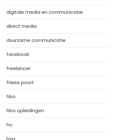
digitale media en communicatie
direct media
duurzame communicatie
facebook
freelancer
friese poort
hbo
hbo opleidingen
hu
hva