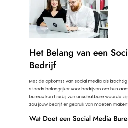
Het Belang van een Soc
Bedrijf
Met de opkomst van social media als krachtig
steeds belangrijker voor bedrijven om hun aan
bureau kan hierbij van onschatbare waarde zij
zou jouw bedrijf er gebruik van moeten maken
Wat Doet een Social Media Bur