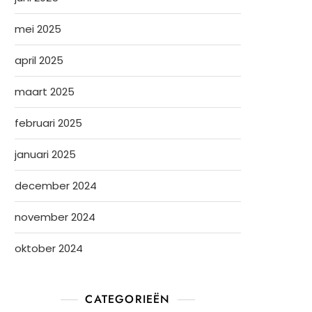
mei 2025
april 2025
maart 2025
februari 2025
januari 2025
december 2024
november 2024
oktober 2024
CATEGORIEËN