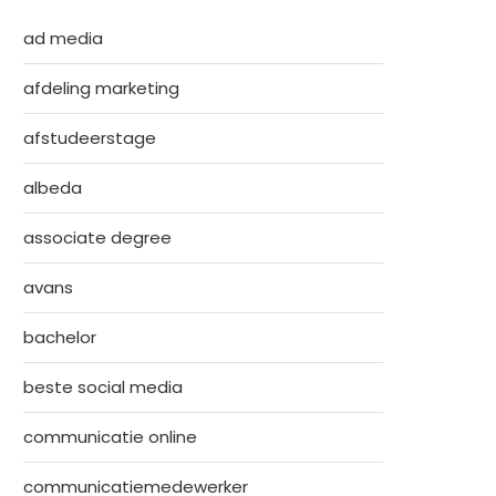
ad media
afdeling marketing
afstudeerstage
albeda
associate degree
avans
bachelor
beste social media
communicatie online
communicatiemedewerker