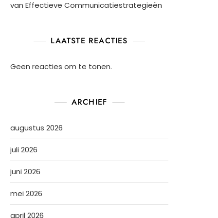
van Effectieve Communicatiestrategieën
LAATSTE REACTIES
Geen reacties om te tonen.
ARCHIEF
augustus 2026
juli 2026
juni 2026
mei 2026
april 2026