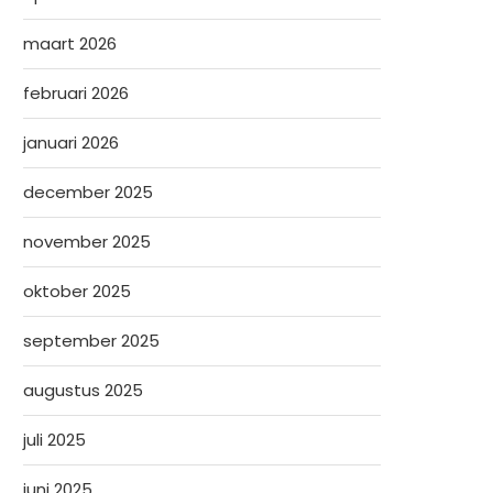
maart 2026
februari 2026
januari 2026
december 2025
november 2025
oktober 2025
september 2025
augustus 2025
juli 2025
juni 2025