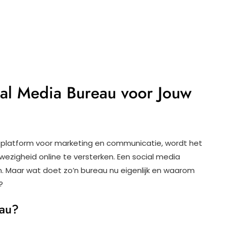
ial Media Bureau voor Jouw
 platform voor marketing en communicatie, wordt het
wezigheid online te versterken. Een social media
n. Maar wat doet zo’n bureau nu eigenlijk en waarom
?
eau?