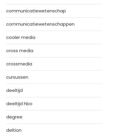
communicatiewetenschap
communicatiewetenschappen
cooler media
cross media
crossmedia
cursussen
deeltijd
deeltijd hbo
degree
deltion