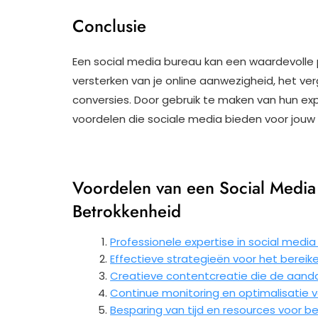
Conclusie
Een social media bureau kan een waardevolle par
versterken van je online aanwezigheid, het ve
conversies. Door gebruik te maken van hun expe
voordelen die sociale media bieden voor jouw 
Voordelen van een Social Media 
Betrokkenheid
Professionele expertise in social medi
Effectieve strategieën voor het berei
Creatieve contentcreatie die de aanda
Continue monitoring en optimalisatie
Besparing van tijd en resources voor be