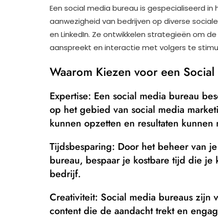
Een social media bureau is gespecialiseerd in 
aanwezigheid van bedrijven op diverse social
en LinkedIn. Ze ontwikkelen strategieën om de
aanspreekt en interactie met volgers te stimu
Waarom Kiezen voor een Social
Expertise: Een social media bureau besc
op het gebied van social media market
kunnen opzetten en resultaten kunnen 
Tijdsbesparing: Door het beheer van je
bureau, bespaar je kostbare tijd die j
bedrijf.
Creativiteit: Social media bureaus zijn
content die de aandacht trekt en engag