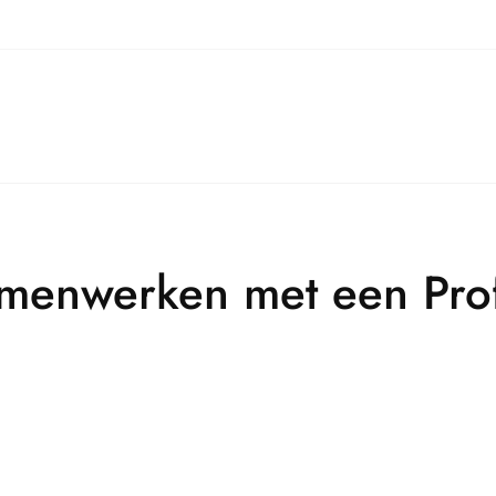
menwerken met een Prof