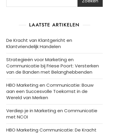
Zoeken
LAATSTE ARTIKELEN
De Kracht van Klantgericht en
Klantvriendelijk Handelen
Strategieën voor Marketing en
Communicatie bij Friese Poort: Versterken
van de Banden met Belanghebbenden
HBO Marketing en Communicatie: Bouw
aan een Succesvolle Toekomst in de
Wereld van Merken
Verdiep je in Marketing en Communicatie
met NCOI
HBO Marketing Communicatie: De Kracht