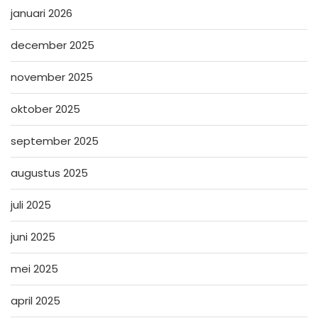
januari 2026
december 2025
november 2025
oktober 2025
september 2025
augustus 2025
juli 2025
juni 2025
mei 2025
april 2025