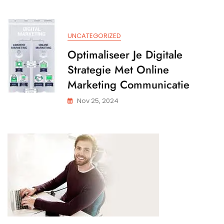
UNCATEGORIZED
Optimaliseer Je Digitale
Strategie Met Online
Marketing Communicatie
Nov 25, 2024