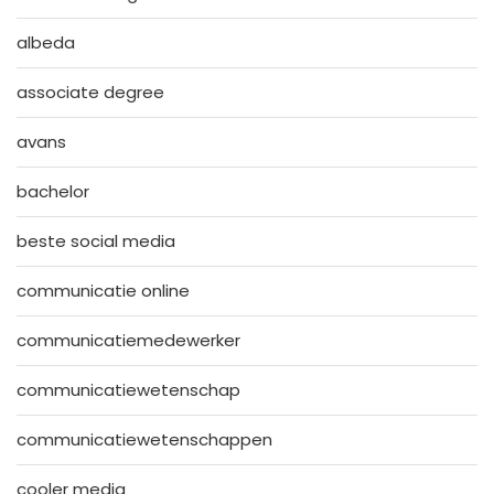
albeda
associate degree
avans
bachelor
beste social media
communicatie online
communicatiemedewerker
communicatiewetenschap
communicatiewetenschappen
cooler media