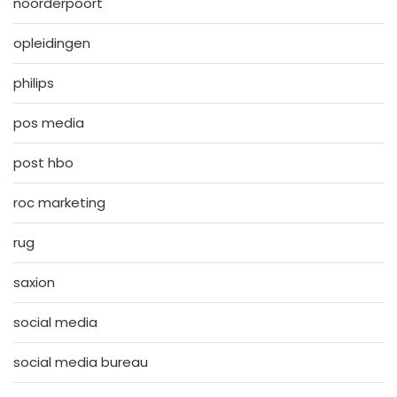
noorderpoort
opleidingen
philips
pos media
post hbo
roc marketing
rug
saxion
social media
social media bureau