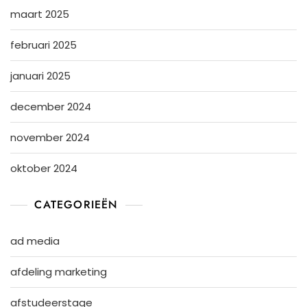
maart 2025
februari 2025
januari 2025
december 2024
november 2024
oktober 2024
CATEGORIEËN
ad media
afdeling marketing
afstudeerstage