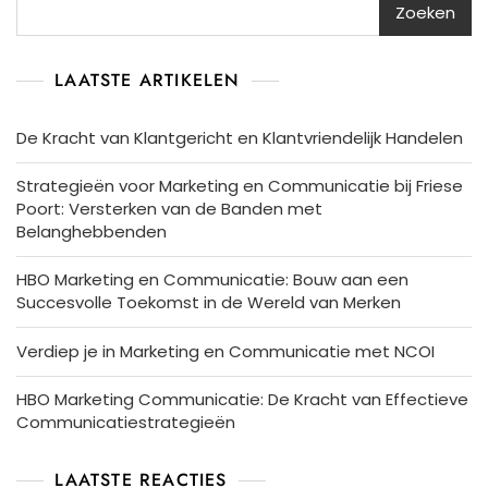
Zoeken
LAATSTE ARTIKELEN
De Kracht van Klantgericht en Klantvriendelijk Handelen
Strategieën voor Marketing en Communicatie bij Friese
Poort: Versterken van de Banden met
Belanghebbenden
HBO Marketing en Communicatie: Bouw aan een
Succesvolle Toekomst in de Wereld van Merken
Verdiep je in Marketing en Communicatie met NCOI
HBO Marketing Communicatie: De Kracht van Effectieve
Communicatiestrategieën
LAATSTE REACTIES