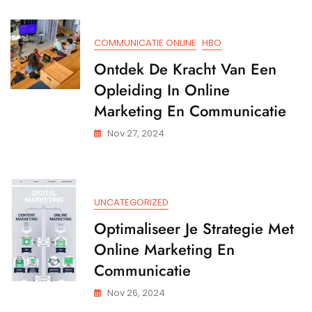
COMMUNICATIE ONLINE
HBO
Ontdek De Kracht Van Een
Opleiding In Online
Marketing En Communicatie
Nov 27, 2024
UNCATEGORIZED
Optimaliseer Je Strategie Met
Online Marketing En
Communicatie
Nov 26, 2024