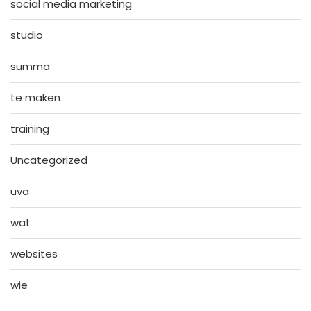
social media marketing
studio
summa
te maken
training
Uncategorized
uva
wat
websites
wie