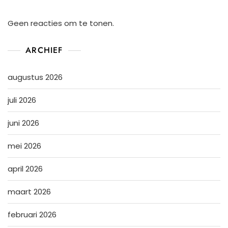
Geen reacties om te tonen.
ARCHIEF
augustus 2026
juli 2026
juni 2026
mei 2026
april 2026
maart 2026
februari 2026