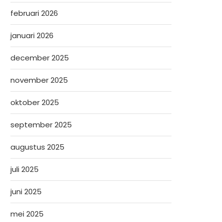
februari 2026
januari 2026
december 2025
november 2025
oktober 2025
september 2025
augustus 2025
juli 2025
juni 2025
mei 2025