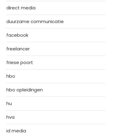
direct media
duurzame communicatie
facebook
freelancer
friese poort
hbo
hbo opleidingen
hu
hva
id media