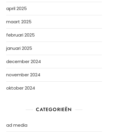
april 2025
maart 2025
februari 2025
januari 2025
december 2024
november 2024
oktober 2024
CATEGORIEËN
ad media