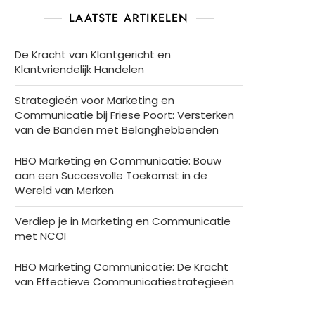
LAATSTE ARTIKELEN
De Kracht van Klantgericht en
Klantvriendelijk Handelen
Strategieën voor Marketing en
Communicatie bij Friese Poort: Versterken
van de Banden met Belanghebbenden
HBO Marketing en Communicatie: Bouw
aan een Succesvolle Toekomst in de
Wereld van Merken
Verdiep je in Marketing en Communicatie
met NCOI
HBO Marketing Communicatie: De Kracht
van Effectieve Communicatiestrategieën