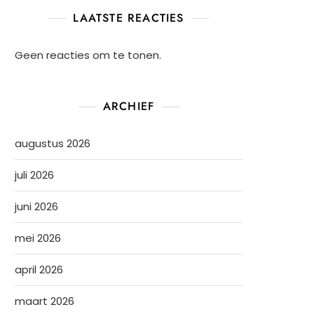
LAATSTE REACTIES
Geen reacties om te tonen.
ARCHIEF
augustus 2026
juli 2026
juni 2026
mei 2026
april 2026
maart 2026