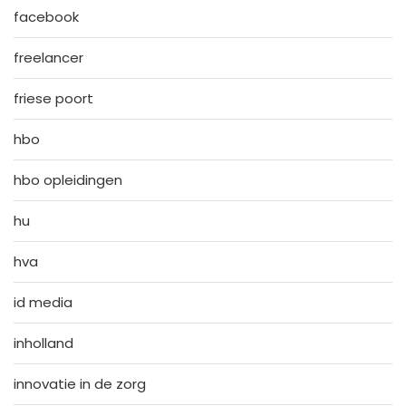
facebook
freelancer
friese poort
hbo
hbo opleidingen
hu
hva
id media
inholland
innovatie in de zorg