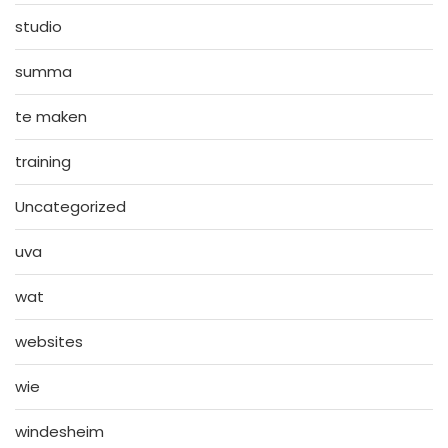
studio
summa
te maken
training
Uncategorized
uva
wat
websites
wie
windesheim