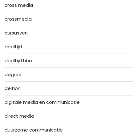
cross media
crossmedia
cursussen
deeltijd
deeltijd hbo
degree
deltion
digitale media en communicatie
direct media
duurzame communicatie