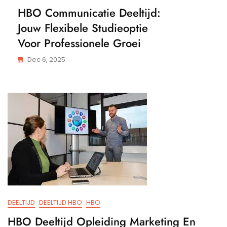
HBO Communicatie Deeltijd:
Jouw Flexibele Studieoptie
Voor Professionele Groei
Dec 6, 2025
DEELTIJD
DEELTIJD HBO
HBO
HBO Deeltijd Opleiding Marketing En