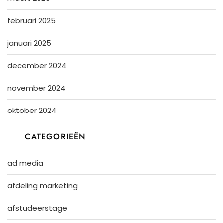
februari 2025
januari 2025
december 2024
november 2024
oktober 2024
CATEGORIEËN
ad media
afdeling marketing
afstudeerstage