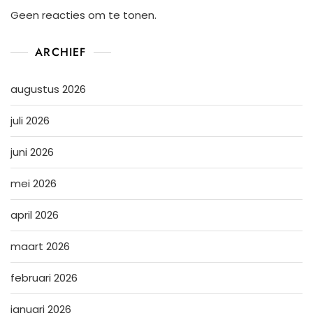
Geen reacties om te tonen.
ARCHIEF
augustus 2026
juli 2026
juni 2026
mei 2026
april 2026
maart 2026
februari 2026
januari 2026