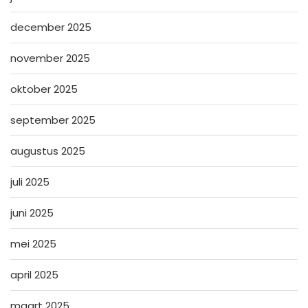
december 2025
november 2025
oktober 2025
september 2025
augustus 2025
juli 2025
juni 2025
mei 2025
april 2025
maart 2025