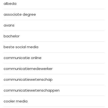
albeda
associate degree
avans
bachelor
beste social media
communicatie online
communicatiemedewerker
communicatiewetenschap
communicatiewetenschappen
cooler media