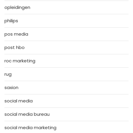
opleidingen
philips
pos media
post hbo
roc marketing
rug
saxion
social media
social media bureau
social media marketing