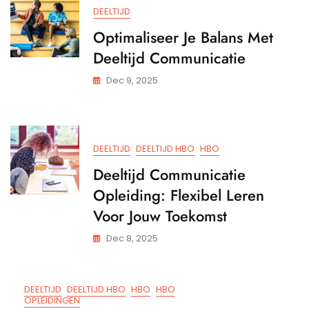
DEELTIJD
Optimaliseer Je Balans Met
Deeltijd Communicatie
Dec 9, 2025
DEELTIJD
DEELTIJD HBO
HBO
Deeltijd Communicatie
Opleiding: Flexibel Leren
Voor Jouw Toekomst
Dec 8, 2025
DEELTIJD
DEELTIJD HBO
HBO
HBO
OPLEIDINGEN