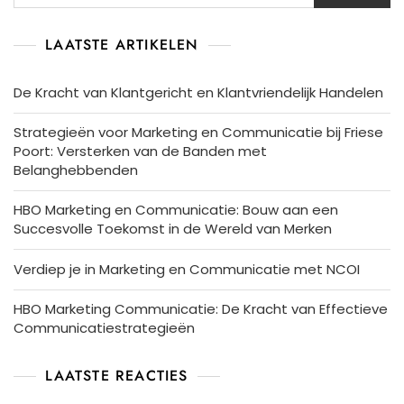
LAATSTE ARTIKELEN
De Kracht van Klantgericht en Klantvriendelijk Handelen
Strategieën voor Marketing en Communicatie bij Friese
Poort: Versterken van de Banden met
Belanghebbenden
HBO Marketing en Communicatie: Bouw aan een
Succesvolle Toekomst in de Wereld van Merken
Verdiep je in Marketing en Communicatie met NCOI
HBO Marketing Communicatie: De Kracht van Effectieve
Communicatiestrategieën
LAATSTE REACTIES