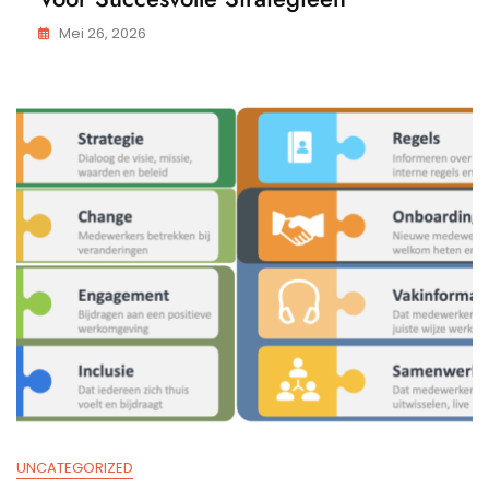
Mei 26, 2026
UNCATEGORIZED