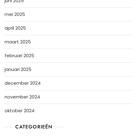
juni 2025
mei 2025
april 2025
maart 2025
februari 2025
januari 2025
december 2024
november 2024
oktober 2024
CATEGORIEËN