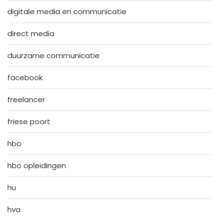
digitale media en communicatie
direct media
duurzame communicatie
facebook
freelancer
friese poort
hbo
hbo opleidingen
hu
hva