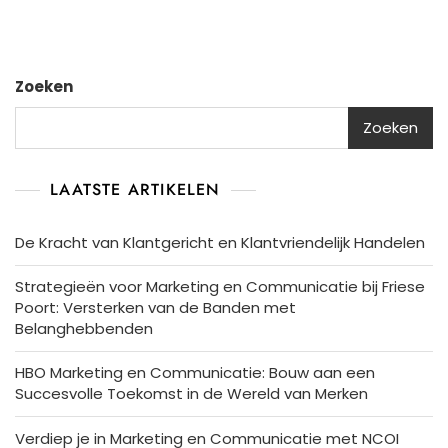
Zoeken
Zoeken
LAATSTE ARTIKELEN
De Kracht van Klantgericht en Klantvriendelijk Handelen
Strategieën voor Marketing en Communicatie bij Friese
Poort: Versterken van de Banden met
Belanghebbenden
HBO Marketing en Communicatie: Bouw aan een
Succesvolle Toekomst in de Wereld van Merken
Verdiep je in Marketing en Communicatie met NCOI