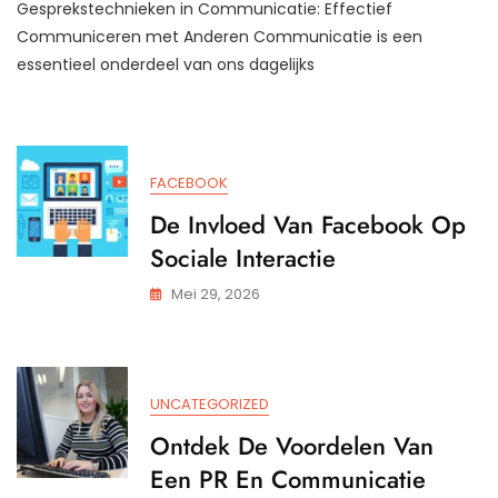
Gesprekstechnieken in Communicatie: Effectief
Gesprekstechnieken
Voor
Communiceren met Anderen Communicatie is een
Succesvolle
essentieel onderdeel van ons dagelijks
Communicatie
FACEBOOK
De Invloed Van Facebook Op
Sociale Interactie
Mei 29, 2026
UNCATEGORIZED
Ontdek De Voordelen Van
Een PR En Communicatie