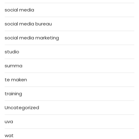
social media
social media bureau
social media marketing
studio
summa
te maken
training
Uncategorized
uva
wat