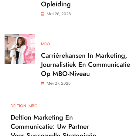
Opleiding
Mei 28, 2026
MBO
Carrièrekansen In Marketing,
Journalistiek En Communicatie
Op MBO-Niveau
Mei 27, 2026
DELTION
MBO
Deltion Marketing En
Communicatie: Uw Partner
Voor Succesvolle Strategieën