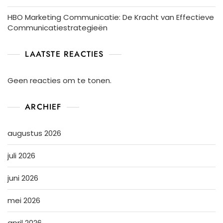
HBO Marketing Communicatie: De Kracht van Effectieve
Communicatiestrategieën
LAATSTE REACTIES
Geen reacties om te tonen.
ARCHIEF
augustus 2026
juli 2026
juni 2026
mei 2026
april 2026