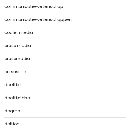
communicatiewetenschap
communicatiewetenschappen
cooler media
cross media
crossmedia
cursussen
deeltijd
deeltijd hbo
degree
deltion