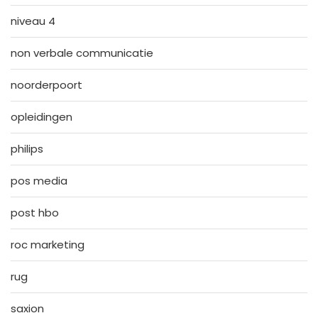
niveau 4
non verbale communicatie
noorderpoort
opleidingen
philips
pos media
post hbo
roc marketing
rug
saxion