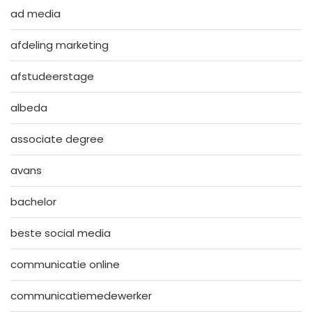
ad media
afdeling marketing
afstudeerstage
albeda
associate degree
avans
bachelor
beste social media
communicatie online
communicatiemedewerker