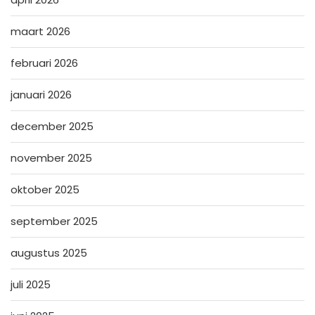
maart 2026
februari 2026
januari 2026
december 2025
november 2025
oktober 2025
september 2025
augustus 2025
juli 2025