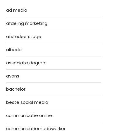
ad media
afdeling marketing
afstudeerstage
albeda
associate degree
avans
bachelor
beste social media
communicatie online
communicatiemedewerker