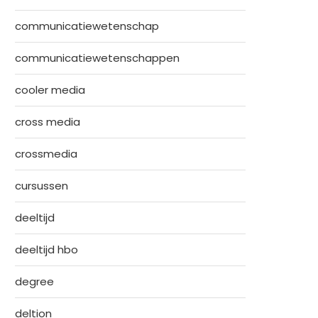
communicatiewetenschap
communicatiewetenschappen
cooler media
cross media
crossmedia
cursussen
deeltijd
deeltijd hbo
degree
deltion