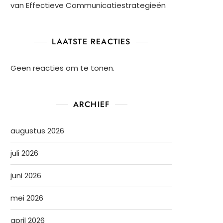
van Effectieve Communicatiestrategieën
LAATSTE REACTIES
Geen reacties om te tonen.
ARCHIEF
augustus 2026
juli 2026
juni 2026
mei 2026
april 2026