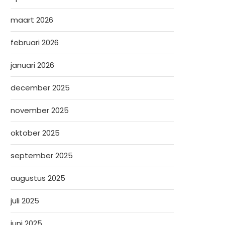
maart 2026
februari 2026
januari 2026
december 2025
november 2025
oktober 2025
september 2025
augustus 2025
juli 2025
juni 2025