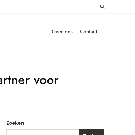
Over ons
Contact
rtner voor
Zoeken