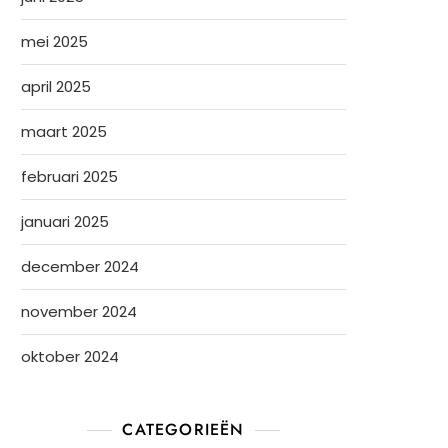
mei 2025
april 2025
maart 2025
februari 2025
januari 2025
december 2024
november 2024
oktober 2024
CATEGORIEËN