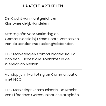
LAATSTE ARTIKELEN
De Kracht van Klantgericht en
Klantvriendelijk Handelen
Strategieën voor Marketing en
Communicatie bij Friese Poort: Versterken
van de Banden met Belanghebbenden
HBO Marketing en Communicatie: Bouw
aan een Succesvolle Toekomst in de
Wereld van Merken
Verdiep je in Marketing en Communicatie
met NCOI
HBO Marketing Communicatie: De Kracht
van Effectieve Communicatiestrategieën