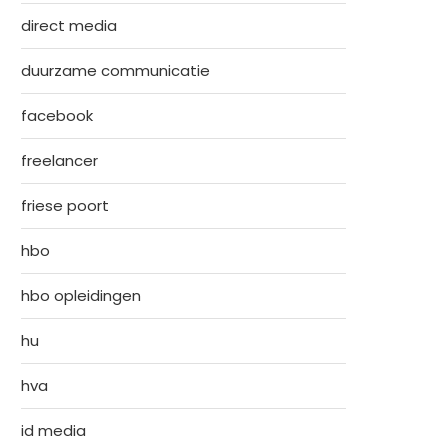
direct media
duurzame communicatie
facebook
freelancer
friese poort
hbo
hbo opleidingen
hu
hva
id media