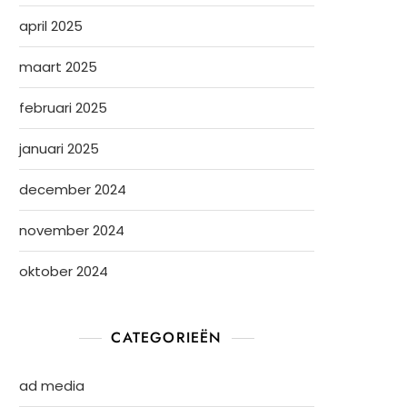
april 2025
maart 2025
februari 2025
januari 2025
december 2024
november 2024
oktober 2024
CATEGORIEËN
ad media