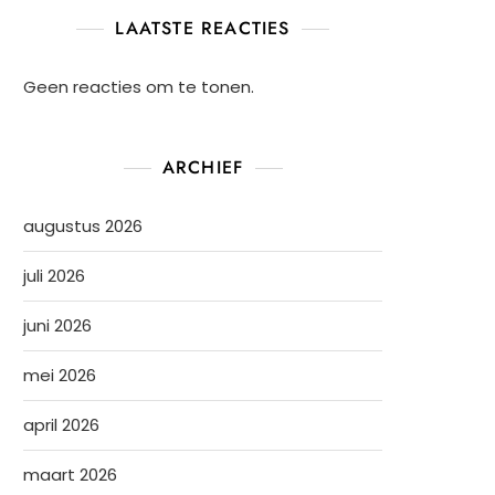
LAATSTE REACTIES
Geen reacties om te tonen.
ARCHIEF
augustus 2026
juli 2026
juni 2026
mei 2026
april 2026
maart 2026