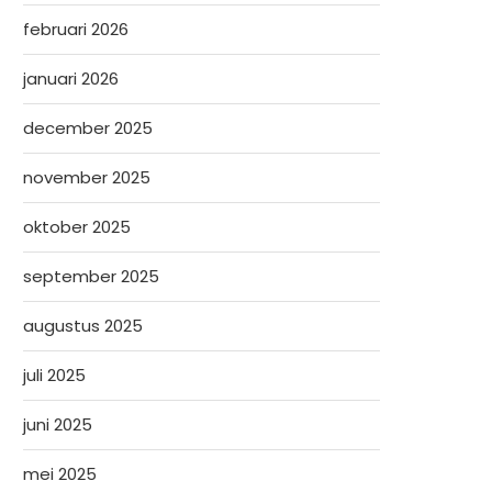
februari 2026
januari 2026
december 2025
november 2025
oktober 2025
september 2025
augustus 2025
juli 2025
juni 2025
mei 2025