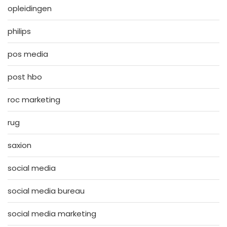
opleidingen
philips
pos media
post hbo
roc marketing
rug
saxion
social media
social media bureau
social media marketing