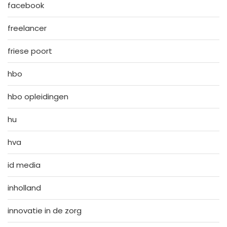
facebook
freelancer
friese poort
hbo
hbo opleidingen
hu
hva
id media
inholland
innovatie in de zorg