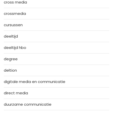
cross media
crossmedia
cursussen
deeltijd
deeltijd hbo
degree
deltion
digitale media en communicatie
direct media
duurzame communicatie