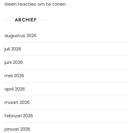
Geen reacties om te tonen.
ARCHIEF
augustus 2026
juli 2026
juni 2026
mei 2026
april 2026
maart 2026
februari 2026
januari 2026