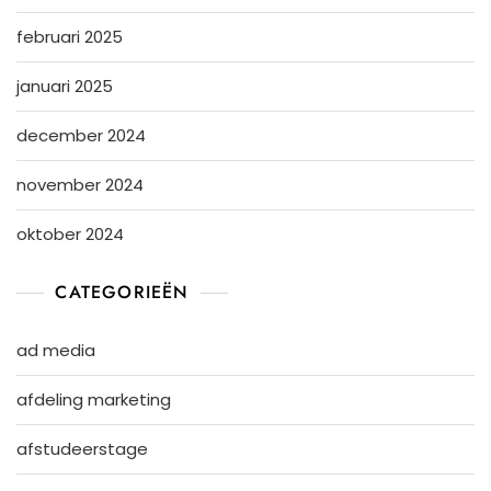
februari 2025
januari 2025
december 2024
november 2024
oktober 2024
CATEGORIEËN
ad media
afdeling marketing
afstudeerstage