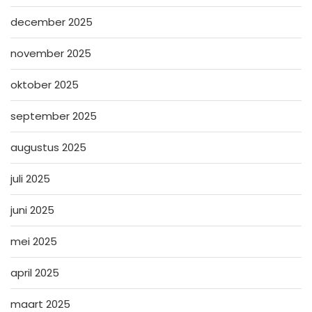
december 2025
november 2025
oktober 2025
september 2025
augustus 2025
juli 2025
juni 2025
mei 2025
april 2025
maart 2025