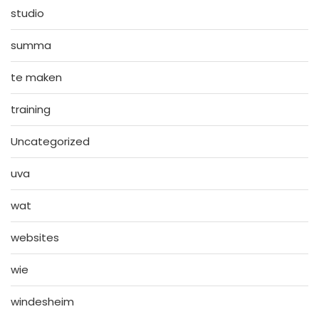
studio
summa
te maken
training
Uncategorized
uva
wat
websites
wie
windesheim