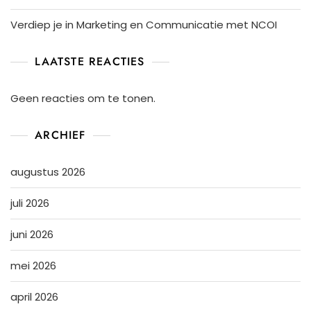
Verdiep je in Marketing en Communicatie met NCOI
LAATSTE REACTIES
Geen reacties om te tonen.
ARCHIEF
augustus 2026
juli 2026
juni 2026
mei 2026
april 2026