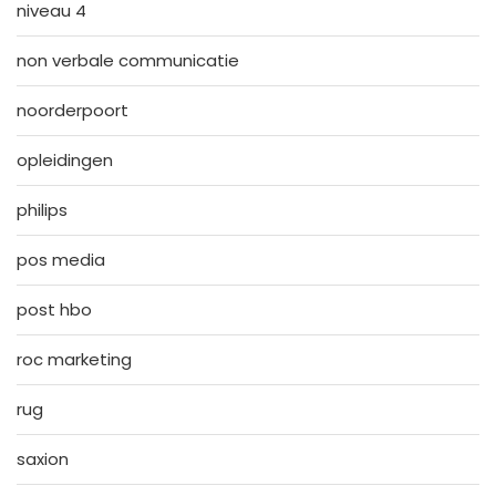
niveau 4
non verbale communicatie
noorderpoort
opleidingen
philips
pos media
post hbo
roc marketing
rug
saxion