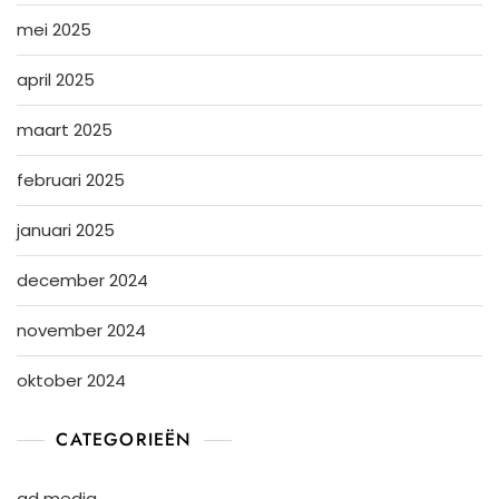
mei 2025
april 2025
maart 2025
februari 2025
januari 2025
december 2024
november 2024
oktober 2024
CATEGORIEËN
ad media