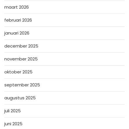
maart 2026
februari 2026
januari 2026
december 2025
november 2025
oktober 2025
september 2025
augustus 2025
juli 2025
juni 2025