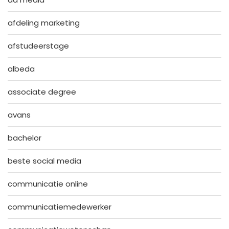
afdeling marketing
afstudeerstage
albeda
associate degree
avans
bachelor
beste social media
communicatie online
communicatiemedewerker