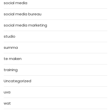
social media
social media bureau
social media marketing
studio
summa
te maken
training
Uncategorized
uva
wat