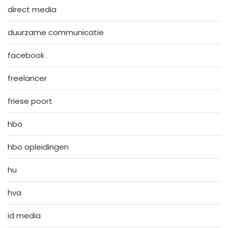
direct media
duurzame communicatie
facebook
freelancer
friese poort
hbo
hbo opleidingen
hu
hva
id media