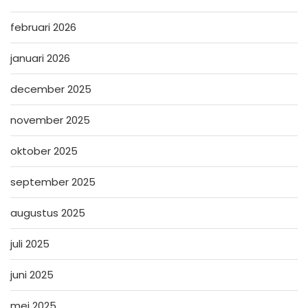
februari 2026
januari 2026
december 2025
november 2025
oktober 2025
september 2025
augustus 2025
juli 2025
juni 2025
mei 2025