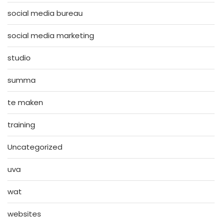
social media bureau
social media marketing
studio
summa
te maken
training
Uncategorized
uva
wat
websites