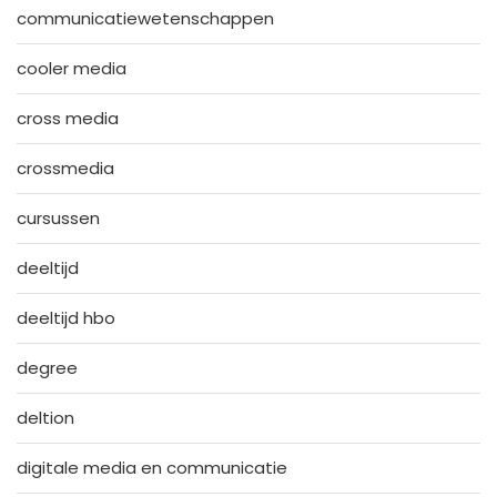
communicatiewetenschappen
cooler media
cross media
crossmedia
cursussen
deeltijd
deeltijd hbo
degree
deltion
digitale media en communicatie