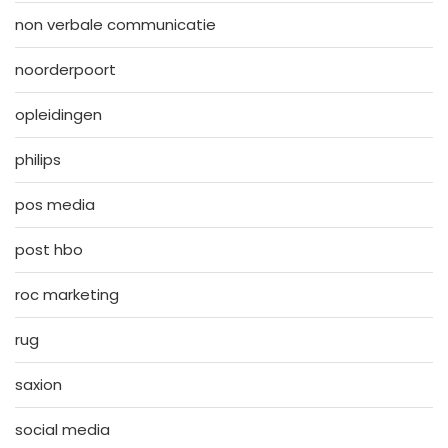
non verbale communicatie
noorderpoort
opleidingen
philips
pos media
post hbo
roc marketing
rug
saxion
social media