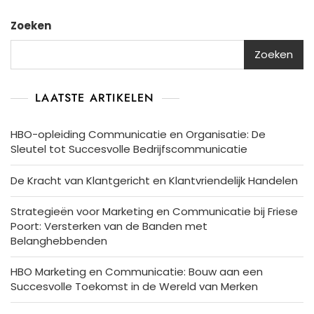
Zoeken
Zoeken
LAATSTE ARTIKELEN
HBO-opleiding Communicatie en Organisatie: De
Sleutel tot Succesvolle Bedrijfscommunicatie
De Kracht van Klantgericht en Klantvriendelijk Handelen
Strategieën voor Marketing en Communicatie bij Friese
Poort: Versterken van de Banden met
Belanghebbenden
HBO Marketing en Communicatie: Bouw aan een
Succesvolle Toekomst in de Wereld van Merken