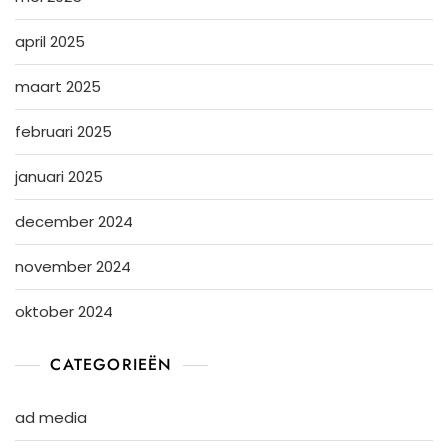
april 2025
maart 2025
februari 2025
januari 2025
december 2024
november 2024
oktober 2024
CATEGORIEËN
ad media