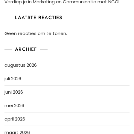
Verdiep je in Marketing en Communicatie met NCOI
LAATSTE REACTIES
Geen reacties om te tonen.
ARCHIEF
augustus 2026
juli 2026
juni 2026
mei 2026
april 2026
maart 2026