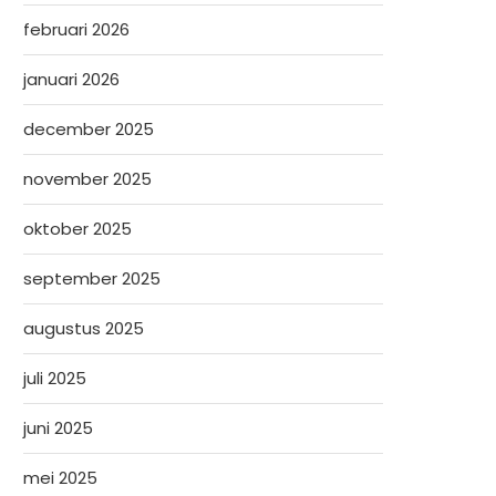
februari 2026
januari 2026
december 2025
november 2025
oktober 2025
september 2025
augustus 2025
juli 2025
juni 2025
mei 2025