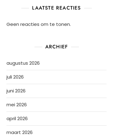
LAATSTE REACTIES
Geen reacties om te tonen.
ARCHIEF
augustus 2026
juli 2026
juni 2026
mei 2026
april 2026
maart 2026