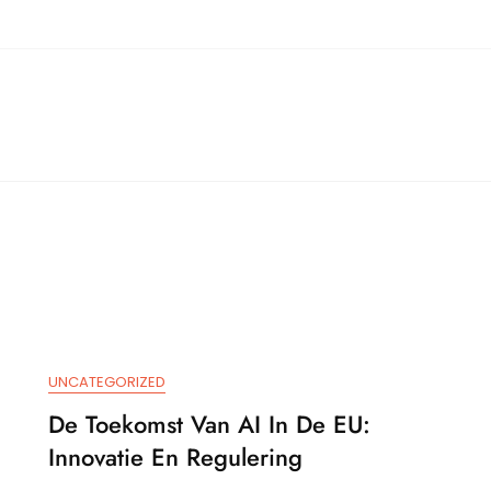
UNCATEGORIZED
De Toekomst Van AI In De EU:
Innovatie En Regulering