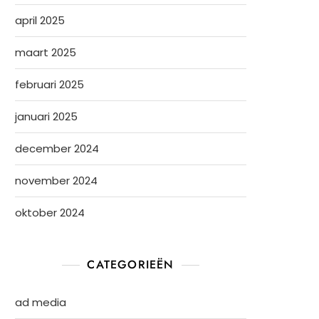
april 2025
maart 2025
februari 2025
januari 2025
december 2024
november 2024
oktober 2024
CATEGORIEËN
ad media