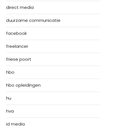
direct media
duurzame communicatie
facebook
freelancer
friese poort
hbo
hbo opleidingen
hu
hva
id media