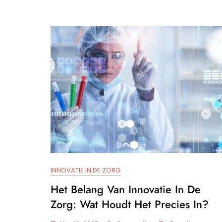
INNOVATIE IN DE ZORG
Het Belang Van Innovatie In De
Zorg: Wat Houdt Het Precies In?