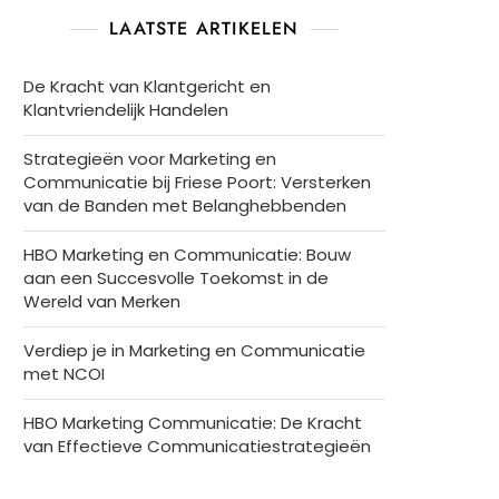
LAATSTE ARTIKELEN
De Kracht van Klantgericht en
Klantvriendelijk Handelen
Strategieën voor Marketing en
Communicatie bij Friese Poort: Versterken
van de Banden met Belanghebbenden
HBO Marketing en Communicatie: Bouw
aan een Succesvolle Toekomst in de
Wereld van Merken
Verdiep je in Marketing en Communicatie
met NCOI
HBO Marketing Communicatie: De Kracht
van Effectieve Communicatiestrategieën