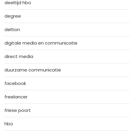
deeltijd hbo
degree
deltion
digitale media en communicatie
direct media
duurzame communicatie
facebook
freelancer
friese poort
hbo