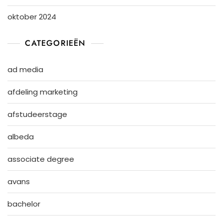
oktober 2024
CATEGORIEËN
ad media
afdeling marketing
afstudeerstage
albeda
associate degree
avans
bachelor