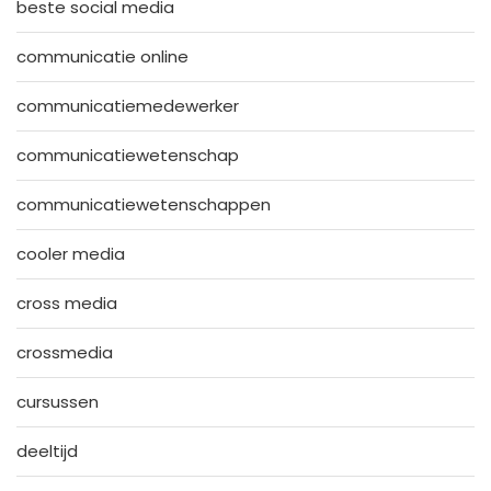
beste social media
communicatie online
communicatiemedewerker
communicatiewetenschap
communicatiewetenschappen
cooler media
cross media
crossmedia
cursussen
deeltijd