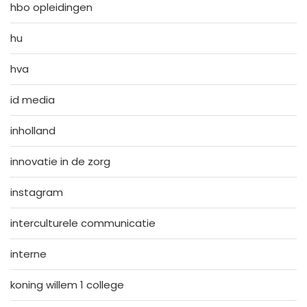
hbo opleidingen
hu
hva
id media
inholland
innovatie in de zorg
instagram
interculturele communicatie
interne
koning willem 1 college