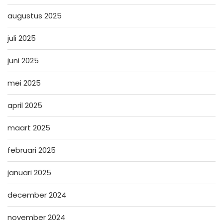
augustus 2025
juli 2025
juni 2025
mei 2025
april 2025
maart 2025
februari 2025
januari 2025
december 2024
november 2024