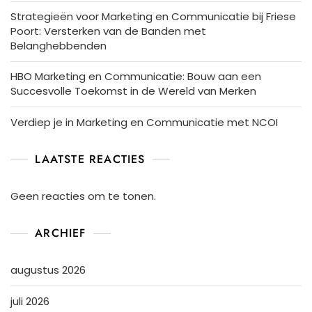
Strategieën voor Marketing en Communicatie bij Friese
Poort: Versterken van de Banden met
Belanghebbenden
HBO Marketing en Communicatie: Bouw aan een
Succesvolle Toekomst in de Wereld van Merken
Verdiep je in Marketing en Communicatie met NCOI
LAATSTE REACTIES
Geen reacties om te tonen.
ARCHIEF
augustus 2026
juli 2026