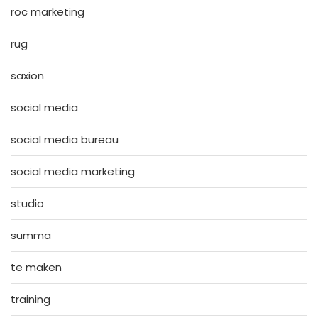
roc marketing
rug
saxion
social media
social media bureau
social media marketing
studio
summa
te maken
training