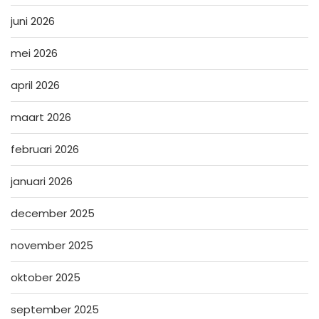
juni 2026
mei 2026
april 2026
maart 2026
februari 2026
januari 2026
december 2025
november 2025
oktober 2025
september 2025