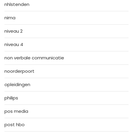
nhlstenden
nima
niveau 2
niveau 4
non verbale communicatie
noorderpoort
opleidingen
philips
pos media
post hbo