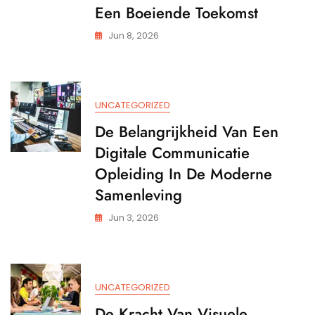
Een Boeiende Toekomst
Jun 8, 2026
UNCATEGORIZED
De Belangrijkheid Van Een
Digitale Communicatie
Opleiding In De Moderne
Samenleving
Jun 3, 2026
UNCATEGORIZED
De Kracht Van Visuele