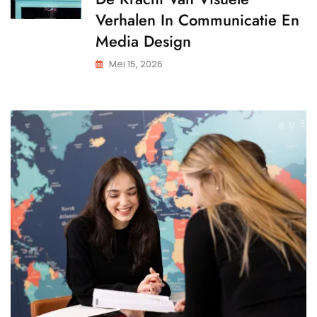
Verhalen In Communicatie En
Media Design
Mei 15, 2026