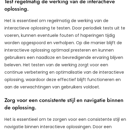
Test regelmatig de werking van de interactieve
oplossing.
Het is essentieel om regelmatig de werking van de
interactieve oplossing te testen. Door periodiek tests uit te
voeren, kunnen eventuele fouten of haperingen tijdig
worden opgespoord en verholpen. Op die manier blijft de
interactieve oplossing optimaal presteren en kunnen
gebruikers een naadloze en bevredigende ervaring blijven
beleven. Het testen van de werking zorgt voor een
continue verbetering en optimalisatie van de interactieve
oplossing, waardoor deze effectief blijft functioneren en
aan de verwachtingen van gebruikers voldoet.
Zorg voor een consistente stijl en navigatie binnen
de oplossing.
Het is essentieel om te zorgen voor een consistente stijl en
navigatie binnen interactieve oplossingen. Door een