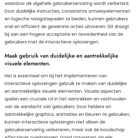
waardoor de algehele gebruikerservaring wordt verbeterd.
Door duidelijke instructies, consistente ontwerpelementen
en logische navigatiepaden te bieden, kunnen gebruikers
snel en efficiënt de gewenste acties uitvoeren. Dit draagt
bij aan een hogere acceptatie en tevredenheid van de
gebruikers met de interactieve oplossingen.
Maak gebruik van duidelijke en aantrekkelijke
visuele elementen.
Het is essentieel om bij het implementeren van
interactieve oplossingen gebruik te maken van duidelijke
en aantrekkelijke visuele elementen. Visuele aspecten
spelen een cruciale rol in het aantrekken en vasthouden
van de aandacht van gebruikers. Door heldere en
aantrekkelijke graphics, animaties en kleuren te gebruiken,
kunnen interactieve oplossingen niet alleen de
gebruikerservaring verbeteren, maar ook de boodschap
effectiever overbrengen. Goed ontworpen visuele