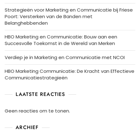
Strategieën voor Marketing en Communicatie bij Friese
Poort: Versterken van de Banden met
Belanghebbenden
HBO Marketing en Communicatie: Bouw aan een
Succesvolle Toekomst in de Wereld van Merken
Verdiep je in Marketing en Communicatie met NCOI
HBO Marketing Communicatie: De Kracht van Effectieve
Communicatiestrategieën
LAATSTE REACTIES
Geen reacties om te tonen.
ARCHIEF