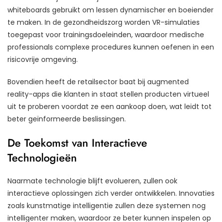
whiteboards gebruikt om lessen dynamischer en boeiender
te maken. In de gezondheidszorg worden VR-simulaties
toegepast voor trainingsdoeleinden, waardoor medische
professionals complexe procedures kunnen oefenen in een
risicovrije omgeving.
Bovendien heeft de retailsector baat bij augmented
reality-apps die klanten in staat stellen producten virtueel
uit te proberen voordat ze een aankoop doen, wat leidt tot
beter geïnformeerde beslissingen.
De Toekomst van Interactieve
Technologieën
Naarmate technologie blijft evolueren, zullen ook
interactieve oplossingen zich verder ontwikkelen. Innovaties
zoals kunstmatige intelligentie zullen deze systemen nog
intelligenter maken, waardoor ze beter kunnen inspelen op