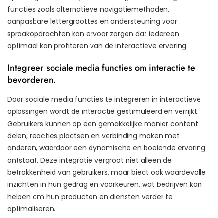
functies zoals alternatieve navigatiemethoden,
aanpasbare lettergroottes en ondersteuning voor
spraakopdrachten kan ervoor zorgen dat iedereen
optimaal kan profiteren van de interactieve ervaring.
Integreer sociale media functies om interactie te
bevorderen.
Door sociale media functies te integreren in interactieve
oplossingen wordt de interactie gestimuleerd en verrijkt.
Gebruikers kunnen op een gemakkelijke manier content
delen, reacties plaatsen en verbinding maken met
anderen, waardoor een dynamische en boeiende ervaring
ontstaat. Deze integratie vergroot niet alleen de
betrokkenheid van gebruikers, maar biedt ook waardevolle
inzichten in hun gedrag en voorkeuren, wat bedrijven kan
helpen om hun producten en diensten verder te
optimaliseren.