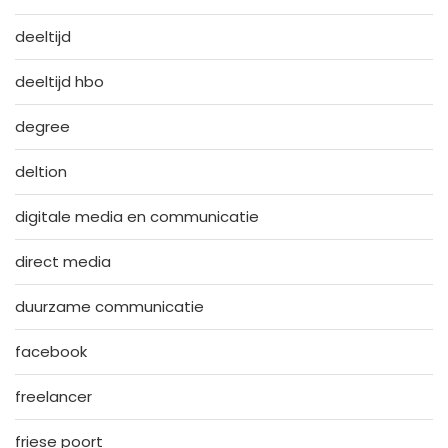
deeltijd
deeltijd hbo
degree
deltion
digitale media en communicatie
direct media
duurzame communicatie
facebook
freelancer
friese poort