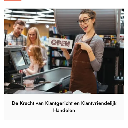
De Kracht van Klantgericht en Klantvriendelijk
Handelen