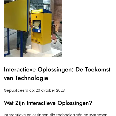
Interactieve Oplossingen: De Toekomst
van Technologie
Gepubliceerd op: 20 oktober 2023
Wat Zijn Interactieve Oplossingen?
Interactieve oplossingen zijn technologieën en systemen