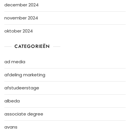
december 2024
november 2024
oktober 2024
CATEGORIEËN
ad media
afdeling marketing
afstudeerstage
albeda
associate degree
avans