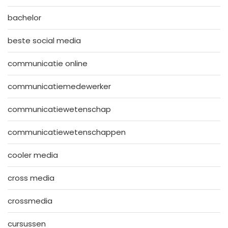
bachelor
beste social media
communicatie online
communicatiemedewerker
communicatiewetenschap
communicatiewetenschappen
cooler media
cross media
crossmedia
cursussen