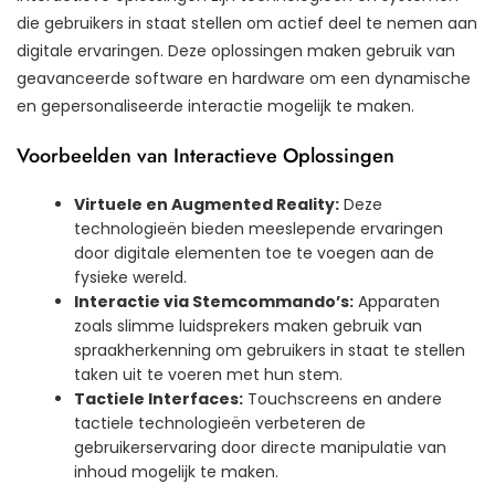
die gebruikers in staat stellen om actief deel te nemen aan
digitale ervaringen. Deze oplossingen maken gebruik van
geavanceerde software en hardware om een dynamische
en gepersonaliseerde interactie mogelijk te maken.
Voorbeelden van Interactieve Oplossingen
Virtuele en Augmented Reality:
Deze
technologieën bieden meeslepende ervaringen
door digitale elementen toe te voegen aan de
fysieke wereld.
Interactie via Stemcommando’s:
Apparaten
zoals slimme luidsprekers maken gebruik van
spraakherkenning om gebruikers in staat te stellen
taken uit te voeren met hun stem.
Tactiele Interfaces:
Touchscreens en andere
tactiele technologieën verbeteren de
gebruikerservaring door directe manipulatie van
inhoud mogelijk te maken.