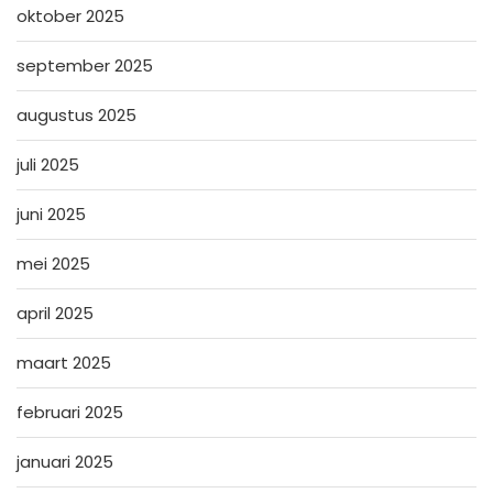
oktober 2025
september 2025
augustus 2025
juli 2025
juni 2025
mei 2025
april 2025
maart 2025
februari 2025
januari 2025