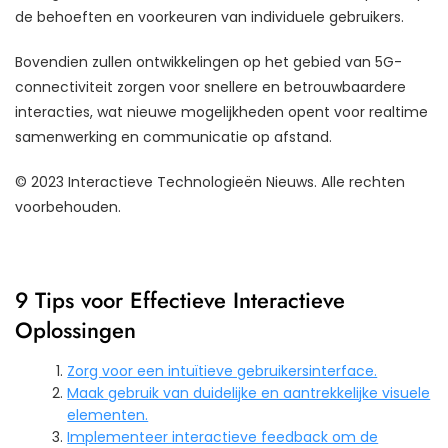
de behoeften en voorkeuren van individuele gebruikers.
Bovendien zullen ontwikkelingen op het gebied van 5G-
connectiviteit zorgen voor snellere en betrouwbaardere
interacties, wat nieuwe mogelijkheden opent voor realtime
samenwerking en communicatie op afstand.
© 2023 Interactieve Technologieën Nieuws. Alle rechten
voorbehouden.
9 Tips voor Effectieve Interactieve
Oplossingen
Zorg voor een intuïtieve gebruikersinterface.
Maak gebruik van duidelijke en aantrekkelijke visuele
elementen.
Implementeer interactieve feedback om de