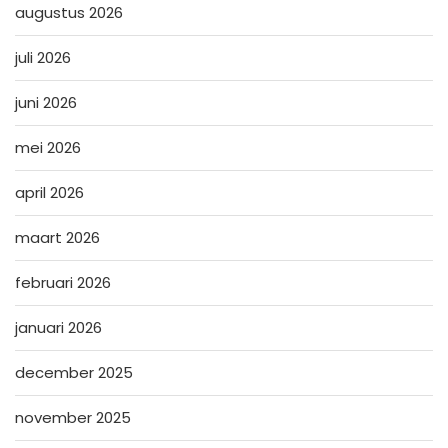
augustus 2026
juli 2026
juni 2026
mei 2026
april 2026
maart 2026
februari 2026
januari 2026
december 2025
november 2025