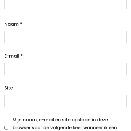
Naam
*
E-mail
*
Site
Mijn naam, e-mail en site opslaan in deze
browser voor de volgende keer wanneer ik een