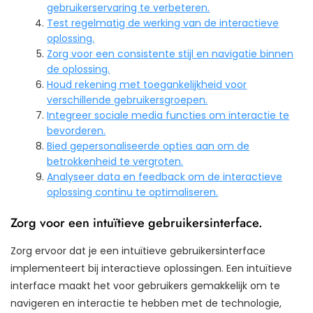
gebruikerservaring te verbeteren.
Test regelmatig de werking van de interactieve
oplossing.
Zorg voor een consistente stijl en navigatie binnen
de oplossing.
Houd rekening met toegankelijkheid voor
verschillende gebruikersgroepen.
Integreer sociale media functies om interactie te
bevorderen.
Bied gepersonaliseerde opties aan om de
betrokkenheid te vergroten.
Analyseer data en feedback om de interactieve
oplossing continu te optimaliseren.
Zorg voor een intuïtieve gebruikersinterface.
Zorg ervoor dat je een intuïtieve gebruikersinterface
implementeert bij interactieve oplossingen. Een intuïtieve
interface maakt het voor gebruikers gemakkelijk om te
navigeren en interactie te hebben met de technologie,