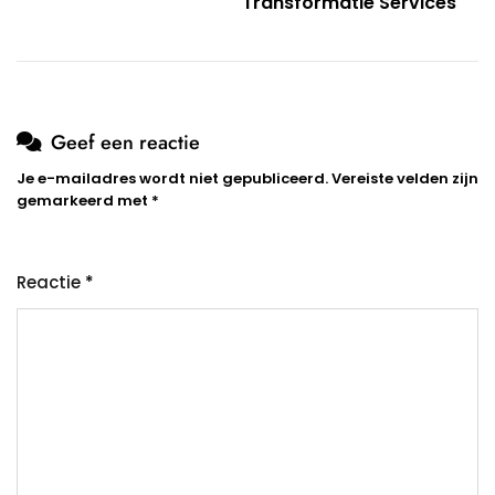
Transformatie Services
Geef een reactie
Je e-mailadres wordt niet gepubliceerd.
Vereiste velden zijn
gemarkeerd met
*
Reactie
*