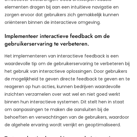
elementen dragen bij aan een intuïtieve navigatie en
zorgen ervoor dat gebruikers zich gemakkelijk kunnen
oriënteren binnen de interactieve omgeving.
Implementeer interactieve feedback om de
gebruikerservaring te verbeteren.
Het implementeren van interactieve feedback is een
waardevolle tip om de gebruikerservaring te verbeteren bij
het gebruik van interactieve oplossingen. Door gebruikers
de mogelijkheid te geven directe feedback te geven en te
reageren op hun acties, kunnen bedrijven waardevolle
inzichten verzamelen over wat wel en niet goed werkt
binnen hun interactieve systemen. Dit stelt hen in staat
om aanpassingen te maken die aansluiten bij de
behoeften en verwachtingen van de gebruikers, waardoor
de algehele ervaring wordt verrijkt en geoptimaliseerd.