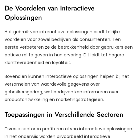
De Voordelen van Interactieve
Oplossingen
Het gebruik van interactieve oplossingen biedt talrijke
voordelen voor zowel bedrijven als consumenten. Ten
eerste verbeteren ze de betrokkenheid door gebruikers een
actieve rol te geven in hun ervaring. Dit leidt tot hogere
klanttevredenheid en loyaliteit.
Bovendien kunnen interactieve oplossingen helpen bij het
verzamelen van waardevolle gegevens over
gebruikersgedrag, wat bedrijven kan informeren over
productontwikkeling en marketingstrategieën.
Toepassingen in Verschillende Sectoren
Diverse sectoren profiteren al van interactieve oplossingen.
In het onderwijs worden bijvoorbeeld interactieve