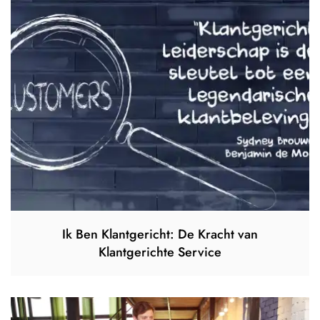
Ik Ben Klantgericht: De Kracht van
Klantgerichte Service