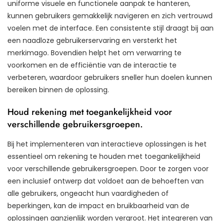
uniforme visuele en functionele aanpak te hanteren,
kunnen gebruikers gemakkelijk navigeren en zich vertrouwd
voelen met de interface. Een consistente stijl draagt bij aan
een naadloze gebruikerservaring en versterkt het
merkimago. Bovendien helpt het om verwarring te
voorkomen en de efficiëntie van de interactie te
verbeteren, waardoor gebruikers sneller hun doelen kunnen
bereiken binnen de oplossing.
Houd rekening met toegankelijkheid voor
verschillende gebruikersgroepen.
Bij het implementeren van interactieve oplossingen is het
essentieel om rekening te houden met toegankelijkheid
voor verschillende gebruikersgroepen. Door te zorgen voor
een inclusief ontwerp dat voldoet aan de behoeften van
alle gebruikers, ongeacht hun vaardigheden of
beperkingen, kan de impact en bruikbaarheid van de
oplossingen aanzienlijk worden vergroot. Het integreren van