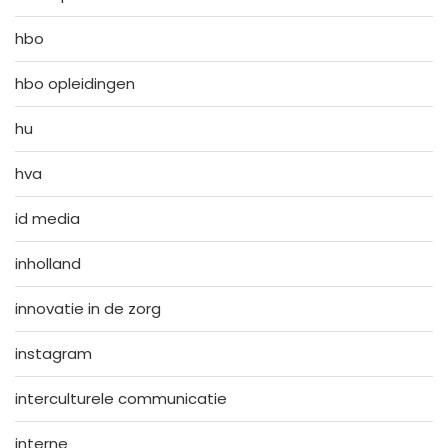
hbo
hbo opleidingen
hu
hva
id media
inholland
innovatie in de zorg
instagram
interculturele communicatie
interne