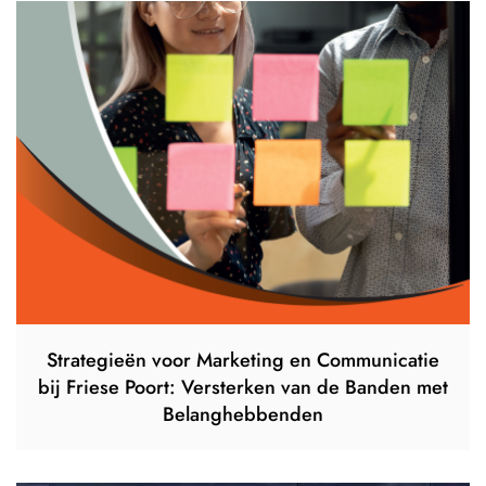
Strategieën voor Marketing en Communicatie
bij Friese Poort: Versterken van de Banden met
Belanghebbenden