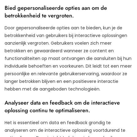
Bied gepersonaliseerde opties aan om de
betrokkenheid te vergroten.
Door gepersonaliseerde opties aan te bieden, kun je de
betrokkenheid van gebruikers bij interactieve oplossingen
aanzienlijk vergroten. Gebruikers voelen zich meer
betrokken en gewaardeerd wanneer ze content en
functionaliteiten op maat ontvangen die aansluiten bij hun
individuele behoeften en voorkeuren. Dit leidt tot een meer
persoonlijke en relevante gebruikerservaring, waardoor ze
langer betrokken blijven en een positievere interactie
hebben met de aangeboden technologieën.
Analyseer data en feedback om de interactieve
oplossing continu te optimaliseren.
Het is essentieel om data en feedback grondig te
analyseren om de interactieve oplossing voortdurend te