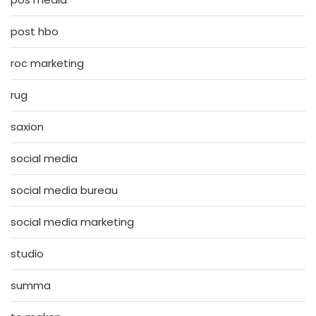
post hbo
roc marketing
rug
saxion
social media
social media bureau
social media marketing
studio
summa