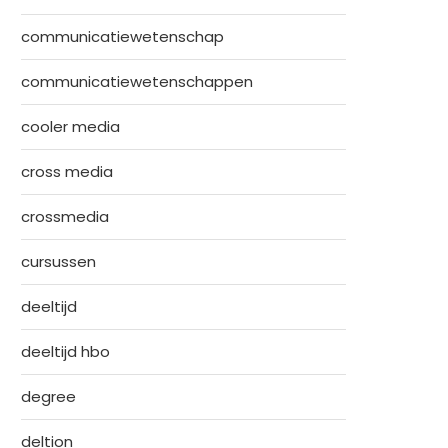
communicatiewetenschap
communicatiewetenschappen
cooler media
cross media
crossmedia
cursussen
deeltijd
deeltijd hbo
degree
deltion