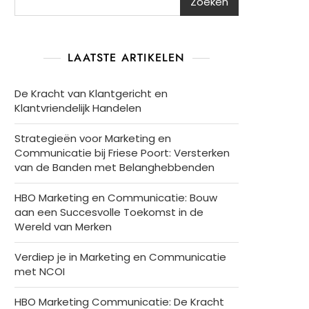
Zoeken
LAATSTE ARTIKELEN
De Kracht van Klantgericht en
Klantvriendelijk Handelen
Strategieën voor Marketing en
Communicatie bij Friese Poort: Versterken
van de Banden met Belanghebbenden
HBO Marketing en Communicatie: Bouw
aan een Succesvolle Toekomst in de
Wereld van Merken
Verdiep je in Marketing en Communicatie
met NCOI
HBO Marketing Communicatie: De Kracht