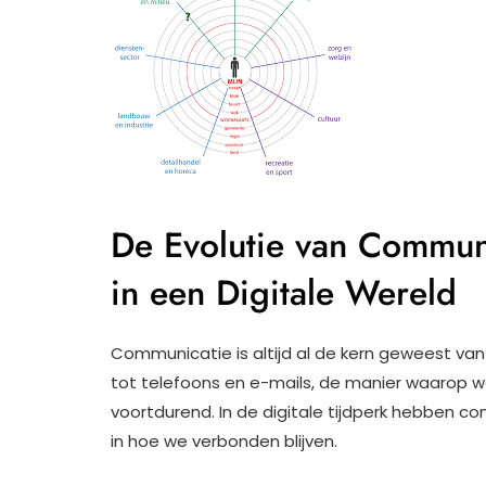
De Evolutie van Communi
in een Digitale Wereld
Communicatie is altijd al de kern geweest van
tot telefoons en e-mails, de manier waarop w
voortdurend. In de digitale tijdperk hebben 
in hoe we verbonden blijven.