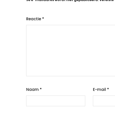
Reactie
*
Naam
*
E-mail
*