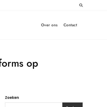
Over ons
Contact
forms op
Zoeken