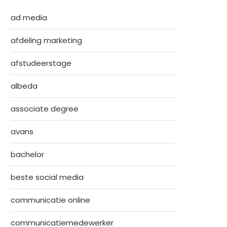
ad media
afdeling marketing
afstudeerstage
albeda
associate degree
avans
bachelor
beste social media
communicatie online
communicatiemedewerker