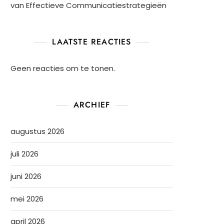
van Effectieve Communicatiestrategieën
LAATSTE REACTIES
Geen reacties om te tonen.
ARCHIEF
augustus 2026
juli 2026
juni 2026
mei 2026
april 2026