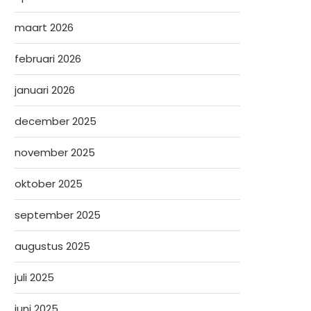
maart 2026
februari 2026
januari 2026
december 2025
november 2025
oktober 2025
september 2025
augustus 2025
juli 2025
juni 2025