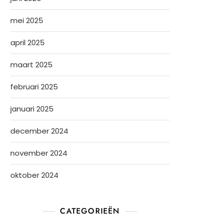
mei 2025
april 2025
maart 2025
februari 2025
januari 2025
december 2024
november 2024
oktober 2024
CATEGORIEËN