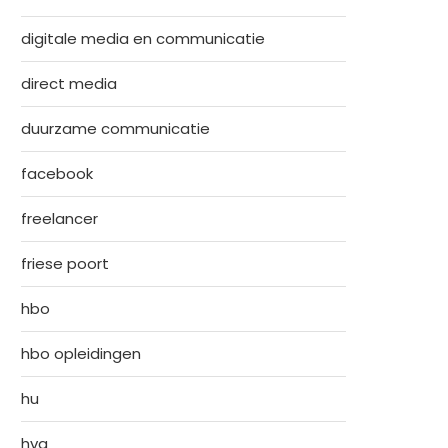
digitale media en communicatie
direct media
duurzame communicatie
facebook
freelancer
friese poort
hbo
hbo opleidingen
hu
hva