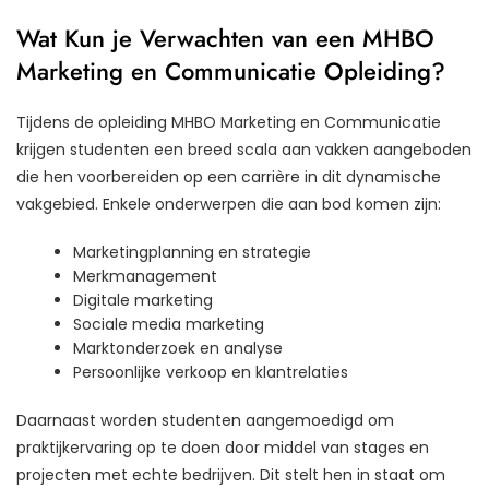
Wat Kun je Verwachten van een MHBO
Marketing en Communicatie Opleiding?
Tijdens de opleiding MHBO Marketing en Communicatie
krijgen studenten een breed scala aan vakken aangeboden
die hen voorbereiden op een carrière in dit dynamische
vakgebied. Enkele onderwerpen die aan bod komen zijn:
Marketingplanning en strategie
Merkmanagement
Digitale marketing
Sociale media marketing
Marktonderzoek en analyse
Persoonlijke verkoop en klantrelaties
Daarnaast worden studenten aangemoedigd om
praktijkervaring op te doen door middel van stages en
projecten met echte bedrijven. Dit stelt hen in staat om