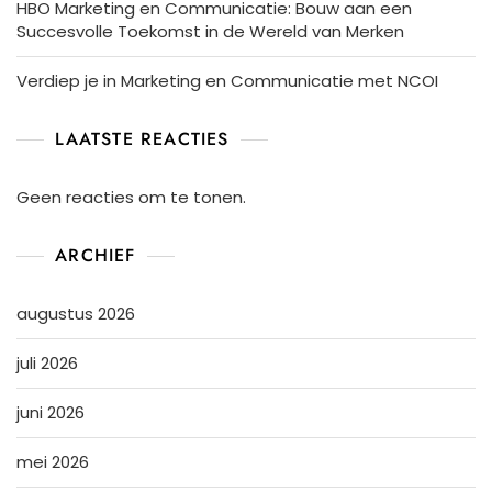
HBO Marketing en Communicatie: Bouw aan een
Succesvolle Toekomst in de Wereld van Merken
Verdiep je in Marketing en Communicatie met NCOI
LAATSTE REACTIES
Geen reacties om te tonen.
ARCHIEF
augustus 2026
juli 2026
juni 2026
mei 2026