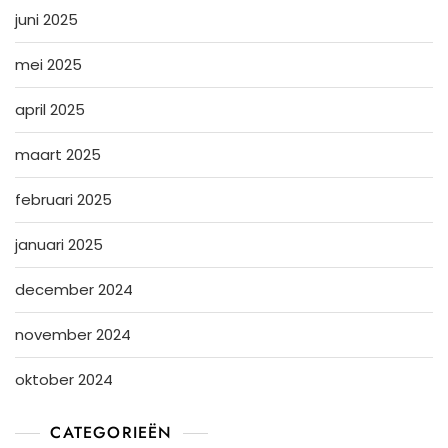
juni 2025
mei 2025
april 2025
maart 2025
februari 2025
januari 2025
december 2024
november 2024
oktober 2024
CATEGORIEËN