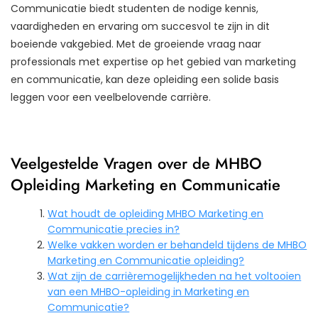
Communicatie biedt studenten de nodige kennis,
vaardigheden en ervaring om succesvol te zijn in dit
boeiende vakgebied. Met de groeiende vraag naar
professionals met expertise op het gebied van marketing
en communicatie, kan deze opleiding een solide basis
leggen voor een veelbelovende carrière.
Veelgestelde Vragen over de MHBO
Opleiding Marketing en Communicatie
Wat houdt de opleiding MHBO Marketing en
Communicatie precies in?
Welke vakken worden er behandeld tijdens de MHBO
Marketing en Communicatie opleiding?
Wat zijn de carrièremogelijkheden na het voltooien
van een MHBO-opleiding in Marketing en
Communicatie?