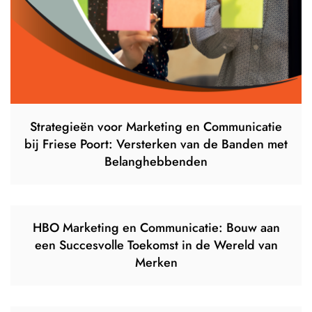
Strategieën voor Marketing en Communicatie
bij Friese Poort: Versterken van de Banden met
Belanghebbenden
HBO Marketing en Communicatie: Bouw aan
een Succesvolle Toekomst in de Wereld van
Merken