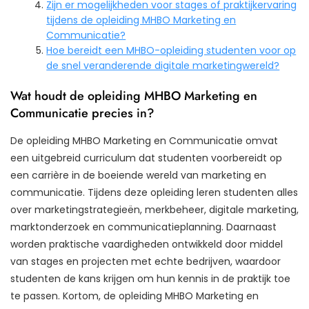
Zijn er mogelijkheden voor stages of praktijkervaring
tijdens de opleiding MHBO Marketing en
Communicatie?
Hoe bereidt een MHBO-opleiding studenten voor op
de snel veranderende digitale marketingwereld?
Wat houdt de opleiding MHBO Marketing en
Communicatie precies in?
De opleiding MHBO Marketing en Communicatie omvat
een uitgebreid curriculum dat studenten voorbereidt op
een carrière in de boeiende wereld van marketing en
communicatie. Tijdens deze opleiding leren studenten alles
over marketingstrategieën, merkbeheer, digitale marketing,
marktonderzoek en communicatieplanning. Daarnaast
worden praktische vaardigheden ontwikkeld door middel
van stages en projecten met echte bedrijven, waardoor
studenten de kans krijgen om hun kennis in de praktijk toe
te passen. Kortom, de opleiding MHBO Marketing en