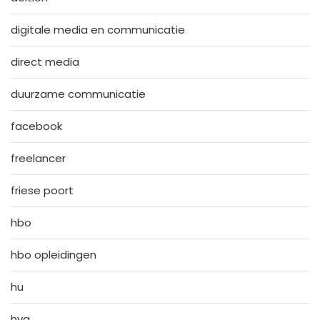
digitale media en communicatie
direct media
duurzame communicatie
facebook
freelancer
friese poort
hbo
hbo opleidingen
hu
hva