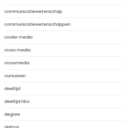
communicatiewetenschap
communicatiewetenschappen
cooler media
cross media
crossmedia
cursussen
deeltijd
deeltijd hbo
degree
deltion