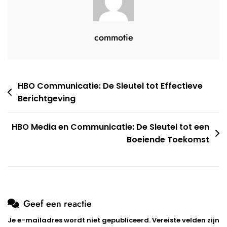
commotie
Berichtnavigatie
HBO Communicatie: De Sleutel tot Effectieve
Berichtgeving
HBO Media en Communicatie: De Sleutel tot een
Boeiende Toekomst
Geef een reactie
Je e-mailadres wordt niet gepubliceerd.
Vereiste velden zijn