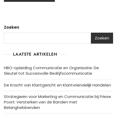
Zoeken
Zoeken
LAATSTE ARTIKELEN
HBO-opleiding Communicatie en Organisatie: De
Sleutel tot Succesvolle Bedrijfscommunicatie
De Kracht van Klantgericht en Klantvriendelijk Handelen
Strategieën voor Marketing en Communicatie bij Friese
Poort: Versterken van de Banden met
Belanghebbenden