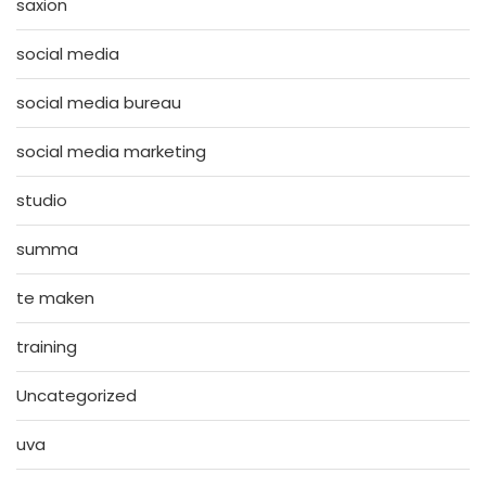
saxion
social media
social media bureau
social media marketing
studio
summa
te maken
training
Uncategorized
uva