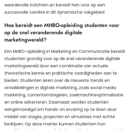
waardevolle inzichten en bereidt hen voor op een
succesvolle carrière in dit dynamische vakgebied.
Hoe bereidt een MHBO-opleiding studenten voor
op de snel veranderende digitale
marketingwereld?
Een MHBO-opleiding in Marketing en Communicatie bereidt
studenten grondig voor op de snel veranderende digitale
marketingwereld door een combinatie van actuele
theoretische kennis en praktische vaardigheden aan te
bieden. Studenten leren over de nieuwste trends en
ontwikkelingen in digitale marketing, zoals social media
marketing, contentstrategieën, zoekmachineoptimalisatie
en online adverteren. Daarnaast worden studenten
aangemoedigd om hands-on ervaring op te doen door
middel van stages, projecten en simulaties met echte
bedrijven. Op deze manier kunnen studenten hun