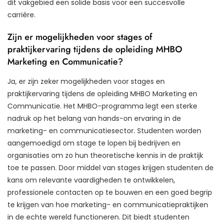
dit vakgebied een solide basis voor een succesvolle
carrière.
Zijn er mogelijkheden voor stages of
praktijkervaring tijdens de opleiding MHBO
Marketing en Communicatie?
Ja, er zijn zeker mogelijkheden voor stages en
praktijkervaring tijdens de opleiding MHBO Marketing en
Communicatie. Het MHBO-programma legt een sterke
nadruk op het belang van hands-on ervaring in de
marketing- en communicatiesector. Studenten worden
aangemoedigd om stage te lopen bij bedrijven en
organisaties om zo hun theoretische kennis in de praktijk
toe te passen. Door middel van stages krijgen studenten de
kans om relevante vaardigheden te ontwikkelen,
professionele contacten op te bouwen en een goed begrip
te krijgen van hoe marketing- en communicatiepraktijken
in de echte wereld functioneren. Dit biedt studenten