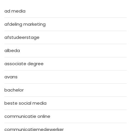
ad media
afdeling marketing
afstudeerstage
albeda
associate degree
avans
bachelor
beste social media
communicatie online
communicatiemedewerker