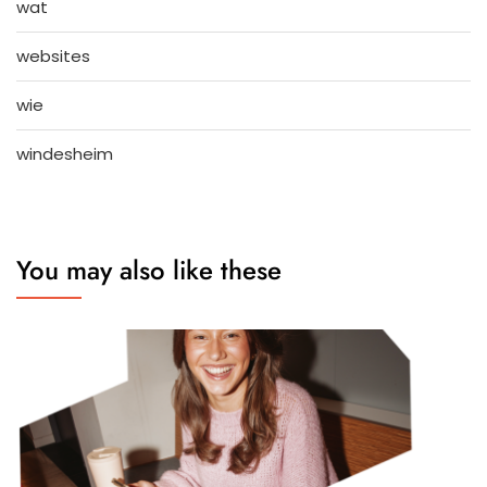
wat
websites
wie
windesheim
You may also like these