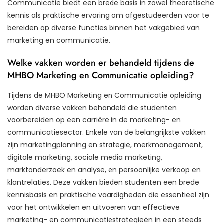
Communicatie biedt een brede basis in zowel theoretische
kennis als praktische ervaring om afgestudeerden voor te
bereiden op diverse functies binnen het vakgebied van
marketing en communicatie.
Welke vakken worden er behandeld tijdens de
MHBO Marketing en Communicatie opleiding?
Tijdens de MHBO Marketing en Communicatie opleiding
worden diverse vakken behandeld die studenten
voorbereiden op een carrière in de marketing- en
communicatiesector. Enkele van de belangrijkste vakken
zijn marketingplanning en strategie, merkmanagement,
digitale marketing, sociale media marketing,
marktonderzoek en analyse, en persoonlijke verkoop en
klantrelaties. Deze vakken bieden studenten een brede
kennisbasis en praktische vaardigheden die essentieel zijn
voor het ontwikkelen en uitvoeren van effectieve
marketing- en communicatiestrategieën in een steeds