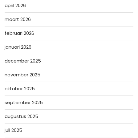
april 2026
maart 2026
februari 2026
januari 2026
december 2025
november 2025
oktober 2025
september 2025
augustus 2025
juli 2025