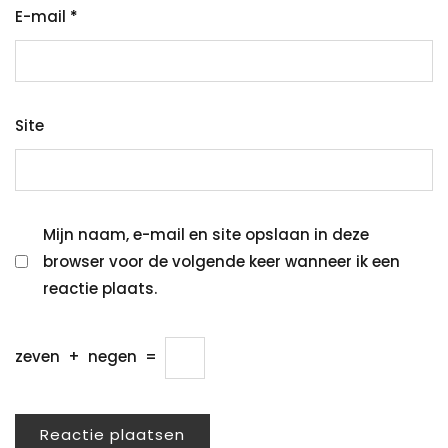
E-mail
*
Site
Mijn naam, e-mail en site opslaan in deze
browser voor de volgende keer wanneer ik een
reactie plaats.
zeven
+
negen
=