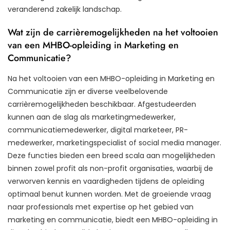
veranderend zakelijk landschap.
Wat zijn de carrièremogelijkheden na het voltooien
van een MHBO-opleiding in Marketing en
Communicatie?
Na het voltooien van een MHBO-opleiding in Marketing en
Communicatie zijn er diverse veelbelovende
carrièremogelijkheden beschikbaar. Afgestudeerden
kunnen aan de slag als marketingmedewerker,
communicatiemedewerker, digital marketeer, PR-
medewerker, marketingspecialist of social media manager.
Deze functies bieden een breed scala aan mogelijkheden
binnen zowel profit als non-profit organisaties, waarbij de
verworven kennis en vaardigheden tijdens de opleiding
optimaal benut kunnen worden. Met de groeiende vraag
naar professionals met expertise op het gebied van
marketing en communicatie, biedt een MHBO-opleiding in