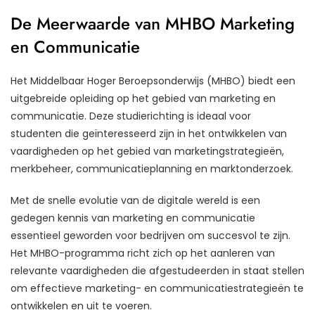
De Meerwaarde van MHBO Marketing
en Communicatie
Het Middelbaar Hoger Beroepsonderwijs (MHBO) biedt een
uitgebreide opleiding op het gebied van marketing en
communicatie. Deze studierichting is ideaal voor
studenten die geïnteresseerd zijn in het ontwikkelen van
vaardigheden op het gebied van marketingstrategieën,
merkbeheer, communicatieplanning en marktonderzoek.
Met de snelle evolutie van de digitale wereld is een
gedegen kennis van marketing en communicatie
essentieel geworden voor bedrijven om succesvol te zijn.
Het MHBO-programma richt zich op het aanleren van
relevante vaardigheden die afgestudeerden in staat stellen
om effectieve marketing- en communicatiestrategieën te
ontwikkelen en uit te voeren.