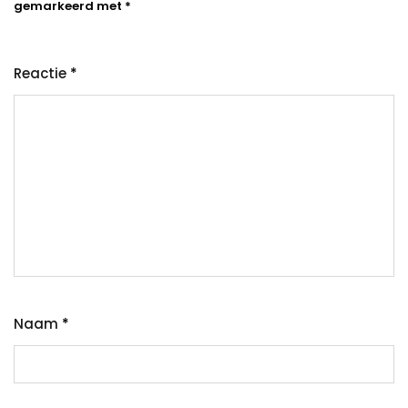
gemarkeerd met
*
Reactie
*
Naam
*