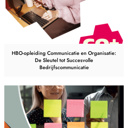
HBO-opleiding Communicatie en Organisatie:
De Sleutel tot Succesvolle
Bedrijfscommunicatie