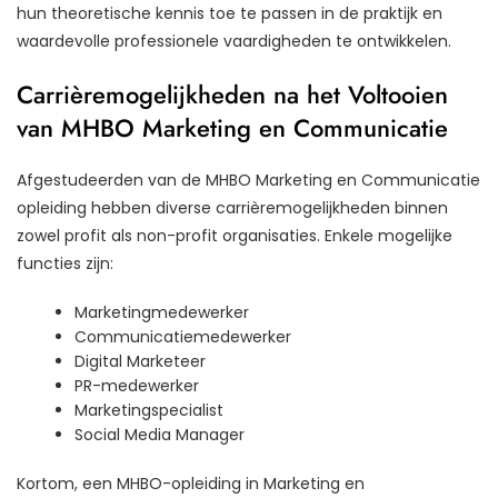
hun theoretische kennis toe te passen in de praktijk en
waardevolle professionele vaardigheden te ontwikkelen.
Carrièremogelijkheden na het Voltooien
van MHBO Marketing en Communicatie
Afgestudeerden van de MHBO Marketing en Communicatie
opleiding hebben diverse carrièremogelijkheden binnen
zowel profit als non-profit organisaties. Enkele mogelijke
functies zijn:
Marketingmedewerker
Communicatiemedewerker
Digital Marketeer
PR-medewerker
Marketingspecialist
Social Media Manager
Kortom, een MHBO-opleiding in Marketing en