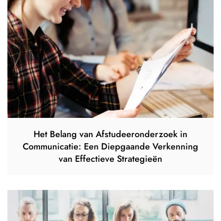
Het Belang van Afstudeeronderzoek in
Communicatie: Een Diepgaande Verkenning
van Effectieve Strategieën