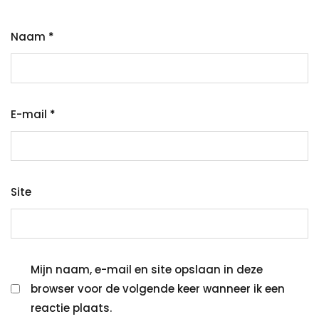
Naam
*
E-mail
*
Site
Mijn naam, e-mail en site opslaan in deze
browser voor de volgende keer wanneer ik een
reactie plaats.