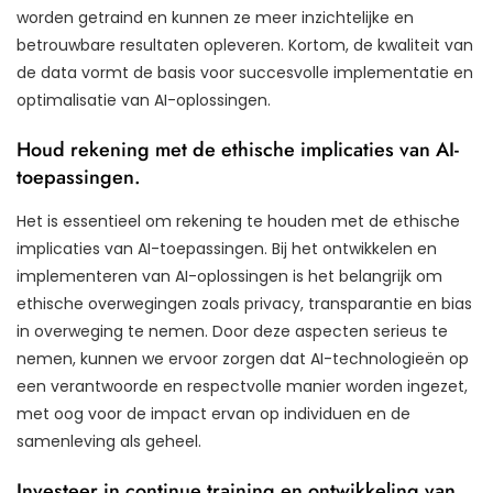
worden getraind en kunnen ze meer inzichtelijke en
betrouwbare resultaten opleveren. Kortom, de kwaliteit van
de data vormt de basis voor succesvolle implementatie en
optimalisatie van AI-oplossingen.
Houd rekening met de ethische implicaties van AI-
toepassingen.
Het is essentieel om rekening te houden met de ethische
implicaties van AI-toepassingen. Bij het ontwikkelen en
implementeren van AI-oplossingen is het belangrijk om
ethische overwegingen zoals privacy, transparantie en bias
in overweging te nemen. Door deze aspecten serieus te
nemen, kunnen we ervoor zorgen dat AI-technologieën op
een verantwoorde en respectvolle manier worden ingezet,
met oog voor de impact ervan op individuen en de
samenleving als geheel.
Investeer in continue training en ontwikkeling van