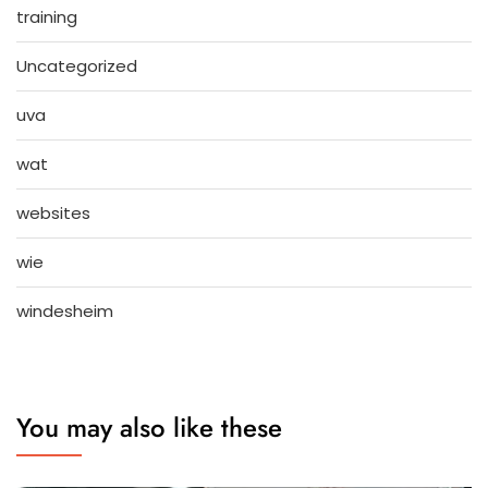
training
Uncategorized
uva
wat
websites
wie
windesheim
You may also like these