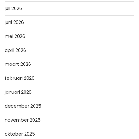
juli 2026
juni 2026
mei 2026
april 2026
maart 2026
februari 2026
januari 2026
december 2025
november 2025
oktober 2025