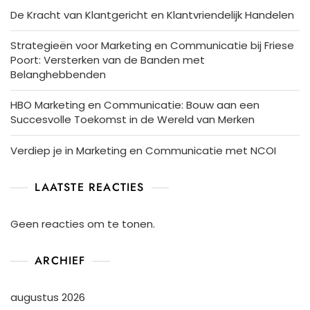
De Kracht van Klantgericht en Klantvriendelijk Handelen
Strategieën voor Marketing en Communicatie bij Friese
Poort: Versterken van de Banden met
Belanghebbenden
HBO Marketing en Communicatie: Bouw aan een
Succesvolle Toekomst in de Wereld van Merken
Verdiep je in Marketing en Communicatie met NCOI
LAATSTE REACTIES
Geen reacties om te tonen.
ARCHIEF
augustus 2026