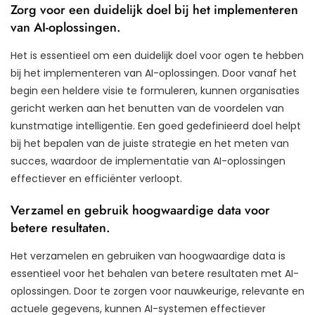
Zorg voor een duidelijk doel bij het implementeren
van AI-oplossingen.
Het is essentieel om een duidelijk doel voor ogen te hebben
bij het implementeren van AI-oplossingen. Door vanaf het
begin een heldere visie te formuleren, kunnen organisaties
gericht werken aan het benutten van de voordelen van
kunstmatige intelligentie. Een goed gedefinieerd doel helpt
bij het bepalen van de juiste strategie en het meten van
succes, waardoor de implementatie van AI-oplossingen
effectiever en efficiënter verloopt.
Verzamel en gebruik hoogwaardige data voor
betere resultaten.
Het verzamelen en gebruiken van hoogwaardige data is
essentieel voor het behalen van betere resultaten met AI-
oplossingen. Door te zorgen voor nauwkeurige, relevante en
actuele gegevens, kunnen AI-systemen effectiever