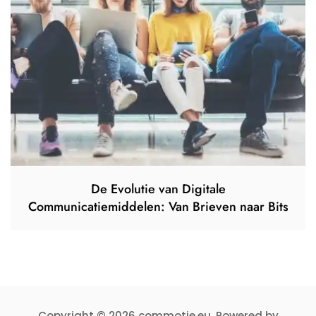
De Evolutie van Digitale
Communicatiemiddelen: Van Brieven naar Bits
Copyright © 2026 commotie.eu. Powered by