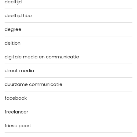
deeltijd
deeltijd hbo
degree
deltion
digitale media en communicatie
direct media
duurzame communicatie
facebook
freelancer
friese poort