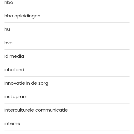
hbo
hbo opleidingen
hu
hva
id media
inholland
innovatie in de zorg
instagram
interculturele communicatie
interne