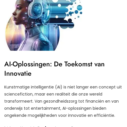
AI-Oplossingen: De Toekomst van
Innovatie
Kunstmatige intelligentie (AI) is niet langer een concept uit
sciencefiction, maar een realiteit die onze wereld
transformeert. Van gezondheidszorg tot financiën en van
onderwijs tot entertainment, AI-oplossingen bieden
ongekende mogelijkheden voor innovatie en efficiëntie.