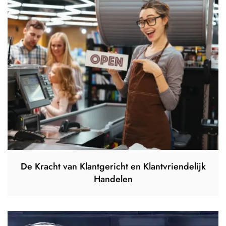
De Kracht van Klantgericht en Klantvriendelijk
Handelen