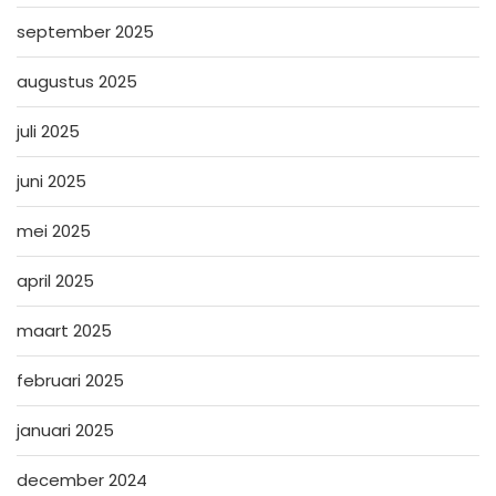
september 2025
augustus 2025
juli 2025
juni 2025
mei 2025
april 2025
maart 2025
februari 2025
januari 2025
december 2024