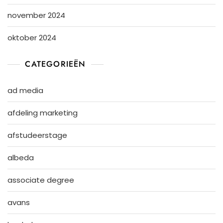
november 2024
oktober 2024
CATEGORIEËN
ad media
afdeling marketing
afstudeerstage
albeda
associate degree
avans