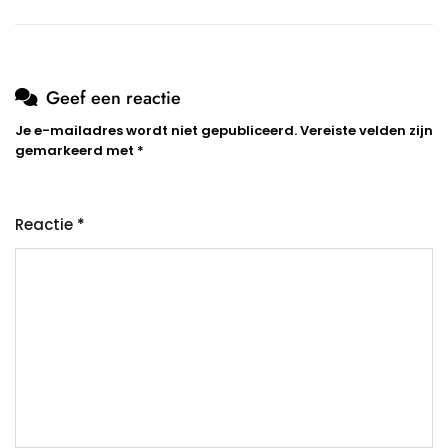
Geef een reactie
Je e-mailadres wordt niet gepubliceerd.
Vereiste velden zijn
gemarkeerd met
*
Reactie
*