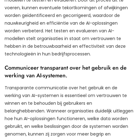
voeren, kunnen eventuele tekortkomingen of afwijkingen
worden geïdentificeerd en gecorrigeerd, waardoor de
nauwkeurigheid en efficiëntie van de AI-oplossingen
worden verbeterd. Het testen en evalueren van AI-
modellen stelt organisaties in staat om vertrouwen te
hebben in de betrouwbaarheid en effectiviteit van deze
technologieën in hun bedrijfsprocessen.
Communiceer transparant over het gebruik en de
werking van AI-systemen.
Transparante communicatie over het gebruik en de
werking van AI-systemen is essentieel om vertrouwen te
winnen en te behouden bij gebruikers en
belanghebbenden. Wanneer organisaties duidelijk uitleggen
hoe hun AI-oplossingen functioneren, welke data worden
gebruikt, en welke beslissingen door de systemen worden
genomen, kunnen zij zorgen voor meer begrip en