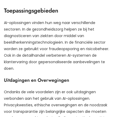
Toepassingsgebieden
AI-oplossingen vinden hun weg naar verschillende
sectoren. In de gezondheidszorg helpen ze bij het
diagnosticeren van ziekten door middel van
beeldherkenningstechnologieën. In de financiële sector
worden ze gebruikt voor fraudeopsporing en risicobeheer.
Ook in de detailhandel verbeteren AI-systemen de
klantervaring door gepersonaliseerde aanbevelingen te
doen.
Uitdagingen en Overwegingen
Ondanks de vele voordelen zijn er ook uitdagingen
verbonden aan het gebruik van AI-oplossingen.
Privacykwesties, ethische overwegingen en de noodzaak
voor transparantie zijn belangrijke aspecten die moeten