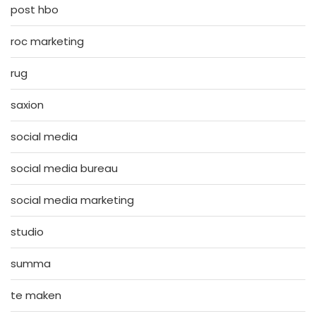
post hbo
roc marketing
rug
saxion
social media
social media bureau
social media marketing
studio
summa
te maken