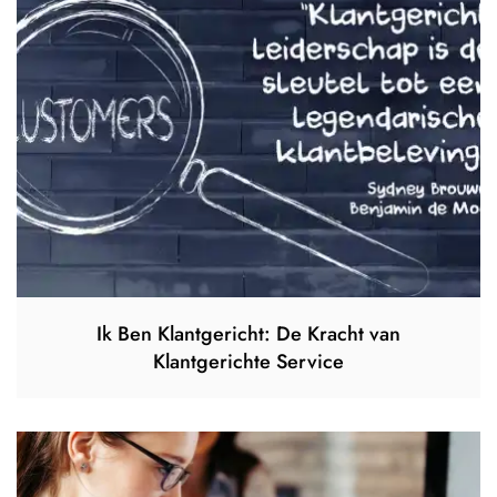
Ik Ben Klantgericht: De Kracht van
Klantgerichte Service