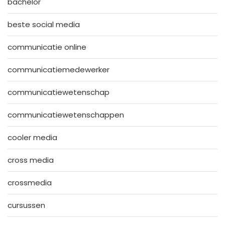
bachelor
beste social media
communicatie online
communicatiemedewerker
communicatiewetenschap
communicatiewetenschappen
cooler media
cross media
crossmedia
cursussen