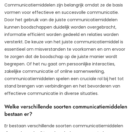
Communicatiemiddelen zijn belangrijk omdat ze de basis
vormen voor effectieve en succesvolle communicatie.
Door het gebruik van de juiste communicatiemiddelen
kunnen boodschappen duidelijk worden overgebracht,
informatie efficiënt worden gedeeld en relaties worden
versterkt. De keuze van het juiste communicatiemiddel is
essentieel om misverstanden te voorkomen en om ervoor
te zorgen dat de boodschap op de juiste manier wordt
begrepen. Of het nu gaat om persoonlijke interacties,
zakelijke communicatie of online samenwerking,
communicatiemiddelen spelen een cruciale rol bij het tot
stand brengen van verbindingen en het bevorderen van
effectieve communicatie in diverse situaties.
Welke verschillende soorten communicatiemiddelen
bestaan er?
Er bestaan verschillende soorten communicatiemiddelen