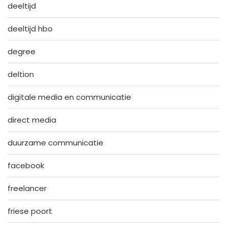
deeltijd
deeltijd hbo
degree
deltion
digitale media en communicatie
direct media
duurzame communicatie
facebook
freelancer
friese poort