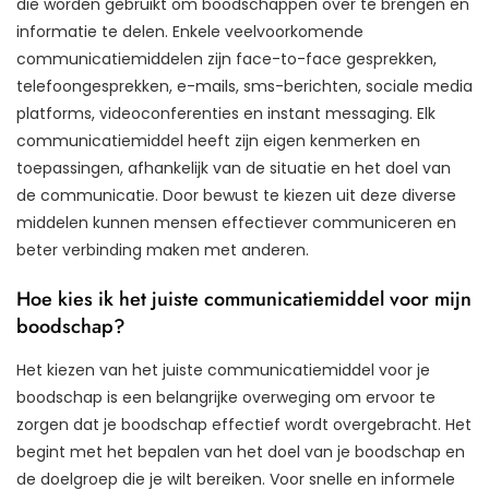
die worden gebruikt om boodschappen over te brengen en
informatie te delen. Enkele veelvoorkomende
communicatiemiddelen zijn face-to-face gesprekken,
telefoongesprekken, e-mails, sms-berichten, sociale media
platforms, videoconferenties en instant messaging. Elk
communicatiemiddel heeft zijn eigen kenmerken en
toepassingen, afhankelijk van de situatie en het doel van
de communicatie. Door bewust te kiezen uit deze diverse
middelen kunnen mensen effectiever communiceren en
beter verbinding maken met anderen.
Hoe kies ik het juiste communicatiemiddel voor mijn
boodschap?
Het kiezen van het juiste communicatiemiddel voor je
boodschap is een belangrijke overweging om ervoor te
zorgen dat je boodschap effectief wordt overgebracht. Het
begint met het bepalen van het doel van je boodschap en
de doelgroep die je wilt bereiken. Voor snelle en informele