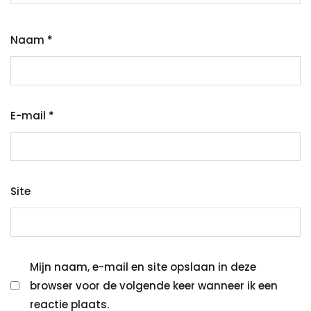
Naam
*
E-mail
*
Site
Mijn naam, e-mail en site opslaan in deze
browser voor de volgende keer wanneer ik een
reactie plaats.