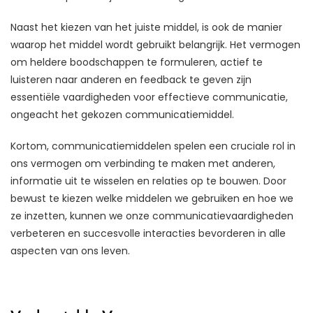
Naast het kiezen van het juiste middel, is ook de manier
waarop het middel wordt gebruikt belangrijk. Het vermogen
om heldere boodschappen te formuleren, actief te
luisteren naar anderen en feedback te geven zijn
essentiële vaardigheden voor effectieve communicatie,
ongeacht het gekozen communicatiemiddel.
Kortom, communicatiemiddelen spelen een cruciale rol in
ons vermogen om verbinding te maken met anderen,
informatie uit te wisselen en relaties op te bouwen. Door
bewust te kiezen welke middelen we gebruiken en hoe we
ze inzetten, kunnen we onze communicatievaardigheden
verbeteren en succesvolle interacties bevorderen in alle
aspecten van ons leven.