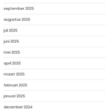
september 2025
augustus 2025
juli 2025
juni 2025
mei 2025
april 2025
maart 2025
februari 2025
januari 2025
december 2024