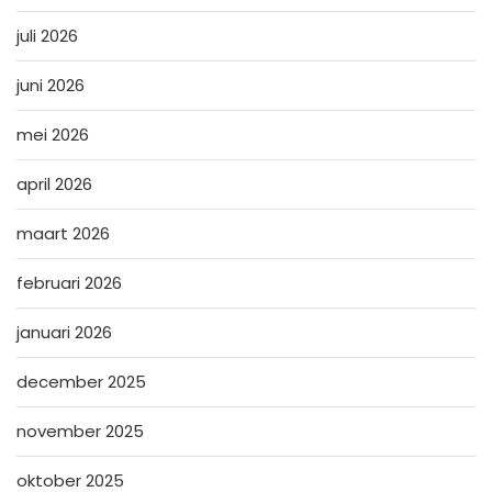
juli 2026
juni 2026
mei 2026
april 2026
maart 2026
februari 2026
januari 2026
december 2025
november 2025
oktober 2025