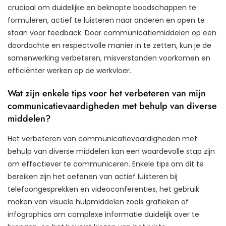
cruciaal om duidelijke en beknopte boodschappen te
formuleren, actief te luisteren naar anderen en open te
staan voor feedback. Door communicatiemiddelen op een
doordachte en respectvolle manier in te zetten, kun je de
samenwerking verbeteren, misverstanden voorkomen en
efficiënter werken op de werkvloer.
Wat zijn enkele tips voor het verbeteren van mijn
communicatievaardigheden met behulp van diverse
middelen?
Het verbeteren van communicatievaardigheden met
behulp van diverse middelen kan een waardevolle stap zijn
om effectiever te communiceren. Enkele tips om dit te
bereiken zijn het oefenen van actief luisteren bij
telefoongesprekken en videoconferenties, het gebruik
maken van visuele hulpmiddelen zoals grafieken of
infographics om complexe informatie duidelijk over te