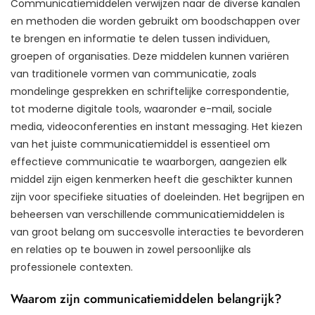
Communicatiemiddelen verwijzen naar de diverse kanalen
en methoden die worden gebruikt om boodschappen over
te brengen en informatie te delen tussen individuen,
groepen of organisaties. Deze middelen kunnen variëren
van traditionele vormen van communicatie, zoals
mondelinge gesprekken en schriftelijke correspondentie,
tot moderne digitale tools, waaronder e-mail, sociale
media, videoconferenties en instant messaging. Het kiezen
van het juiste communicatiemiddel is essentieel om
effectieve communicatie te waarborgen, aangezien elk
middel zijn eigen kenmerken heeft die geschikter kunnen
zijn voor specifieke situaties of doeleinden. Het begrijpen en
beheersen van verschillende communicatiemiddelen is
van groot belang om succesvolle interacties te bevorderen
en relaties op te bouwen in zowel persoonlijke als
professionele contexten.
Waarom zijn communicatiemiddelen belangrijk?