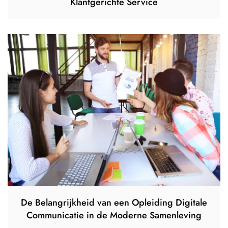
Klantgerichte Service
De Belangrijkheid van een Opleiding Digitale
Communicatie in de Moderne Samenleving