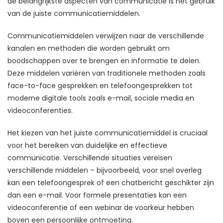
de belangrijkste aspecten van communicatie is het gebruik
van de juiste communicatiemiddelen.
Communicatiemiddelen verwijzen naar de verschillende
kanalen en methoden die worden gebruikt om
boodschappen over te brengen en informatie te delen.
Deze middelen variëren van traditionele methoden zoals
face-to-face gesprekken en telefoongesprekken tot
moderne digitale tools zoals e-mail, sociale media en
videoconferenties.
Het kiezen van het juiste communicatiemiddel is cruciaal
voor het bereiken van duidelijke en effectieve
communicatie. Verschillende situaties vereisen
verschillende middelen – bijvoorbeeld, voor snel overleg
kan een telefoongesprek of een chatbericht geschikter zijn
dan een e-mail. Voor formele presentaties kan een
videoconferentie of een webinar de voorkeur hebben
boven een persoonlijke ontmoeting.