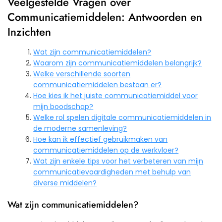
Veelgestelde Vragen over
Communicatiemiddelen: Antwoorden en
Inzichten
Wat zijn communicatiemiddelen?
Waarom zijn communicatiemiddelen belangrijk?
Welke verschillende soorten
communicatiemiddelen bestaan er?
Hoe kies ik het juiste communicatiemiddel voor
mijn boodschap?
Welke rol spelen digitale communicatiemiddelen in
de moderne samenleving?
Hoe kan ik effectief gebruikmaken van
communicatiemiddelen op de werkvloer?
Wat zijn enkele tips voor het verbeteren van mijn
communicatievaardigheden met behulp van
diverse middelen?
Wat zijn communicatiemiddelen?