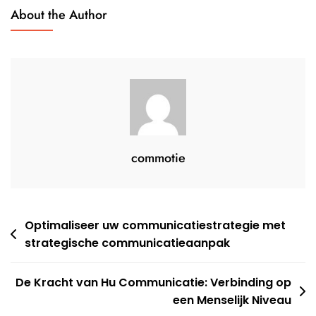
About the Author
commotie
Berichtnavigatie
Optimaliseer uw communicatiestrategie met
strategische communicatieaanpak
De Kracht van Hu Communicatie: Verbinding op
een Menselijk Niveau