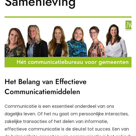
Samenleving
Het Belang van Effectieve
Communicatiemiddelen
Communicatie is een essentieel onderdeel van ons
dagelijks leven. Of het nu gaat om persoonlijke interacties,
zakelijke transacties of het delen van informatie,
effectieve communicatie is de sleutel tot succes. Een van