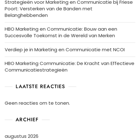
Strategieën voor Marketing en Communicatie bij Friese
Poort: Versterken van de Banden met
Belanghebbenden
HBO Marketing en Communicatie: Bouw aan een
Succesvolle Toekomst in de Wereld van Merken
Verdiep je in Marketing en Communicatie met NCOI
HBO Marketing Communicatie: De Kracht van Effectieve
Communicatiestrategieën
LAATSTE REACTIES
Geen reacties om te tonen.
ARCHIEF
augustus 2026