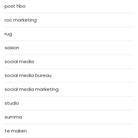
post hbo
roc marketing
rug
saxion
social media
social media bureau
social media marketing
studio
summa
te maken