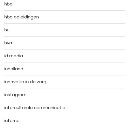
hbo
hbo opleidingen
hu
hva
id media
inholland
innovatie in de zorg
instagram
interculturele communicatie
interne