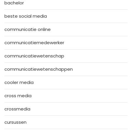
bachelor
beste social media
communicatie online
communicatiemedewerker
communicatiewetenschap
communicatiewetenschappen
cooler media
cross media
crossmedia
cursussen