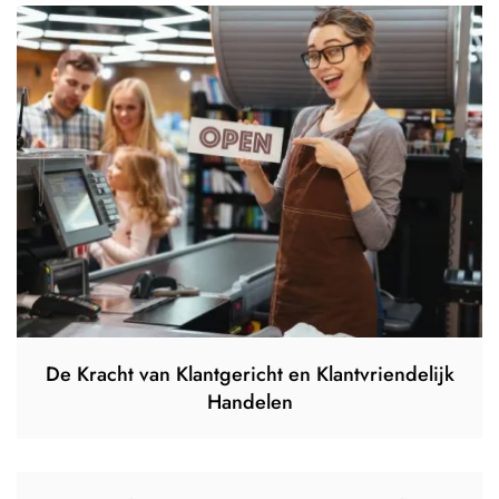
De Kracht van Klantgericht en Klantvriendelijk
Handelen