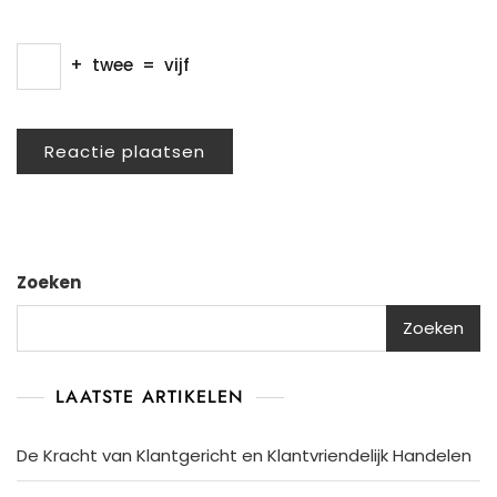
+
twee
=
vijf
Zoeken
Zoeken
LAATSTE ARTIKELEN
De Kracht van Klantgericht en Klantvriendelijk Handelen