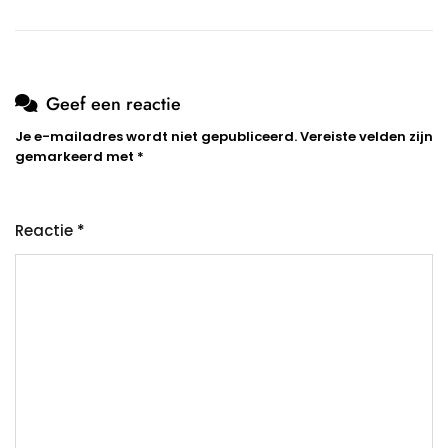
Geef een reactie
Je e-mailadres wordt niet gepubliceerd.
Vereiste velden zijn
gemarkeerd met
*
Reactie
*