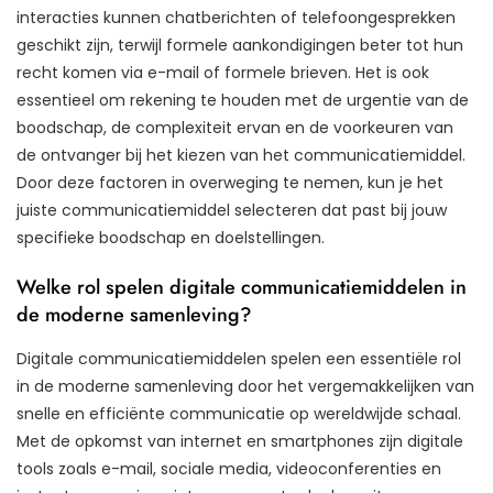
interacties kunnen chatberichten of telefoongesprekken
geschikt zijn, terwijl formele aankondigingen beter tot hun
recht komen via e-mail of formele brieven. Het is ook
essentieel om rekening te houden met de urgentie van de
boodschap, de complexiteit ervan en de voorkeuren van
de ontvanger bij het kiezen van het communicatiemiddel.
Door deze factoren in overweging te nemen, kun je het
juiste communicatiemiddel selecteren dat past bij jouw
specifieke boodschap en doelstellingen.
Welke rol spelen digitale communicatiemiddelen in
de moderne samenleving?
Digitale communicatiemiddelen spelen een essentiële rol
in de moderne samenleving door het vergemakkelijken van
snelle en efficiënte communicatie op wereldwijde schaal.
Met de opkomst van internet en smartphones zijn digitale
tools zoals e-mail, sociale media, videoconferenties en