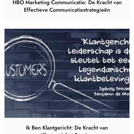
HBO Marketing Communicatie: De Kracht van
Effectieve Communicatiestrategieën
Ik Ben Klantgericht: De Kracht van