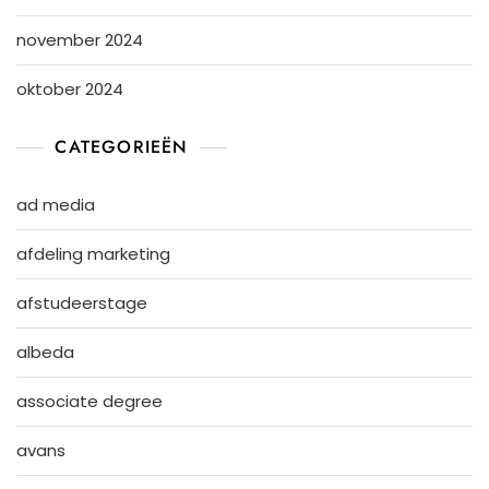
november 2024
oktober 2024
CATEGORIEËN
ad media
afdeling marketing
afstudeerstage
albeda
associate degree
avans