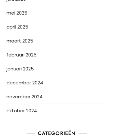
mei 2025
april 2025
maart 2025
februari 2025
januari 2025
december 2024
november 2024
oktober 2024
CATEGORIEËN