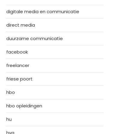
digitale media en communicatie
direct media
duurzame communicatie
facebook
freelancer
friese poort
hbo
hbo opleidingen
hu
hva