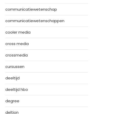
communicatiewetenschap
communicatiewetenschappen
cooler media
cross media
crossmedia
cursussen
deeltijd
deeltijd hbo
degree
deltion