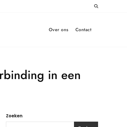
Over ons
Contact
rbinding in een
Zoeken