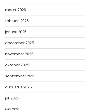
maart 2026
februari 2026
januari 2026
december 2025
november 2025
oktober 2025
september 2025
augustus 2025
juli 2025
juni 2025