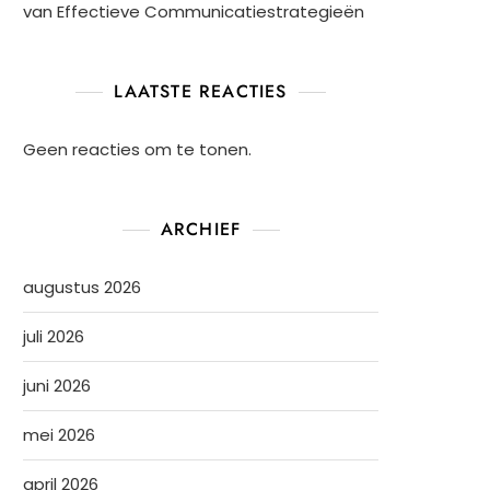
van Effectieve Communicatiestrategieën
LAATSTE REACTIES
Geen reacties om te tonen.
ARCHIEF
augustus 2026
juli 2026
juni 2026
mei 2026
april 2026