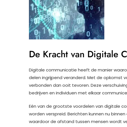
De Kracht van Digitale 
Digitale communicatie heeft de manier waaro
delen ingrijpend veranderd. Met de opkomst v
verbonden dan ooit tevoren. Deze verschuiving
bedrijven en individuen met elkaar communice
Eén van de grootste voordelen van digitale c
worden verspreid. Berichten kunnen nu binnen
waardoor de afstand tussen mensen wordt verk