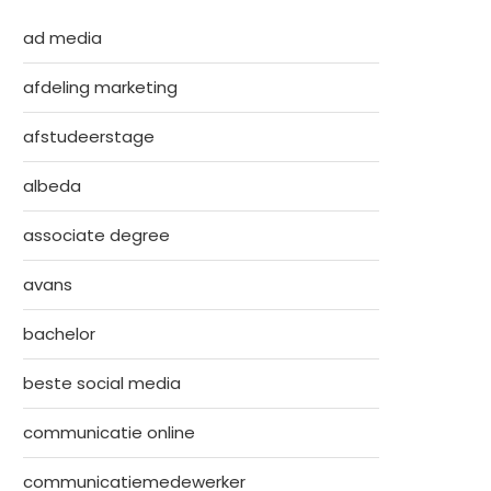
ad media
afdeling marketing
afstudeerstage
albeda
associate degree
avans
bachelor
beste social media
communicatie online
communicatiemedewerker