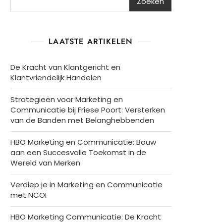
Zoeken
LAATSTE ARTIKELEN
De Kracht van Klantgericht en
Klantvriendelijk Handelen
Strategieën voor Marketing en
Communicatie bij Friese Poort: Versterken
van de Banden met Belanghebbenden
HBO Marketing en Communicatie: Bouw
aan een Succesvolle Toekomst in de
Wereld van Merken
Verdiep je in Marketing en Communicatie
met NCOI
HBO Marketing Communicatie: De Kracht