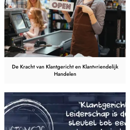
De Kracht van Klantgericht en Klantvriendelijk
Handelen