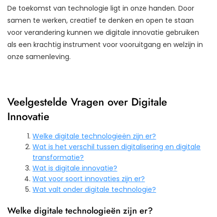
De toekomst van technologie ligt in onze handen. Door
samen te werken, creatief te denken en open te staan
voor verandering kunnen we digitale innovatie gebruiken
als een krachtig instrument voor vooruitgang en welzijn in
onze samenleving.
Veelgestelde Vragen over Digitale
Innovatie
Welke digitale technologieën zijn er?
Wat is het verschil tussen digitalisering en digitale
transformatie?
Wat is digitale innovatie?
Wat voor soort innovaties zijn er?
Wat valt onder digitale technologie?
Welke digitale technologieën zijn er?