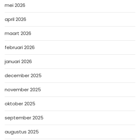
mei 2026
april 2026
maart 2026
februari 2026
januari 2026
december 2025
november 2025
oktober 2025
september 2025
augustus 2025