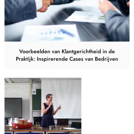
Voorbeelden van Klantgerichtheid in de
Praktijk: Inspirerende Cases van Bedrijven