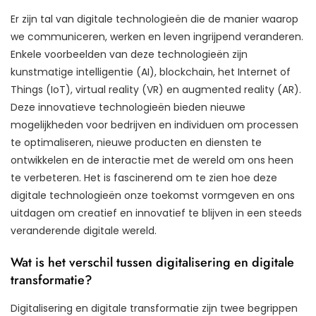
Er zijn tal van digitale technologieën die de manier waarop
we communiceren, werken en leven ingrijpend veranderen.
Enkele voorbeelden van deze technologieën zijn
kunstmatige intelligentie (AI), blockchain, het Internet of
Things (IoT), virtual reality (VR) en augmented reality (AR).
Deze innovatieve technologieën bieden nieuwe
mogelijkheden voor bedrijven en individuen om processen
te optimaliseren, nieuwe producten en diensten te
ontwikkelen en de interactie met de wereld om ons heen
te verbeteren. Het is fascinerend om te zien hoe deze
digitale technologieën onze toekomst vormgeven en ons
uitdagen om creatief en innovatief te blijven in een steeds
veranderende digitale wereld.
Wat is het verschil tussen digitalisering en digitale
transformatie?
Digitalisering en digitale transformatie zijn twee begrippen