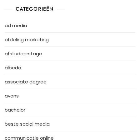
CATEGORIEËN
ad media
afdeling marketing
afstudeerstage
albeda
associate degree
avans
bachelor
beste social media
communicatie online