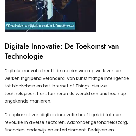
Digitale Innovatie: De Toekomst van
Technologie
Digitale innovatie heeft de manier waarop we leven en
werken ingrijpend veranderd. Van kunstmatige intelligentie
tot blockchain en het Internet of Things, nieuwe
technologieën transformeren de wereld om ons heen op
ongekende manieren.
De opkomst van digitale innovatie heeft geleid tot een
revolutie in diverse sectoren, waaronder gezondheidszorg,
financiën, onderwijs en entertainment. Bedrijven en