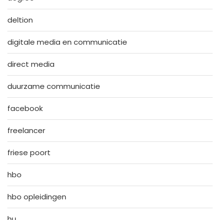
deltion
digitale media en communicatie
direct media
duurzame communicatie
facebook
freelancer
friese poort
hbo
hbo opleidingen
hu