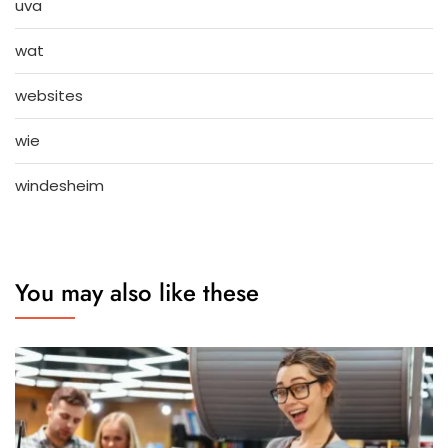
uva
wat
websites
wie
windesheim
You may also like these