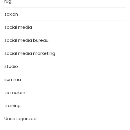
rug
saxion
social media
social media bureau
social media marketing
studio
summa
te maken
training
Uncategorized