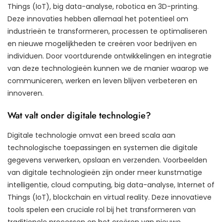
Things (IoT), big data-analyse, robotica en 3D-printing.
Deze innovaties hebben allemaal het potentieel om
industrieën te transformeren, processen te optimaliseren
en nieuwe mogelijkheden te creëren voor bedrijven en
individuen. Door voortdurende ontwikkelingen en integratie
van deze technologieën kunnen we de manier waarop we
communiceren, werken en leven blijven verbeteren en
innoveren.
Wat valt onder digitale technologie?
Digitale technologie omvat een breed scala aan
technologische toepassingen en systemen die digitale
gegevens verwerken, opslaan en verzenden. Voorbeelden
van digitale technologieën zijn onder meer kunstmatige
intelligentie, cloud computing, big data-analyse, Internet of
Things (IoT), blockchain en virtual reality. Deze innovatieve
tools spelen een cruciale rol bij het transformeren van
traditionele processen en het creëren van nieuwe