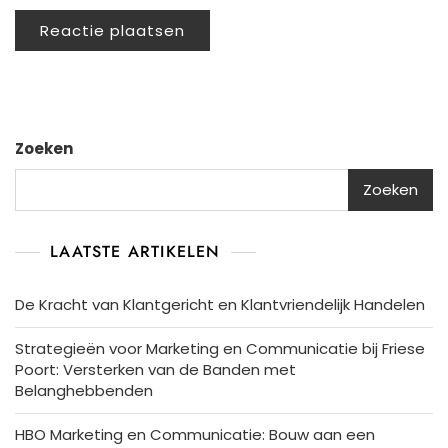
Zoeken
Zoeken
LAATSTE ARTIKELEN
De Kracht van Klantgericht en Klantvriendelijk Handelen
Strategieën voor Marketing en Communicatie bij Friese
Poort: Versterken van de Banden met
Belanghebbenden
HBO Marketing en Communicatie: Bouw aan een