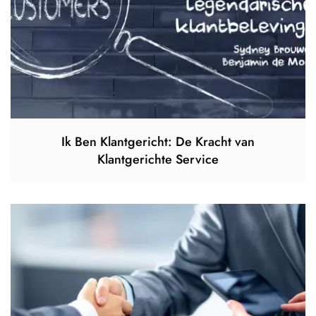
Ik Ben Klantgericht: De Kracht van
Klantgerichte Service