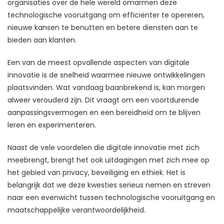
organisaties over de hele wereld omarmen deze
technologische vooruitgang om efficiënter te opereren,
nieuwe kansen te benutten en betere diensten aan te
bieden aan klanten.
Een van de meest opvallende aspecten van digitale
innovatie is de snelheid waarmee nieuwe ontwikkelingen
plaatsvinden. Wat vandaag baanbrekend is, kan morgen
alweer verouderd zijn. Dit vraagt om een voortdurende
aanpassingsvermogen en een bereidheid om te blijven
leren en experimenteren.
Naast de vele voordelen die digitale innovatie met zich
meebrengt, brengt het ook uitdagingen met zich mee op
het gebied van privacy, beveiliging en ethiek. Het is
belangrijk dat we deze kwesties serieus nemen en streven
naar een evenwicht tussen technologische vooruitgang en
maatschappelijke verantwoordelijkheid.