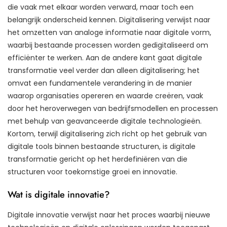
die vaak met elkaar worden verward, maar toch een
belangrijk onderscheid kennen. Digitalisering verwijst naar
het omzetten van analoge informatie naar digitale vorm,
waarbij bestaande processen worden gedigitaliseerd om
efficiënter te werken. Aan de andere kant gaat digitale
transformatie veel verder dan alleen digitalisering; het
omvat een fundamentele verandering in de manier
waarop organisaties opereren en waarde creëren, vaak
door het heroverwegen van bedrijfsmodellen en processen
met behulp van geavanceerde digitale technologieën.
Kortom, terwijl digitalisering zich richt op het gebruik van
digitale tools binnen bestaande structuren, is digitale
transformatie gericht op het herdefiniëren van die
structuren voor toekomstige groei en innovatie.
Wat is digitale innovatie?
Digitale innovatie verwijst naar het proces waarbij nieuwe