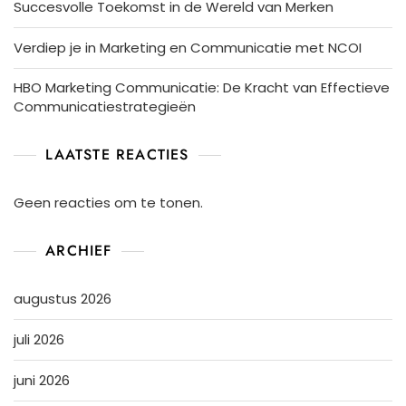
Succesvolle Toekomst in de Wereld van Merken
Verdiep je in Marketing en Communicatie met NCOI
HBO Marketing Communicatie: De Kracht van Effectieve
Communicatiestrategieën
LAATSTE REACTIES
Geen reacties om te tonen.
ARCHIEF
augustus 2026
juli 2026
juni 2026