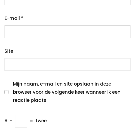
E-mail
*
Site
Mijn naam, e-mail en site opslaan in deze
browser voor de volgende keer wanneer ik een
reactie plaats.
9
−
=
twee