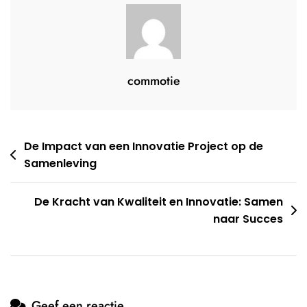
commotie
Berichtnavigatie
De Impact van een Innovatie Project op de
Samenleving
De Kracht van Kwaliteit en Innovatie: Samen
naar Succes
Geef een reactie