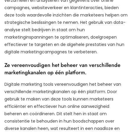
verzamelen en analyseren van gegevens over online
campagnes, websiteverkeer en klantinteracties, bieden
deze tools waardevolle inzichten die marketeers helpen om
strategische beslissingen te nemen. Het gebruik van data-
analyse stelt bedrijven in staat om hun
marketinginspanningen te optimaliseren, doelgroepen
effectiever te targeten en de algehele prestaties van hun
digitale marketingcampagnes te verbeteren.
Ze vereenvoudigen het beheer van verschillende
marketingkanalen op één platform.
Digitale marketing tools vereenvoudigen het beheer van
verschillende marketingkanalen op één platform. Door
gebruik te maken van deze tools kunnen marketeers
efficiënter en effectiever hun online aanwezigheid
beheren en coördineren. Dit stelt hen in staat om
consistentie te behouden in hun boodschappen over
diverse kanalen heen, wat resulteert in een naadloze en