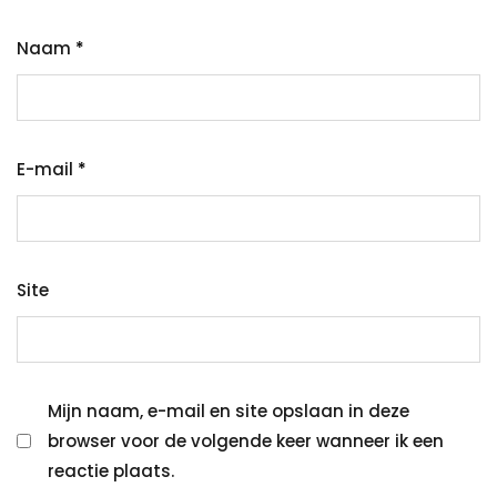
Naam
*
E-mail
*
Site
Mijn naam, e-mail en site opslaan in deze
browser voor de volgende keer wanneer ik een
reactie plaats.