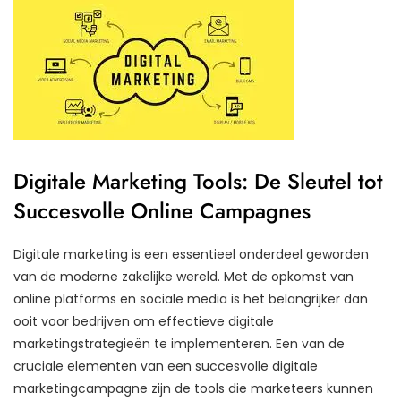
Digitale Marketing Tools: De Sleutel tot
Succesvolle Online Campagnes
Digitale marketing is een essentieel onderdeel geworden
van de moderne zakelijke wereld. Met de opkomst van
online platforms en sociale media is het belangrijker dan
ooit voor bedrijven om effectieve digitale
marketingstrategieën te implementeren. Een van de
cruciale elementen van een succesvolle digitale
marketingcampagne zijn de tools die marketeers kunnen