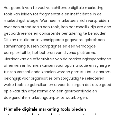
Het gebruik van te veel verschillende digitale marketing
tools kan leiden tot fragmentatie en inefficiëntie in de
marketingstrategie. Wanneer marketeers zich verspreiden
over een breed scala aan tools, kan het moeilijk zijn om een
​​gecoördineerde en consistente benadering te behouden.
Dit kan resulteren in versnipperde gegevens, gebrek aan
samenhang tussen campagnes en een verhoogde
complexiteit bij het beheren van diverse platforms.
Hierdoor kan de effectiviteit van de marketinginspanningen
afnemen en kunnen kansen voor optimalisatie en synergie
tussen verschillende kanalen worden gemist. Het is daarom
belangrijk voor organisaties om zorgvuldig te selecteren
welke tools ze gebruiken en ervoor te zorgen dat deze goed
op elkaar zijn afgestemd om een ​​gestroomlijnde en
doelgerichte marketingaanpak te waarborgen.
Niet alle digitale marketing tools bieden