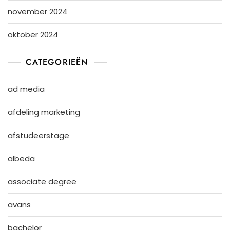
november 2024
oktober 2024
CATEGORIEËN
ad media
afdeling marketing
afstudeerstage
albeda
associate degree
avans
bachelor