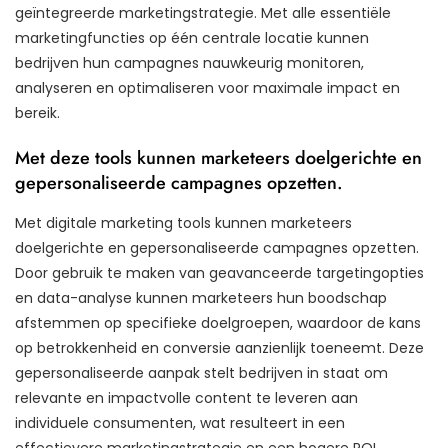
geïntegreerde marketingstrategie. Met alle essentiële
marketingfuncties op één centrale locatie kunnen
bedrijven hun campagnes nauwkeurig monitoren,
analyseren en optimaliseren voor maximale impact en
bereik.
Met deze tools kunnen marketeers doelgerichte en
gepersonaliseerde campagnes opzetten.
Met digitale marketing tools kunnen marketeers
doelgerichte en gepersonaliseerde campagnes opzetten.
Door gebruik te maken van geavanceerde targetingopties
en data-analyse kunnen marketeers hun boodschap
afstemmen op specifieke doelgroepen, waardoor de kans
op betrokkenheid en conversie aanzienlijk toeneemt. Deze
gepersonaliseerde aanpak stelt bedrijven in staat om
relevante en impactvolle content te leveren aan
individuele consumenten, wat resulteert in een
effectievere marketingstrategie en een hogere ROI.