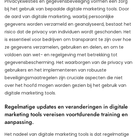
Privacykwesties en gegevensbeveiliging vormen een zorg
bij het gebruik van bepaalde digitale marketing tools. Door
de aard van digitale marketing, waarbij persoonlijke
gegevens worden verzameld en geanalyseerd, bestaat het
risico dat de privacy van individuen wordt geschonden. Het
is essentieel voor bedrijven om transparant te zijn over hoe
ze gegevens verzamelen, gebruiken en delen, en om te
voldoen aan wet- en regelgeving met betrekking tot
gegevensbescherming. Het waarborgen van de privacy van
gebruikers en het implementeren van robuuste
beveiligingsmaatregelen zijn cruciale aspecten die niet
over het hoofd mogen worden gezien bij het gebruik van
digitale marketing tools.
Regelmatige updates en veranderingen in digitale
marketing tools vereisen voortdurende training en
aanpassing.
Het nadeel van digitale marketing tools is dat regelmatige