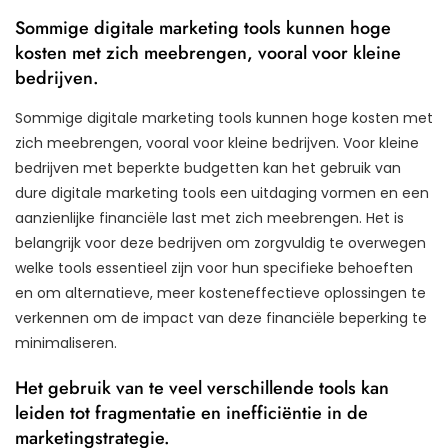
Sommige digitale marketing tools kunnen hoge
kosten met zich meebrengen, vooral voor kleine
bedrijven.
Sommige digitale marketing tools kunnen hoge kosten met
zich meebrengen, vooral voor kleine bedrijven. Voor kleine
bedrijven met beperkte budgetten kan het gebruik van
dure digitale marketing tools een uitdaging vormen en een
aanzienlijke financiële last met zich meebrengen. Het is
belangrijk voor deze bedrijven om zorgvuldig te overwegen
welke tools essentieel zijn voor hun specifieke behoeften
en om alternatieve, meer kosteneffectieve oplossingen te
verkennen om de impact van deze financiële beperking te
minimaliseren.
Het gebruik van te veel verschillende tools kan
leiden tot fragmentatie en inefficiëntie in de
marketingstrategie.