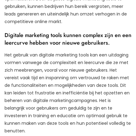
gebruiken, kunnen bedrijven hun bereik vergroten, meer
leads genereren en uiteindelijk hun omzet verhogen in de
competitieve online markt.
Digitale marketing tools kunnen complex zijn en een
leercurve hebben voor nieuwe gebruikers.
Het gebruik van digitale marketing tools kan een uitdaging
vormen vanwege de complexiteit en leercurve die ze met
zich meebrengen, vooral voor nieuwe gebruikers. Het
vereist vaak tijd en inspanning om vertrouwd te raken met
de functionaliteiten en mogelijkheden van deze tools. Dit
kan leiden tot frustratie en inefficiëntie bij het opzetten en
beheren van digitale marketingcampagnes. Het is
belangrijk voor gebruikers om geduldig te zijn en te
investeren in training en educatie om optimaal gebruik te
kunnen maken van deze tools en hun potentieel volledig te
benutten.