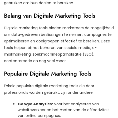
gebruiken om hun doelen te bereiken.
Belang van Digitale Marketing Tools
Digitale marketing tools bieden marketeers de mogelijkheid
om data-gedreven beslissingen te nemen, campagnes te
optimaliseren en doelgroepen effectief te bereiken. Deze
tools helpen bij het beheren van sociale media, e-
mailmarketing, zoekmachineoptimalisatie (SEO),
contentcreatie en nog veel meer.
Populaire Digitale Marketing Tools
Enkele populaire digitale marketing tools die door
professionals worden gebruikt, zijn onder andere:
Google Analytics:
Voor het analyseren van
websiteverkeer en het meten van de effectiviteit
van online campagnes.