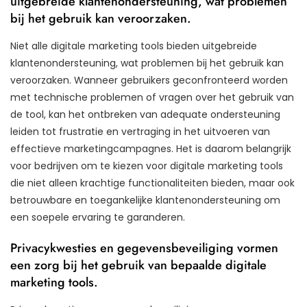
uitgebreide klantenondersteuning, wat problemen
bij het gebruik kan veroorzaken.
Niet alle digitale marketing tools bieden uitgebreide
klantenondersteuning, wat problemen bij het gebruik kan
veroorzaken. Wanneer gebruikers geconfronteerd worden
met technische problemen of vragen over het gebruik van
de tool, kan het ontbreken van adequate ondersteuning
leiden tot frustratie en vertraging in het uitvoeren van
effectieve marketingcampagnes. Het is daarom belangrijk
voor bedrijven om te kiezen voor digitale marketing tools
die niet alleen krachtige functionaliteiten bieden, maar ook
betrouwbare en toegankelijke klantenondersteuning om
een soepele ervaring te garanderen.
Privacykwesties en gegevensbeveiliging vormen
een zorg bij het gebruik van bepaalde digitale
marketing tools.