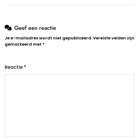
Geef een reactie
Je e-mailadres wordt niet gepubliceerd.
Vereiste velden zijn
gemarkeerd met
*
Reactie
*