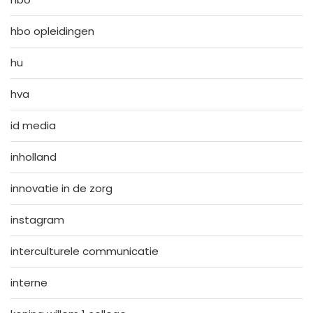
hbo opleidingen
hu
hva
id media
inholland
innovatie in de zorg
instagram
interculturele communicatie
interne