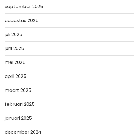
september 2025
augustus 2025
juli 2025
juni 2025
mei 2025
april 2025
maart 2025
februari 2025
januari 2025
december 2024