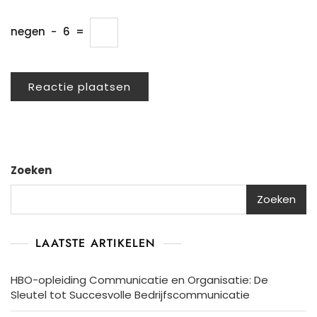
negen
−
6
=
Zoeken
Zoeken
LAATSTE ARTIKELEN
HBO-opleiding Communicatie en Organisatie: De
Sleutel tot Succesvolle Bedrijfscommunicatie