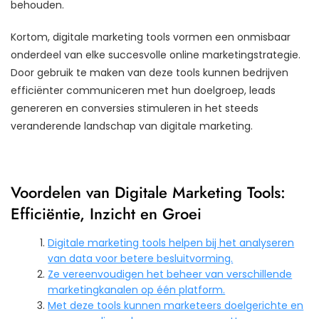
behouden.
Kortom, digitale marketing tools vormen een onmisbaar
onderdeel van elke succesvolle online marketingstrategie.
Door gebruik te maken van deze tools kunnen bedrijven
efficiënter communiceren met hun doelgroep, leads
genereren en conversies stimuleren in het steeds
veranderende landschap van digitale marketing.
Voordelen van Digitale Marketing Tools:
Efficiëntie, Inzicht en Groei
Digitale marketing tools helpen bij het analyseren
van data voor betere besluitvorming.
Ze vereenvoudigen het beheer van verschillende
marketingkanalen op één platform.
Met deze tools kunnen marketeers doelgerichte en