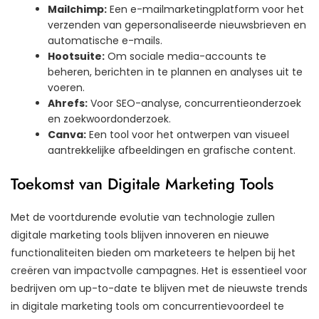
Mailchimp:
Een e-mailmarketingplatform voor het
verzenden van gepersonaliseerde nieuwsbrieven en
automatische e-mails.
Hootsuite:
Om sociale media-accounts te
beheren, berichten in te plannen en analyses uit te
voeren.
Ahrefs:
Voor SEO-analyse, concurrentieonderzoek
en zoekwoordonderzoek.
Canva:
Een tool voor het ontwerpen van visueel
aantrekkelijke afbeeldingen en grafische content.
Toekomst van Digitale Marketing Tools
Met de voortdurende evolutie van technologie zullen
digitale marketing tools blijven innoveren en nieuwe
functionaliteiten bieden om marketeers te helpen bij het
creëren van impactvolle campagnes. Het is essentieel voor
bedrijven om up-to-date te blijven met de nieuwste trends
in digitale marketing tools om concurrentievoordeel te