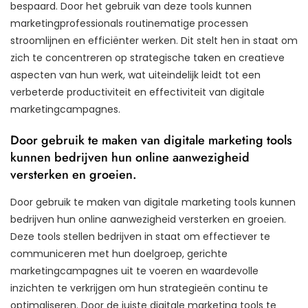
bespaard. Door het gebruik van deze tools kunnen
marketingprofessionals routinematige processen
stroomlijnen en efficiënter werken. Dit stelt hen in staat om
zich te concentreren op strategische taken en creatieve
aspecten van hun werk, wat uiteindelijk leidt tot een
verbeterde productiviteit en effectiviteit van digitale
marketingcampagnes.
Door gebruik te maken van digitale marketing tools
kunnen bedrijven hun online aanwezigheid
versterken en groeien.
Door gebruik te maken van digitale marketing tools kunnen
bedrijven hun online aanwezigheid versterken en groeien.
Deze tools stellen bedrijven in staat om effectiever te
communiceren met hun doelgroep, gerichte
marketingcampagnes uit te voeren en waardevolle
inzichten te verkrijgen om hun strategieën continu te
optimaliseren. Door de juiste digitale marketing tools te