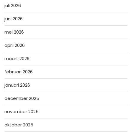
juli 2026
juni 2026
mei 2026
april 2026
maart 2026
februari 2026
januari 2026
december 2025
november 2025
oktober 2025