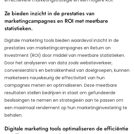
Ze bieden inzicht in de prestaties van
marketingcampagnes en ROI met meetbare
statistieken.
Digitale marketing tools bieden waardevol inzicht in de
prestaties van marketingcampagnes en Return on
Investment (ROI) door middel van meetbare statistieken.
Door het analyseren van data zoals websiteverkeer,
conversieratio’s en betrokkenheid van doelgroepen, kunnen
marketeers nauwkeurig de effectiviteit van hun
campagnes meten en optimaliseren. Deze meetbare
resultaten stellen bedrijven in staat om gefundeerde
beslissingen te nemen en strategieën aan te passen om
een maximaal rendement op hun marketinginvestering te
behalen.
Digitale marketing tools optimaliseren de efficiëntie