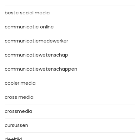
beste social media
communicatie online
communicatiemedewerker
communicatiewetenschap
communicatiewetenschappen
cooler media
cross media
crossmedia
cursussen
deeltijd