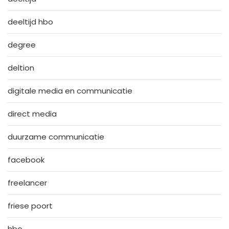
deeltijd hbo
degree
deltion
digitale media en communicatie
direct media
duurzame communicatie
facebook
freelancer
friese poort
hbo