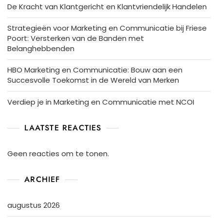
De Kracht van Klantgericht en Klantvriendelijk Handelen
Strategieën voor Marketing en Communicatie bij Friese
Poort: Versterken van de Banden met
Belanghebbenden
HBO Marketing en Communicatie: Bouw aan een
Succesvolle Toekomst in de Wereld van Merken
Verdiep je in Marketing en Communicatie met NCOI
LAATSTE REACTIES
Geen reacties om te tonen.
ARCHIEF
augustus 2026