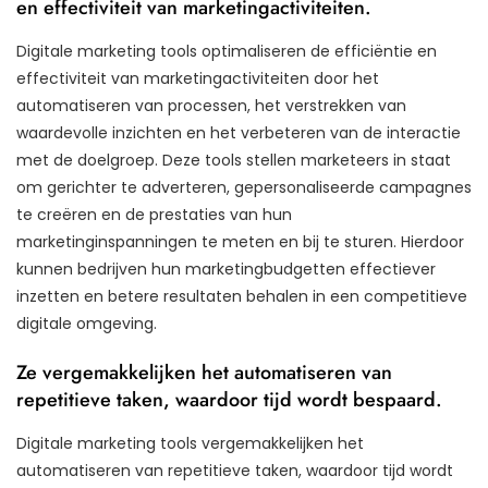
en effectiviteit van marketingactiviteiten.
Digitale marketing tools optimaliseren de efficiëntie en
effectiviteit van marketingactiviteiten door het
automatiseren van processen, het verstrekken van
waardevolle inzichten en het verbeteren van de interactie
met de doelgroep. Deze tools stellen marketeers in staat
om gerichter te adverteren, gepersonaliseerde campagnes
te creëren en de prestaties van hun
marketinginspanningen te meten en bij te sturen. Hierdoor
kunnen bedrijven hun marketingbudgetten effectiever
inzetten en betere resultaten behalen in een competitieve
digitale omgeving.
Ze vergemakkelijken het automatiseren van
repetitieve taken, waardoor tijd wordt bespaard.
Digitale marketing tools vergemakkelijken het
automatiseren van repetitieve taken, waardoor tijd wordt