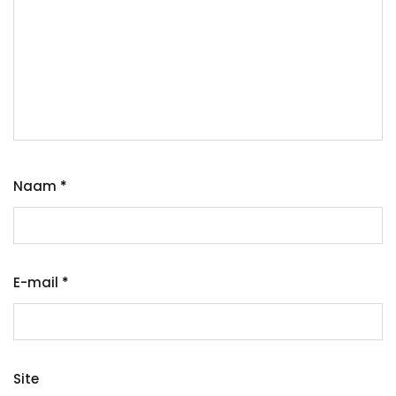
Naam
*
E-mail
*
Site