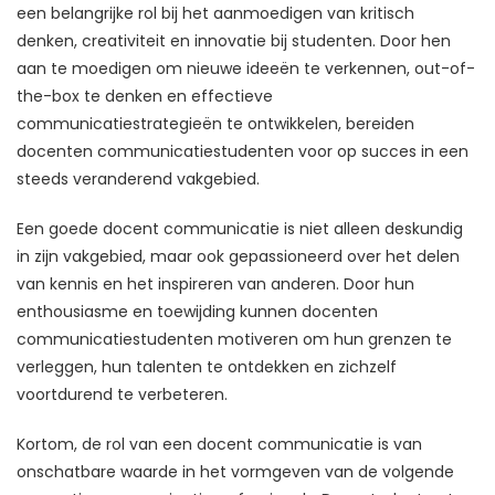
een belangrijke rol bij het aanmoedigen van kritisch
denken, creativiteit en innovatie bij studenten. Door hen
aan te moedigen om nieuwe ideeën te verkennen, out-of-
the-box te denken en effectieve
communicatiestrategieën te ontwikkelen, bereiden
docenten communicatiestudenten voor op succes in een
steeds veranderend vakgebied.
Een goede docent communicatie is niet alleen deskundig
in zijn vakgebied, maar ook gepassioneerd over het delen
van kennis en het inspireren van anderen. Door hun
enthousiasme en toewijding kunnen docenten
communicatiestudenten motiveren om hun grenzen te
verleggen, hun talenten te ontdekken en zichzelf
voortdurend te verbeteren.
Kortom, de rol van een docent communicatie is van
onschatbare waarde in het vormgeven van de volgende