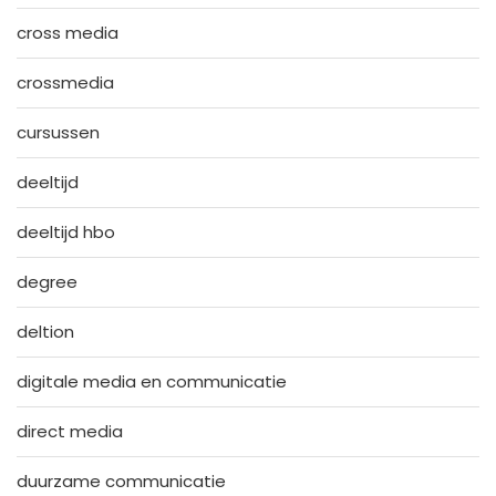
cross media
crossmedia
cursussen
deeltijd
deeltijd hbo
degree
deltion
digitale media en communicatie
direct media
duurzame communicatie