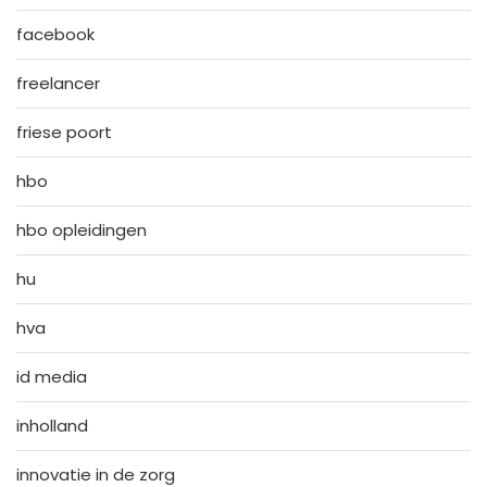
facebook
freelancer
friese poort
hbo
hbo opleidingen
hu
hva
id media
inholland
innovatie in de zorg