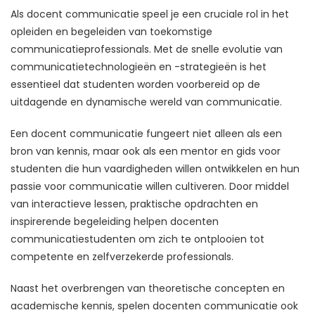
Als docent communicatie speel je een cruciale rol in het
opleiden en begeleiden van toekomstige
communicatieprofessionals. Met de snelle evolutie van
communicatietechnologieën en -strategieën is het
essentieel dat studenten worden voorbereid op de
uitdagende en dynamische wereld van communicatie.
Een docent communicatie fungeert niet alleen als een
bron van kennis, maar ook als een mentor en gids voor
studenten die hun vaardigheden willen ontwikkelen en hun
passie voor communicatie willen cultiveren. Door middel
van interactieve lessen, praktische opdrachten en
inspirerende begeleiding helpen docenten
communicatiestudenten om zich te ontplooien tot
competente en zelfverzekerde professionals.
Naast het overbrengen van theoretische concepten en
academische kennis, spelen docenten communicatie ook