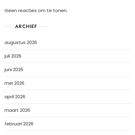
Geen reacties om te tonen.
ARCHIEF
augustus 2026
juli 2026
juni 2026
mei 2026
april 2026
maart 2026
februari 2026