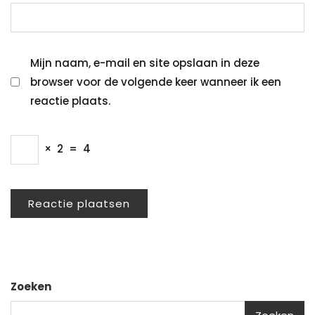
Mijn naam, e-mail en site opslaan in deze
browser voor de volgende keer wanneer ik een
reactie plaats.
×
2
=
4
Zoeken