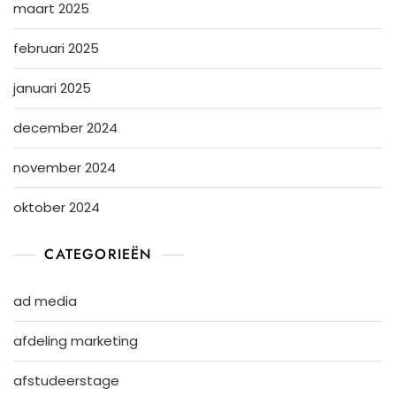
maart 2025
februari 2025
januari 2025
december 2024
november 2024
oktober 2024
CATEGORIEËN
ad media
afdeling marketing
afstudeerstage