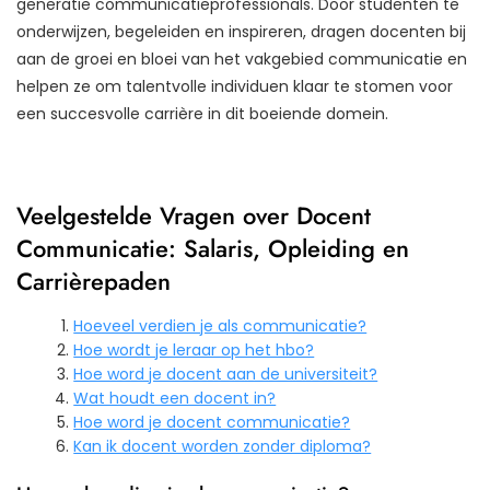
generatie communicatieprofessionals. Door studenten te
onderwijzen, begeleiden en inspireren, dragen docenten bij
aan de groei en bloei van het vakgebied communicatie en
helpen ze om talentvolle individuen klaar te stomen voor
een succesvolle carrière in dit boeiende domein.
Veelgestelde Vragen over Docent
Communicatie: Salaris, Opleiding en
Carrièrepaden
Hoeveel verdien je als communicatie?
Hoe wordt je leraar op het hbo?
Hoe word je docent aan de universiteit?
Wat houdt een docent in?
Hoe word je docent communicatie?
Kan ik docent worden zonder diploma?