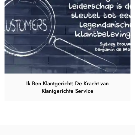
Ik Ben Klantgericht: De Kracht van
Klantgerichte Service