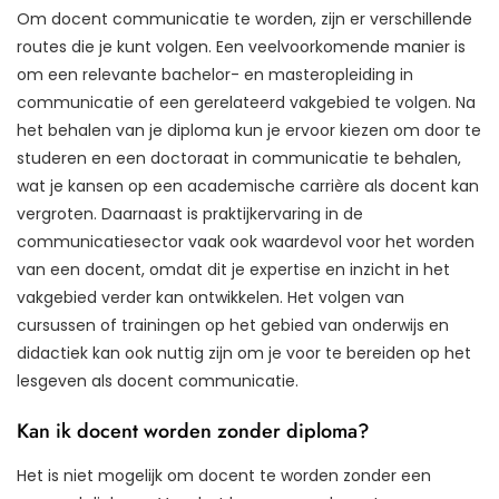
Om docent communicatie te worden, zijn er verschillende
routes die je kunt volgen. Een veelvoorkomende manier is
om een relevante bachelor- en masteropleiding in
communicatie of een gerelateerd vakgebied te volgen. Na
het behalen van je diploma kun je ervoor kiezen om door te
studeren en een doctoraat in communicatie te behalen,
wat je kansen op een academische carrière als docent kan
vergroten. Daarnaast is praktijkervaring in de
communicatiesector vaak ook waardevol voor het worden
van een docent, omdat dit je expertise en inzicht in het
vakgebied verder kan ontwikkelen. Het volgen van
cursussen of trainingen op het gebied van onderwijs en
didactiek kan ook nuttig zijn om je voor te bereiden op het
lesgeven als docent communicatie.
Kan ik docent worden zonder diploma?
Het is niet mogelijk om docent te worden zonder een