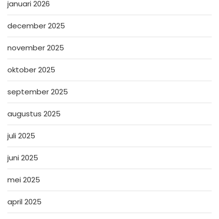
januari 2026
december 2025
november 2025
oktober 2025
september 2025
augustus 2025
juli 2025
juni 2025
mei 2025
april 2025