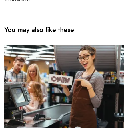
You may also like these