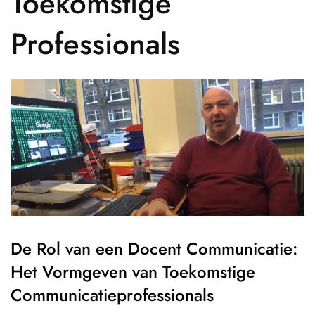
Toekomstige
Professionals
De Rol van een Docent Communicatie:
Het Vormgeven van Toekomstige
Communicatieprofessionals