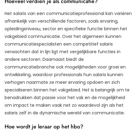
Hoeveel verdien je als communicatie?
Het salaris van een communicatieprofessional kan variëren
afhankelijk van verschillende factoren, zoals ervaring,
opleidingsniveau, sector en specifieke functie binnen het
vakgebied communicatie. Over het algemeen kunnen
communicatiespecialisten een competitief salaris
verwachten dat in lijn ligt met vergelijkbare functies in
andere sectoren. Daarnaast biedt de
communicatiebranche ook mogelijkheden voor groei en
ontwikkeling, waardoor professionals hun salaris kunnen
verhogen naarmate ze meer ervaring opdoen en zich
specialiseren binnen het vakgebied. Het is belangrijk om te
benadrukken dat passie voor het vak en de mogelijkheid
om impact te maken vaak net zo waardevol zijn als het
salaris zelf in de dynamische wereld van communicatie.
Hoe wordt je leraar op het hbo?