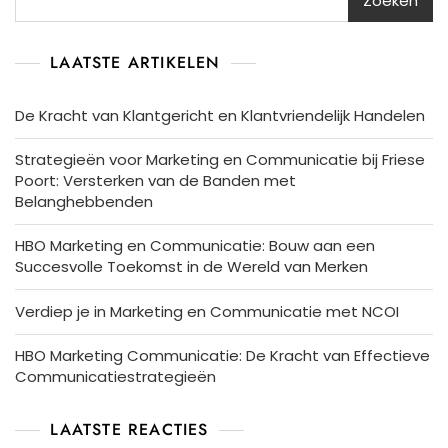
Zoeken
LAATSTE ARTIKELEN
De Kracht van Klantgericht en Klantvriendelijk Handelen
Strategieën voor Marketing en Communicatie bij Friese
Poort: Versterken van de Banden met
Belanghebbenden
HBO Marketing en Communicatie: Bouw aan een
Succesvolle Toekomst in de Wereld van Merken
Verdiep je in Marketing en Communicatie met NCOI
HBO Marketing Communicatie: De Kracht van Effectieve
Communicatiestrategieën
LAATSTE REACTIES