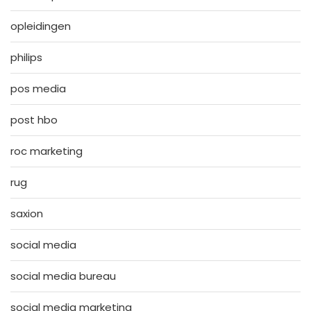
opleidingen
philips
pos media
post hbo
roc marketing
rug
saxion
social media
social media bureau
social media marketing