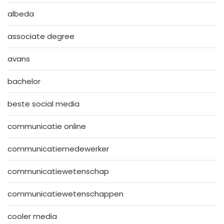
albeda
associate degree
avans
bachelor
beste social media
communicatie online
communicatiemedewerker
communicatiewetenschap
communicatiewetenschappen
cooler media