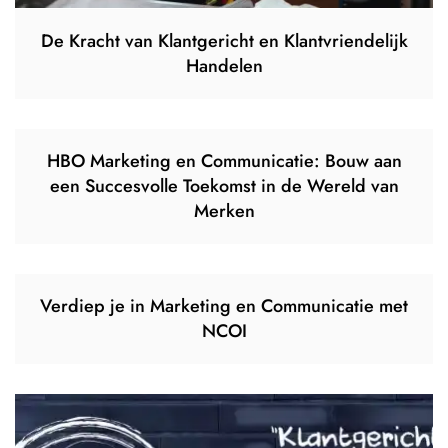
De Kracht van Klantgericht en Klantvriendelijk
Handelen
HBO Marketing en Communicatie: Bouw aan
een Succesvolle Toekomst in de Wereld van
Merken
Verdiep je in Marketing en Communicatie met
NCOI