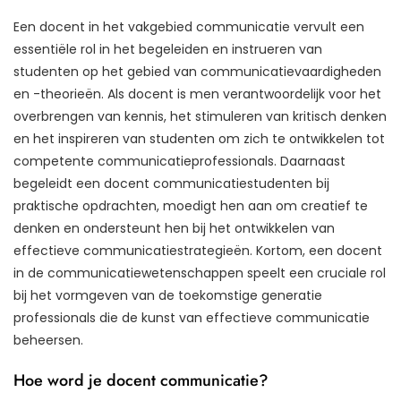
Een docent in het vakgebied communicatie vervult een
essentiële rol in het begeleiden en instrueren van
studenten op het gebied van communicatievaardigheden
en -theorieën. Als docent is men verantwoordelijk voor het
overbrengen van kennis, het stimuleren van kritisch denken
en het inspireren van studenten om zich te ontwikkelen tot
competente communicatieprofessionals. Daarnaast
begeleidt een docent communicatiestudenten bij
praktische opdrachten, moedigt hen aan om creatief te
denken en ondersteunt hen bij het ontwikkelen van
effectieve communicatiestrategieën. Kortom, een docent
in de communicatiewetenschappen speelt een cruciale rol
bij het vormgeven van de toekomstige generatie
professionals die de kunst van effectieve communicatie
beheersen.
Hoe word je docent communicatie?