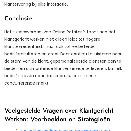
klantervaring bij elke interactie.
Conclusie
Het succesverhaal van Online Retailer X toont aan dat
klantgericht werken niet alleen leidt tot hogere
klanttevredenheid, maar ook tot verbeterde
bedrijfsresultaten en groei. Door continu te luisteren naar
de stem van de klant, gepersonaliseerde diensten aan te
bieden en uitmuntende klantenservice te leveren, kan elk
bedrijf streven naar duurzaam succes in een
concurrerende markt.
Veelgestelde Vragen over Klantgericht
Werken: Voorbeelden en Strategieën