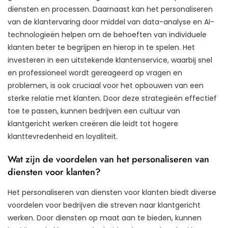
diensten en processen. Daarnaast kan het personaliseren
van de klantervaring door middel van data-analyse en AI-
technologieën helpen om de behoeften van individuele
klanten beter te begrijpen en hierop in te spelen. Het
investeren in een uitstekende klantenservice, waarbij snel
en professioneel wordt gereageerd op vragen en
problemen, is ook cruciaal voor het opbouwen van een
sterke relatie met klanten. Door deze strategieën effectief
toe te passen, kunnen bedrijven een cultuur van
klantgericht werken creëren die leidt tot hogere
klanttevredenheid en loyaliteit.
Wat zijn de voordelen van het personaliseren van
diensten voor klanten?
Het personaliseren van diensten voor klanten biedt diverse
voordelen voor bedrijven die streven naar klantgericht
werken. Door diensten op maat aan te bieden, kunnen