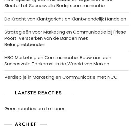
Sleutel tot Succesvolle Bedrijfscommunicatie
De Kracht van Klantgericht en Klantvriendelijk Handelen
Strategieën voor Marketing en Communicatie bij Friese
Poort: Versterken van de Banden met
Belanghebbenden
HBO Marketing en Communicatie: Bouw aan een
Succesvolle Toekomst in de Wereld van Merken
Verdiep je in Marketing en Communicatie met NCOI
LAATSTE REACTIES
Geen reacties om te tonen.
ARCHIEF