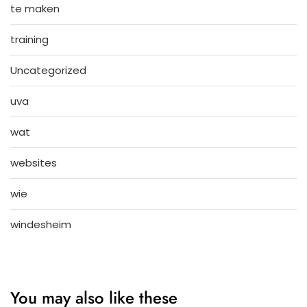
te maken
training
Uncategorized
uva
wat
websites
wie
windesheim
You may also like these