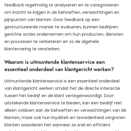
feedback regelmatig te analyseren en te categoriseren
om inzicht te krijgen in de behoeften, verwachtingen en
pijnpunten van klanten. Door feedback op een
gestructureerde manier te evalueren, kunnen bedrijven
gerichte acties ondernemen om hun producten, diensten
en processen te verbeteren en zo de algehele
klantervaring te versterken.
Waarom is uitmuntende klantenservice een
essentieel onderdeel van klantgericht werken?
Uitmuntende klantenservice is een essentieel onderdeel
van klantgericht werken omdat het de directe interactie
tussen het bedrijf en de klant vertegenwoordigt. Door
uitstekende klantenservice te bieden, kan een bedrijf niet
alleen voldoen aan de behoeften en verwachtingen van de
klanten, maar ook hun loyaliteit en tevredenheid vergroten.
Klanten waarderen het wanneer ze snel en efficiënt