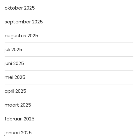
oktober 2025
september 2025
augustus 2025
juli 2025
juni 2025
mei 2025
april 2025
maart 2025
februari 2025
januari 2025