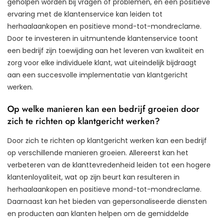
geholpen worden bij vragen of problemen, en een positieve
ervaring met de klantenservice kan leiden tot
herhaalaankopen en positieve mond-tot-mondreclame.
Door te investeren in uitmuntende klantenservice toont
een bedrijf zijn toewijding aan het leveren van kwaliteit en
zorg voor elke individuele klant, wat uiteindelijk bijdraagt
aan een succesvolle implementatie van klantgericht
werken.
Op welke manieren kan een bedrijf groeien door
zich te richten op klantgericht werken?
Door zich te richten op klantgericht werken kan een bedrijf
op verschillende manieren groeien. Allereerst kan het
verbeteren van de klanttevredenheid leiden tot een hogere
klantenloyaliteit, wat op zijn beurt kan resulteren in
herhaalaankopen en positieve mond-tot-mondreclame.
Daarnaast kan het bieden van gepersonaliseerde diensten
en producten aan klanten helpen om de gemiddelde