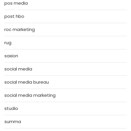
pos media
post hbo
roc marketing
rug
saxion
social media
social media bureau
social media marketing
studio
summa