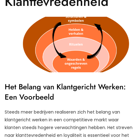
Klanttevredenheid
Het Belang van Klantgericht Werken:
Een Voorbeeld
Steeds meer bedrijven realiseren zich het belang van
klantgericht werken in een competitieve markt waar
klanten steeds hogere verwachtingen hebben. Het streven
naar klanttevredenheid en loyaliteit is essentieel voor het