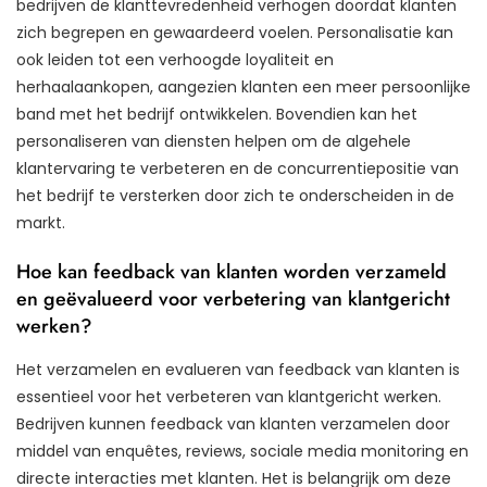
bedrijven de klanttevredenheid verhogen doordat klanten
zich begrepen en gewaardeerd voelen. Personalisatie kan
ook leiden tot een verhoogde loyaliteit en
herhaalaankopen, aangezien klanten een meer persoonlijke
band met het bedrijf ontwikkelen. Bovendien kan het
personaliseren van diensten helpen om de algehele
klantervaring te verbeteren en de concurrentiepositie van
het bedrijf te versterken door zich te onderscheiden in de
markt.
Hoe kan feedback van klanten worden verzameld
en geëvalueerd voor verbetering van klantgericht
werken?
Het verzamelen en evalueren van feedback van klanten is
essentieel voor het verbeteren van klantgericht werken.
Bedrijven kunnen feedback van klanten verzamelen door
middel van enquêtes, reviews, sociale media monitoring en
directe interacties met klanten. Het is belangrijk om deze