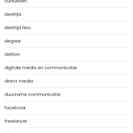
cursussen
deeltijd
deeltijd hbo
degree
deltion
digitale media en communicatie
direct media
duurzame communicatie
facebook
freelancer