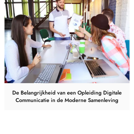
De Belangrijkheid van een Opleiding Digitale
Communicatie in de Moderne Samenleving