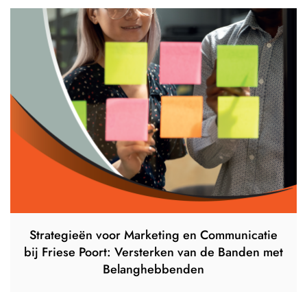
Strategieën voor Marketing en Communicatie
bij Friese Poort: Versterken van de Banden met
Belanghebbenden