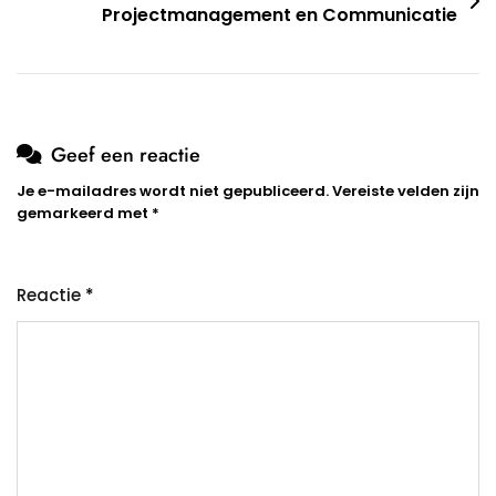
Projectmanagement en Communicatie
Geef een reactie
Je e-mailadres wordt niet gepubliceerd.
Vereiste velden zijn
gemarkeerd met
*
Reactie
*