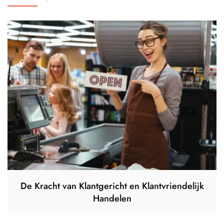
De Kracht van Klantgericht en Klantvriendelijk
Handelen