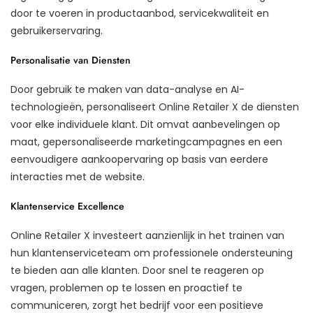
door te voeren in productaanbod, servicekwaliteit en
gebruikerservaring.
Personalisatie van Diensten
Door gebruik te maken van data-analyse en AI-
technologieën, personaliseert Online Retailer X de diensten
voor elke individuele klant. Dit omvat aanbevelingen op
maat, gepersonaliseerde marketingcampagnes en een
eenvoudigere aankoopervaring op basis van eerdere
interacties met de website.
Klantenservice Excellence
Online Retailer X investeert aanzienlijk in het trainen van
hun klantenserviceteam om professionele ondersteuning
te bieden aan alle klanten. Door snel te reageren op
vragen, problemen op te lossen en proactief te
communiceren, zorgt het bedrijf voor een positieve