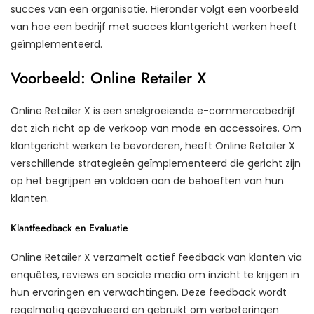
succes van een organisatie. Hieronder volgt een voorbeeld
van hoe een bedrijf met succes klantgericht werken heeft
geïmplementeerd.
Voorbeeld: Online Retailer X
Online Retailer X is een snelgroeiende e-commercebedrijf
dat zich richt op de verkoop van mode en accessoires. Om
klantgericht werken te bevorderen, heeft Online Retailer X
verschillende strategieën geïmplementeerd die gericht zijn
op het begrijpen en voldoen aan de behoeften van hun
klanten.
Klantfeedback en Evaluatie
Online Retailer X verzamelt actief feedback van klanten via
enquêtes, reviews en sociale media om inzicht te krijgen in
hun ervaringen en verwachtingen. Deze feedback wordt
regelmatig geëvalueerd en gebruikt om verbeteringen