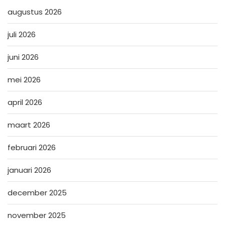
augustus 2026
juli 2026
juni 2026
mei 2026
april 2026
maart 2026
februari 2026
januari 2026
december 2025
november 2025