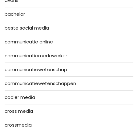
avans
bachelor
beste social media
communicatie online
communicatiemedewerker
communicatiewetenschap
communicatiewetenschappen
cooler media
cross media
crossmedia