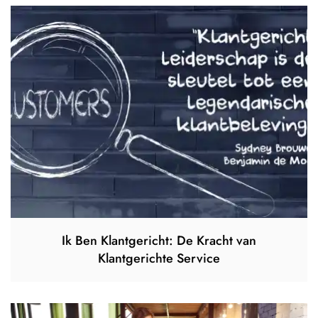
Ik Ben Klantgericht: De Kracht van
Klantgerichte Service