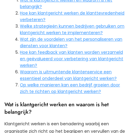
Wat is klantgericht werken en waarom is het
belangrijk?
Hoe kan klantgericht werken de klanttevredenheid
verbeteren?
Welke strategieën kunnen bedrijven gebruiken om
klantgericht werken te implementeren?
Wat zijn de voordelen van het personaliseren van
diensten voor klanten?
Hoe kan feedback van klanten worden verzameld
en geëvalueerd voor verbetering van klantgericht
werken?
Waarom is uitmuntende klantenservice een
essentieel onderdeel van klantgericht werken?
Op welke manieren kan een bedrijf groeien door
zich te richten op klantgericht werken?
Wat is klantgericht werken en waarom is het
belangrijk?
Klantgericht werken is een benadering waarbij een
organisatie zich richt op het begrijpen en vervullen van de