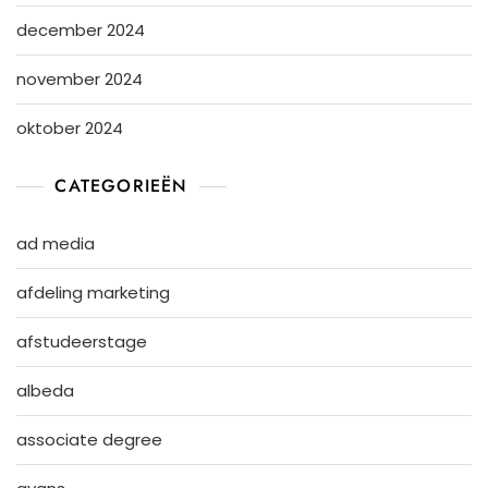
december 2024
november 2024
oktober 2024
CATEGORIEËN
ad media
afdeling marketing
afstudeerstage
albeda
associate degree