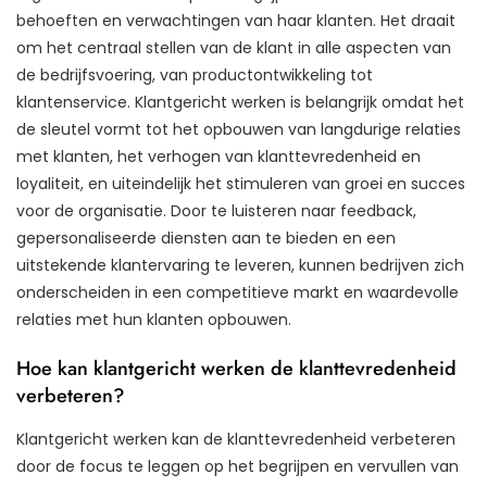
behoeften en verwachtingen van haar klanten. Het draait
om het centraal stellen van de klant in alle aspecten van
de bedrijfsvoering, van productontwikkeling tot
klantenservice. Klantgericht werken is belangrijk omdat het
de sleutel vormt tot het opbouwen van langdurige relaties
met klanten, het verhogen van klanttevredenheid en
loyaliteit, en uiteindelijk het stimuleren van groei en succes
voor de organisatie. Door te luisteren naar feedback,
gepersonaliseerde diensten aan te bieden en een
uitstekende klantervaring te leveren, kunnen bedrijven zich
onderscheiden in een competitieve markt en waardevolle
relaties met hun klanten opbouwen.
Hoe kan klantgericht werken de klanttevredenheid
verbeteren?
Klantgericht werken kan de klanttevredenheid verbeteren
door de focus te leggen op het begrijpen en vervullen van