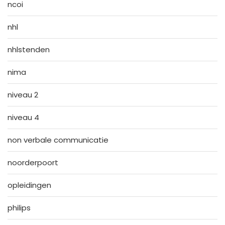
ncoi
nhl
nhlstenden
nima
niveau 2
niveau 4
non verbale communicatie
noorderpoort
opleidingen
philips