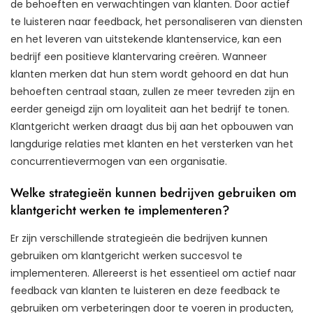
de behoeften en verwachtingen van klanten. Door actief
te luisteren naar feedback, het personaliseren van diensten
en het leveren van uitstekende klantenservice, kan een
bedrijf een positieve klantervaring creëren. Wanneer
klanten merken dat hun stem wordt gehoord en dat hun
behoeften centraal staan, zullen ze meer tevreden zijn en
eerder geneigd zijn om loyaliteit aan het bedrijf te tonen.
Klantgericht werken draagt dus bij aan het opbouwen van
langdurige relaties met klanten en het versterken van het
concurrentievermogen van een organisatie.
Welke strategieën kunnen bedrijven gebruiken om
klantgericht werken te implementeren?
Er zijn verschillende strategieën die bedrijven kunnen
gebruiken om klantgericht werken succesvol te
implementeren. Allereerst is het essentieel om actief naar
feedback van klanten te luisteren en deze feedback te
gebruiken om verbeteringen door te voeren in producten,