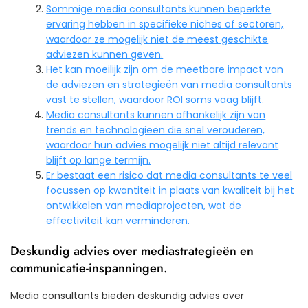
Sommige media consultants kunnen beperkte
ervaring hebben in specifieke niches of sectoren,
waardoor ze mogelijk niet de meest geschikte
adviezen kunnen geven.
Het kan moeilijk zijn om de meetbare impact van
de adviezen en strategieën van media consultants
vast te stellen, waardoor ROI soms vaag blijft.
Media consultants kunnen afhankelijk zijn van
trends en technologieën die snel verouderen,
waardoor hun advies mogelijk niet altijd relevant
blijft op lange termijn.
Er bestaat een risico dat media consultants te veel
focussen op kwantiteit in plaats van kwaliteit bij het
ontwikkelen van mediaprojecten, wat de
effectiviteit kan verminderen.
Deskundig advies over mediastrategieën en
communicatie-inspanningen.
Media consultants bieden deskundig advies over