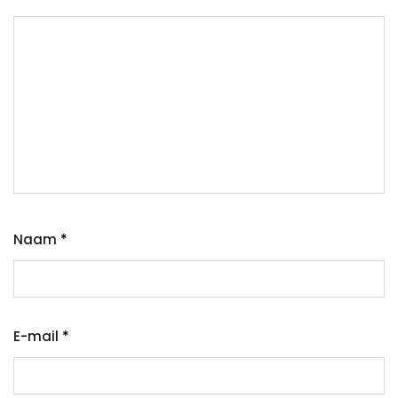
Naam
*
E-mail
*