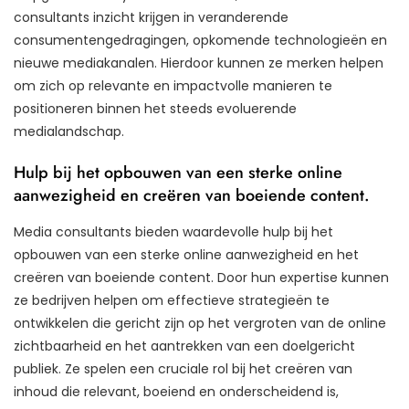
consultants inzicht krijgen in veranderende
consumentengedragingen, opkomende technologieën en
nieuwe mediakanalen. Hierdoor kunnen ze merken helpen
om zich op relevante en impactvolle manieren te
positioneren binnen het steeds evoluerende
medialandschap.
Hulp bij het opbouwen van een sterke online
aanwezigheid en creëren van boeiende content.
Media consultants bieden waardevolle hulp bij het
opbouwen van een sterke online aanwezigheid en het
creëren van boeiende content. Door hun expertise kunnen
ze bedrijven helpen om effectieve strategieën te
ontwikkelen die gericht zijn op het vergroten van de online
zichtbaarheid en het aantrekken van een doelgericht
publiek. Ze spelen een cruciale rol bij het creëren van
inhoud die relevant, boeiend en onderscheidend is,