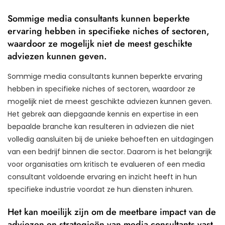
Sommige media consultants kunnen beperkte
ervaring hebben in specifieke niches of sectoren,
waardoor ze mogelijk niet de meest geschikte
adviezen kunnen geven.
Sommige media consultants kunnen beperkte ervaring
hebben in specifieke niches of sectoren, waardoor ze
mogelijk niet de meest geschikte adviezen kunnen geven.
Het gebrek aan diepgaande kennis en expertise in een
bepaalde branche kan resulteren in adviezen die niet
volledig aansluiten bij de unieke behoeften en uitdagingen
van een bedrijf binnen die sector. Daarom is het belangrijk
voor organisaties om kritisch te evalueren of een media
consultant voldoende ervaring en inzicht heeft in hun
specifieke industrie voordat ze hun diensten inhuren.
Het kan moeilijk zijn om de meetbare impact van de
adviezen en strategieën van media consultants vast