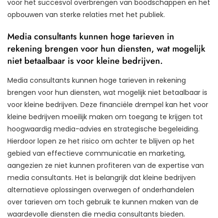
voor het succesvol overbrengen van boodschappen en het
opbouwen van sterke relaties met het publiek.
Media consultants kunnen hoge tarieven in
rekening brengen voor hun diensten, wat mogelijk
niet betaalbaar is voor kleine bedrijven.
Media consultants kunnen hoge tarieven in rekening
brengen voor hun diensten, wat mogelijk niet betaalbaar is
voor kleine bedrijven. Deze financiële drempel kan het voor
kleine bedrijven moeilijk maken om toegang te krijgen tot
hoogwaardig media-advies en strategische begeleiding.
Hierdoor lopen ze het risico om achter te blijven op het
gebied van effectieve communicatie en marketing,
aangezien ze niet kunnen profiteren van de expertise van
media consultants. Het is belangrijk dat kleine bedrijven
alternatieve oplossingen overwegen of onderhandelen
over tarieven om toch gebruik te kunnen maken van de
waardevolle diensten die media consultants bieden.