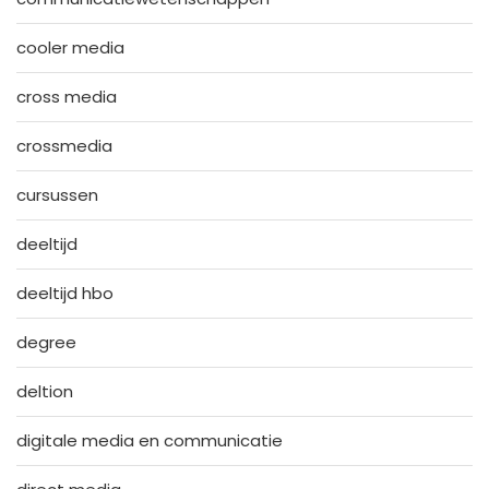
cooler media
cross media
crossmedia
cursussen
deeltijd
deeltijd hbo
degree
deltion
digitale media en communicatie