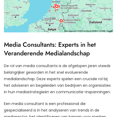
Media Consultants: Experts in het
Veranderende Medialandschap
De rol van media consultants is de afgelopen jaren steeds
belangrijker geworden in het snel evoluerende
medialandschap. Deze experts spelen een cruciale rol bij
het adviseren en begeleiden van bedrijven en organisaties
in hun mediastrategieën en communicatie-inspanningen.
Een media consultant is een professional die
gespecialiseerd is in het analyseren van trends in de
mediasector, het identificeren van kansen voor merken