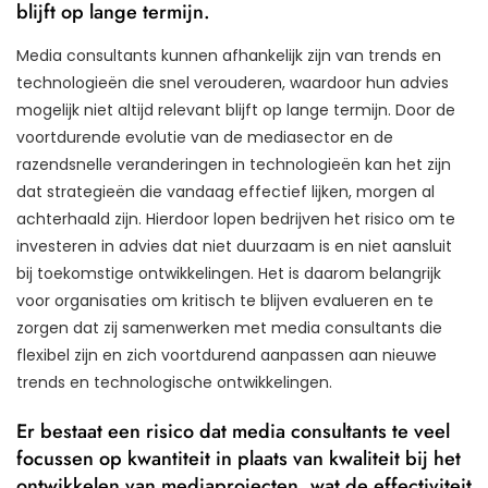
blijft op lange termijn.
Media consultants kunnen afhankelijk zijn van trends en
technologieën die snel verouderen, waardoor hun advies
mogelijk niet altijd relevant blijft op lange termijn. Door de
voortdurende evolutie van de mediasector en de
razendsnelle veranderingen in technologieën kan het zijn
dat strategieën die vandaag effectief lijken, morgen al
achterhaald zijn. Hierdoor lopen bedrijven het risico om te
investeren in advies dat niet duurzaam is en niet aansluit
bij toekomstige ontwikkelingen. Het is daarom belangrijk
voor organisaties om kritisch te blijven evalueren en te
zorgen dat zij samenwerken met media consultants die
flexibel zijn en zich voortdurend aanpassen aan nieuwe
trends en technologische ontwikkelingen.
Er bestaat een risico dat media consultants te veel
focussen op kwantiteit in plaats van kwaliteit bij het
ontwikkelen van mediaprojecten, wat de effectiviteit