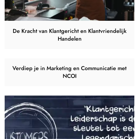
De Kracht van Klantgericht en Klantvriendelijk
Handelen
Verdiep je in Marketing en Communicatie met
NCOI