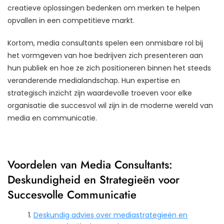
creatieve oplossingen bedenken om merken te helpen
opvallen in een competitieve markt.
Kortom, media consultants spelen een onmisbare rol bij
het vormgeven van hoe bedrijven zich presenteren aan
hun publiek en hoe ze zich positioneren binnen het steeds
veranderende medialandschap. Hun expertise en
strategisch inzicht zijn waardevolle troeven voor elke
organisatie die succesvol wil zijn in de moderne wereld van
media en communicatie.
Voordelen van Media Consultants:
Deskundigheid en Strategieën voor
Succesvolle Communicatie
Deskundig advies over mediastrategieën en