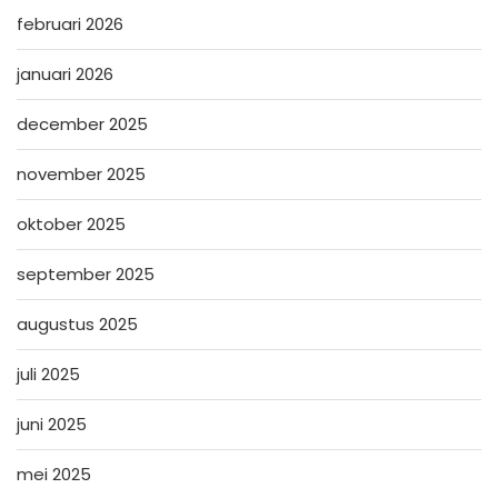
februari 2026
januari 2026
december 2025
november 2025
oktober 2025
september 2025
augustus 2025
juli 2025
juni 2025
mei 2025