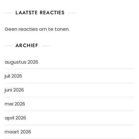
LAATSTE REACTIES
Geen reacties om te tonen.
ARCHIEF
augustus 2026
juli 2026
juni 2026
mei 2026
april 2026
maart 2026