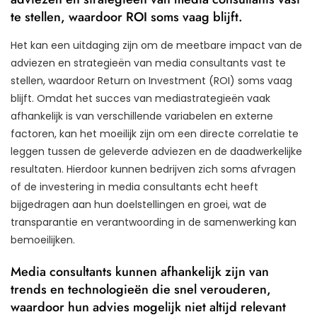
te stellen, waardoor ROI soms vaag blijft.
Het kan een uitdaging zijn om de meetbare impact van de
adviezen en strategieën van media consultants vast te
stellen, waardoor Return on Investment (ROI) soms vaag
blijft. Omdat het succes van mediastrategieën vaak
afhankelijk is van verschillende variabelen en externe
factoren, kan het moeilijk zijn om een directe correlatie te
leggen tussen de geleverde adviezen en de daadwerkelijke
resultaten. Hierdoor kunnen bedrijven zich soms afvragen
of de investering in media consultants echt heeft
bijgedragen aan hun doelstellingen en groei, wat de
transparantie en verantwoording in de samenwerking kan
bemoeilijken.
Media consultants kunnen afhankelijk zijn van
trends en technologieën die snel verouderen,
waardoor hun advies mogelijk niet altijd relevant