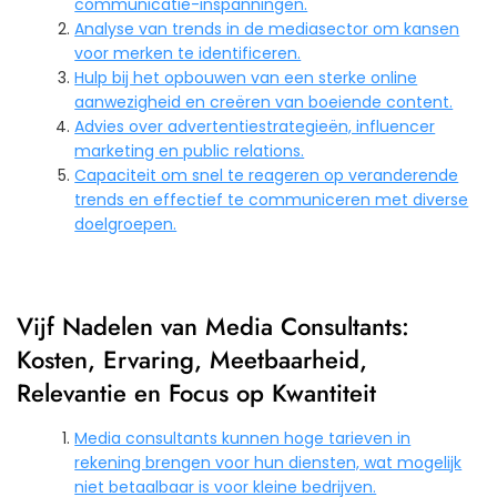
communicatie-inspanningen.
Analyse van trends in de mediasector om kansen
voor merken te identificeren.
Hulp bij het opbouwen van een sterke online
aanwezigheid en creëren van boeiende content.
Advies over advertentiestrategieën, influencer
marketing en public relations.
Capaciteit om snel te reageren op veranderende
trends en effectief te communiceren met diverse
doelgroepen.
Vijf Nadelen van Media Consultants:
Kosten, Ervaring, Meetbaarheid,
Relevantie en Focus op Kwantiteit
Media consultants kunnen hoge tarieven in
rekening brengen voor hun diensten, wat mogelijk
niet betaalbaar is voor kleine bedrijven.