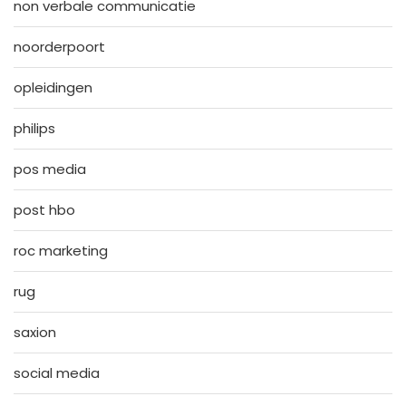
non verbale communicatie
noorderpoort
opleidingen
philips
pos media
post hbo
roc marketing
rug
saxion
social media