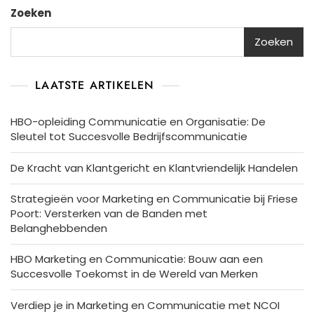
Zoeken
Zoeken
LAATSTE ARTIKELEN
HBO-opleiding Communicatie en Organisatie: De
Sleutel tot Succesvolle Bedrijfscommunicatie
De Kracht van Klantgericht en Klantvriendelijk Handelen
Strategieën voor Marketing en Communicatie bij Friese
Poort: Versterken van de Banden met
Belanghebbenden
HBO Marketing en Communicatie: Bouw aan een
Succesvolle Toekomst in de Wereld van Merken
Verdiep je in Marketing en Communicatie met NCOI