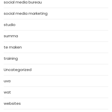
social media bureau
social media marketing
studio
summa
te maken
training
Uncategorized
uva
wat
websites