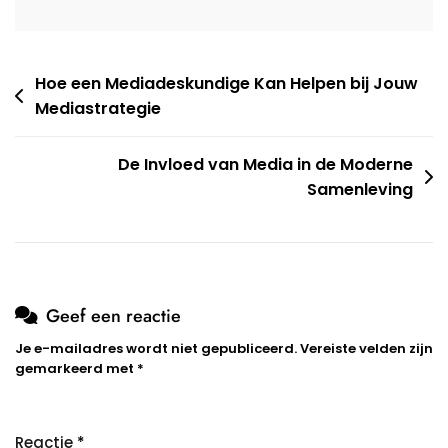
Berichtnavigatie
Hoe een Mediadeskundige Kan Helpen bij Jouw
Mediastrategie
De Invloed van Media in de Moderne
Samenleving
Geef een reactie
Je e-mailadres wordt niet gepubliceerd.
Vereiste velden zijn
gemarkeerd met
*
Reactie
*