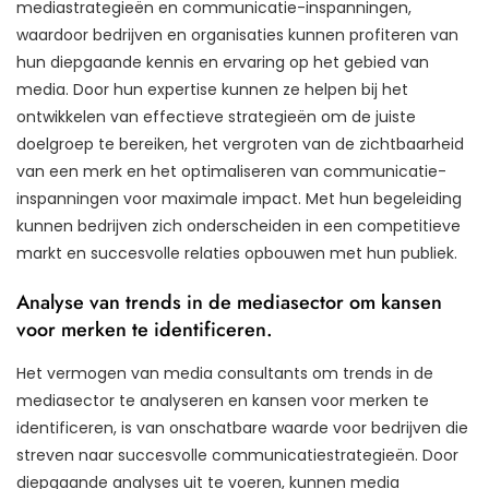
mediastrategieën en communicatie-inspanningen,
waardoor bedrijven en organisaties kunnen profiteren van
hun diepgaande kennis en ervaring op het gebied van
media. Door hun expertise kunnen ze helpen bij het
ontwikkelen van effectieve strategieën om de juiste
doelgroep te bereiken, het vergroten van de zichtbaarheid
van een merk en het optimaliseren van communicatie-
inspanningen voor maximale impact. Met hun begeleiding
kunnen bedrijven zich onderscheiden in een competitieve
markt en succesvolle relaties opbouwen met hun publiek.
Analyse van trends in de mediasector om kansen
voor merken te identificeren.
Het vermogen van media consultants om trends in de
mediasector te analyseren en kansen voor merken te
identificeren, is van onschatbare waarde voor bedrijven die
streven naar succesvolle communicatiestrategieën. Door
diepgaande analyses uit te voeren, kunnen media