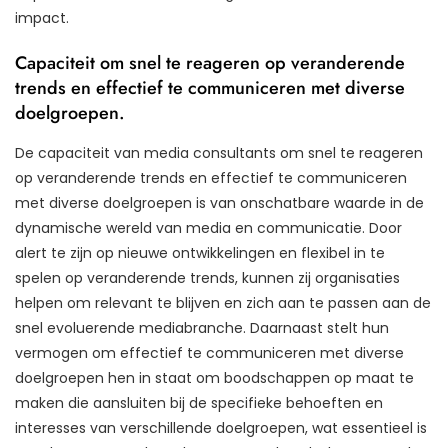
impact.
Capaciteit om snel te reageren op veranderende
trends en effectief te communiceren met diverse
doelgroepen.
De capaciteit van media consultants om snel te reageren
op veranderende trends en effectief te communiceren
met diverse doelgroepen is van onschatbare waarde in de
dynamische wereld van media en communicatie. Door
alert te zijn op nieuwe ontwikkelingen en flexibel in te
spelen op veranderende trends, kunnen zij organisaties
helpen om relevant te blijven en zich aan te passen aan de
snel evoluerende mediabranche. Daarnaast stelt hun
vermogen om effectief te communiceren met diverse
doelgroepen hen in staat om boodschappen op maat te
maken die aansluiten bij de specifieke behoeften en
interesses van verschillende doelgroepen, wat essentieel is