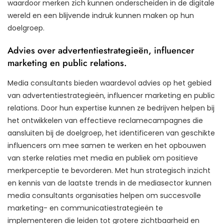
waardoor merken zich kunnen onderscheiden in de digitale
wereld en een blijvende indruk kunnen maken op hun
doelgroep.
Advies over advertentiestrategieën, influencer
marketing en public relations.
Media consultants bieden waardevol advies op het gebied
van advertentiestrategieën, influencer marketing en public
relations. Door hun expertise kunnen ze bedrijven helpen bij
het ontwikkelen van effectieve reclamecampagnes die
aansluiten bij de doelgroep, het identificeren van geschikte
influencers om mee samen te werken en het opbouwen
van sterke relaties met media en publiek om positieve
merkperceptie te bevorderen. Met hun strategisch inzicht
en kennis van de laatste trends in de mediasector kunnen
media consultants organisaties helpen om succesvolle
marketing- en communicatiestrategieën te
implementeren die leiden tot grotere zichtbaarheid en