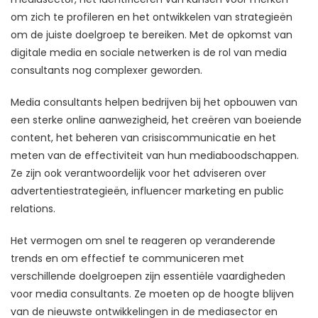
om zich te profileren en het ontwikkelen van strategieën
om de juiste doelgroep te bereiken. Met de opkomst van
digitale media en sociale netwerken is de rol van media
consultants nog complexer geworden.
Media consultants helpen bedrijven bij het opbouwen van
een sterke online aanwezigheid, het creëren van boeiende
content, het beheren van crisiscommunicatie en het
meten van de effectiviteit van hun mediaboodschappen.
Ze zijn ook verantwoordelijk voor het adviseren over
advertentiestrategieën, influencer marketing en public
relations.
Het vermogen om snel te reageren op veranderende
trends en om effectief te communiceren met
verschillende doelgroepen zijn essentiële vaardigheden
voor media consultants. Ze moeten op de hoogte blijven
van de nieuwste ontwikkelingen in de mediasector en