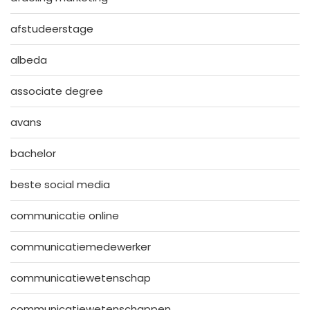
afstudeerstage
albeda
associate degree
avans
bachelor
beste social media
communicatie online
communicatiemedewerker
communicatiewetenschap
communicatiewetenschappen