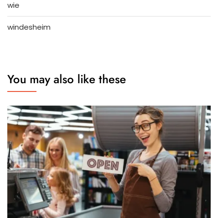
wie
windesheim
You may also like these