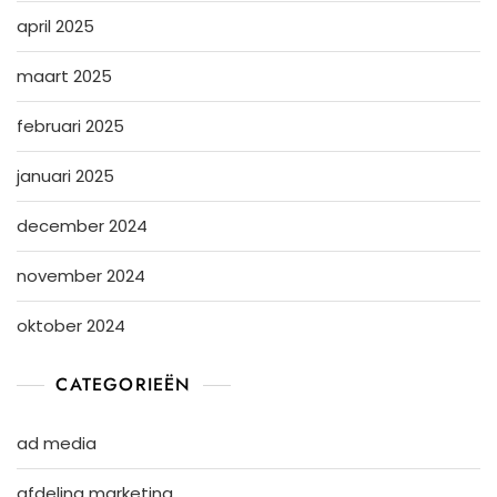
april 2025
maart 2025
februari 2025
januari 2025
december 2024
november 2024
oktober 2024
CATEGORIEËN
ad media
afdeling marketing