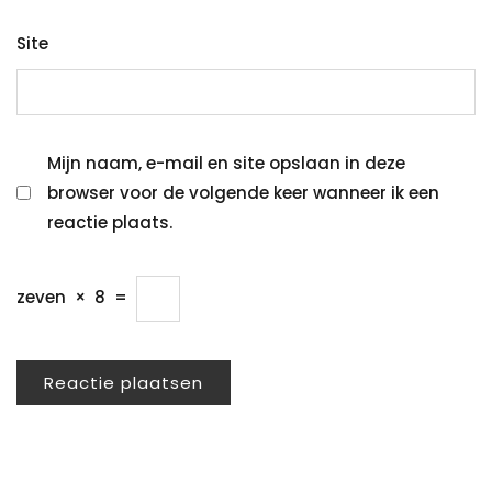
Site
Mijn naam, e-mail en site opslaan in deze
browser voor de volgende keer wanneer ik een
reactie plaats.
zeven
×
8
=