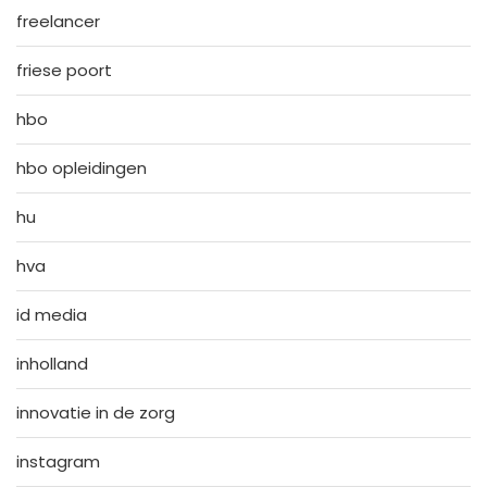
freelancer
friese poort
hbo
hbo opleidingen
hu
hva
id media
inholland
innovatie in de zorg
instagram