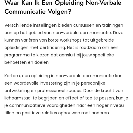
Waar Kan Ik Een Opleiding Non-Verbale
Communicatie Volgen?
Verschillende instellingen bieden cursussen en trainingen
aan op het gebied van non-verbale communicatie. Deze
kunnen variëren van korte workshops tot uitgebreide
opleidingen met certificering. Het is raadzaam om een
programma te kiezen dat aansluit bij jouw specifieke
behoeften en doelen.
Kortom, een opleiding in non-verbale communicatie kan
een waardevolle investering zijn in je persoonlijke
ontwikkeling en professioneel succes. Door de kracht van
lichaamstaal te begrijpen en effectief toe te passen, kun je
je communicatieve vaardigheden naar een hoger niveau
tillen en positieve relaties opbouwen met anderen.