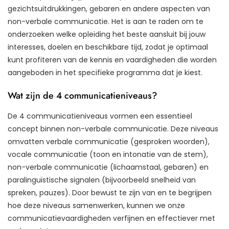
gezichtsuitdrukkingen, gebaren en andere aspecten van
non-verbale communicatie. Het is aan te raden om te
onderzoeken welke opleiding het beste aansluit bij jouw
interesses, doelen en beschikbare tijd, zodat je optimaal
kunt profiteren van de kennis en vaardigheden die worden
aangeboden in het specifieke programma dat je kiest.
Wat zijn de 4 communicatieniveaus?
De 4 communicatieniveaus vormen een essentieel
concept binnen non-verbale communicatie. Deze niveaus
omvatten verbale communicatie (gesproken woorden),
vocale communicatie (toon en intonatie van de stem),
non-verbale communicatie (lichaamstaal, gebaren) en
paralinguïstische signalen (bijvoorbeeld snelheid van
spreken, pauzes). Door bewust te zijn van en te begrijpen
hoe deze niveaus samenwerken, kunnen we onze
communicatievaardigheden verfijnen en effectiever met