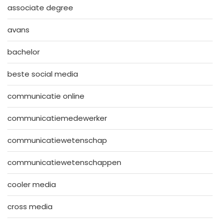
associate degree
avans
bachelor
beste social media
communicatie online
communicatiemedewerker
communicatiewetenschap
communicatiewetenschappen
cooler media
cross media