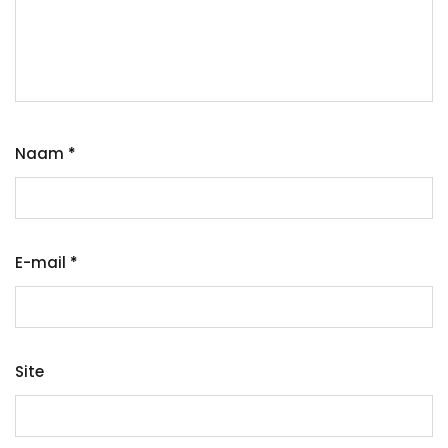
Naam
*
E-mail
*
Site