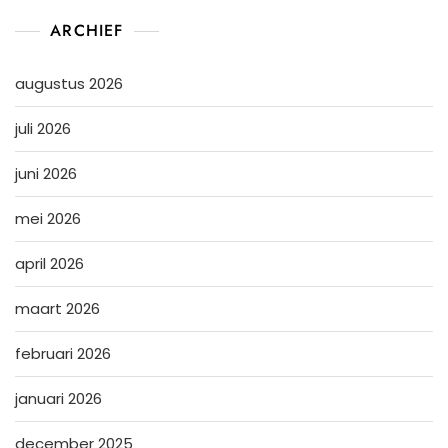
ARCHIEF
augustus 2026
juli 2026
juni 2026
mei 2026
april 2026
maart 2026
februari 2026
januari 2026
december 2025