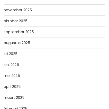
november 2025
oktober 2025
september 2025
augustus 2025
juli 2025
juni 2025
mei 2025
april 2025
maart 2025
februari 2025