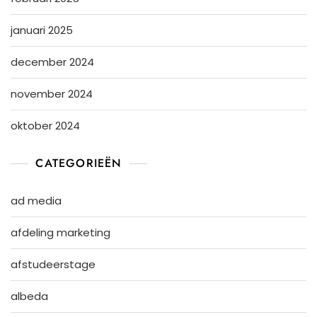
januari 2025
december 2024
november 2024
oktober 2024
CATEGORIEËN
ad media
afdeling marketing
afstudeerstage
albeda