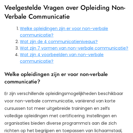
Veelgestelde Vragen over Opleiding Non-
Verbale Communicatie
Welke opleidingen zijn er voor non-verbale
communicatie?
Wat zijn de 4 communicatieniveaus?
Wat zijn 7 vormen van non-verbale communicatie?
Wat zijn 4 voorbeelden van non-verbale
communicatie?
Welke opleidingen zijn er voor non-verbale
communicatie?
Er zijn verschillende opleidingsmogelijkheden beschikbaar
voor non-verbale communicatie, variërend van korte
cursussen tot meer uitgebreide trainingen en zelfs
volledige opleidingen met certificering. Instellingen en
organisaties bieden diverse programma’s aan die zich
richten op het begrijpen en toepassen van lichaamstaal,