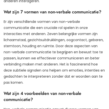
anderen interageren.
Wat zijn 7 vormen van non-verbale communicatie?
Er zijn verschillende vormen van non-verbale
communicatie die een cruciale rol spelen in onze
interacties met anderen. Zeven belangrijke vormen zijn
lichaamstaal, gezichtsuitdrukkingen, oogcontact, gebaren,
stemtoon, houding en ruimte. Door deze aspecten van
non-verbale communicatie te begrijpen en bewust toe te
passen, kunnen we effectiever communiceren en beter
verbinding maken met anderen. Het is fascinerend hoe
deze subtiele signalen ons helpen om emoties, intenties en
gedachten te interpreteren zonder dat er woorden aan te
pas komen.
Wat zijn 4 voorbeelden van non-verbale
communicatie?