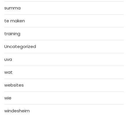
summa
te maken
training
Uncategorized
uva
wat
websites
wie
windesheim