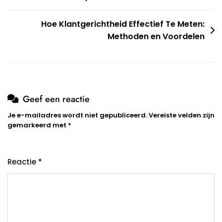
Hoe Klantgerichtheid Effectief Te Meten:
Methoden en Voordelen
Geef een reactie
Je e-mailadres wordt niet gepubliceerd.
Vereiste velden zijn
gemarkeerd met
*
Reactie
*