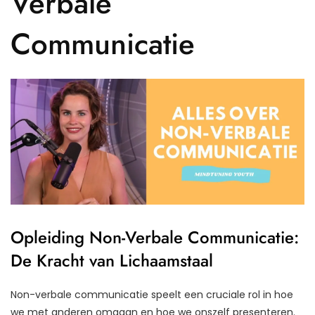
Verbale
Communicatie
Opleiding Non-Verbale Communicatie:
De Kracht van Lichaamstaal
Non-verbale communicatie speelt een cruciale rol in hoe
we met anderen omgaan en hoe we onszelf presenteren.