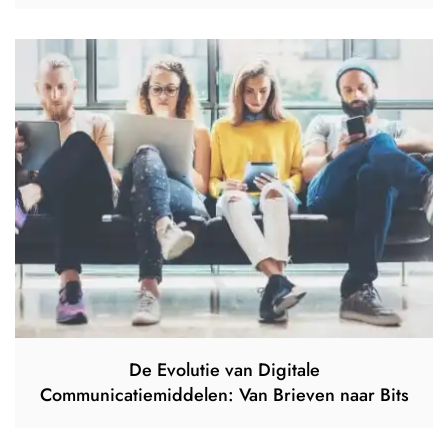
De Evolutie van Digitale
Communicatiemiddelen: Van Brieven naar Bits