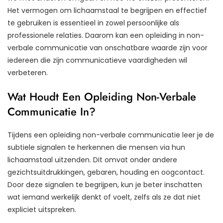
Het vermogen om lichaamstaal te begrijpen en effectief
te gebruiken is essentieel in zowel persoonlijke als
professionele relaties. Daarom kan een opleiding in non-
verbale communicatie van onschatbare waarde zijn voor
iedereen die zijn communicatieve vaardigheden wil
verbeteren.
Wat Houdt Een Opleiding Non-Verbale
Communicatie In?
Tijdens een opleiding non-verbale communicatie leer je de
subtiele signalen te herkennen die mensen via hun
lichaamstaal uitzenden. Dit omvat onder andere
gezichtsuitdrukkingen, gebaren, houding en oogcontact.
Door deze signalen te begrijpen, kun je beter inschatten
wat iemand werkelijk denkt of voelt, zelfs als ze dat niet
expliciet uitspreken.