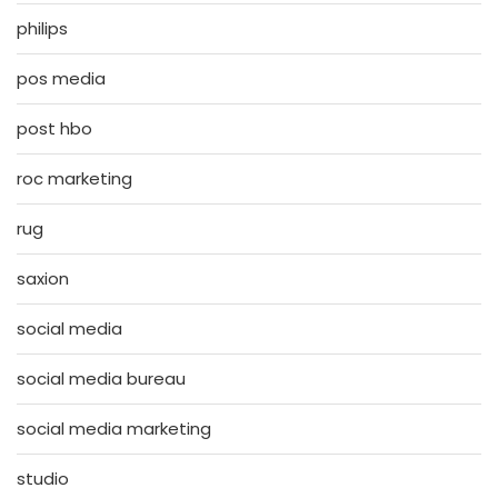
philips
pos media
post hbo
roc marketing
rug
saxion
social media
social media bureau
social media marketing
studio