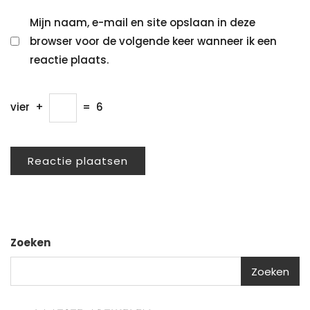
Mijn naam, e-mail en site opslaan in deze
browser voor de volgende keer wanneer ik een
reactie plaats.
vier
+
=
6
Zoeken
Zoeken