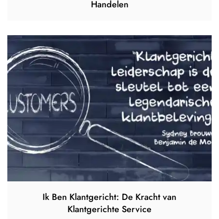
Handelen
Ik Ben Klantgericht: De Kracht van
Klantgerichte Service