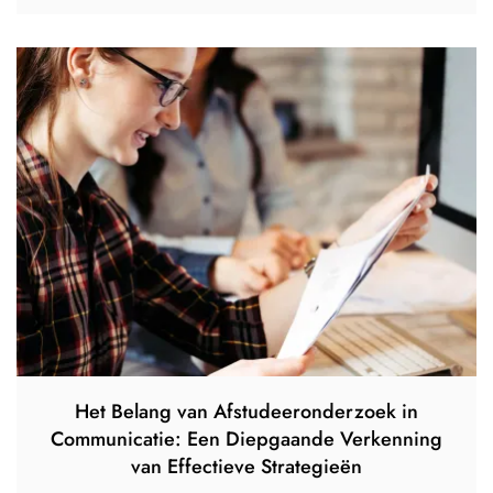
Het Belang van Afstudeeronderzoek in
Communicatie: Een Diepgaande Verkenning
van Effectieve Strategieën