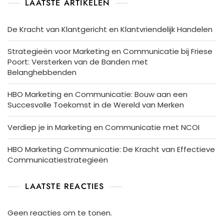
LAATSTE ARTIKELEN
De Kracht van Klantgericht en Klantvriendelijk Handelen
Strategieën voor Marketing en Communicatie bij Friese
Poort: Versterken van de Banden met
Belanghebbenden
HBO Marketing en Communicatie: Bouw aan een
Succesvolle Toekomst in de Wereld van Merken
Verdiep je in Marketing en Communicatie met NCOI
HBO Marketing Communicatie: De Kracht van Effectieve
Communicatiestrategieën
LAATSTE REACTIES
Geen reacties om te tonen.