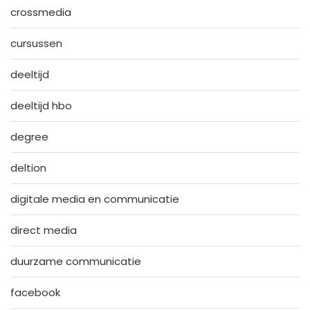
crossmedia
cursussen
deeltijd
deeltijd hbo
degree
deltion
digitale media en communicatie
direct media
duurzame communicatie
facebook