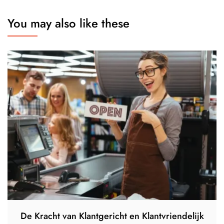
You may also like these
De Kracht van Klantgericht en Klantvriendelijk