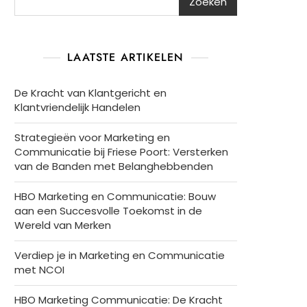
Zoeken
LAATSTE ARTIKELEN
De Kracht van Klantgericht en
Klantvriendelijk Handelen
Strategieën voor Marketing en
Communicatie bij Friese Poort: Versterken
van de Banden met Belanghebbenden
HBO Marketing en Communicatie: Bouw
aan een Succesvolle Toekomst in de
Wereld van Merken
Verdiep je in Marketing en Communicatie
met NCOI
HBO Marketing Communicatie: De Kracht