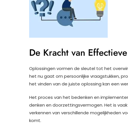
De Kracht van Effectiev
Oplossingen vormen de sleutel tot het overwi
het nu gaat om persoonlijke vraagstukken, pr
het vinden van de juiste oplossing kan een wer
Het proces van het bedenken en implementeren 
denken en doorzettingsvermogen. Het is vaak
verkennen van verschillende mogelijkheden vo
komt.