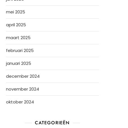
mei 2025
april 2025
maart 2025
februari 2025
januari 2025
december 2024
november 2024
oktober 2024
CATEGORIEËN