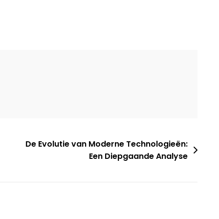
ing
De Evolutie van Moderne Technologieën:
Een Diepgaande Analyse