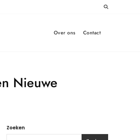
Over ons
Contact
Een Nieuwe
Zoeken