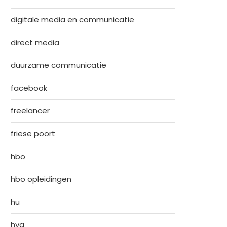
digitale media en communicatie
direct media
duurzame communicatie
facebook
freelancer
friese poort
hbo
hbo opleidingen
hu
hva