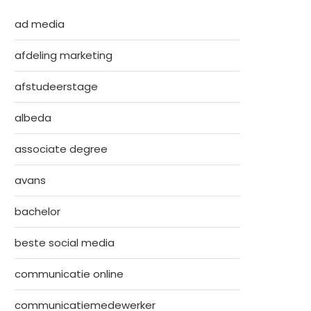
ad media
afdeling marketing
afstudeerstage
albeda
associate degree
avans
bachelor
beste social media
communicatie online
communicatiemedewerker