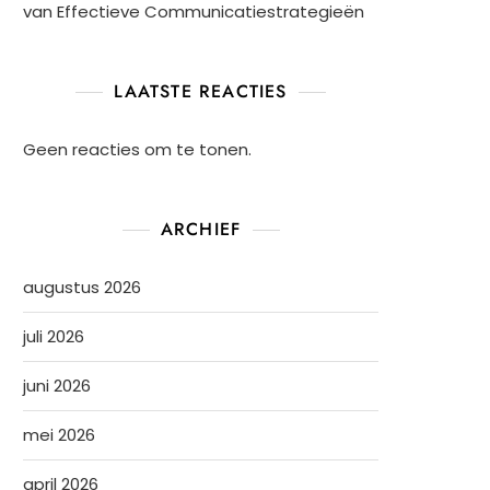
van Effectieve Communicatiestrategieën
LAATSTE REACTIES
Geen reacties om te tonen.
ARCHIEF
augustus 2026
juli 2026
juni 2026
mei 2026
april 2026