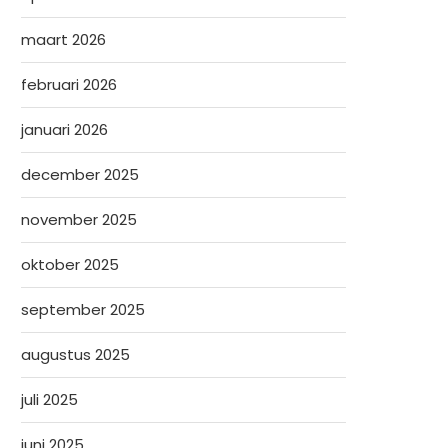
maart 2026
februari 2026
januari 2026
december 2025
november 2025
oktober 2025
september 2025
augustus 2025
juli 2025
juni 2025