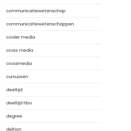
communicatiewetenschap
communicatiewetenschappen
cooler media
cross media
crossmedia
cursussen
deeltijd
deeltijd hbo
degree
deltion