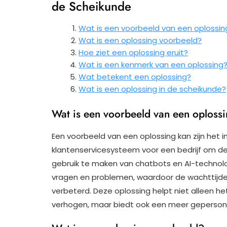
de Scheikunde
Wat is een voorbeeld van een oplossin
Wat is een oplossing voorbeeld?
Hoe ziet een oplossing eruit?
Wat is een kenmerk van een oplossing
Wat betekent een oplossing?
Wat is een oplossing in de scheikunde?
Wat is een voorbeeld van een oploss
Een voorbeeld van een oplossing kan zijn he
klantenservicesysteem voor een bedrijf om de 
gebruik te maken van chatbots en AI-technolo
vragen en problemen, waardoor de wachttijden
verbeterd. Deze oplossing helpt niet alleen he
verhogen, maar biedt ook een meer gepersona