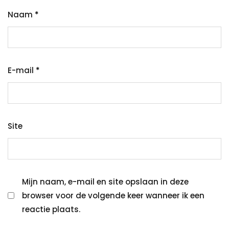
Naam
*
E-mail
*
Site
Mijn naam, e-mail en site opslaan in deze
browser voor de volgende keer wanneer ik een
reactie plaats.