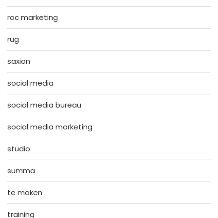
roc marketing
rug
saxion
social media
social media bureau
social media marketing
studio
summa
te maken
training