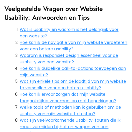
Veelgestelde Vragen over Website
Usability: Antwoorden en Tips
Wat is usability en waarom is het belangrijk voor
een website?
Hoe kan ik de navigatie van mijn website verbeteren
voor een betere usability?
Waarom is responsief design essentieel voor de
usability van een website?
Hoe kan ik duidelijke call-to-actions toevoegen aan
mijn website?
Wat zijn enkele tips om de laadtijd van mijn website
te versnellen voor een betere usability?
Hoe kan ik ervoor zorgen dat mijn website
toegankelijk is voor mensen met beperkingen?
Welke tools of methoden kan ik gebruiken om de
usability van mijn website te testen?
Wat zijn veelvoorkomende usability-fouten die ik
moet vermijden bij het ontwerpen van een