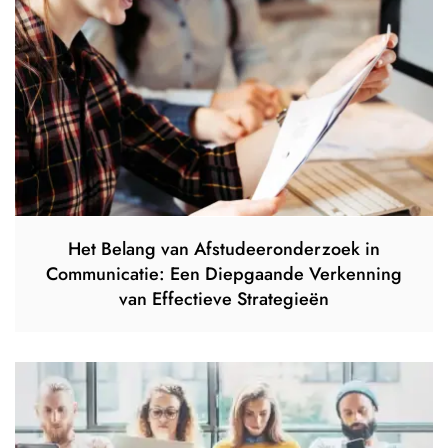
Het Belang van Afstudeeronderzoek in
Communicatie: Een Diepgaande Verkenning
van Effectieve Strategieën