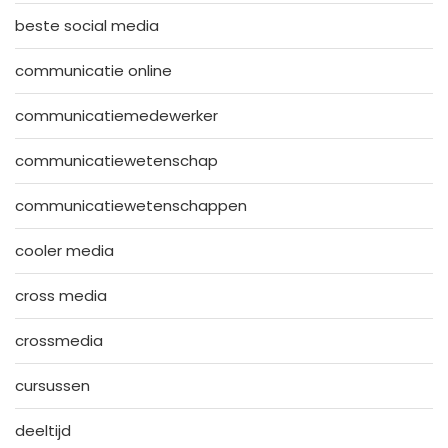
beste social media
communicatie online
communicatiemedewerker
communicatiewetenschap
communicatiewetenschappen
cooler media
cross media
crossmedia
cursussen
deeltijd