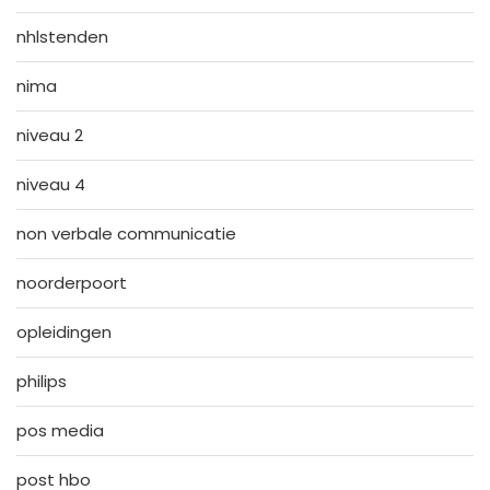
nhlstenden
nima
niveau 2
niveau 4
non verbale communicatie
noorderpoort
opleidingen
philips
pos media
post hbo