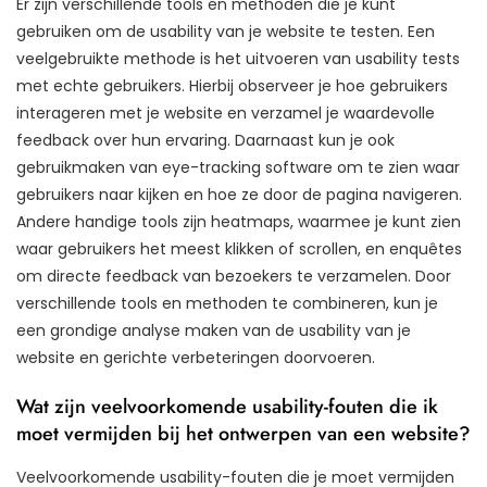
Er zijn verschillende tools en methoden die je kunt
gebruiken om de usability van je website te testen. Een
veelgebruikte methode is het uitvoeren van usability tests
met echte gebruikers. Hierbij observeer je hoe gebruikers
interageren met je website en verzamel je waardevolle
feedback over hun ervaring. Daarnaast kun je ook
gebruikmaken van eye-tracking software om te zien waar
gebruikers naar kijken en hoe ze door de pagina navigeren.
Andere handige tools zijn heatmaps, waarmee je kunt zien
waar gebruikers het meest klikken of scrollen, en enquêtes
om directe feedback van bezoekers te verzamelen. Door
verschillende tools en methoden te combineren, kun je
een grondige analyse maken van de usability van je
website en gerichte verbeteringen doorvoeren.
Wat zijn veelvoorkomende usability-fouten die ik
moet vermijden bij het ontwerpen van een website?
Veelvoorkomende usability-fouten die je moet vermijden