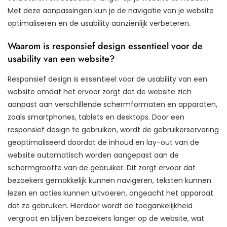
Met deze aanpassingen kun je de navigatie van je website
optimaliseren en de usability aanzienlijk verbeteren.
Waarom is responsief design essentieel voor de
usability van een website?
Responsief design is essentieel voor de usability van een
website omdat het ervoor zorgt dat de website zich
aanpast aan verschillende schermformaten en apparaten,
zoals smartphones, tablets en desktops. Door een
responsief design te gebruiken, wordt de gebruikerservaring
geoptimaliseerd doordat de inhoud en lay-out van de
website automatisch worden aangepast aan de
schermgrootte van de gebruiker. Dit zorgt ervoor dat
bezoekers gemakkelijk kunnen navigeren, teksten kunnen
lezen en acties kunnen uitvoeren, ongeacht het apparaat
dat ze gebruiken. Hierdoor wordt de toegankelijkheid
vergroot en blijven bezoekers langer op de website, wat