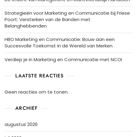
Strategieën voor Marketing en Communicatie bij Friese
Poort: Versterken van de Banden met
Belanghebbenden
HBO Marketing en Communicatie: Bouw aan een
Succesvolle Toekomst in de Wereld van Merken
Verdiep je in Marketing en Communicatie met NCOI
LAATSTE REACTIES
Geen reacties om te tonen.
ARCHIEF
augustus 2026