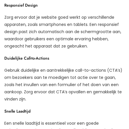
Responsief Design
Zorg ervoor dat je website goed werkt op verschillende
apparaten, zoals smartphones en tablets. Een responsief
design past zich automatisch aan de schermgrootte aan,
waardoor gebruikers een optimale ervaring hebben,
ongeacht het apparaat dat ze gebruiken.
Duidelijke Call-to-Actions
Gebruik duidelijke en aantrekkelijke call-to-actions (CTA’s)
om bezoekers aan te moedigen tot actie over te gaan,
zoals het invullen van een formulier of het doen van een
aankoop. Zorg ervoor dat CTA’s opvallen en gemakkelijk te
vinden zijn.
Snelle Laadtijd
Een snelle laadtijd is essentieel voor een goede