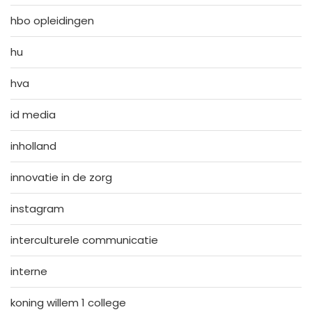
hbo opleidingen
hu
hva
id media
inholland
innovatie in de zorg
instagram
interculturele communicatie
interne
koning willem 1 college