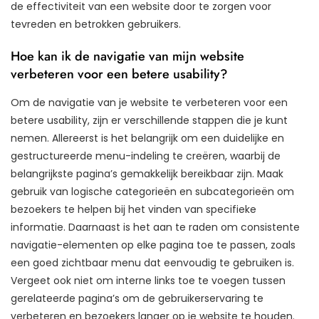
de effectiviteit van een website door te zorgen voor
tevreden en betrokken gebruikers.
Hoe kan ik de navigatie van mijn website
verbeteren voor een betere usability?
Om de navigatie van je website te verbeteren voor een
betere usability, zijn er verschillende stappen die je kunt
nemen. Allereerst is het belangrijk om een duidelijke en
gestructureerde menu-indeling te creëren, waarbij de
belangrijkste pagina’s gemakkelijk bereikbaar zijn. Maak
gebruik van logische categorieën en subcategorieën om
bezoekers te helpen bij het vinden van specifieke
informatie. Daarnaast is het aan te raden om consistente
navigatie-elementen op elke pagina toe te passen, zoals
een goed zichtbaar menu dat eenvoudig te gebruiken is.
Vergeet ook niet om interne links toe te voegen tussen
gerelateerde pagina’s om de gebruikerservaring te
verbeteren en bezoekers langer op je website te houden.