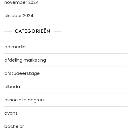
november 2024
oktober 2024
CATEGORIEËN
ad media
afdeling marketing
afstudeerstage
albeda
associate degree
avans
bachelor