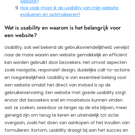
website?
Hoe vaak moet ik de usability van mijn website
evalueren en optimaliseren?
Wat is usability en waarom is het belangrijk voor
een website?
Usability, ook wel bekend als gebruiksvriendelijkheid, verwijst
naar de mate waarin een website gemakkelijk en efficiënt
kan worden gebruikt door bezoekers. Het omvat aspecten
zoals navigatie, responsief design, duidelijke call-to-actions
en toegankelijkheid. Usability is van essentieel belang voor
een website omdat het direct van invloed is op de
gebruikerservaring. Een website met goede usability zorgt
ervoor dat bezoekers snel en moeiteloos kunnen vinden
wat ze zoeken, waardoor ze langer op de site blijven, meer
geneigd zijn om terug te keren en uiteindelijk tot actie
overgaan, zoals het doen van aankopen of het invullen van
formulieren. Kortom, usability draagt bij aan het succes en