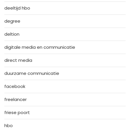
deeltijd hbo
degree
deltion
digitale media en communicatie
direct media
duurzame communicatie
facebook
freelancer
friese poort
hbo