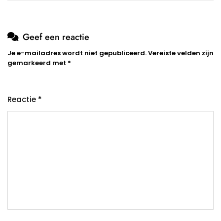
Geef een reactie
Je e-mailadres wordt niet gepubliceerd.
Vereiste velden zijn
gemarkeerd met
*
Reactie
*