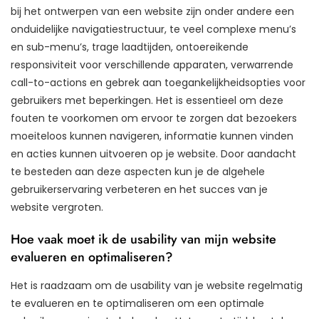
bij het ontwerpen van een website zijn onder andere een
onduidelijke navigatiestructuur, te veel complexe menu’s
en sub-menu’s, trage laadtijden, ontoereikende
responsiviteit voor verschillende apparaten, verwarrende
call-to-actions en gebrek aan toegankelijkheidsopties voor
gebruikers met beperkingen. Het is essentieel om deze
fouten te voorkomen om ervoor te zorgen dat bezoekers
moeiteloos kunnen navigeren, informatie kunnen vinden
en acties kunnen uitvoeren op je website. Door aandacht
te besteden aan deze aspecten kun je de algehele
gebruikerservaring verbeteren en het succes van je
website vergroten.
Hoe vaak moet ik de usability van mijn website
evalueren en optimaliseren?
Het is raadzaam om de usability van je website regelmatig
te evalueren en te optimaliseren om een optimale