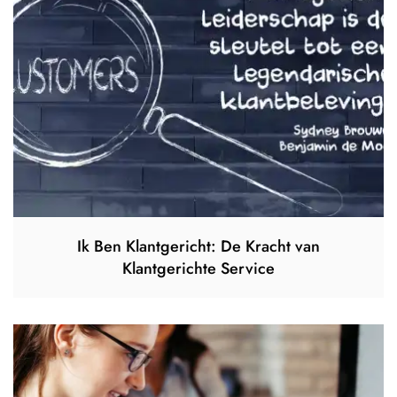
Ik Ben Klantgericht: De Kracht van
Klantgerichte Service