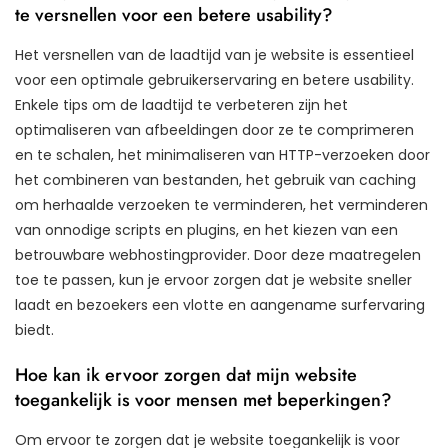
te versnellen voor een betere usability?
Het versnellen van de laadtijd van je website is essentieel
voor een optimale gebruikerservaring en betere usability.
Enkele tips om de laadtijd te verbeteren zijn het
optimaliseren van afbeeldingen door ze te comprimeren
en te schalen, het minimaliseren van HTTP-verzoeken door
het combineren van bestanden, het gebruik van caching
om herhaalde verzoeken te verminderen, het verminderen
van onnodige scripts en plugins, en het kiezen van een
betrouwbare webhostingprovider. Door deze maatregelen
toe te passen, kun je ervoor zorgen dat je website sneller
laadt en bezoekers een vlotte en aangename surfervaring
biedt.
Hoe kan ik ervoor zorgen dat mijn website
toegankelijk is voor mensen met beperkingen?
Om ervoor te zorgen dat je website toegankelijk is voor