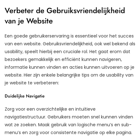
Verbeter de Gebruiksvriendelijkheid
van je Website
Een goede gebruikerservaring is essentieel voor het succes
van een website. Gebruiksvriendelijkheid, ook wel bekend als
usability, speelt hierbij een cruciale rol. Het gaat erom dat
bezoekers gemakkelijk en efficiënt kunnen navigeren,
informatie kunnen vinden en acties kunnen uitvoeren op je
website. Hier zijn enkele belangrijke tips om de usability van
je website te verbeteren:
Duidelijke Navigatie
Zorg voor een overzichtelijke en intuïtieve
navigatiestructuur. Gebruikers moeten snel kunnen vinden
wat ze zoeken. Maak gebruik van logische menu’s en sub-
menu’s en zorg voor consistente navigatie op elke pagina.