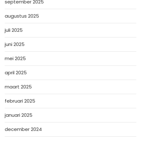
september 2025
augustus 2025
juli 2025
juni 2025
mei 2025
april 2025
maart 2025
februari 2025
januari 2025
december 2024