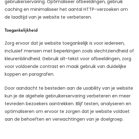
gebruikerservaring. Optimaliseer afbeeldingen, gebruik
caching en minimaliseer het aantal HTTP-verzoeken om
de laadtijd van je website te verbeteren.
Toegankelijkheid
Zorg ervoor dat je website toegankelijk is voor iedereen,
inclusief mensen met beperkingen zoals slechtziendheid of
kleurenblindheid. Gebruik alt-tekst voor afbeeldingen, zorg
voor voldoende contrast en maak gebruik van duidelijke
koppen en paragrafen.
Door aandacht te besteden aan de usability van je website
kun je de algehele gebruikerservaring verbeteren en meer
tevreden bezoekers aantrekken. Blijf testen, analyseren en
optimaliseren om ervoor te zorgen dat je website voldoet
aan de behoeften en verwachtingen van je doelgroep.