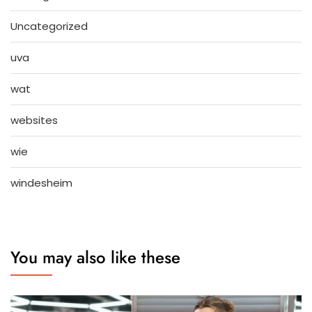
Uncategorized
uva
wat
websites
wie
windesheim
You may also like these