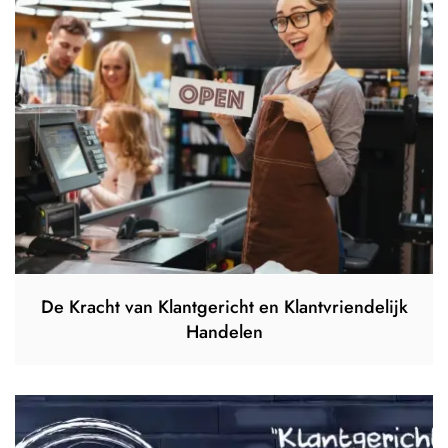
De Kracht van Klantgericht en Klantvriendelijk
Handelen