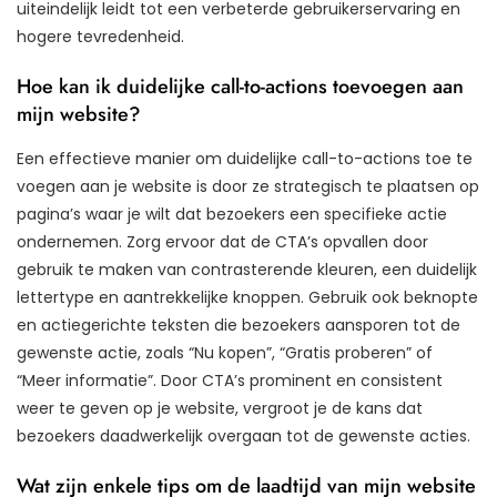
uiteindelijk leidt tot een verbeterde gebruikerservaring en
hogere tevredenheid.
Hoe kan ik duidelijke call-to-actions toevoegen aan
mijn website?
Een effectieve manier om duidelijke call-to-actions toe te
voegen aan je website is door ze strategisch te plaatsen op
pagina’s waar je wilt dat bezoekers een specifieke actie
ondernemen. Zorg ervoor dat de CTA’s opvallen door
gebruik te maken van contrasterende kleuren, een duidelijk
lettertype en aantrekkelijke knoppen. Gebruik ook beknopte
en actiegerichte teksten die bezoekers aansporen tot de
gewenste actie, zoals “Nu kopen”, “Gratis proberen” of
“Meer informatie”. Door CTA’s prominent en consistent
weer te geven op je website, vergroot je de kans dat
bezoekers daadwerkelijk overgaan tot de gewenste acties.
Wat zijn enkele tips om de laadtijd van mijn website