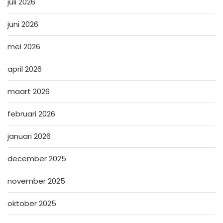
juli 2026
juni 2026
mei 2026
april 2026
maart 2026
februari 2026
januari 2026
december 2025
november 2025
oktober 2025