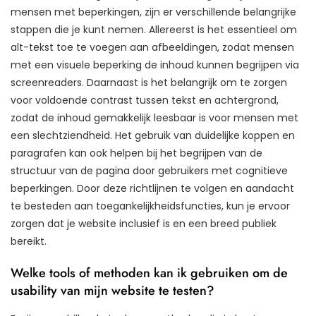
mensen met beperkingen, zijn er verschillende belangrijke
stappen die je kunt nemen. Allereerst is het essentieel om
alt-tekst toe te voegen aan afbeeldingen, zodat mensen
met een visuele beperking de inhoud kunnen begrijpen via
screenreaders. Daarnaast is het belangrijk om te zorgen
voor voldoende contrast tussen tekst en achtergrond,
zodat de inhoud gemakkelijk leesbaar is voor mensen met
een slechtziendheid. Het gebruik van duidelijke koppen en
paragrafen kan ook helpen bij het begrijpen van de
structuur van de pagina door gebruikers met cognitieve
beperkingen. Door deze richtlijnen te volgen en aandacht
te besteden aan toegankelijkheidsfuncties, kun je ervoor
zorgen dat je website inclusief is en een breed publiek
bereikt.
Welke tools of methoden kan ik gebruiken om de
usability van mijn website te testen?