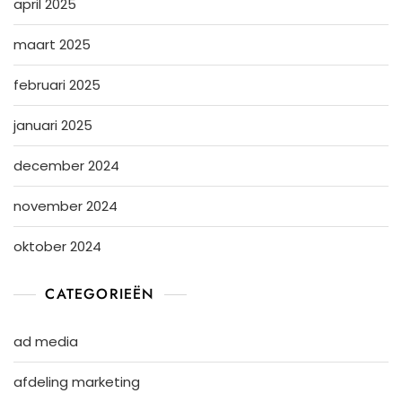
april 2025
maart 2025
februari 2025
januari 2025
december 2024
november 2024
oktober 2024
CATEGORIEËN
ad media
afdeling marketing