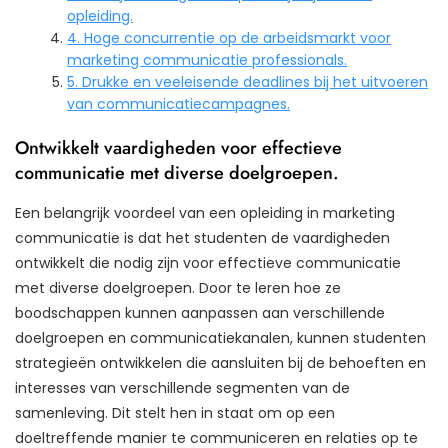
opleiding.
4. Hoge concurrentie op de arbeidsmarkt voor
marketing communicatie professionals.
5. Drukke en veeleisende deadlines bij het uitvoeren
van communicatiecampagnes.
Ontwikkelt vaardigheden voor effectieve
communicatie met diverse doelgroepen.
Een belangrijk voordeel van een opleiding in marketing
communicatie is dat het studenten de vaardigheden
ontwikkelt die nodig zijn voor effectieve communicatie
met diverse doelgroepen. Door te leren hoe ze
boodschappen kunnen aanpassen aan verschillende
doelgroepen en communicatiekanalen, kunnen studenten
strategieën ontwikkelen die aansluiten bij de behoeften en
interesses van verschillende segmenten van de
samenleving. Dit stelt hen in staat om op een
doeltreffende manier te communiceren en relaties op te