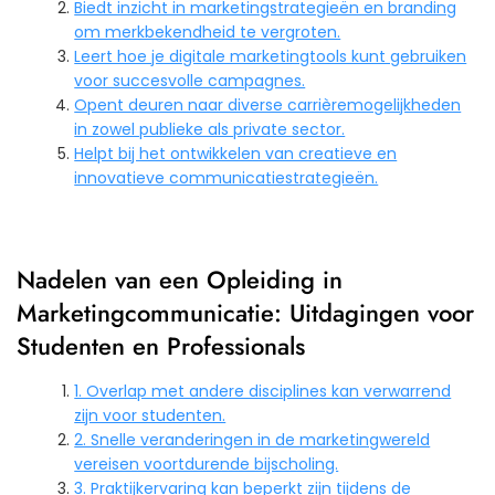
Biedt inzicht in marketingstrategieën en branding
om merkbekendheid te vergroten.
Leert hoe je digitale marketingtools kunt gebruiken
voor succesvolle campagnes.
Opent deuren naar diverse carrièremogelijkheden
in zowel publieke als private sector.
Helpt bij het ontwikkelen van creatieve en
innovatieve communicatiestrategieën.
Nadelen van een Opleiding in
Marketingcommunicatie: Uitdagingen voor
Studenten en Professionals
1. Overlap met andere disciplines kan verwarrend
zijn voor studenten.
2. Snelle veranderingen in de marketingwereld
vereisen voortdurende bijscholing.
3. Praktijkervaring kan beperkt zijn tijdens de