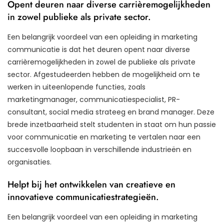
Opent deuren naar diverse carrièremogelijkheden
in zowel publieke als private sector.
Een belangrijk voordeel van een opleiding in marketing
communicatie is dat het deuren opent naar diverse
carrièremogelijkheden in zowel de publieke als private
sector. Afgestudeerden hebben de mogelijkheid om te
werken in uiteenlopende functies, zoals
marketingmanager, communicatiespecialist, PR-
consultant, social media strateeg en brand manager. Deze
brede inzetbaarheid stelt studenten in staat om hun passie
voor communicatie en marketing te vertalen naar een
succesvolle loopbaan in verschillende industrieën en
organisaties.
Helpt bij het ontwikkelen van creatieve en
innovatieve communicatiestrategieën.
Een belangrijk voordeel van een opleiding in marketing