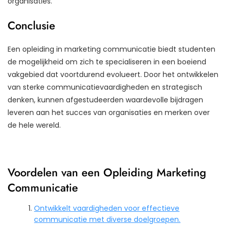
organisaties.
Conclusie
Een opleiding in marketing communicatie biedt studenten
de mogelijkheid om zich te specialiseren in een boeiend
vakgebied dat voortdurend evolueert. Door het ontwikkelen
van sterke communicatievaardigheden en strategisch
denken, kunnen afgestudeerden waardevolle bijdragen
leveren aan het succes van organisaties en merken over
de hele wereld.
Voordelen van een Opleiding Marketing
Communicatie
Ontwikkelt vaardigheden voor effectieve
communicatie met diverse doelgroepen.