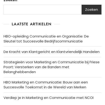
Zoeken
LAATSTE ARTIKELEN
HBO-opleiding Communicatie en Organisatie: De
Sleutel tot Succesvolle Bedrijfscommunicatie
De Kracht van Klantgericht en Klantvriendelijk Handelen
Strategieën voor Marketing en Communicatie bij Friese
Poort: Versterken van de Banden met
Belanghebbenden
HBO Marketing en Communicatie: Bouw aan een
Succesvolle Toekomst in de Wereld van Merken
Verdiep je in Marketing en Communicatie met NCOI