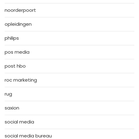
noorderpoort
opleidingen
philips
pos media
post hbo
roc marketing
rug
saxion
social media
social media bureau