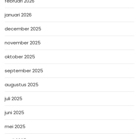
februari 2026
januari 2026
december 2025
november 2025
oktober 2025
september 2025
augustus 2025
juli 2025
juni 2025
mei 2025