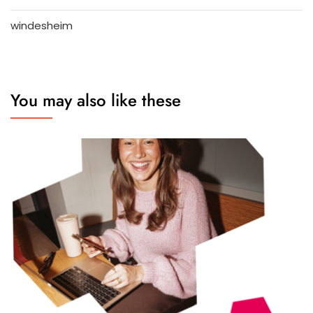
windesheim
You may also like these