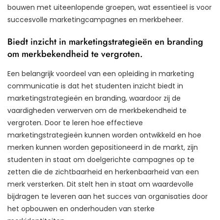
bouwen met uiteenlopende groepen, wat essentieel is voor
succesvolle marketingcampagnes en merkbeheer.
Biedt inzicht in marketingstrategieën en branding
om merkbekendheid te vergroten.
Een belangrijk voordeel van een opleiding in marketing
communicatie is dat het studenten inzicht biedt in
marketingstrategieën en branding, waardoor zij de
vaardigheden verwerven om de merkbekendheid te
vergroten. Door te leren hoe effectieve
marketingstrategieën kunnen worden ontwikkeld en hoe
merken kunnen worden gepositioneerd in de markt, zijn
studenten in staat om doelgerichte campagnes op te
zetten die de zichtbaarheid en herkenbaarheid van een
merk versterken. Dit stelt hen in staat om waardevolle
bijdragen te leveren aan het succes van organisaties door
het opbouwen en onderhouden van sterke