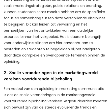
zoals marketingstrategieën, public relations en branding,
kunnen studenten soms moeite hebben om de specifieke
focus en samenhang tussen deze verschillende disciplines
te begrijpen. Dit kan leiden tot verwarring en het
bemoeilijken van het ontwikkelen van een duidelijke
expertise binnen het vakgebied. Het is daarom belangrijk
voor onderwijsinstellingen om hier aandacht aan te
besteden en studenten te begeleiden bij het navigeren
door deze complexe en overlappende terreinen binnen de
opleiding.
2. Snelle veranderingen in de marketingwereld
vereisen voortdurende bijscholing.
Een nadeel van een opleiding in marketing communicatie
is dat de snelle veranderingen in de marketingwereld
voortdurende bijscholing vereisen. Afgestudeerden moeten
zich bewust zijn van de steeds evoluerende trends en