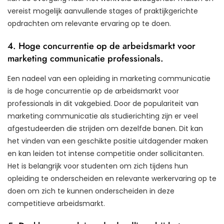
vereist mogelijk aanvullende stages of praktijkgerichte
opdrachten om relevante ervaring op te doen.
4. Hoge concurrentie op de arbeidsmarkt voor
marketing communicatie professionals.
Een nadeel van een opleiding in marketing communicatie
is de hoge concurrentie op de arbeidsmarkt voor
professionals in dit vakgebied. Door de populariteit van
marketing communicatie als studierichting zijn er veel
afgestudeerden die strijden om dezelfde banen. Dit kan
het vinden van een geschikte positie uitdagender maken
en kan leiden tot intense competitie onder sollicitanten.
Het is belangrijk voor studenten om zich tijdens hun
opleiding te onderscheiden en relevante werkervaring op te
doen om zich te kunnen onderscheiden in deze
competitieve arbeidsmarkt.