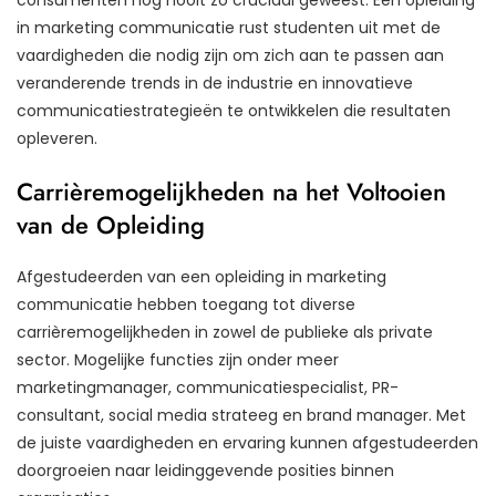
in marketing communicatie rust studenten uit met de
vaardigheden die nodig zijn om zich aan te passen aan
veranderende trends in de industrie en innovatieve
communicatiestrategieën te ontwikkelen die resultaten
opleveren.
Carrièremogelijkheden na het Voltooien
van de Opleiding
Afgestudeerden van een opleiding in marketing
communicatie hebben toegang tot diverse
carrièremogelijkheden in zowel de publieke als private
sector. Mogelijke functies zijn onder meer
marketingmanager, communicatiespecialist, PR-
consultant, social media strateeg en brand manager. Met
de juiste vaardigheden en ervaring kunnen afgestudeerden
doorgroeien naar leidinggevende posities binnen