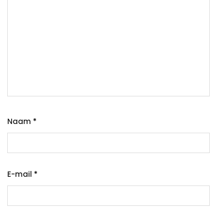
Naam
*
E-mail
*