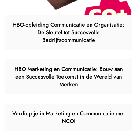
HBO-opleiding Communicatie en Organisatie:
De Sleutel tot Succesvolle
Bedrijfscommunicatie
HBO Marketing en Communicatie: Bouw aan
een Succesvolle Toekomst in de Wereld van
Merken
Verdiep je in Marketing en Communicatie met
NCOI