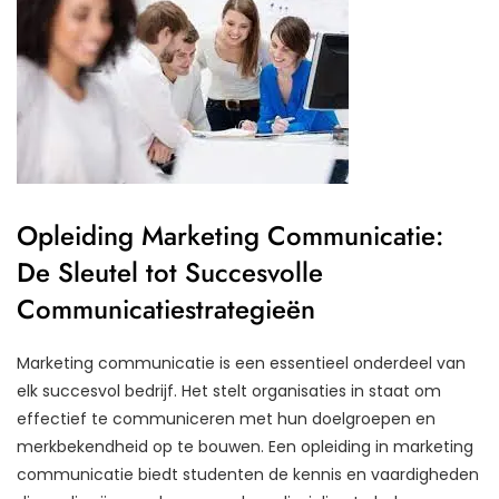
Opleiding Marketing Communicatie:
De Sleutel tot Succesvolle
Communicatiestrategieën
Marketing communicatie is een essentieel onderdeel van
elk succesvol bedrijf. Het stelt organisaties in staat om
effectief te communiceren met hun doelgroepen en
merkbekendheid op te bouwen. Een opleiding in marketing
communicatie biedt studenten de kennis en vaardigheden