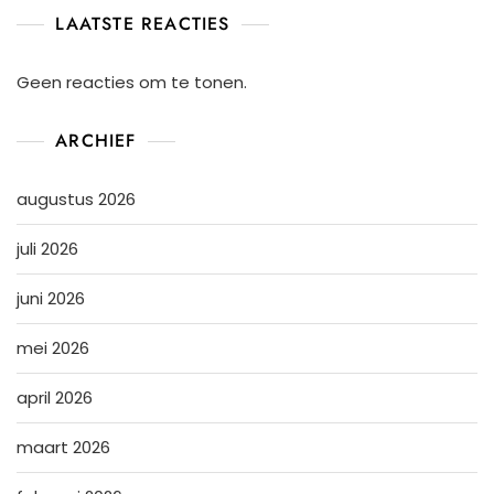
LAATSTE REACTIES
Geen reacties om te tonen.
ARCHIEF
augustus 2026
juli 2026
juni 2026
mei 2026
april 2026
maart 2026