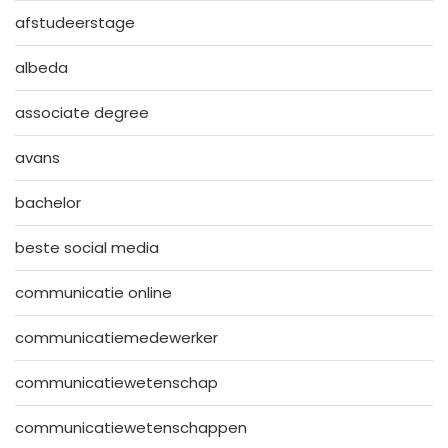
afstudeerstage
albeda
associate degree
avans
bachelor
beste social media
communicatie online
communicatiemedewerker
communicatiewetenschap
communicatiewetenschappen