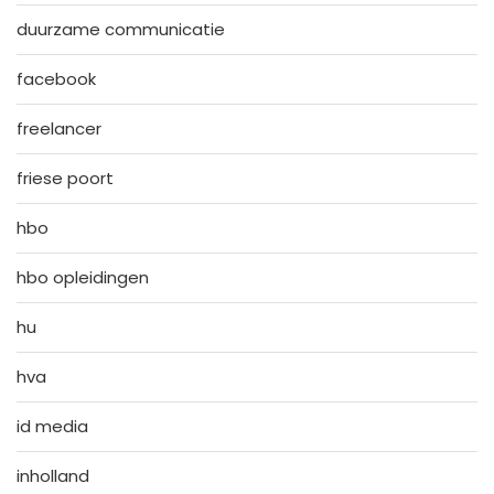
duurzame communicatie
facebook
freelancer
friese poort
hbo
hbo opleidingen
hu
hva
id media
inholland