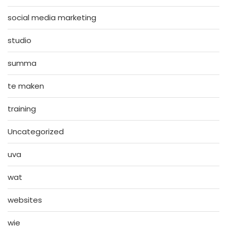
social media marketing
studio
summa
te maken
training
Uncategorized
uva
wat
websites
wie