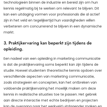
technologieën binnen de industrie en bereid zijn om hun
kennis regelmatig bij te werken om relevant te blijven. Dit
kan een uitdaging vormen voor professionals die al actief
zijn in het veld en tegelijkertijd hun vaardigheden willen
verbeteren om concurrerend te blijven in een dynamische
markt.
3. Praktijkervaring kan beperkt zijn tijdens de
opleiding.
Een nadeel van een opleiding in marketing communicatie
is dat de praktijkervaring soms beperkt kan zijn tijdens de
studie. Hoewel studenten theoretische kennis opdoen over
verschillende aspecten van marketing communicatie,
zoals strategieën en concepten, kan het ontbreken van
voldoende praktijkervaring het moeilijk maken om deze
kennis in realistische situaties toe te passen. Het gebrek
aan directe interactie met echte bedrijven en projecten
kan de overgang naar het werkveld uitdagender maken en