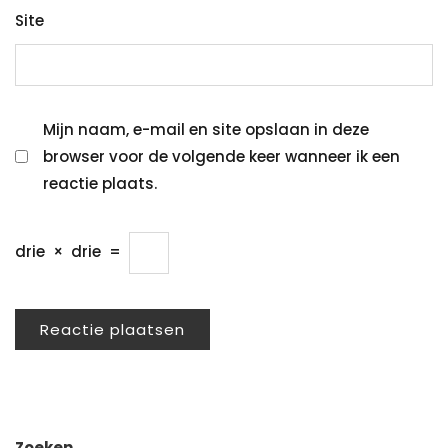
Site
Mijn naam, e-mail en site opslaan in deze
browser voor de volgende keer wanneer ik een
reactie plaats.
drie
×
drie
=
Zoeken