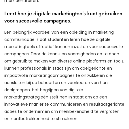
merkidentiteiten.
Leert hoe je digitale marketingtools kunt gebruiken
voor succesvolle campagnes.
Een belangrijk voordeel van een opleiding in marketing
communicatie is dat studenten leren hoe ze digitale
marketingtools effectief kunnen inzetten voor succesvolle
campagnes. Door de kennis en vaardigheden op te doen
om gebruik te maken van diverse online platforms en tools,
kunnen professionals in staat zijn om doelgerichte en
impactvolle marketingcampagnes te ontwikkelen die
aansluiten bij de behoeften en voorkeuren van hun
doelgroepen. Het begrijpen van digitale
marketingstrategieën stelt hen in staat om op een
innovatieve manier te communiceren en resultaatgerichte
acties te ondernemen om merkbekendheid te vergroten
en klantbetrokkenheid te stimuleren.