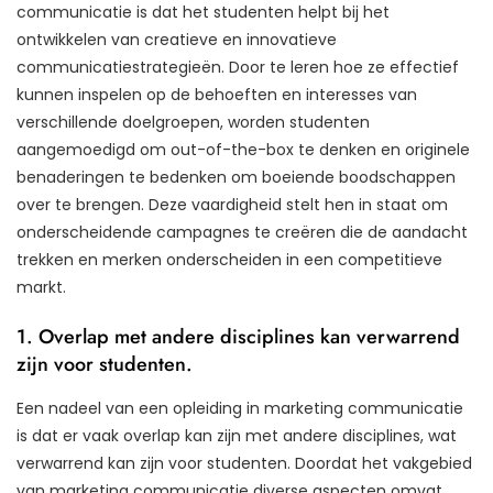
communicatie is dat het studenten helpt bij het
ontwikkelen van creatieve en innovatieve
communicatiestrategieën. Door te leren hoe ze effectief
kunnen inspelen op de behoeften en interesses van
verschillende doelgroepen, worden studenten
aangemoedigd om out-of-the-box te denken en originele
benaderingen te bedenken om boeiende boodschappen
over te brengen. Deze vaardigheid stelt hen in staat om
onderscheidende campagnes te creëren die de aandacht
trekken en merken onderscheiden in een competitieve
markt.
1. Overlap met andere disciplines kan verwarrend
zijn voor studenten.
Een nadeel van een opleiding in marketing communicatie
is dat er vaak overlap kan zijn met andere disciplines, wat
verwarrend kan zijn voor studenten. Doordat het vakgebied
van marketing communicatie diverse aspecten omvat,