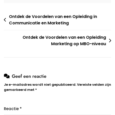
Berichtnavigatie
Ontdek de Voordelen van een Opleiding in
Communicatie en Marketing
Ontdek de Voordelen van een Opleiding
Marketing op MBO-niveau
Geef een reactie
Je e-mailadres wordt niet gepubliceerd.
Vereiste velden zijn
gemarkeerd met
*
Reactie
*