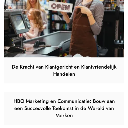
De Kracht van Klantgericht en Klantvriendelijk
Handelen
HBO Marketing en Communicatie: Bouw aan
een Succesvolle Toekomst in de Wereld van
Merken