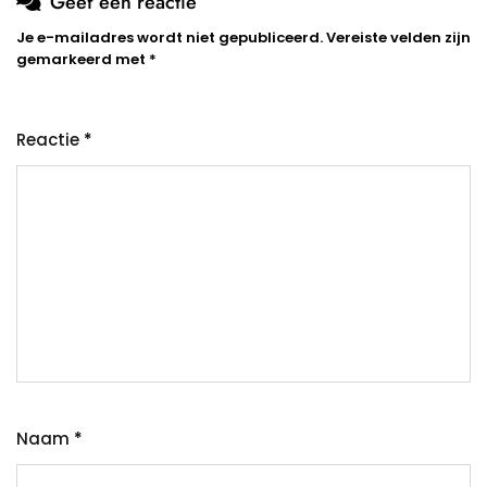
Geef een reactie
Je e-mailadres wordt niet gepubliceerd.
Vereiste velden zijn
gemarkeerd met
*
Reactie
*
Naam
*