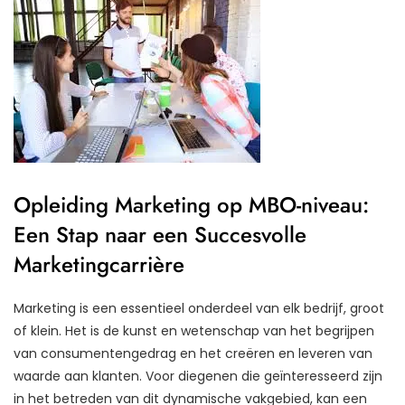
Opleiding Marketing op MBO-niveau:
Een Stap naar een Succesvolle
Marketingcarrière
Marketing is een essentieel onderdeel van elk bedrijf, groot
of klein. Het is de kunst en wetenschap van het begrijpen
van consumentengedrag en het creëren en leveren van
waarde aan klanten. Voor diegenen die geïnteresseerd zijn
in het betreden van dit dynamische vakgebied, kan een