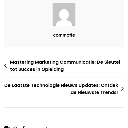
commotie
Berichtnavigatie
Mastering Marketing Communicatie: De Sleutel
tot Succes in Opleiding
De Laatste Technologie Nieuws Updates: Ontdek
de Nieuwste Trends!