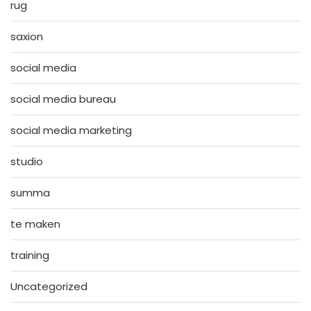
rug
saxion
social media
social media bureau
social media marketing
studio
summa
te maken
training
Uncategorized