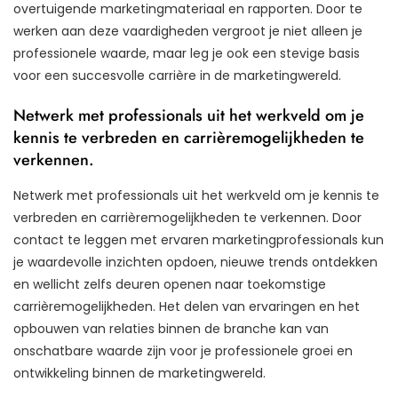
overtuigende marketingmateriaal en rapporten. Door te
werken aan deze vaardigheden vergroot je niet alleen je
professionele waarde, maar leg je ook een stevige basis
voor een succesvolle carrière in de marketingwereld.
Netwerk met professionals uit het werkveld om je
kennis te verbreden en carrièremogelijkheden te
verkennen.
Netwerk met professionals uit het werkveld om je kennis te
verbreden en carrièremogelijkheden te verkennen. Door
contact te leggen met ervaren marketingprofessionals kun
je waardevolle inzichten opdoen, nieuwe trends ontdekken
en wellicht zelfs deuren openen naar toekomstige
carrièremogelijkheden. Het delen van ervaringen en het
opbouwen van relaties binnen de branche kan van
onschatbare waarde zijn voor je professionele groei en
ontwikkeling binnen de marketingwereld.