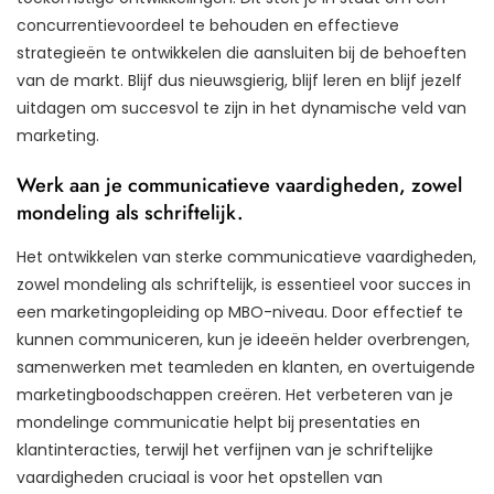
concurrentievoordeel te behouden en effectieve
strategieën te ontwikkelen die aansluiten bij de behoeften
van de markt. Blijf dus nieuwsgierig, blijf leren en blijf jezelf
uitdagen om succesvol te zijn in het dynamische veld van
marketing.
Werk aan je communicatieve vaardigheden, zowel
mondeling als schriftelijk.
Het ontwikkelen van sterke communicatieve vaardigheden,
zowel mondeling als schriftelijk, is essentieel voor succes in
een marketingopleiding op MBO-niveau. Door effectief te
kunnen communiceren, kun je ideeën helder overbrengen,
samenwerken met teamleden en klanten, en overtuigende
marketingboodschappen creëren. Het verbeteren van je
mondelinge communicatie helpt bij presentaties en
klantinteracties, terwijl het verfijnen van je schriftelijke
vaardigheden cruciaal is voor het opstellen van