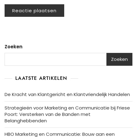
Zoeken
Zoeken
LAATSTE ARTIKELEN
De Kracht van Klantgericht en Klantvriendelijk Handelen
Strategieën voor Marketing en Communicatie bij Friese
Poort: Versterken van de Banden met
Belanghebbenden
HBO Marketing en Communicatie: Bouw aan een