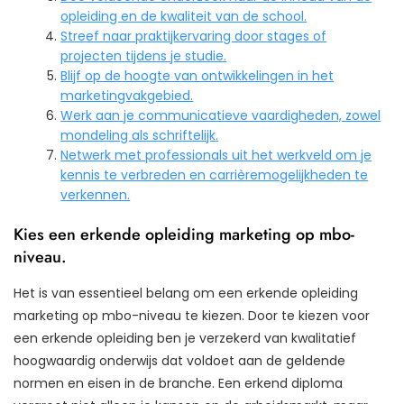
opleiding en de kwaliteit van de school.
Streef naar praktijkervaring door stages of
projecten tijdens je studie.
Blijf op de hoogte van ontwikkelingen in het
marketingvakgebied.
Werk aan je communicatieve vaardigheden, zowel
mondeling als schriftelijk.
Netwerk met professionals uit het werkveld om je
kennis te verbreden en carrièremogelijkheden te
verkennen.
Kies een erkende opleiding marketing op mbo-
niveau.
Het is van essentieel belang om een erkende opleiding
marketing op mbo-niveau te kiezen. Door te kiezen voor
een erkende opleiding ben je verzekerd van kwalitatief
hoogwaardig onderwijs dat voldoet aan de geldende
normen en eisen in de branche. Een erkend diploma