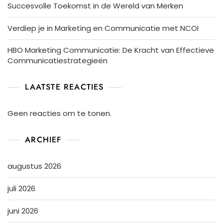
Succesvolle Toekomst in de Wereld van Merken
Verdiep je in Marketing en Communicatie met NCOI
HBO Marketing Communicatie: De Kracht van Effectieve
Communicatiestrategieën
LAATSTE REACTIES
Geen reacties om te tonen.
ARCHIEF
augustus 2026
juli 2026
juni 2026