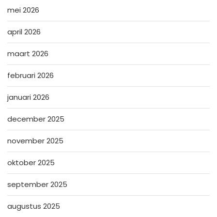
mei 2026
april 2026
maart 2026
februari 2026
januari 2026
december 2025
november 2025
oktober 2025
september 2025
augustus 2025