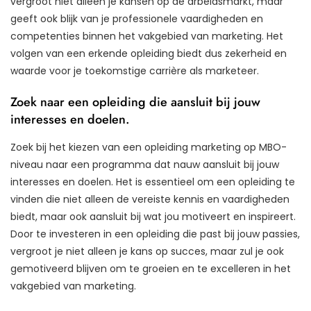
vergroot niet alleen je kansen op de arbeidsmarkt, maar
geeft ook blijk van je professionele vaardigheden en
competenties binnen het vakgebied van marketing. Het
volgen van een erkende opleiding biedt dus zekerheid en
waarde voor je toekomstige carrière als marketeer.
Zoek naar een opleiding die aansluit bij jouw
interesses en doelen.
Zoek bij het kiezen van een opleiding marketing op MBO-
niveau naar een programma dat nauw aansluit bij jouw
interesses en doelen. Het is essentieel om een opleiding te
vinden die niet alleen de vereiste kennis en vaardigheden
biedt, maar ook aansluit bij wat jou motiveert en inspireert.
Door te investeren in een opleiding die past bij jouw passies,
vergroot je niet alleen je kans op succes, maar zul je ook
gemotiveerd blijven om te groeien en te excelleren in het
vakgebied van marketing.