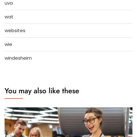
uva
wat
websites
wie
windesheim
You may also like these