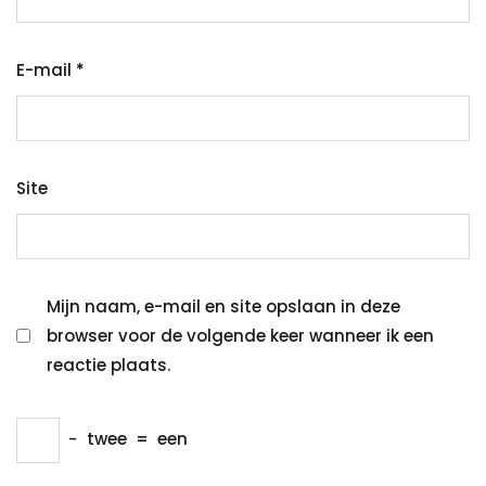
E-mail
*
Site
Mijn naam, e-mail en site opslaan in deze
browser voor de volgende keer wanneer ik een
reactie plaats.
−
twee
=
een