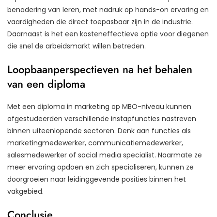
benadering van leren, met nadruk op hands-on ervaring en
vaardigheden die direct toepasbaar zijn in de industrie.
Daarnaast is het een kosteneffectieve optie voor diegenen
die snel de arbeidsmarkt willen betreden.
Loopbaanperspectieven na het behalen
van een diploma
Met een diploma in marketing op MBO-niveau kunnen
afgestudeerden verschillende instapfuncties nastreven
binnen uiteenlopende sectoren. Denk aan functies als
marketingmedewerker, communicatiemedewerker,
salesmedewerker of social media specialist. Naarmate ze
meer ervaring opdoen en zich specialiseren, kunnen ze
doorgroeien naar leidinggevende posities binnen het
vakgebied.
Conclusie