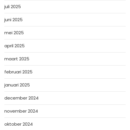
juli 2025
juni 2025
mei 2025
april 2025
maart 2025
februari 2025
januari 2025
december 2024
november 2024
oktober 2024