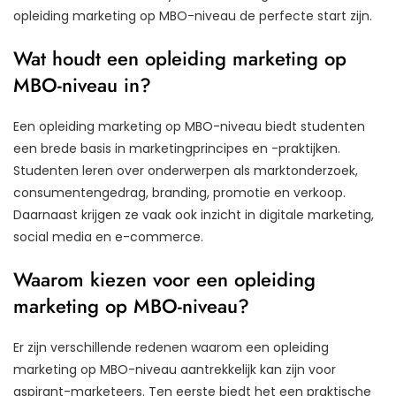
opleiding marketing op MBO-niveau de perfecte start zijn.
Wat houdt een opleiding marketing op
MBO-niveau in?
Een opleiding marketing op MBO-niveau biedt studenten
een brede basis in marketingprincipes en -praktijken.
Studenten leren over onderwerpen als marktonderzoek,
consumentengedrag, branding, promotie en verkoop.
Daarnaast krijgen ze vaak ook inzicht in digitale marketing,
social media en e-commerce.
Waarom kiezen voor een opleiding
marketing op MBO-niveau?
Er zijn verschillende redenen waarom een opleiding
marketing op MBO-niveau aantrekkelijk kan zijn voor
aspirant-marketeers. Ten eerste biedt het een praktische