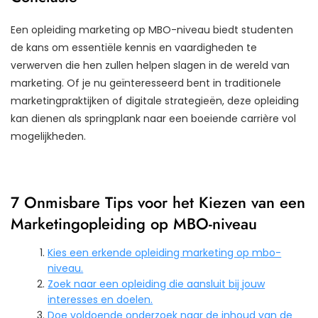
Een opleiding marketing op MBO-niveau biedt studenten
de kans om essentiële kennis en vaardigheden te
verwerven die hen zullen helpen slagen in de wereld van
marketing. Of je nu geïnteresseerd bent in traditionele
marketingpraktijken of digitale strategieën, deze opleiding
kan dienen als springplank naar een boeiende carrière vol
mogelijkheden.
7 Onmisbare Tips voor het Kiezen van een
Marketingopleiding op MBO-niveau
Kies een erkende opleiding marketing op mbo-
niveau.
Zoek naar een opleiding die aansluit bij jouw
interesses en doelen.
Doe voldoende onderzoek naar de inhoud van de