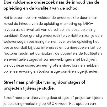
Doe voldoende onderzoek naar de inhoud van de
opleiding en de kwaliteit van de school.
Het is essentieel om voldoende onderzoek te doen naar
zowel de inhoud van de opleiding marketing op MBO-
niveau als de kwaliteit van de school die deze opleiding
aanbiedt. Door grondig onderzoek te verrichten, kun je een
weloverwogen beslissing nemen over welke opleiding het
beste aansluit bij jouw interesses en carrièredoelen. Let op
factoren zoals het curriculum, de docenten, de faciliteiten
en eventuele stages of samenwerkingen met bedrijven,
omdat deze aspecten een grote invloed kunnen hebben
op je leerervaring en toekomstige carrièremogelijkheden.
Streef naar praktijkervaring door stages of
projecten tijdens je studie.
Streef naar praktijkervaring door stages of projecten tijdens
je opleiding marketing op MBO-niveau. Het opdoen van