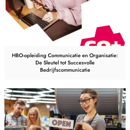
HBO-opleiding Communicatie en Organisatie:
De Sleutel tot Succesvolle
Bedrijfscommunicatie