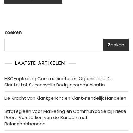
Zoeken
Zoeken
LAATSTE ARTIKELEN
HBO-opleiding Communicatie en Organisatie: De
Sleutel tot Succesvolle Bedrijfscommunicatie
De Kracht van Klantgericht en Klantvriendelijk Handelen
Strategieën voor Marketing en Communicatie bij Friese
Poort: Versterken van de Banden met
Belanghebbenden