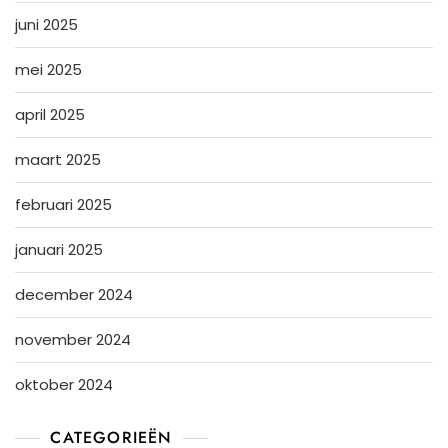
juni 2025
mei 2025
april 2025
maart 2025
februari 2025
januari 2025
december 2024
november 2024
oktober 2024
CATEGORIEËN