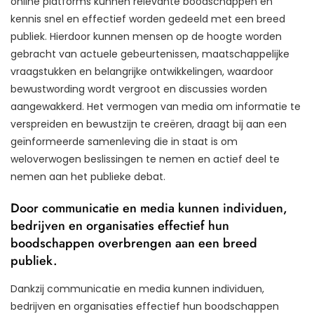
online platforms kunnen relevante boodschappen en
kennis snel en effectief worden gedeeld met een breed
publiek. Hierdoor kunnen mensen op de hoogte worden
gebracht van actuele gebeurtenissen, maatschappelijke
vraagstukken en belangrijke ontwikkelingen, waardoor
bewustwording wordt vergroot en discussies worden
aangewakkerd. Het vermogen van media om informatie te
verspreiden en bewustzijn te creëren, draagt bij aan een
geïnformeerde samenleving die in staat is om
weloverwogen beslissingen te nemen en actief deel te
nemen aan het publieke debat.
Door communicatie en media kunnen individuen,
bedrijven en organisaties effectief hun
boodschappen overbrengen aan een breed
publiek.
Dankzij communicatie en media kunnen individuen,
bedrijven en organisaties effectief hun boodschappen