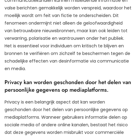
communicatiekanalen kunnen misleidende informatie en
valse berichten gemakkelijk worden verspreid, waardoor het
moeilijk wordt om feit van fictie te onderscheiden. Dit
fenomeen ondermijnt niet alleen de geloofwaardigheid
van betrouwbare nieuwsbronnen, maar kan ook leiden tot
verwarring, polarisatie en wantrouwen onder het publiek.
Het is essentieel voor individuen om kritisch te blijven en
bronnen te verifiëren om zichzelf te beschermen tegen de
schadelijke effecten van desinformatie via communicatie
en media.
Privacy kan worden geschonden door het delen van
persoonlijke gegevens op mediaplatforms.
Privacy is een belangrijk aspect dat kan worden
geschonden door het delen van persoonlijke gegevens op
mediaplatforms. Wanneer gebruikers informatie delen op
sociale media of andere online kanalen, bestaat het risico
dat deze gegevens worden misbruikt voor commerciële