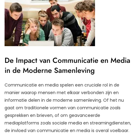
De Impact van Communicatie en Media
in de Moderne Samenleving
Communicatie en media spelen een cruciale rol in de
manier waarop mensen met elkaar verbonden zijn en
informatie delen in de moderne samenleving. Of het nu
gaat om traditionele vormen van communicatie zoals
gesprekken en brieven, of om geavanceerde
mediaplatforms zoals sociale media en streamingdiensten,
de invloed van communicatie en media is overal voelbaar.