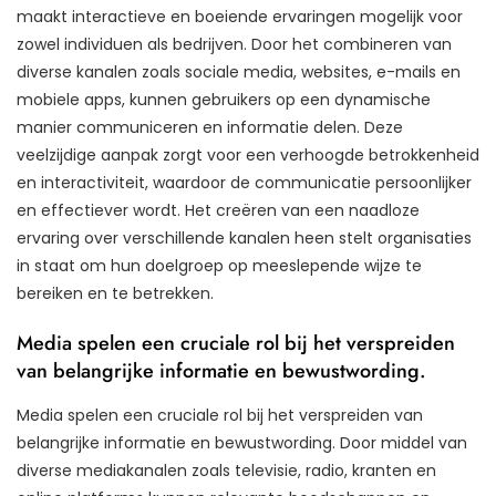
maakt interactieve en boeiende ervaringen mogelijk voor
zowel individuen als bedrijven. Door het combineren van
diverse kanalen zoals sociale media, websites, e-mails en
mobiele apps, kunnen gebruikers op een dynamische
manier communiceren en informatie delen. Deze
veelzijdige aanpak zorgt voor een verhoogde betrokkenheid
en interactiviteit, waardoor de communicatie persoonlijker
en effectiever wordt. Het creëren van een naadloze
ervaring over verschillende kanalen heen stelt organisaties
in staat om hun doelgroep op meeslepende wijze te
bereiken en te betrekken.
Media spelen een cruciale rol bij het verspreiden
van belangrijke informatie en bewustwording.
Media spelen een cruciale rol bij het verspreiden van
belangrijke informatie en bewustwording. Door middel van
diverse mediakanalen zoals televisie, radio, kranten en