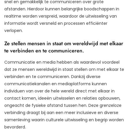
snel en gemakkelijk te communiceren over grote
afstanden. Hierdoor kunnen belangrijke boodschappen in
realtime worden verspreid, waardoor de uitwisseling van
informatie wordt versneld en processen efficiënter
verlopen.
Ze stellen mensen in staat om wereldwijd met elkaar
te verbinden en te communiceren.
Communicatie en media hebben als waardevol voordeel
dat ze mensen wereldwijd in staat stellen om met elkaar te
verbinden en te communiceren. Dankzij diverse
communicatiekanalen en mediaplatforms kunnen
individuen van over de hele wereld direct met elkaar in
contact komen, ideeën uitwisselen en relaties opbouwen,
ongeacht de fysieke afstand tussen hen. Deze grenzeloze
verbinding draagt bij aan een meer inclusieve en diverse
samenleving waarin culturele uitwisseling en begrip worden
bevorderd.