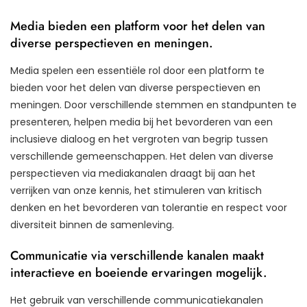
Media bieden een platform voor het delen van
diverse perspectieven en meningen.
Media spelen een essentiële rol door een platform te
bieden voor het delen van diverse perspectieven en
meningen. Door verschillende stemmen en standpunten te
presenteren, helpen media bij het bevorderen van een
inclusieve dialoog en het vergroten van begrip tussen
verschillende gemeenschappen. Het delen van diverse
perspectieven via mediakanalen draagt bij aan het
verrijken van onze kennis, het stimuleren van kritisch
denken en het bevorderen van tolerantie en respect voor
diversiteit binnen de samenleving.
Communicatie via verschillende kanalen maakt
interactieve en boeiende ervaringen mogelijk.
Het gebruik van verschillende communicatiekanalen