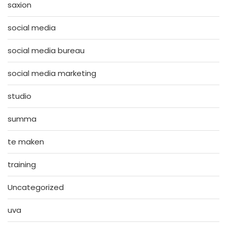
saxion
social media
social media bureau
social media marketing
studio
summa
te maken
training
Uncategorized
uva