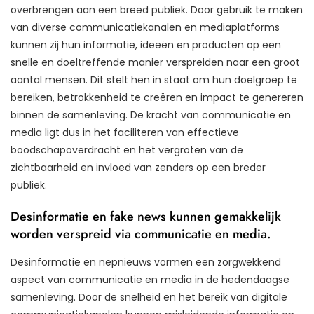
overbrengen aan een breed publiek. Door gebruik te maken
van diverse communicatiekanalen en mediaplatforms
kunnen zij hun informatie, ideeën en producten op een
snelle en doeltreffende manier verspreiden naar een groot
aantal mensen. Dit stelt hen in staat om hun doelgroep te
bereiken, betrokkenheid te creëren en impact te genereren
binnen de samenleving. De kracht van communicatie en
media ligt dus in het faciliteren van effectieve
boodschapoverdracht en het vergroten van de
zichtbaarheid en invloed van zenders op een breder
publiek.
Desinformatie en fake news kunnen gemakkelijk
worden verspreid via communicatie en media.
Desinformatie en nepnieuws vormen een zorgwekkend
aspect van communicatie en media in de hedendaagse
samenleving. Door de snelheid en het bereik van digitale