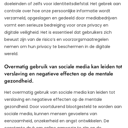
doeleinden of zelfs voor identiteitsdiefstal. Het gebrek aan
controle over hoe onze persoonlijke informatie wordt
verzameld, opgeslagen en gedeeld door mediabedrijven
vormt een serieuze bedreiging voor onze privacy en
digitale veiligheid. Het is essentieel dat gebruikers zich
bewust zijn van de risico’s en voorzorgsmaatregelen
nemen om hun privacy te beschermen in de digitale
wereld.
Overmatig gebruik van sociale media kan leiden tot
verslaving en negatieve effecten op de mentale
gezondheid.
Het overmatig gebruik van sociale media kan leiden tot
verslaving en negatieve effecten op de mentale
gezondheid. Door voortdurend blootgesteld te worden aan
sociale media, kunnen mensen gevoelens van
eenzaamheid, onzekerheid en angst ontwikkelen. De
constante druk om online aanwezig te zijn en de