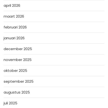
april 2026
maart 2026
februari 2026
januari 2026
december 2025
november 2025
oktober 2025
september 2025
augustus 2025
juli 2025