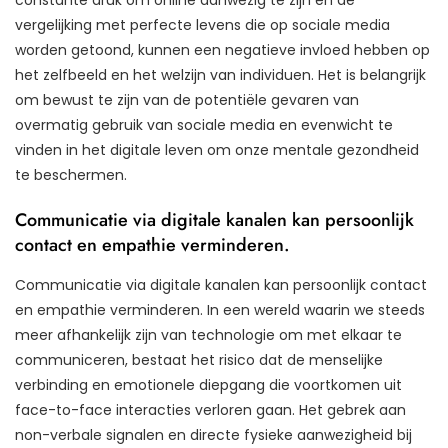
vergelijking met perfecte levens die op sociale media
worden getoond, kunnen een negatieve invloed hebben op
het zelfbeeld en het welzijn van individuen. Het is belangrijk
om bewust te zijn van de potentiële gevaren van
overmatig gebruik van sociale media en evenwicht te
vinden in het digitale leven om onze mentale gezondheid
te beschermen.
Communicatie via digitale kanalen kan persoonlijk
contact en empathie verminderen.
Communicatie via digitale kanalen kan persoonlijk contact
en empathie verminderen. In een wereld waarin we steeds
meer afhankelijk zijn van technologie om met elkaar te
communiceren, bestaat het risico dat de menselijke
verbinding en emotionele diepgang die voortkomen uit
face-to-face interacties verloren gaan. Het gebrek aan
non-verbale signalen en directe fysieke aanwezigheid bij