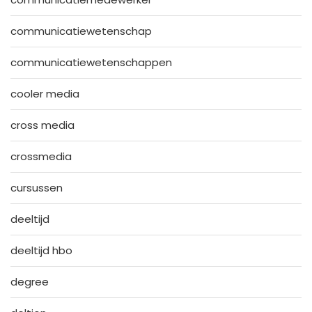
communicatiewetenschap
communicatiewetenschappen
cooler media
cross media
crossmedia
cursussen
deeltijd
deeltijd hbo
degree