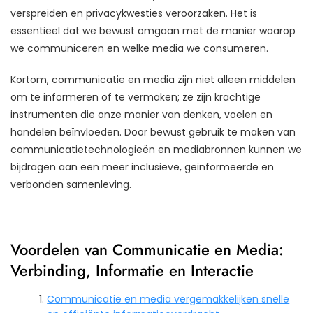
verspreiden en privacykwesties veroorzaken. Het is
essentieel dat we bewust omgaan met de manier waarop
we communiceren en welke media we consumeren.
Kortom, communicatie en media zijn niet alleen middelen
om te informeren of te vermaken; ze zijn krachtige
instrumenten die onze manier van denken, voelen en
handelen beïnvloeden. Door bewust gebruik te maken van
communicatietechnologieën en mediabronnen kunnen we
bijdragen aan een meer inclusieve, geïnformeerde en
verbonden samenleving.
Voordelen van Communicatie en Media:
Verbinding, Informatie en Interactie
Communicatie en media vergemakkelijken snelle