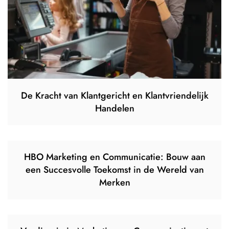
De Kracht van Klantgericht en Klantvriendelijk
Handelen
HBO Marketing en Communicatie: Bouw aan
een Succesvolle Toekomst in de Wereld van
Merken