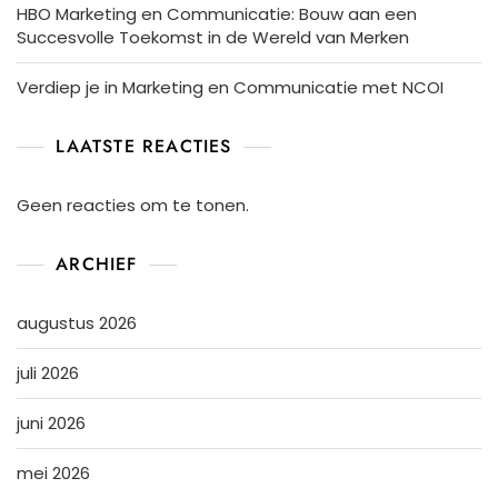
HBO Marketing en Communicatie: Bouw aan een
Succesvolle Toekomst in de Wereld van Merken
Verdiep je in Marketing en Communicatie met NCOI
LAATSTE REACTIES
Geen reacties om te tonen.
ARCHIEF
augustus 2026
juli 2026
juni 2026
mei 2026