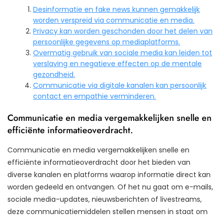
Desinformatie en fake news kunnen gemakkelijk
worden verspreid via communicatie en media.
Privacy kan worden geschonden door het delen van
persoonlijke gegevens op mediaplatforms.
Overmatig gebruik van sociale media kan leiden tot
verslaving en negatieve effecten op de mentale
gezondheid.
Communicatie via digitale kanalen kan persoonlijk
contact en empathie verminderen.
Communicatie en media vergemakkelijken snelle en
efficiënte informatieoverdracht.
Communicatie en media vergemakkelijken snelle en
efficiënte informatieoverdracht door het bieden van
diverse kanalen en platforms waarop informatie direct kan
worden gedeeld en ontvangen. Of het nu gaat om e-mails,
sociale media-updates, nieuwsberichten of livestreams,
deze communicatiemiddelen stellen mensen in staat om