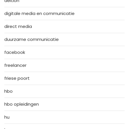
deltion
digitale media en communicatie
direct media
duurzame communicatie
facebook
freelancer
friese poort
hbo
hbo opleidingen
hu