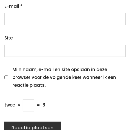
E-mail
*
Site
Mijn naam, e-mail en site opslaan in deze
browser voor de volgende keer wanneer ik een
reactie plaats.
twee
×
=
8