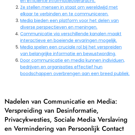
en efficiënte informatieoverdracht.
Ze stellen mensen in staat om wereldwijd met
elkaar te verbinden en te communiceren.
Media bieden een platform voor het delen van
diverse perspectieven en meningen.
Communicatie via verschillende kanalen maakt
interactieve en boeiende ervaringen mogelijk.
Media spelen een cruciale rol bij het verspreiden
van belangrijke informatie en bewustwording.
Door communicatie en media kunnen individuen,
bedrijven en organisaties effectief hun
boodschappen overbrengen aan een breed publiek.
Nadelen van Communicatie en Media:
Verspreiding van Desinformatie,
Privacykwesties, Sociale Media Verslaving
en Vermindering van Persoonlijk Contact