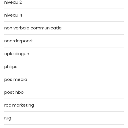
niveau 2
niveau 4
non verbale communicatie
noorderpoort
opleidingen
philips
pos media
post hbo
roc marketing
rug