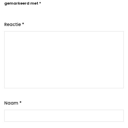
gemarkeerd met
*
Reactie
*
Naam
*