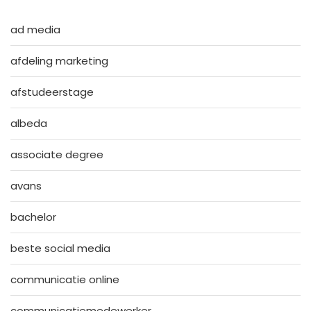
ad media
afdeling marketing
afstudeerstage
albeda
associate degree
avans
bachelor
beste social media
communicatie online
communicatiemedewerker