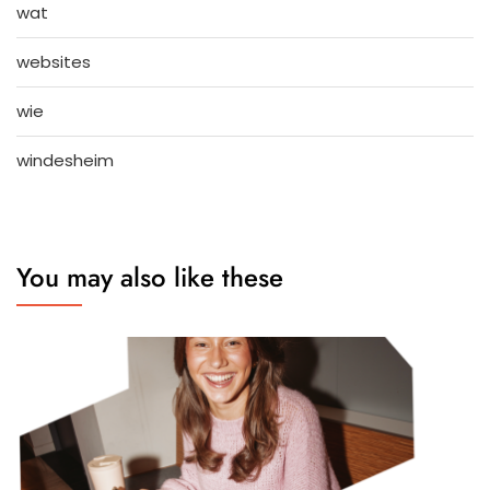
wat
websites
wie
windesheim
You may also like these