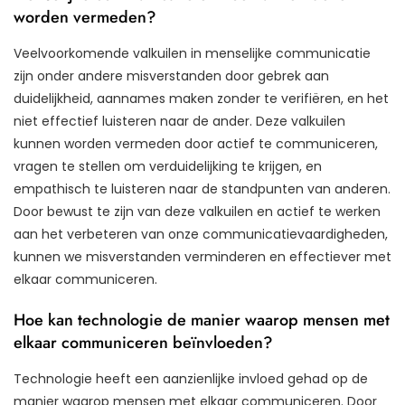
worden vermeden?
Veelvoorkomende valkuilen in menselijke communicatie
zijn onder andere misverstanden door gebrek aan
duidelijkheid, aannames maken zonder te verifiëren, en het
niet effectief luisteren naar de ander. Deze valkuilen
kunnen worden vermeden door actief te communiceren,
vragen te stellen om verduidelijking te krijgen, en
empathisch te luisteren naar de standpunten van anderen.
Door bewust te zijn van deze valkuilen en actief te werken
aan het verbeteren van onze communicatievaardigheden,
kunnen we misverstanden verminderen en effectiever met
elkaar communiceren.
Hoe kan technologie de manier waarop mensen met
elkaar communiceren beïnvloeden?
Technologie heeft een aanzienlijke invloed gehad op de
manier waarop mensen met elkaar communiceren. Door