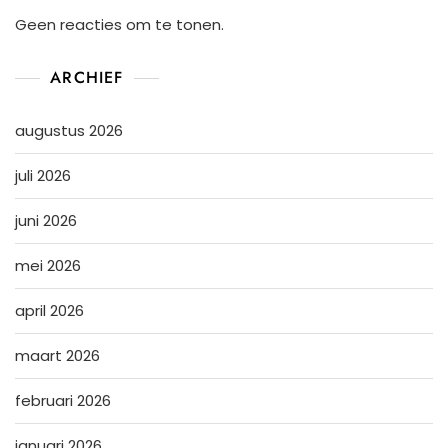
Geen reacties om te tonen.
ARCHIEF
augustus 2026
juli 2026
juni 2026
mei 2026
april 2026
maart 2026
februari 2026
januari 2026