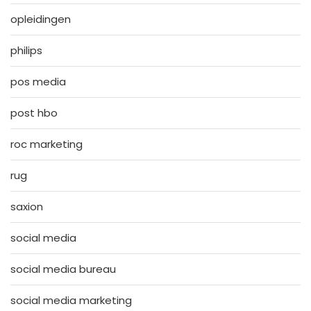
opleidingen
philips
pos media
post hbo
roc marketing
rug
saxion
social media
social media bureau
social media marketing