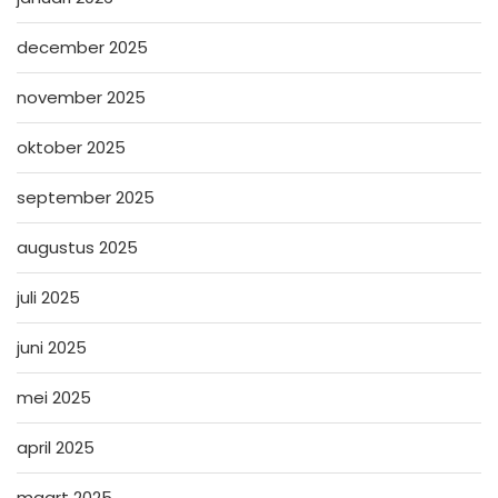
december 2025
november 2025
oktober 2025
september 2025
augustus 2025
juli 2025
juni 2025
mei 2025
april 2025
maart 2025