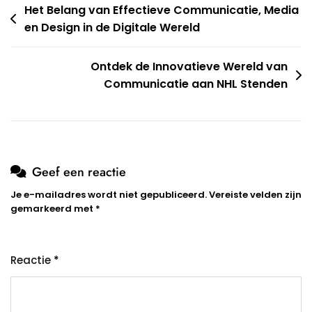
Berichtnavigatie
Het Belang van Effectieve Communicatie, Media
en Design in de Digitale Wereld
Ontdek de Innovatieve Wereld van
Communicatie aan NHL Stenden
Geef een reactie
Je e-mailadres wordt niet gepubliceerd.
Vereiste velden zijn
gemarkeerd met
*
Reactie
*