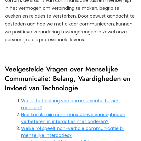
Kortom, de kracht van communicatie tussen mensen ligt
in het vermogen om verbinding te maken, begrip te
kweken en relaties te versterken. Door bewust aandacht te
besteden aan hoe we met elkaar communiceren, kunnen
we positieve verandering teweegbrengen in zowel onze
persoonlijke als professionele levens.
Veelgestelde Vragen over Menselijke
Communicatie: Belang, Vaardigheden en
Invloed van Technologie
Wat is het belang van communicatie tussen
mensen?
Hoe kan ik mijn communicatieve vaardigheden
verbeteren in interacties met anderen?
Welke rol speelt non-verbale communicatie bij
menselijke interacties?