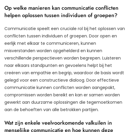
Op welke manieren kan communicatie conflicten
helpen oplossen tussen individuen of groepen?
Communicatie speelt een cruciale rol bij het oplossen van
conflicten tussen individuen of groepen. Door open en
eerlijk met elkaar te communiceren, kunnen
misverstanden worden opgehelderd en kunnen
verschillende perspectieven worden begrepen. Luisteren
naar elkaars standpunten en gevoelens helpt bij het
creëren van empathie en begrip, waardoor de basis wordt
gelegd voor een constructieve dialoog. Door effectieve
communicatie kunnen conflicten worden aangepakt,
compromissen worden bereikt en kan er samen worden
gewerkt aan duurzame oplossingen die tegemoetkomen
aan de behoeften van alle betrokken partijen.
Wat zijn enkele veelvoorkomende valkuilen in
menselijke communicatie en hoe kunnen deze