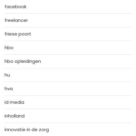
facebook
freelancer
friese poort
hbo
hbo opleidingen
hu
hva
id media
inholland
innovatie in de zorg