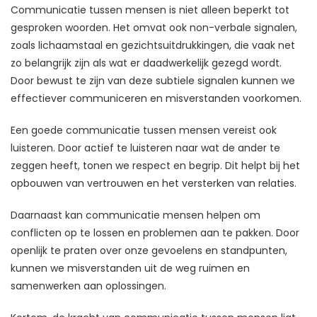
Communicatie tussen mensen is niet alleen beperkt tot
gesproken woorden. Het omvat ook non-verbale signalen,
zoals lichaamstaal en gezichtsuitdrukkingen, die vaak net
zo belangrijk zijn als wat er daadwerkelijk gezegd wordt.
Door bewust te zijn van deze subtiele signalen kunnen we
effectiever communiceren en misverstanden voorkomen.
Een goede communicatie tussen mensen vereist ook
luisteren. Door actief te luisteren naar wat de ander te
zeggen heeft, tonen we respect en begrip. Dit helpt bij het
opbouwen van vertrouwen en het versterken van relaties.
Daarnaast kan communicatie mensen helpen om
conflicten op te lossen en problemen aan te pakken. Door
openlijk te praten over onze gevoelens en standpunten,
kunnen we misverstanden uit de weg ruimen en
samenwerken aan oplossingen.