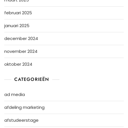
februari 2025
januari 2025
december 2024
november 2024
oktober 2024
CATEGORIEËN
ad media
afdeling marketing
afstudeerstage