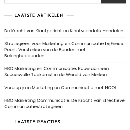
LAATSTE ARTIKELEN
De Kracht van Klantgericht en Klantvriendelijk Handelen
Strategieën voor Marketing en Communicatie bij Friese
Poort: Versterken van de Banden met
Belanghebbenden
HBO Marketing en Communicatie: Bouw aan een
Succesvolle Toekomst in de Wereld van Merken
Verdiep je in Marketing en Communicatie met NCOI
HBO Marketing Communicatie: De Kracht van Effectieve
Communicatiestrategieën
LAATSTE REACTIES