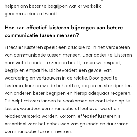
helpen om beter te begrijpen wat er werkelijk
gecommuniceerd wordt.
Hoe kan effectief luisteren bijdragen aan betere
communicatie tussen mensen?
Effectief luisteren speelt een cruciale rol in het verbeteren
van communicatie tussen mensen. Door actief te luisteren
naar wat de ander te zeggen heeft, tonen we respect,
begrip en empathie. Dit bevordert een gevoel van
waardering en vertrouwen in de relatie. Door goed te
luisteren, kunnen we de behoeften, zorgen en standpunten
van anderen beter begrijpen en hierop adequaat reageren.
Dit helpt misverstanden te voorkomen en conflicten op te
lossen, waardoor communicatie effectiever wordt en
relaties versterkt worden. Kortom, effectief luisteren is
essentieel voor het opbouwen van gezonde en duurzame
communicatie tussen mensen.