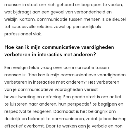
mensen in staat om zich gehoord en begrepen te voelen,
wat bijdraagt aan een gevoel van verbondenheid en
welzijn. Kortom, communicatie tussen mensen is de sleutel
tot succesvolle relaties, zowel op persoonlijk als
professioneel vlak.
Hoe kan ik mijn communicatieve vaardigheden
verbeteren in interacties met anderen?
Een veelgestelde vraag over communicatie tussen
mensen is: “Hoe kan ik mijn communicatieve vaardigheden
verbeteren in interacties met anderen?” Het verbeteren
van je communicatieve vaardigheden vereist
bewustwording en oefening. Een goede start is om actief
te luisteren naar anderen, hun perspectief te begrijpen en
respectvol te reageren. Daarnaast is het belangrijk om
duidelijk en beknopt te communiceren, zodat je boodschap
effectief overkomt. Door te werken aan je verbale en non-