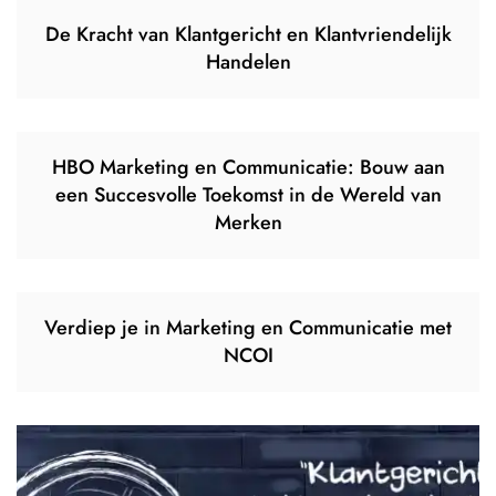
De Kracht van Klantgericht en Klantvriendelijk
Handelen
HBO Marketing en Communicatie: Bouw aan
een Succesvolle Toekomst in de Wereld van
Merken
Verdiep je in Marketing en Communicatie met
NCOI