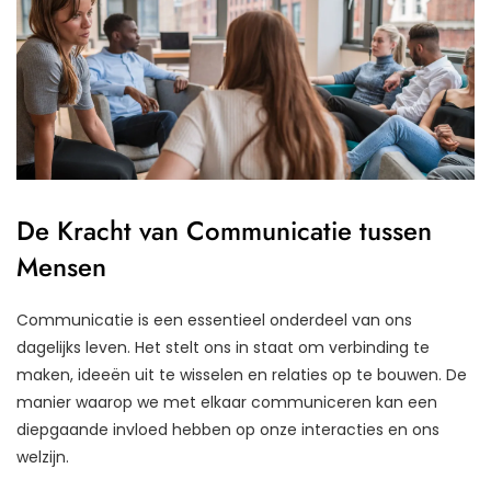
De Kracht van Communicatie tussen
Mensen
Communicatie is een essentieel onderdeel van ons
dagelijks leven. Het stelt ons in staat om verbinding te
maken, ideeën uit te wisselen en relaties op te bouwen. De
manier waarop we met elkaar communiceren kan een
diepgaande invloed hebben op onze interacties en ons
welzijn.