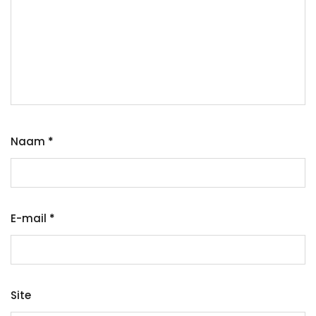
Naam
*
E-mail
*
Site