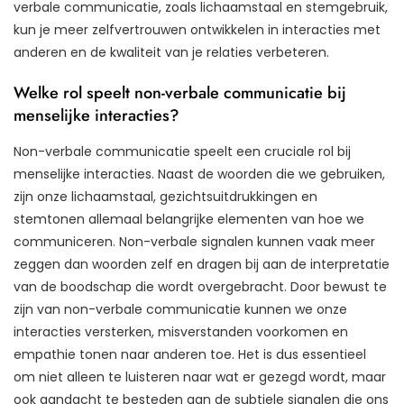
verbale communicatie, zoals lichaamstaal en stemgebruik,
kun je meer zelfvertrouwen ontwikkelen in interacties met
anderen en de kwaliteit van je relaties verbeteren.
Welke rol speelt non-verbale communicatie bij
menselijke interacties?
Non-verbale communicatie speelt een cruciale rol bij
menselijke interacties. Naast de woorden die we gebruiken,
zijn onze lichaamstaal, gezichtsuitdrukkingen en
stemtonen allemaal belangrijke elementen van hoe we
communiceren. Non-verbale signalen kunnen vaak meer
zeggen dan woorden zelf en dragen bij aan de interpretatie
van de boodschap die wordt overgebracht. Door bewust te
zijn van non-verbale communicatie kunnen we onze
interacties versterken, misverstanden voorkomen en
empathie tonen naar anderen toe. Het is dus essentieel
om niet alleen te luisteren naar wat er gezegd wordt, maar
ook aandacht te besteden aan de subtiele signalen die ons