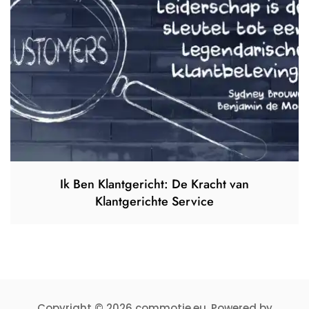
Ik Ben Klantgericht: De Kracht van
Klantgerichte Service
Copyright © 2026 commotie.eu. Powered by