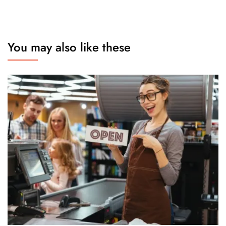
You may also like these