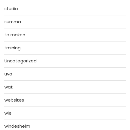
studio
summa
te maken
training
Uncategorized
uva
wat
websites
wie
windesheim