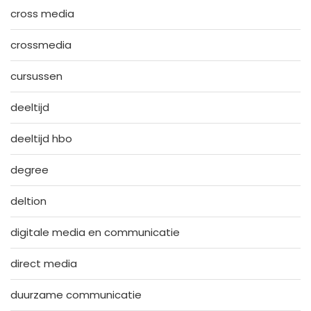
cross media
crossmedia
cursussen
deeltijd
deeltijd hbo
degree
deltion
digitale media en communicatie
direct media
duurzame communicatie