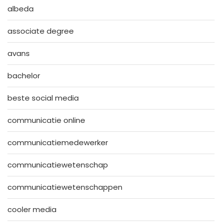
albeda
associate degree
avans
bachelor
beste social media
communicatie online
communicatiemedewerker
communicatiewetenschap
communicatiewetenschappen
cooler media