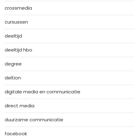
crossmedia
cursussen
deeltijd
deeltijd hbo
degree
deltion
digitale media en communicatie
direct media
duurzame communicatie
facebook