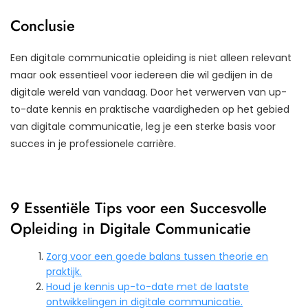
Conclusie
Een digitale communicatie opleiding is niet alleen relevant
maar ook essentieel voor iedereen die wil gedijen in de
digitale wereld van vandaag. Door het verwerven van up-
to-date kennis en praktische vaardigheden op het gebied
van digitale communicatie, leg je een sterke basis voor
succes in je professionele carrière.
9 Essentiële Tips voor een Succesvolle
Opleiding in Digitale Communicatie
Zorg voor een goede balans tussen theorie en
praktijk.
Houd je kennis up-to-date met de laatste
ontwikkelingen in digitale communicatie.