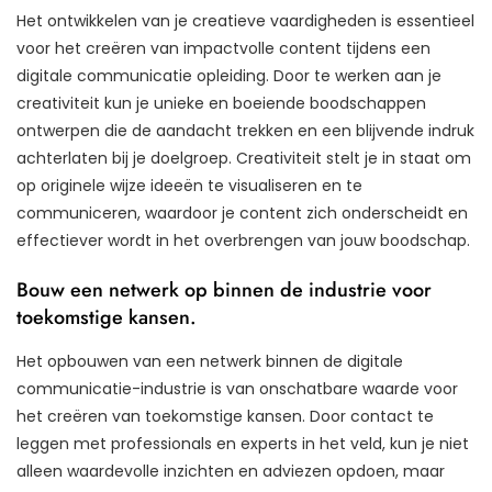
Het ontwikkelen van je creatieve vaardigheden is essentieel
voor het creëren van impactvolle content tijdens een
digitale communicatie opleiding. Door te werken aan je
creativiteit kun je unieke en boeiende boodschappen
ontwerpen die de aandacht trekken en een blijvende indruk
achterlaten bij je doelgroep. Creativiteit stelt je in staat om
op originele wijze ideeën te visualiseren en te
communiceren, waardoor je content zich onderscheidt en
effectiever wordt in het overbrengen van jouw boodschap.
Bouw een netwerk op binnen de industrie voor
toekomstige kansen.
Het opbouwen van een netwerk binnen de digitale
communicatie-industrie is van onschatbare waarde voor
het creëren van toekomstige kansen. Door contact te
leggen met professionals en experts in het veld, kun je niet
alleen waardevolle inzichten en adviezen opdoen, maar