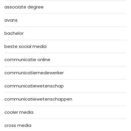
associate degree
avans
bachelor
beste social media
communicatie online
communicatiemedewerker
communicatiewetenschap
communicatiewetenschappen
cooler media
cross media