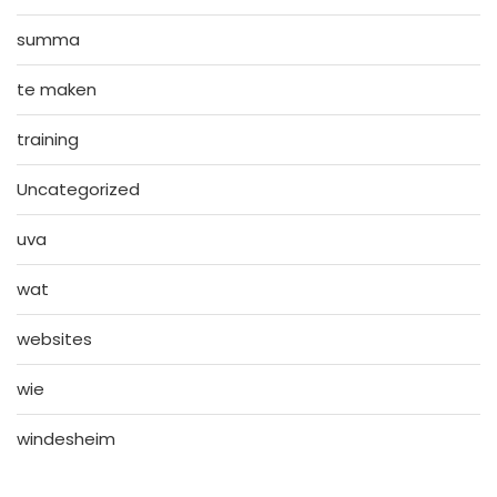
summa
te maken
training
Uncategorized
uva
wat
websites
wie
windesheim