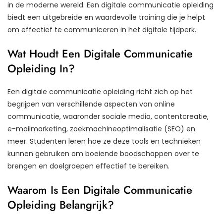
in de moderne wereld. Een digitale communicatie opleiding
biedt een uitgebreide en waardevolle training die je helpt
om effectief te communiceren in het digitale tijdperk.
Wat Houdt Een Digitale Communicatie
Opleiding In?
Een digitale communicatie opleiding richt zich op het
begrijpen van verschillende aspecten van online
communicatie, waaronder sociale media, contentcreatie,
e-mailmarketing, zoekmachineoptimalisatie (SEO) en
meer. Studenten leren hoe ze deze tools en technieken
kunnen gebruiken om boeiende boodschappen over te
brengen en doelgroepen effectief te bereiken.
Waarom Is Een Digitale Communicatie
Opleiding Belangrijk?