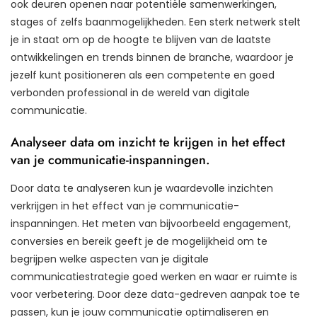
ook deuren openen naar potentiële samenwerkingen,
stages of zelfs baanmogelijkheden. Een sterk netwerk stelt
je in staat om op de hoogte te blijven van de laatste
ontwikkelingen en trends binnen de branche, waardoor je
jezelf kunt positioneren als een competente en goed
verbonden professional in de wereld van digitale
communicatie.
Analyseer data om inzicht te krijgen in het effect
van je communicatie-inspanningen.
Door data te analyseren kun je waardevolle inzichten
verkrijgen in het effect van je communicatie-
inspanningen. Het meten van bijvoorbeeld engagement,
conversies en bereik geeft je de mogelijkheid om te
begrijpen welke aspecten van je digitale
communicatiestrategie goed werken en waar er ruimte is
voor verbetering. Door deze data-gedreven aanpak toe te
passen, kun je jouw communicatie optimaliseren en