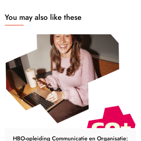
You may also like these
HBO-opleiding Communicatie en Organisatie: