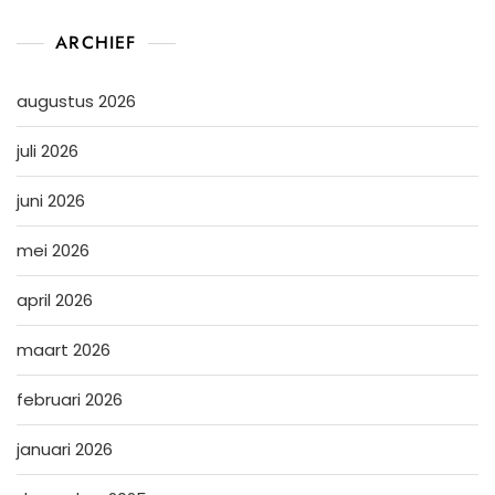
ARCHIEF
augustus 2026
juli 2026
juni 2026
mei 2026
april 2026
maart 2026
februari 2026
januari 2026