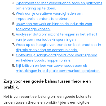
Experimenteer met verschillende tools en platforms
om ervaring op te doen.
Werk aan je creatieve vaardigheden om
impactvolle content te creëren.
Bouw een netwerk op binnen de industrie voor
toekomstige kansen.
Analyseer data om inzicht te krijgen in het effect
van je communicatie-inspanningen.
Wees op de hoogte van trends en best practices in
digitale marketing en communicatie.
Ontwikkel je schrijfvaardigheid voor overtuigende
en heldere boodschappen online.
Blijf kritisch en leer van zowel successen als
mislukkingen in je digitale communicatieprojecten.
Zorg voor een goede balans tussen theorie en
praktijk.
Het is van essentieel belang om een goede balans te
vinden tussen theorie en praktijk tijdens een digitale