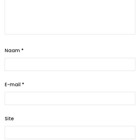
Naam
*
E-mail
*
Site