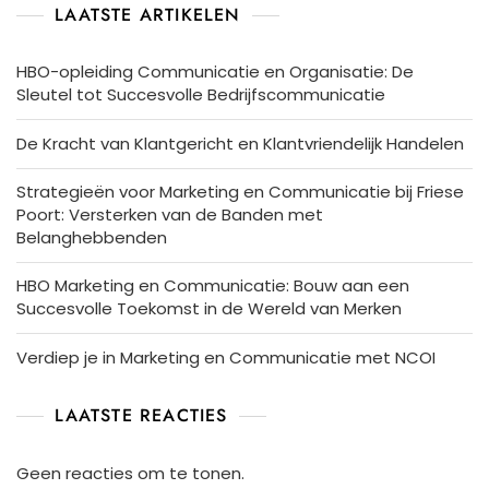
LAATSTE ARTIKELEN
HBO-opleiding Communicatie en Organisatie: De
Sleutel tot Succesvolle Bedrijfscommunicatie
De Kracht van Klantgericht en Klantvriendelijk Handelen
Strategieën voor Marketing en Communicatie bij Friese
Poort: Versterken van de Banden met
Belanghebbenden
HBO Marketing en Communicatie: Bouw aan een
Succesvolle Toekomst in de Wereld van Merken
Verdiep je in Marketing en Communicatie met NCOI
LAATSTE REACTIES
Geen reacties om te tonen.