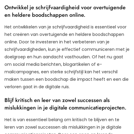
Ontwikkel je schrijfvaardigheid voor overtuigende
en heldere boodschappen online.
Het ontwikkelen van je schrijfvaardigheid is essentieel voor
het creëren van overtuigende en heldere boodschappen
online. Door te investeren in het verbeteren van je
schrijfvaardigheden, kun je effectief communiceren met je
doelgroep en hun aandacht vasthouden. Of het nu gaat
om social media berichten, blogartikelen of e-
mailcampagnes, een sterke schrijfstijl kan het verschil
maken tussen een boodschap die impact heeft en een die
verloren gaat in de digitale ruis.
Blijf kritisch en leer van zowel successen als
mislukkingen in je digitale communicatieprojecten.
Het is van essentieel belang om kritisch te blijven en te
leren van zowel successen als mislukkingen in je digitale