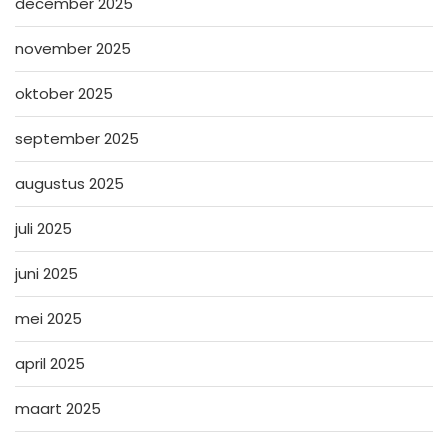
december 2025
november 2025
oktober 2025
september 2025
augustus 2025
juli 2025
juni 2025
mei 2025
april 2025
maart 2025