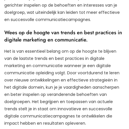
gerichter inspelen op de behoeften en interesses van je
doelgroep, wat uiteindelijk kan leiden tot meer effectieve
en succesvolle communicatiecampagnes.
Wees op de hoogte van trends en best practices in
digitale marketing en communicatie.
Het is van essentieel belang om op de hoogte te blijven
van de laatste trends en best practices in digitale
marketing en communicatie wanneer je een digitale
communicatie opleiding volgt. Door voortdurend te leren
over nieuwe ontwikkelingen en effectieve strategieën in
het digitale domein, kun je je vaardigheden aanscherpen
en beter inspelen op veranderende behoeften van
doelgroepen. Het begrijpen en toepassen van actuele
trends stelt je in staat om innovatieve en succesvolle
digitale communicatiecampagnes te ontwikkelen die
impact hebben en resultaten opleveren.