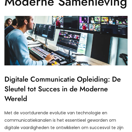
Moderne Samenleving
Digitale Communicatie Opleiding: De
Sleutel tot Succes in de Moderne
Wereld
Met de voortdurende evolutie van technologie en
communicatiekanalen is het essentieel geworden om
digitale vaardigheden te ontwikkelen om succesvol te zijn