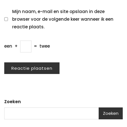
Mijn naam, e-mail en site opslaan in deze
browser voor de volgende keer wanneer ik een
reactie plaats.
een
+
=
twee
Zoeken
Zoeken