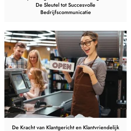
De Sleutel tot Succesvolle
Bedrijfscommunicatie
De Kracht van Klantgericht en Klantvriendelijk