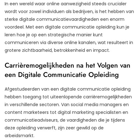
In een wereld waar online aanwezigheid steeds crucialer
wordt voor zowel individuen als bedrijven, is het hebben van
sterke digitale communicatievaardigheden een enorm
voordeel. Met een digitale communicatie opleiding kun je
leren hoe je op een strategische manier kunt
communiceren via diverse online kanalen, wat resulteert in
grotere zichtbaarheid, betrokkenheid en impact.
Carrièremogelijkheden na het Volgen van
een Digitale Communicatie Opleiding
Afgestudeerden van een digitale communicatie opleiding
hebben toegang tot uiteenlopende carrièremogelijkheden
in verschillende sectoren. Van social media managers en
content marketeers tot digital marketing specialisten en
communicatieadviseurs, de vaardigheden die je tijdens
deze opleiding verwerft, zijn zeer gewild op de
arbeidsmarkt.