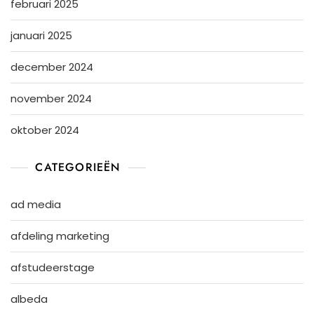
februari 2025
januari 2025
december 2024
november 2024
oktober 2024
CATEGORIEËN
ad media
afdeling marketing
afstudeerstage
albeda