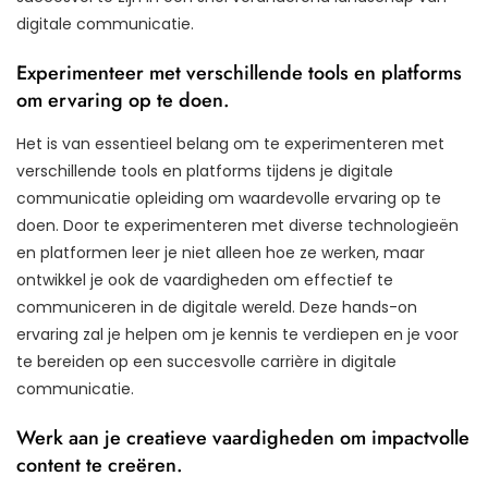
digitale communicatie.
Experimenteer met verschillende tools en platforms
om ervaring op te doen.
Het is van essentieel belang om te experimenteren met
verschillende tools en platforms tijdens je digitale
communicatie opleiding om waardevolle ervaring op te
doen. Door te experimenteren met diverse technologieën
en platformen leer je niet alleen hoe ze werken, maar
ontwikkel je ook de vaardigheden om effectief te
communiceren in de digitale wereld. Deze hands-on
ervaring zal je helpen om je kennis te verdiepen en je voor
te bereiden op een succesvolle carrière in digitale
communicatie.
Werk aan je creatieve vaardigheden om impactvolle
content te creëren.