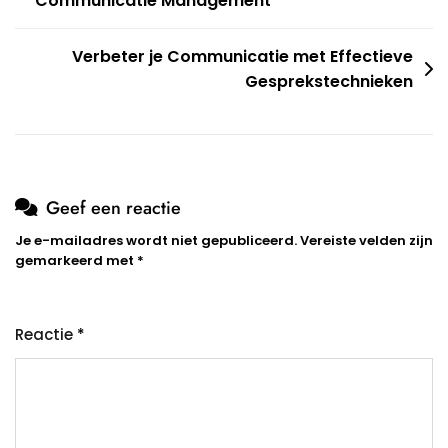
Communicatie Management
Verbeter je Communicatie met Effectieve
Gesprekstechnieken
Geef een reactie
Je e-mailadres wordt niet gepubliceerd.
Vereiste velden zijn
gemarkeerd met
*
Reactie
*