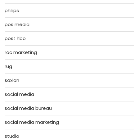
philips
pos media
post hbo
roc marketing
rug
saxion
social media
social media bureau
social media marketing
studio