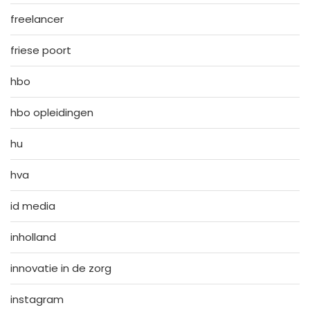
freelancer
friese poort
hbo
hbo opleidingen
hu
hva
id media
inholland
innovatie in de zorg
instagram