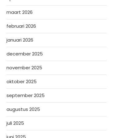
maart 2026
februari 2026
januari 2026
december 2025
november 2025
oktober 2025
september 2025
augustus 2025
juli 2025
juni 2025