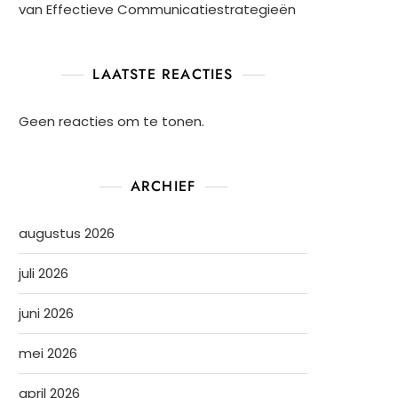
van Effectieve Communicatiestrategieën
LAATSTE REACTIES
Geen reacties om te tonen.
ARCHIEF
augustus 2026
juli 2026
juni 2026
mei 2026
april 2026