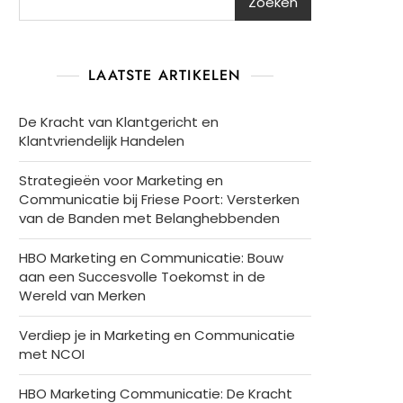
Zoeken
LAATSTE ARTIKELEN
De Kracht van Klantgericht en
Klantvriendelijk Handelen
Strategieën voor Marketing en
Communicatie bij Friese Poort: Versterken
van de Banden met Belanghebbenden
HBO Marketing en Communicatie: Bouw
aan een Succesvolle Toekomst in de
Wereld van Merken
Verdiep je in Marketing en Communicatie
met NCOI
HBO Marketing Communicatie: De Kracht