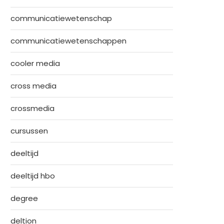
communicatiewetenschap
communicatiewetenschappen
cooler media
cross media
crossmedia
cursussen
deeltijd
deeltijd hbo
degree
deltion