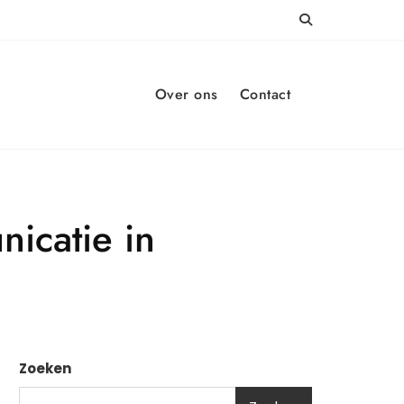
Over ons
Contact
icatie in
Zoeken