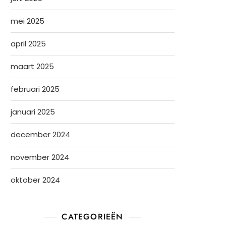
mei 2025
april 2025
maart 2025
februari 2025
januari 2025
december 2024
november 2024
oktober 2024
CATEGORIEËN