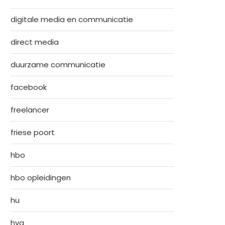
digitale media en communicatie
direct media
duurzame communicatie
facebook
freelancer
friese poort
hbo
hbo opleidingen
hu
hva