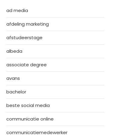
ad media
afdeling marketing
afstudeerstage
albeda
associate degree
avans
bachelor
beste social media
communicatie online
communicatiemedewerker