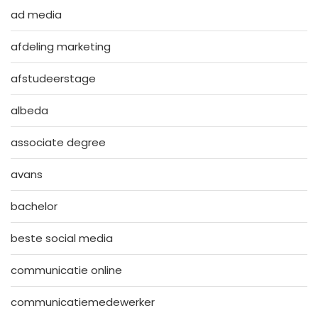
ad media
afdeling marketing
afstudeerstage
albeda
associate degree
avans
bachelor
beste social media
communicatie online
communicatiemedewerker