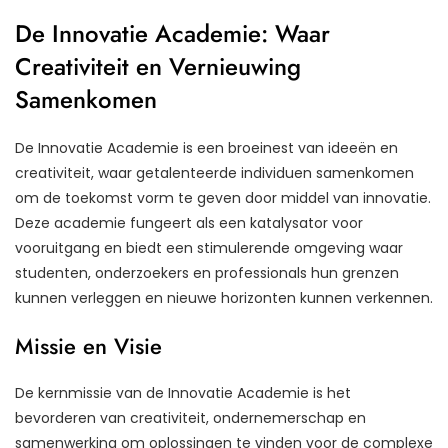
De Innovatie Academie: Waar
Creativiteit en Vernieuwing
Samenkomen
De Innovatie Academie is een broeinest van ideeën en
creativiteit, waar getalenteerde individuen samenkomen
om de toekomst vorm te geven door middel van innovatie.
Deze academie fungeert als een katalysator voor
vooruitgang en biedt een stimulerende omgeving waar
studenten, onderzoekers en professionals hun grenzen
kunnen verleggen en nieuwe horizonten kunnen verkennen.
Missie en Visie
De kernmissie van de Innovatie Academie is het
bevorderen van creativiteit, ondernemerschap en
samenwerking om oplossingen te vinden voor de complexe