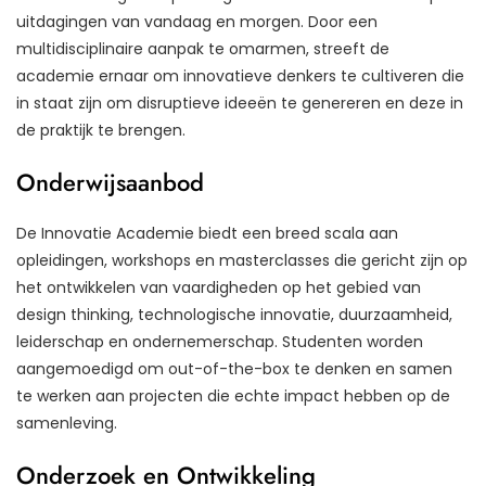
uitdagingen van vandaag en morgen. Door een
multidisciplinaire aanpak te omarmen, streeft de
academie ernaar om innovatieve denkers te cultiveren die
in staat zijn om disruptieve ideeën te genereren en deze in
de praktijk te brengen.
Onderwijsaanbod
De Innovatie Academie biedt een breed scala aan
opleidingen, workshops en masterclasses die gericht zijn op
het ontwikkelen van vaardigheden op het gebied van
design thinking, technologische innovatie, duurzaamheid,
leiderschap en ondernemerschap. Studenten worden
aangemoedigd om out-of-the-box te denken en samen
te werken aan projecten die echte impact hebben op de
samenleving.
Onderzoek en Ontwikkeling