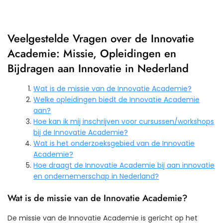
Veelgestelde Vragen over de Innovatie
Academie: Missie, Opleidingen en
Bijdragen aan Innovatie in Nederland
Wat is de missie van de Innovatie Academie?
Welke opleidingen biedt de Innovatie Academie
aan?
Hoe kan ik mij inschrijven voor cursussen/workshops
bij de Innovatie Academie?
Wat is het onderzoeksgebied van de Innovatie
Academie?
Hoe draagt de Innovatie Academie bij aan innovatie
en ondernemerschap in Nederland?
Wat is de missie van de Innovatie Academie?
De missie van de Innovatie Academie is gericht op het