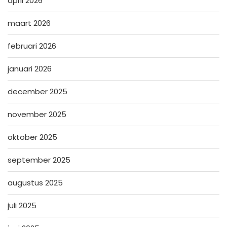
april 2026
maart 2026
februari 2026
januari 2026
december 2025
november 2025
oktober 2025
september 2025
augustus 2025
juli 2025