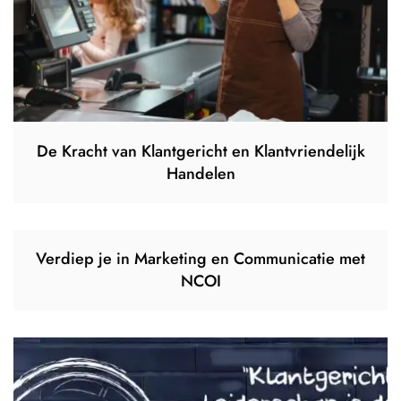
De Kracht van Klantgericht en Klantvriendelijk
Handelen
Verdiep je in Marketing en Communicatie met
NCOI