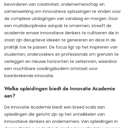
bevorderen van creativiteit, ondernemerschap en
samenwerking om innovatieve oplossingen te vinden voor
de complexe uitdagingen van vandaag en morgen. Door
een multidisciplinaire aanpak te omarmen, streeft de
academie ernaar innovatieve denkers te cultiveren die in
staat zijn disruptieve ideeën te genereren en deze in de
praktijk toe te passen. De focus ligt op het inspireren van
studenten, onderzoekers en professionals om grenzen te
verleggen en nieuwe horizonten te verkennen, waardoor
een vruchtbare voedingsbodem ontstaat voor
baanbrekende innovatie.
Welke opleidingen biedt de Innovatie Academie
aan?
De Innovatie Academie biedt een breed scala aan
opleidingen die gericht zijn op het ontwikkelen van
innovatieve denkers en ondernemers. Van opleidingen in