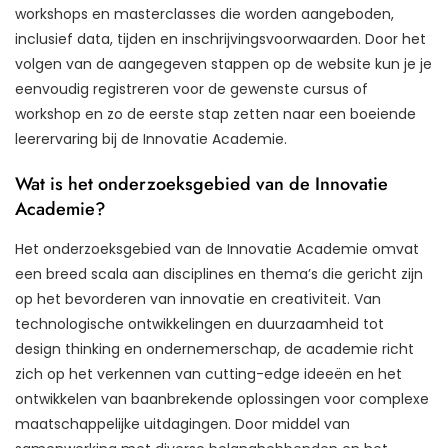
workshops en masterclasses die worden aangeboden,
inclusief data, tijden en inschrijvingsvoorwaarden. Door het
volgen van de aangegeven stappen op de website kun je je
eenvoudig registreren voor de gewenste cursus of
workshop en zo de eerste stap zetten naar een boeiende
leerervaring bij de Innovatie Academie.
Wat is het onderzoeksgebied van de Innovatie
Academie?
Het onderzoeksgebied van de Innovatie Academie omvat
een breed scala aan disciplines en thema’s die gericht zijn
op het bevorderen van innovatie en creativiteit. Van
technologische ontwikkelingen en duurzaamheid tot
design thinking en ondernemerschap, de academie richt
zich op het verkennen van cutting-edge ideeën en het
ontwikkelen van baanbrekende oplossingen voor complexe
maatschappelijke uitdagingen. Door middel van