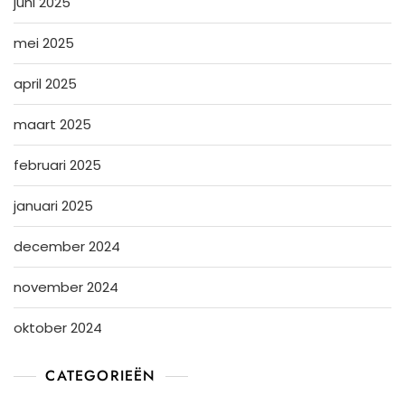
juni 2025
mei 2025
april 2025
maart 2025
februari 2025
januari 2025
december 2024
november 2024
oktober 2024
CATEGORIEËN