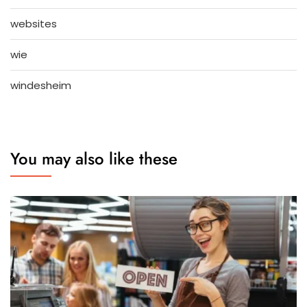
websites
wie
windesheim
You may also like these