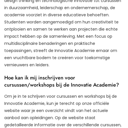
design thinking en technologische innovatie tot cursussen
in duurzaamheid, leiderschap en ondernemerschap, de
academie voorziet in diverse educatieve behoeften.
Studenten worden aangemoedigd om hun creativiteit te
ontplooien en samen te werken aan projecten die echte
impact hebben op de samenleving. Met een focus op
multidisciplinaire benaderingen en praktische
toepassingen, streeft de Innovatie Academie ernaar om
een vruchtbare bodem te creëren voor toekomstige
vernieuwers en leiders.
Hoe kan ik mij inschrijven voor
cursussen/workshops bij de Innovatie Academie?
Om je in te schrijven voor cursussen en workshops bij de
Innovatie Academie, kun je terecht op onze officiële
website waar je een overzicht vindt van het actuele
aanbod aan opleidingen. Op de website staat
gedetailleerde informatie over de verschillende cursussen,