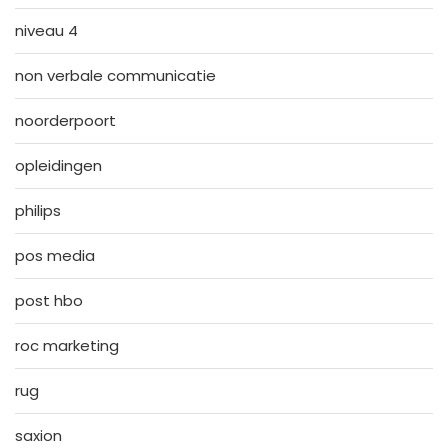
niveau 4
non verbale communicatie
noorderpoort
opleidingen
philips
pos media
post hbo
roc marketing
rug
saxion