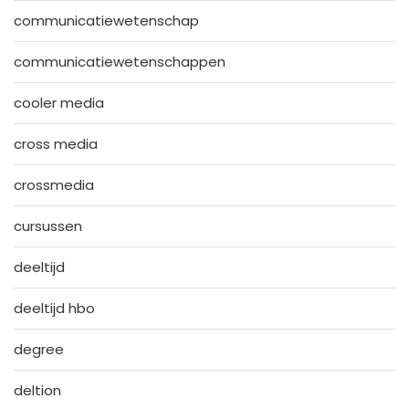
communicatiewetenschap
communicatiewetenschappen
cooler media
cross media
crossmedia
cursussen
deeltijd
deeltijd hbo
degree
deltion