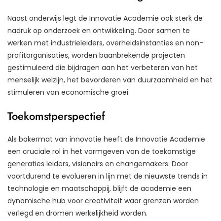
Naast onderwijs legt de Innovatie Academie ook sterk de
nadruk op onderzoek en ontwikkeling. Door samen te
werken met industrieleiders, overheidsinstanties en non-
profitorganisaties, worden baanbrekende projecten
gestimuleerd die bijdragen aan het verbeteren van het
menselijk welzijn, het bevorderen van duurzaamheid en het
stimuleren van economische groei.
Toekomstperspectief
Als bakermat van innovatie heeft de Innovatie Academie
een cruciale rol in het vormgeven van de toekomstige
generaties leiders, visionairs en changemakers. Door
voortdurend te evolueren in lijn met de nieuwste trends in
technologie en maatschappij, blijft de academie een
dynamische hub voor creativiteit waar grenzen worden
verlegd en dromen werkelijkheid worden.