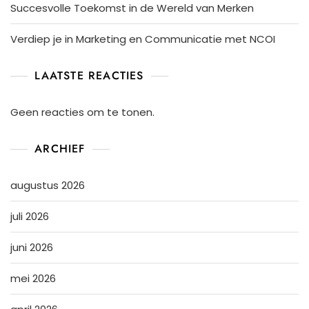
Succesvolle Toekomst in de Wereld van Merken
Verdiep je in Marketing en Communicatie met NCOI
LAATSTE REACTIES
Geen reacties om te tonen.
ARCHIEF
augustus 2026
juli 2026
juni 2026
mei 2026