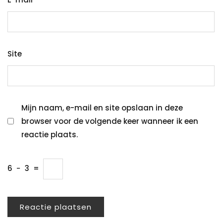
Site
Mijn naam, e-mail en site opslaan in deze
browser voor de volgende keer wanneer ik een
reactie plaats.
6
−
3
=