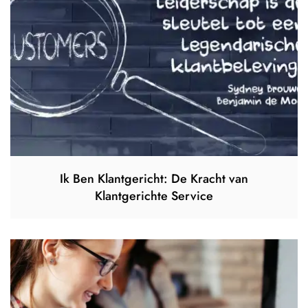
Ik Ben Klantgericht: De Kracht van
Klantgerichte Service