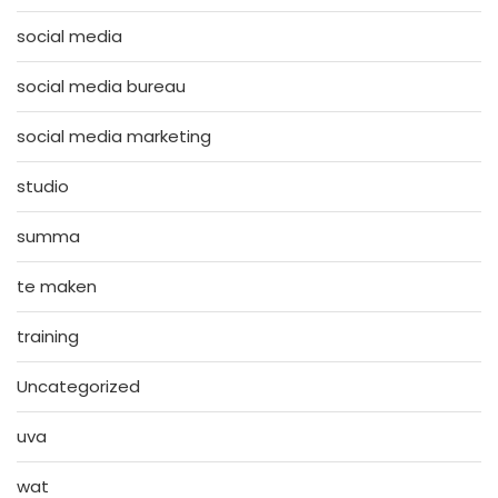
social media
social media bureau
social media marketing
studio
summa
te maken
training
Uncategorized
uva
wat