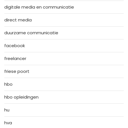
digitale media en communicatie
direct media
duurzame communicatie
facebook
freelancer
friese poort
hbo
hbo opleidingen
hu
hva