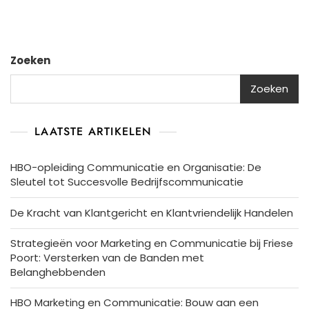
Zoeken
Zoeken
LAATSTE ARTIKELEN
HBO-opleiding Communicatie en Organisatie: De
Sleutel tot Succesvolle Bedrijfscommunicatie
De Kracht van Klantgericht en Klantvriendelijk Handelen
Strategieën voor Marketing en Communicatie bij Friese
Poort: Versterken van de Banden met
Belanghebbenden
HBO Marketing en Communicatie: Bouw aan een