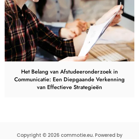
Het Belang van Afstudeeronderzoek in
Communicatie: Een Diepgaande Verkenning
van Effectieve Strategieën
Copyright © 2026 commotie.eu. Powered by