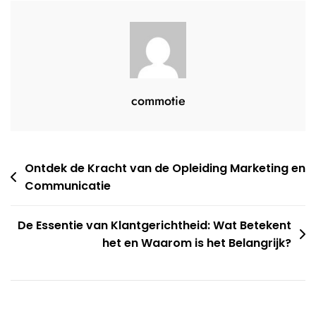
commotie
Berichtnavigatie
Ontdek de Kracht van de Opleiding Marketing en
Communicatie
De Essentie van Klantgerichtheid: Wat Betekent
het en Waarom is het Belangrijk?