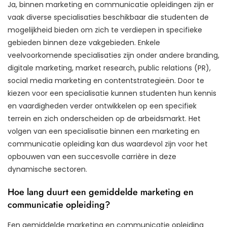
Ja, binnen marketing en communicatie opleidingen zijn er
vaak diverse specialisaties beschikbaar die studenten de
mogelijkheid bieden om zich te verdiepen in specifieke
gebieden binnen deze vakgebieden. Enkele
veelvoorkomende specialisaties zijn onder andere branding,
digitale marketing, market research, public relations (PR),
social media marketing en contentstrategieën. Door te
kiezen voor een specialisatie kunnen studenten hun kennis
en vaardigheden verder ontwikkelen op een specifiek
terrein en zich onderscheiden op de arbeidsmarkt. Het
volgen van een specialisatie binnen een marketing en
communicatie opleiding kan dus waardevol zijn voor het
opbouwen van een succesvolle carrière in deze
dynamische sectoren.
Hoe lang duurt een gemiddelde marketing en
communicatie opleiding?
Een gemiddelde marketing en communicatie opleiding