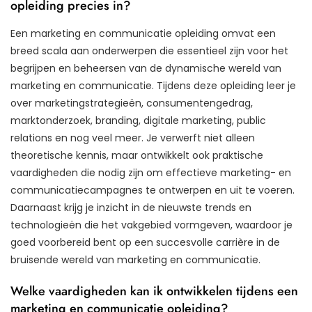
opleiding precies in?
Een marketing en communicatie opleiding omvat een
breed scala aan onderwerpen die essentieel zijn voor het
begrijpen en beheersen van de dynamische wereld van
marketing en communicatie. Tijdens deze opleiding leer je
over marketingstrategieën, consumentengedrag,
marktonderzoek, branding, digitale marketing, public
relations en nog veel meer. Je verwerft niet alleen
theoretische kennis, maar ontwikkelt ook praktische
vaardigheden die nodig zijn om effectieve marketing- en
communicatiecampagnes te ontwerpen en uit te voeren.
Daarnaast krijg je inzicht in de nieuwste trends en
technologieën die het vakgebied vormgeven, waardoor je
goed voorbereid bent op een succesvolle carrière in de
bruisende wereld van marketing en communicatie.
Welke vaardigheden kan ik ontwikkelen tijdens een
marketing en communicatie opleiding?