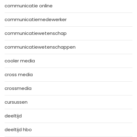
communicatie online
communicatiemedewerker
communicatiewetenschap
communicatiewetenschappen
cooler media
cross media
crossmedia
cursussen
deeltijd
deeltijd hbo