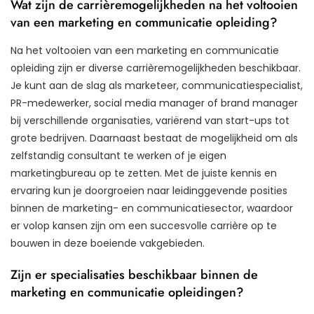
Wat zijn de carrièremogelijkheden na het voltooien
van een marketing en communicatie opleiding?
Na het voltooien van een marketing en communicatie
opleiding zijn er diverse carrièremogelijkheden beschikbaar.
Je kunt aan de slag als marketeer, communicatiespecialist,
PR-medewerker, social media manager of brand manager
bij verschillende organisaties, variërend van start-ups tot
grote bedrijven. Daarnaast bestaat de mogelijkheid om als
zelfstandig consultant te werken of je eigen
marketingbureau op te zetten. Met de juiste kennis en
ervaring kun je doorgroeien naar leidinggevende posities
binnen de marketing- en communicatiesector, waardoor
er volop kansen zijn om een succesvolle carrière op te
bouwen in deze boeiende vakgebieden.
Zijn er specialisaties beschikbaar binnen de
marketing en communicatie opleidingen?