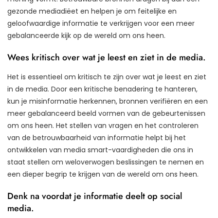
gezonde mediadiëet en helpen je om feitelijke en
geloofwaardige informatie te verkrijgen voor een meer
gebalanceerde kijk op de wereld om ons heen.
Wees kritisch over wat je leest en ziet in de media.
Het is essentieel om kritisch te zijn over wat je leest en ziet
in de media. Door een kritische benadering te hanteren,
kun je misinformatie herkennen, bronnen verifiëren en een
meer gebalanceerd beeld vormen van de gebeurtenissen
om ons heen. Het stellen van vragen en het controleren
van de betrouwbaarheid van informatie helpt bij het
ontwikkelen van media smart-vaardigheden die ons in
staat stellen om weloverwogen beslissingen te nemen en
een dieper begrip te krijgen van de wereld om ons heen.
Denk na voordat je informatie deelt op social
media.