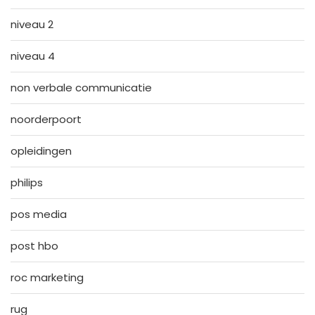
niveau 2
niveau 4
non verbale communicatie
noorderpoort
opleidingen
philips
pos media
post hbo
roc marketing
rug