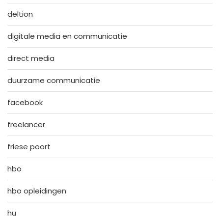
deltion
digitale media en communicatie
direct media
duurzame communicatie
facebook
freelancer
friese poort
hbo
hbo opleidingen
hu