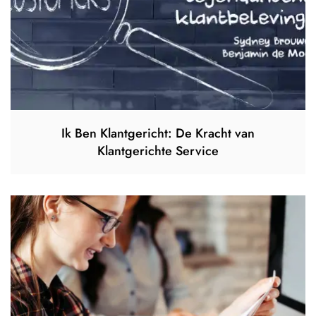
Ik Ben Klantgericht: De Kracht van
Klantgerichte Service