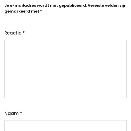
Je e-mailadres wordt niet gepubliceerd.
Vereiste velden zijn
gemarkeerd met
*
Reactie
*
Naam
*