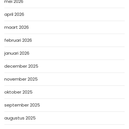
mei 2026
april 2026
maart 2026
februari 2026
januari 2026
december 2025
november 2025
oktober 2025
september 2025
augustus 2025