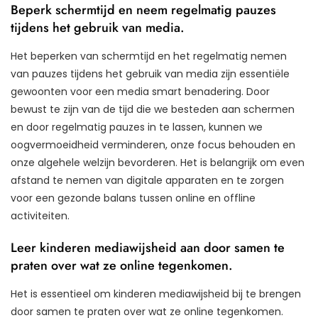
Beperk schermtijd en neem regelmatig pauzes
tijdens het gebruik van media.
Het beperken van schermtijd en het regelmatig nemen
van pauzes tijdens het gebruik van media zijn essentiële
gewoonten voor een media smart benadering. Door
bewust te zijn van de tijd die we besteden aan schermen
en door regelmatig pauzes in te lassen, kunnen we
oogvermoeidheid verminderen, onze focus behouden en
onze algehele welzijn bevorderen. Het is belangrijk om even
afstand te nemen van digitale apparaten en te zorgen
voor een gezonde balans tussen online en offline
activiteiten.
Leer kinderen mediawijsheid aan door samen te
praten over wat ze online tegenkomen.
Het is essentieel om kinderen mediawijsheid bij te brengen
door samen te praten over wat ze online tegenkomen.