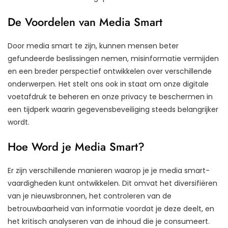
De Voordelen van Media Smart
Door media smart te zijn, kunnen mensen beter
gefundeerde beslissingen nemen, misinformatie vermijden
en een breder perspectief ontwikkelen over verschillende
onderwerpen. Het stelt ons ook in staat om onze digitale
voetafdruk te beheren en onze privacy te beschermen in
een tijdperk waarin gegevensbeveiliging steeds belangrijker
wordt.
Hoe Word je Media Smart?
Er zijn verschillende manieren waarop je je media smart-
vaardigheden kunt ontwikkelen. Dit omvat het diversifiëren
van je nieuwsbronnen, het controleren van de
betrouwbaarheid van informatie voordat je deze deelt, en
het kritisch analyseren van de inhoud die je consumeert.