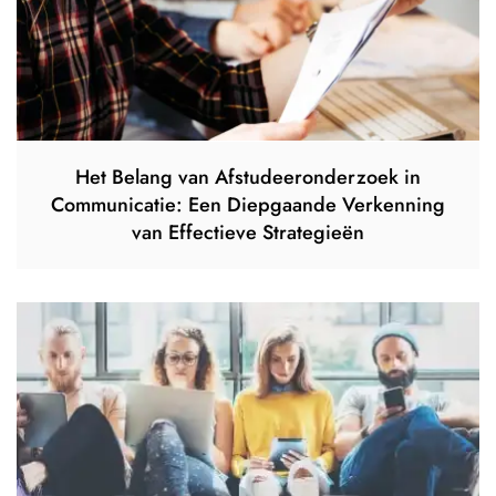
Het Belang van Afstudeeronderzoek in
Communicatie: Een Diepgaande Verkenning
van Effectieve Strategieën