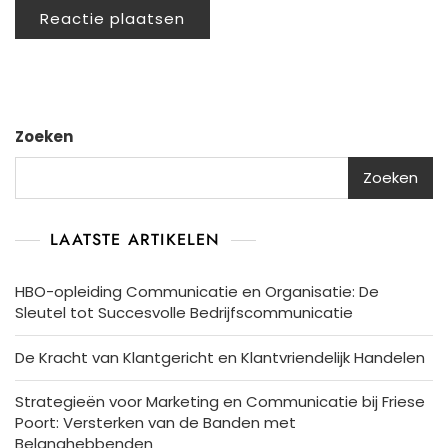
Zoeken
Zoeken
LAATSTE ARTIKELEN
HBO-opleiding Communicatie en Organisatie: De
Sleutel tot Succesvolle Bedrijfscommunicatie
De Kracht van Klantgericht en Klantvriendelijk Handelen
Strategieën voor Marketing en Communicatie bij Friese
Poort: Versterken van de Banden met
Belanghebbenden