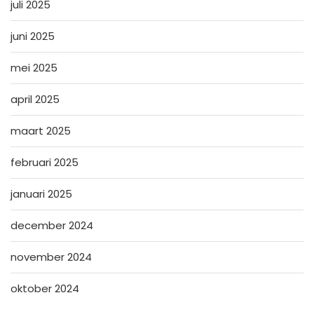
juli 2025
juni 2025
mei 2025
april 2025
maart 2025
februari 2025
januari 2025
december 2024
november 2024
oktober 2024