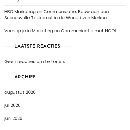
HBO Marketing en Communicatie: Bouw aan een
Succesvolle Toekomst in de Wereld van Merken
Verdiep je in Marketing en Communicatie met NCOI
LAATSTE REACTIES
Geen reacties om te tonen.
ARCHIEF
augustus 2026
juli 2026
juni 2026