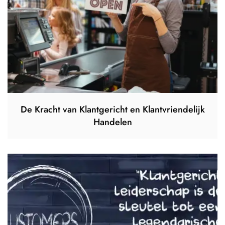
De Kracht van Klantgericht en Klantvriendelijk
Handelen