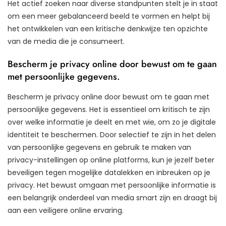
Het actief zoeken naar diverse standpunten stelt je in staat
om een meer gebalanceerd beeld te vormen en helpt bij
het ontwikkelen van een kritische denkwijze ten opzichte
van de media die je consumeert.
Bescherm je privacy online door bewust om te gaan
met persoonlijke gegevens.
Bescherm je privacy online door bewust om te gaan met
persoonlijke gegevens. Het is essentieel om kritisch te zijn
over welke informatie je deelt en met wie, om zo je digitale
identiteit te beschermen. Door selectief te zijn in het delen
van persoonlijke gegevens en gebruik te maken van
privacy-instellingen op online platforms, kun je jezelf beter
beveiligen tegen mogelijke datalekken en inbreuken op je
privacy. Het bewust omgaan met persoonlijke informatie is
een belangrijk onderdeel van media smart zijn en draagt bij
aan een veiligere online ervaring.