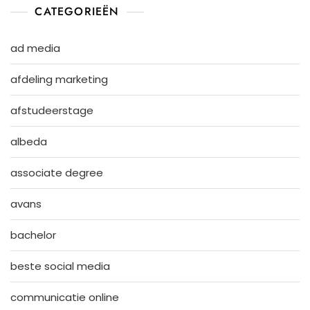
CATEGORIEËN
ad media
afdeling marketing
afstudeerstage
albeda
associate degree
avans
bachelor
beste social media
communicatie online