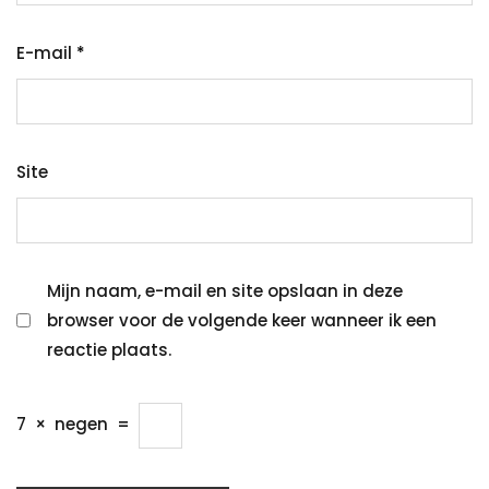
E-mail
*
Site
Mijn naam, e-mail en site opslaan in deze
browser voor de volgende keer wanneer ik een
reactie plaats.
7
×
negen
=