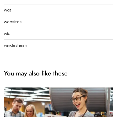
wat
websites
wie
windesheim
You may also like these