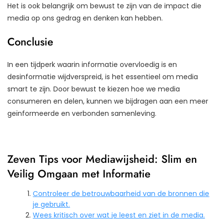
Het is ook belangrijk om bewust te zijn van de impact die
media op ons gedrag en denken kan hebben.
Conclusie
In een tijdperk waarin informatie overvloedig is en
desinformatie wijdverspreid, is het essentieel om media
smart te zijn. Door bewust te kiezen hoe we media
consumeren en delen, kunnen we bijdragen aan een meer
geïnformeerde en verbonden samenleving.
Zeven Tips voor Mediawijsheid: Slim en
Veilig Omgaan met Informatie
Controleer de betrouwbaarheid van de bronnen die
je gebruikt.
Wees kritisch over wat je leest en ziet in de media.