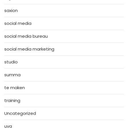
saxion
social media
social media bureau
social media marketing
studio
summa
te maken
training
Uncategorized
uva