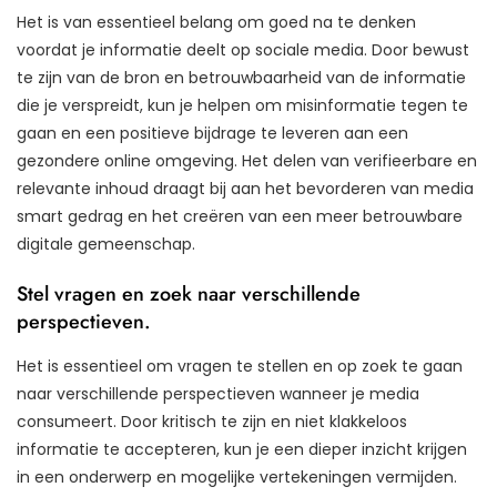
Het is van essentieel belang om goed na te denken
voordat je informatie deelt op sociale media. Door bewust
te zijn van de bron en betrouwbaarheid van de informatie
die je verspreidt, kun je helpen om misinformatie tegen te
gaan en een positieve bijdrage te leveren aan een
gezondere online omgeving. Het delen van verifieerbare en
relevante inhoud draagt bij aan het bevorderen van media
smart gedrag en het creëren van een meer betrouwbare
digitale gemeenschap.
Stel vragen en zoek naar verschillende
perspectieven.
Het is essentieel om vragen te stellen en op zoek te gaan
naar verschillende perspectieven wanneer je media
consumeert. Door kritisch te zijn en niet klakkeloos
informatie te accepteren, kun je een dieper inzicht krijgen
in een onderwerp en mogelijke vertekeningen vermijden.