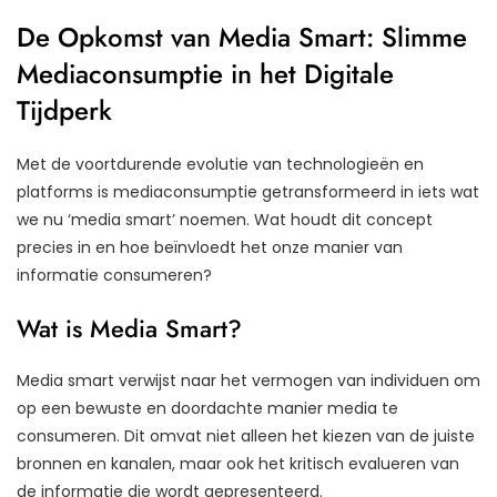
De Opkomst van Media Smart: Slimme
Mediaconsumptie in het Digitale
Tijdperk
Met de voortdurende evolutie van technologieën en
platforms is mediaconsumptie getransformeerd in iets wat
we nu ‘media smart’ noemen. Wat houdt dit concept
precies in en hoe beïnvloedt het onze manier van
informatie consumeren?
Wat is Media Smart?
Media smart verwijst naar het vermogen van individuen om
op een bewuste en doordachte manier media te
consumeren. Dit omvat niet alleen het kiezen van de juiste
bronnen en kanalen, maar ook het kritisch evalueren van
de informatie die wordt gepresenteerd.