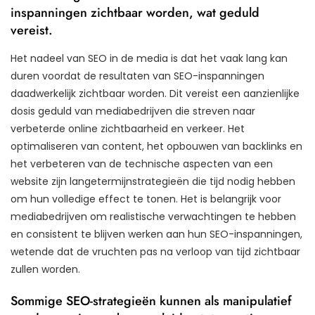
inspanningen zichtbaar worden, wat geduld
vereist.
Het nadeel van SEO in de media is dat het vaak lang kan
duren voordat de resultaten van SEO-inspanningen
daadwerkelijk zichtbaar worden. Dit vereist een aanzienlijke
dosis geduld van mediabedrijven die streven naar
verbeterde online zichtbaarheid en verkeer. Het
optimaliseren van content, het opbouwen van backlinks en
het verbeteren van de technische aspecten van een
website zijn langetermijnstrategieën die tijd nodig hebben
om hun volledige effect te tonen. Het is belangrijk voor
mediabedrijven om realistische verwachtingen te hebben
en consistent te blijven werken aan hun SEO-inspanningen,
wetende dat de vruchten pas na verloop van tijd zichtbaar
zullen worden.
Sommige SEO-strategieën kunnen als manipulatief