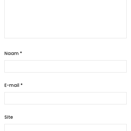
Naam
*
E-mail
*
Site