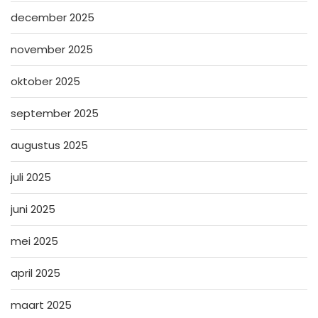
december 2025
november 2025
oktober 2025
september 2025
augustus 2025
juli 2025
juni 2025
mei 2025
april 2025
maart 2025