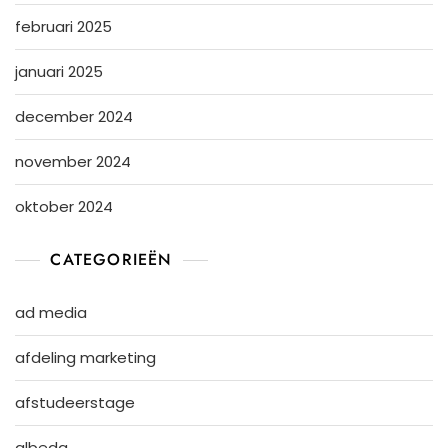
februari 2025
januari 2025
december 2024
november 2024
oktober 2024
CATEGORIEËN
ad media
afdeling marketing
afstudeerstage
albeda