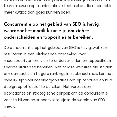
te vertrouwen op manipulatieve technieken die uiteindelijk
meer kwaad dan goed kunnen doen.
Concurrentie op het gebied van SEO is hevig,
waardoor het moeilijk kan zijn om zich te
onderscheiden en topposities te bereiken.
De concurrentie op het gebied van SEO is hevig, wat kan
resulteren in een uitdagende omgeving voor
mediabedrijven om zich te onderscheiden en topposities in
zoekresultaten te bereiken. Met talloze websites die strijden
om aandacht en hogere rankings in zoekmachines, kan het
moeilijk zijn voor mediaorganisaties om op te vallen en hun
doelgroep effectief te bereiken. Het vereist een
doordachte en strategische aanpak om de concurrentie
voor te blijven en succesvol te zijn in de wereld van SEO
media.