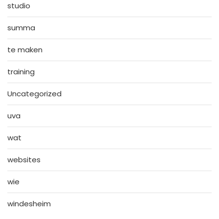
studio
summa
te maken
training
Uncategorized
uva
wat
websites
wie
windesheim