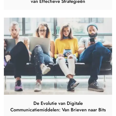
van Effectieve Strategieën
De Evolutie van Digitale
Communicatiemiddelen: Van Brieven naar Bits