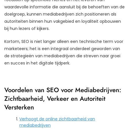
waardevolle informatie die aansluit bij de behoeften van de
doelgroep, kunnen mediabedrijven zich positioneren als
autoriteiten binnen hun vakgebied en loyaliteit opbouwen
bij hun lezers of kijkers.
Kortom, SEO is niet langer alleen een technische term voor
marketeers; het is een integraal onderdeel geworden van
de strategieën van mediabedrijven die streven naar groei
en succes in het digitale tijdperk.
Voordelen van SEO voor Mediabedrijven:
Zichtbaarheid, Verkeer en Autoriteit
Versterken
Verhoogt de online zichtbaarheid van
mediabedrijven