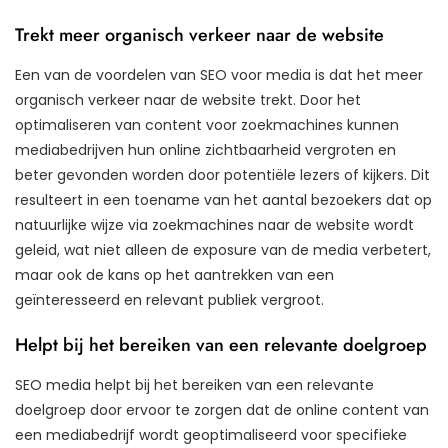
Trekt meer organisch verkeer naar de website
Een van de voordelen van SEO voor media is dat het meer
organisch verkeer naar de website trekt. Door het
optimaliseren van content voor zoekmachines kunnen
mediabedrijven hun online zichtbaarheid vergroten en
beter gevonden worden door potentiële lezers of kijkers. Dit
resulteert in een toename van het aantal bezoekers dat op
natuurlijke wijze via zoekmachines naar de website wordt
geleid, wat niet alleen de exposure van de media verbetert,
maar ook de kans op het aantrekken van een
geïnteresseerd en relevant publiek vergroot.
Helpt bij het bereiken van een relevante doelgroep
SEO media helpt bij het bereiken van een relevante
doelgroep door ervoor te zorgen dat de online content van
een mediabedrijf wordt geoptimaliseerd voor specifieke