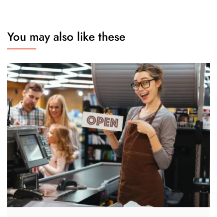
You may also like these