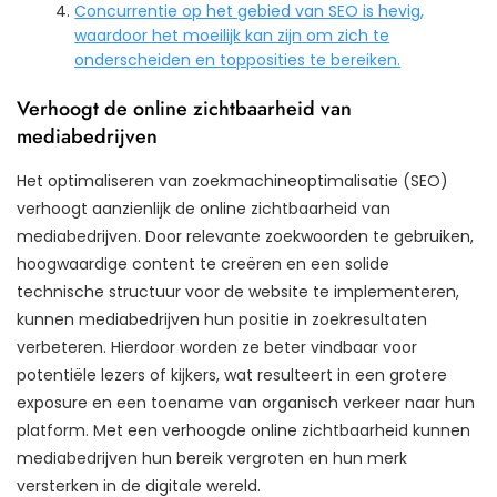
Concurrentie op het gebied van SEO is hevig,
waardoor het moeilijk kan zijn om zich te
onderscheiden en topposities te bereiken.
Verhoogt de online zichtbaarheid van
mediabedrijven
Het optimaliseren van zoekmachineoptimalisatie (SEO)
verhoogt aanzienlijk de online zichtbaarheid van
mediabedrijven. Door relevante zoekwoorden te gebruiken,
hoogwaardige content te creëren en een solide
technische structuur voor de website te implementeren,
kunnen mediabedrijven hun positie in zoekresultaten
verbeteren. Hierdoor worden ze beter vindbaar voor
potentiële lezers of kijkers, wat resulteert in een grotere
exposure en een toename van organisch verkeer naar hun
platform. Met een verhoogde online zichtbaarheid kunnen
mediabedrijven hun bereik vergroten en hun merk
versterken in de digitale wereld.