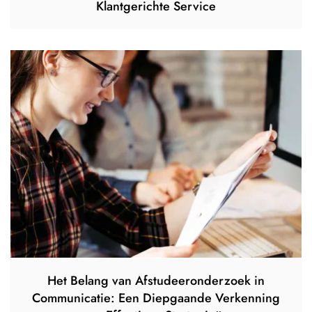
Klantgerichte Service
Het Belang van Afstudeeronderzoek in
Communicatie: Een Diepgaande Verkenning