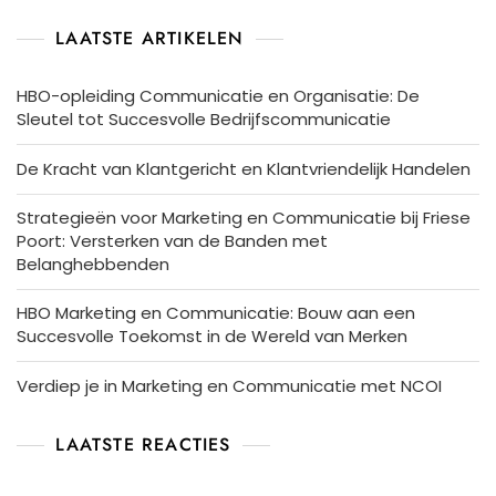
LAATSTE ARTIKELEN
HBO-opleiding Communicatie en Organisatie: De
Sleutel tot Succesvolle Bedrijfscommunicatie
De Kracht van Klantgericht en Klantvriendelijk Handelen
Strategieën voor Marketing en Communicatie bij Friese
Poort: Versterken van de Banden met
Belanghebbenden
HBO Marketing en Communicatie: Bouw aan een
Succesvolle Toekomst in de Wereld van Merken
Verdiep je in Marketing en Communicatie met NCOI
LAATSTE REACTIES