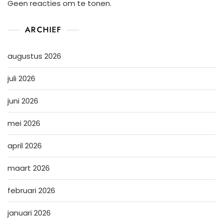
Geen reacties om te tonen.
ARCHIEF
augustus 2026
juli 2026
juni 2026
mei 2026
april 2026
maart 2026
februari 2026
januari 2026