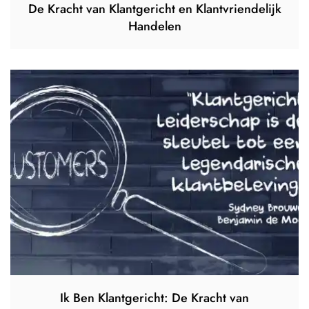
De Kracht van Klantgericht en Klantvriendelijk
Handelen
Ik Ben Klantgericht: De Kracht van