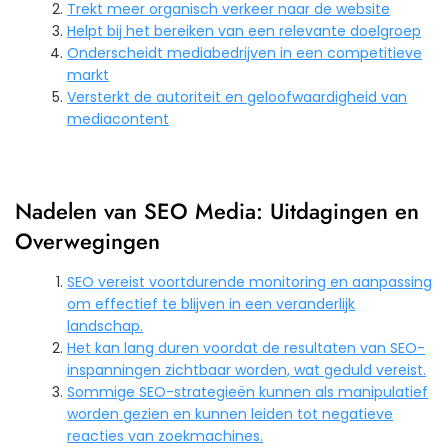
Trekt meer organisch verkeer naar de website
Helpt bij het bereiken van een relevante doelgroep
Onderscheidt mediabedrijven in een competitieve
markt
Versterkt de autoriteit en geloofwaardigheid van
mediacontent
Nadelen van SEO Media: Uitdagingen en
Overwegingen
SEO vereist voortdurende monitoring en aanpassing
om effectief te blijven in een veranderlijk
landschap.
Het kan lang duren voordat de resultaten van SEO-
inspanningen zichtbaar worden, wat geduld vereist.
Sommige SEO-strategieën kunnen als manipulatief
worden gezien en kunnen leiden tot negatieve
reacties van zoekmachines.