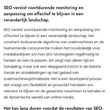
SEO vereist voortdurende monitoring en
aanpassing om effectief te blijven in een
veranderlijk landschap.
SEO vereist voortdurende monitoring en aanpassing om
effectief te blijven in een veranderlijk landschap. Het
constant evoluerende algoritme van zoekmachines en de
toenemende concurrentie maken het noodzakelijk voor
mediabedrijven om hun SEO-strategieën regelmatig te
herzien en aan te passen. Dit vergt niet alleen tijd en
toewijding, maar ook een diepgaand inzicht in de laatste
trends en ontwikkelingen op het gebied van
zoekmachineoptimalisatie. Het is een doorlopend proces
dat vraagt om flexibiliteit en proactief handelen om
relevant te blijven en de gewenste resultaten te behalen in
de dynamische wereld van online media.
Het kan lang duren voordat de resultaten van SEO-