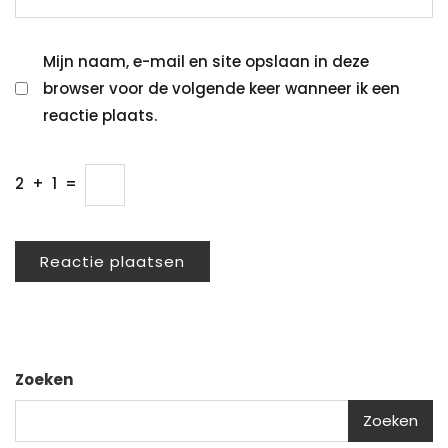
Mijn naam, e-mail en site opslaan in deze
browser voor de volgende keer wanneer ik een
reactie plaats.
2
+
1
=
Zoeken
Zoeken