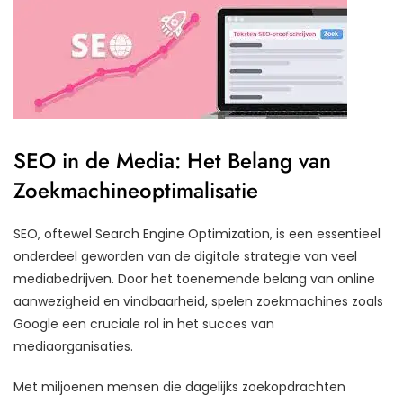
SEO in de Media: Het Belang van
Zoekmachineoptimalisatie
SEO, oftewel Search Engine Optimization, is een essentieel
onderdeel geworden van de digitale strategie van veel
mediabedrijven. Door het toenemende belang van online
aanwezigheid en vindbaarheid, spelen zoekmachines zoals
Google een cruciale rol in het succes van
mediaorganisaties.
Met miljoenen mensen die dagelijks zoekopdrachten