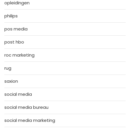
opleidingen
philips
pos media
post hbo
roc marketing
rug
saxion
social media
social media bureau
social media marketing