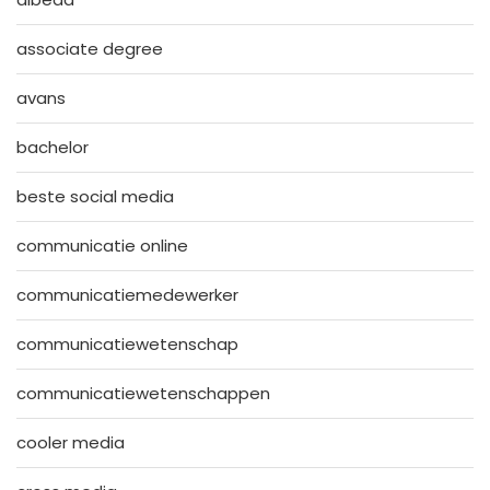
associate degree
avans
bachelor
beste social media
communicatie online
communicatiemedewerker
communicatiewetenschap
communicatiewetenschappen
cooler media