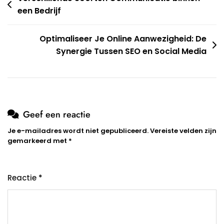
een Bedrijf
Optimaliseer Je Online Aanwezigheid: De
Synergie Tussen SEO en Social Media
Geef een reactie
Je e-mailadres wordt niet gepubliceerd.
Vereiste velden zijn
gemarkeerd met
*
Reactie
*