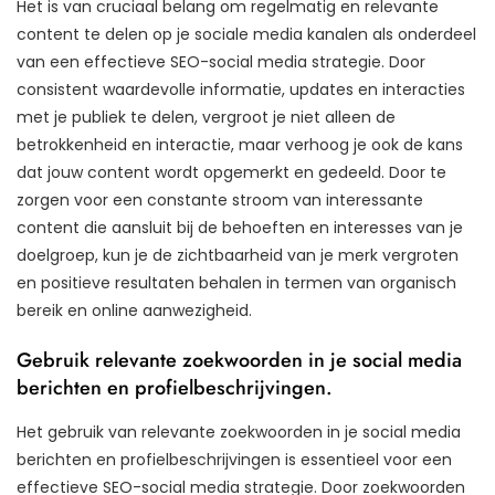
Het is van cruciaal belang om regelmatig en relevante
content te delen op je sociale media kanalen als onderdeel
van een effectieve SEO-social media strategie. Door
consistent waardevolle informatie, updates en interacties
met je publiek te delen, vergroot je niet alleen de
betrokkenheid en interactie, maar verhoog je ook de kans
dat jouw content wordt opgemerkt en gedeeld. Door te
zorgen voor een constante stroom van interessante
content die aansluit bij de behoeften en interesses van je
doelgroep, kun je de zichtbaarheid van je merk vergroten
en positieve resultaten behalen in termen van organisch
bereik en online aanwezigheid.
Gebruik relevante zoekwoorden in je social media
berichten en profielbeschrijvingen.
Het gebruik van relevante zoekwoorden in je social media
berichten en profielbeschrijvingen is essentieel voor een
effectieve SEO-social media strategie. Door zoekwoorden