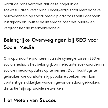
wordt de kans vergroot dat deze hoger in de
zoekresultaten verschijnt. Tegelijkertijd stimuleert actieve
betrokkenheid op social media platforms zoals Facebook,
Instagram en Twitter de interactie met het publiek en
vergroot het de merkbekendheid.
Belangrijke Overwegingen bij SEO voor
Social Media
Om optimaal te profiteren van de synergie tussen SEO en
social media, is het belangrijk om relevante zoekwoorden in
sociale media-updates op te nemen. Door hashtags te
gebruiken die aansluiten bij populaire zoektermen, kan
content gemakkelijker worden gevonden door gebruikers
die actief zijn op sociale netwerken.
Het Meten van Succes