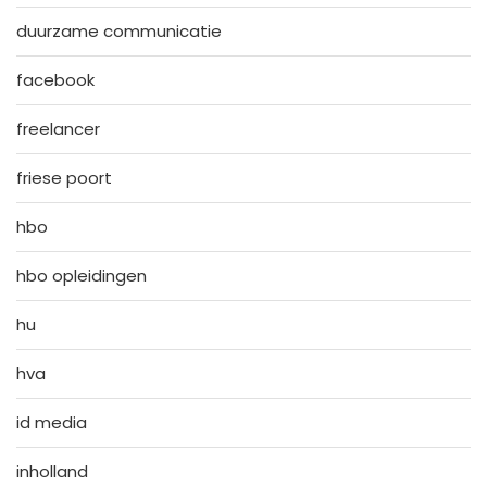
duurzame communicatie
facebook
freelancer
friese poort
hbo
hbo opleidingen
hu
hva
id media
inholland