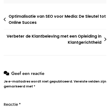
Berichtnavigatie
Optimalisatie van SEO voor Media: De Sleutel tot
Online Succes
Verbeter de Klantbeleving met een Opleiding in
Klantgerichtheid
Geef een reactie
Je e-mailadres wordt niet gepubliceerd.
Vereiste velden zijn
gemarkeerd met
*
Reactie
*