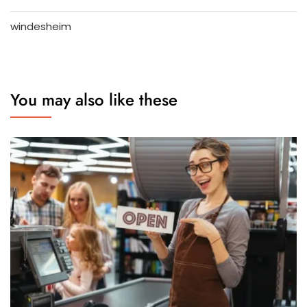
windesheim
You may also like these