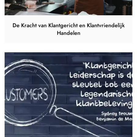
De Kracht van Klantgericht en Klantvriendelijk
Handelen