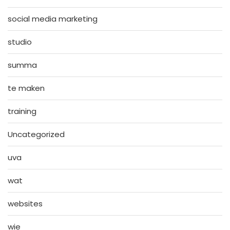
social media marketing
studio
summa
te maken
training
Uncategorized
uva
wat
websites
wie