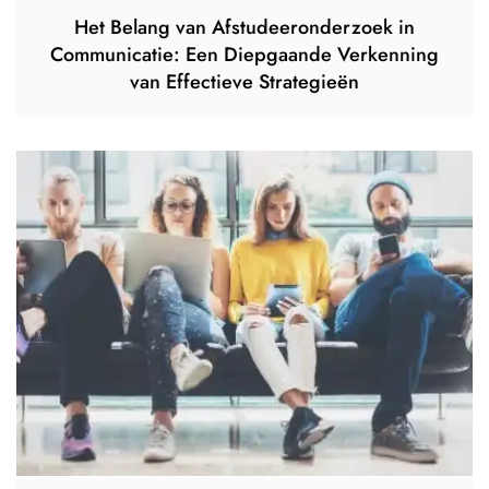
Het Belang van Afstudeeronderzoek in
Communicatie: Een Diepgaande Verkenning
van Effectieve Strategieën