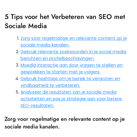
5 Tips voor het Verbeteren van SEO met
Sociale Media
Zorg voor regelmatige en relevante content op je
sociale media kanalen.
Gebruik relevante zoekwoorden in je social media
berichten en profielbeschrijvingen.
Moedig interactie aan door vragen te stellen en
gesprekken te starten met je volgers.
Gebruik hashtags om je bereik te vergroten en
vindbaarheid te verbeteren.
Analyseer de resultaten van je sociale media
activiteiten en pas je strategie aan voor betere
SEO-resultaten.
Zorg voor regelmatige en relevante content op je
sociale media kanalen.