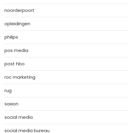
noorderpoort
opleidingen
philips
pos media
post hbo
roc marketing
rug
saxion
social media
social media bureau