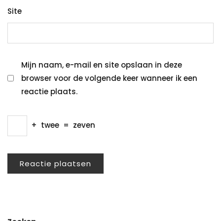
Site
Mijn naam, e-mail en site opslaan in deze
browser voor de volgende keer wanneer ik een
reactie plaats.
+
twee
=
zeven