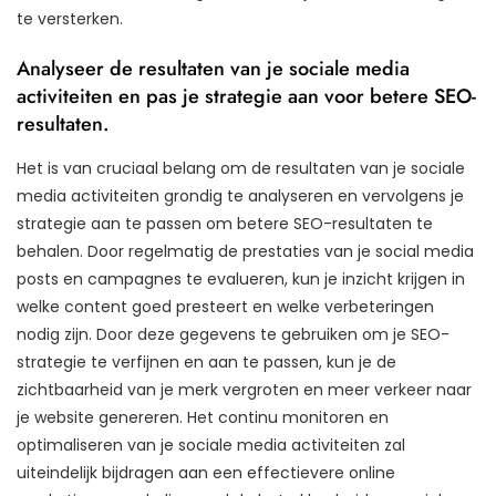
te versterken.
Analyseer de resultaten van je sociale media
activiteiten en pas je strategie aan voor betere SEO-
resultaten.
Het is van cruciaal belang om de resultaten van je sociale
media activiteiten grondig te analyseren en vervolgens je
strategie aan te passen om betere SEO-resultaten te
behalen. Door regelmatig de prestaties van je social media
posts en campagnes te evalueren, kun je inzicht krijgen in
welke content goed presteert en welke verbeteringen
nodig zijn. Door deze gegevens te gebruiken om je SEO-
strategie te verfijnen en aan te passen, kun je de
zichtbaarheid van je merk vergroten en meer verkeer naar
je website genereren. Het continu monitoren en
optimaliseren van je sociale media activiteiten zal
uiteindelijk bijdragen aan een effectievere online