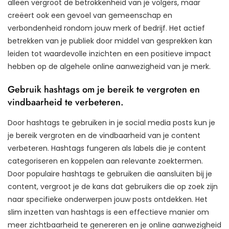
alleen vergroot de betrokkenheid van je volgers, maar
creëert ook een gevoel van gemeenschap en
verbondenheid rondom jouw merk of bedrijf. Het actief
betrekken van je publiek door middel van gesprekken kan
leiden tot waardevolle inzichten en een positieve impact
hebben op de algehele online aanwezigheid van je merk.
Gebruik hashtags om je bereik te vergroten en
vindbaarheid te verbeteren.
Door hashtags te gebruiken in je social media posts kun je
je bereik vergroten en de vindbaarheid van je content
verbeteren. Hashtags fungeren als labels die je content
categoriseren en koppelen aan relevante zoektermen.
Door populaire hashtags te gebruiken die aansluiten bij je
content, vergroot je de kans dat gebruikers die op zoek zijn
naar specifieke onderwerpen jouw posts ontdekken. Het
slim inzetten van hashtags is een effectieve manier om
meer zichtbaarheid te genereren en je online aanwezigheid