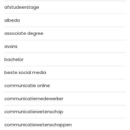
afstudeerstage
albeda
associate degree
avans
bachelor
beste social media
communicatie online
communicatiemedewerker
communicatiewetenschap
communicatiewetenschappen