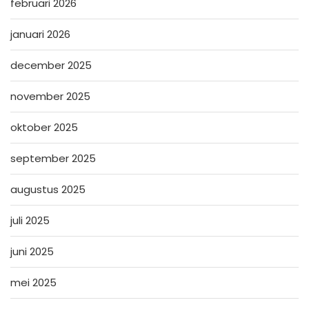
februari 2026
januari 2026
december 2025
november 2025
oktober 2025
september 2025
augustus 2025
juli 2025
juni 2025
mei 2025