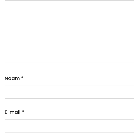
Naam
*
E-mail
*