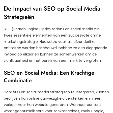
De Impact van SEO op Social Media
Strategieën
SEO (Search Engine Optimization) en social media zijn
twee essentiële elementen van een succesvolle online
marketingstrategie. Hoewel ze vaak als afzonderlijke
entiteiten worden beschouwd, hebben ze een diepgaande
invloed op elkaar en kunnen ze samenwerken om de
zichtbaarheid en het bereik van een merk te vergroten.
SEO en Social Media: Een Krachtige
Combinatie
Door SEO en social media strategisch te integreren, kunnen
bedrijven hun online aanwezigheid versterken en meer
verkeer naar hun website genereren. Wanneer content
wordt geoptimaliseerd voor zoekmachines, zoals Google,