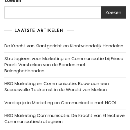
Zoeken
Zoeken
LAATSTE ARTIKELEN
De Kracht van Klantgericht en Klantvriendelijk Handelen
Strategieën voor Marketing en Communicatie bij Friese
Poort: Versterken van de Banden met
Belanghebbenden
HBO Marketing en Communicatie: Bouw aan een
Succesvolle Toekomst in de Wereld van Merken
Verdiep je in Marketing en Communicatie met NCOI
HBO Marketing Communicatie: De Kracht van Effectieve
Communicatiestrategieën