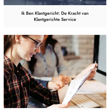
Ik Ben Klantgericht: De Kracht van
Klantgerichte Service