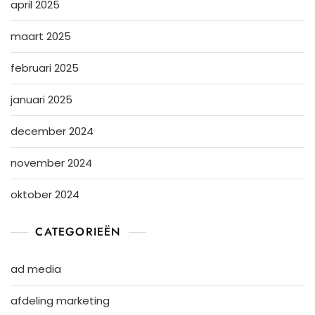
april 2025
maart 2025
februari 2025
januari 2025
december 2024
november 2024
oktober 2024
CATEGORIEËN
ad media
afdeling marketing