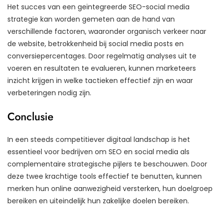
Het succes van een geïntegreerde SEO-social media
strategie kan worden gemeten aan de hand van
verschillende factoren, waaronder organisch verkeer naar
de website, betrokkenheid bij social media posts en
conversiepercentages. Door regelmatig analyses uit te
voeren en resultaten te evalueren, kunnen marketeers
inzicht krijgen in welke tactieken effectief zijn en waar
verbeteringen nodig zijn.
Conclusie
In een steeds competitiever digitaal landschap is het
essentieel voor bedrijven om SEO en social media als
complementaire strategische pijlers te beschouwen. Door
deze twee krachtige tools effectief te benutten, kunnen
merken hun online aanwezigheid versterken, hun doelgroep
bereiken en uiteindelijk hun zakelijke doelen bereiken.