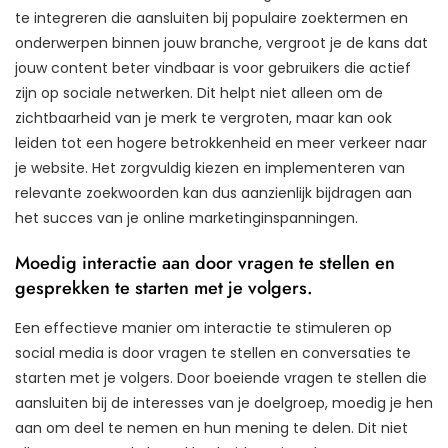
te integreren die aansluiten bij populaire zoektermen en
onderwerpen binnen jouw branche, vergroot je de kans dat
jouw content beter vindbaar is voor gebruikers die actief
zijn op sociale netwerken. Dit helpt niet alleen om de
zichtbaarheid van je merk te vergroten, maar kan ook
leiden tot een hogere betrokkenheid en meer verkeer naar
je website. Het zorgvuldig kiezen en implementeren van
relevante zoekwoorden kan dus aanzienlijk bijdragen aan
het succes van je online marketinginspanningen.
Moedig interactie aan door vragen te stellen en
gesprekken te starten met je volgers.
Een effectieve manier om interactie te stimuleren op
social media is door vragen te stellen en conversaties te
starten met je volgers. Door boeiende vragen te stellen die
aansluiten bij de interesses van je doelgroep, moedig je hen
aan om deel te nemen en hun mening te delen. Dit niet