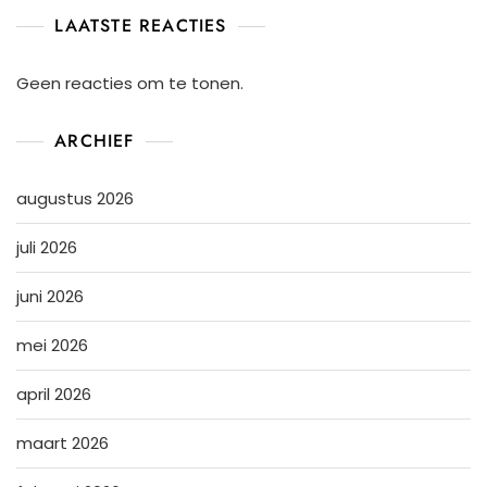
LAATSTE REACTIES
Geen reacties om te tonen.
ARCHIEF
augustus 2026
juli 2026
juni 2026
mei 2026
april 2026
maart 2026