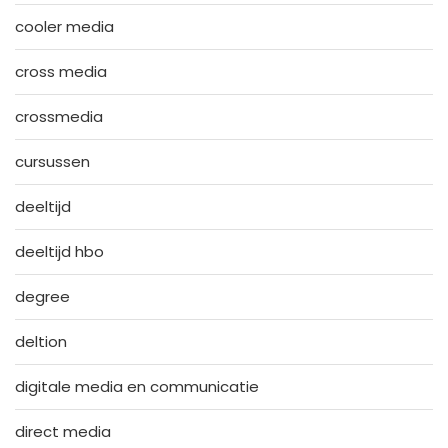
cooler media
cross media
crossmedia
cursussen
deeltijd
deeltijd hbo
degree
deltion
digitale media en communicatie
direct media