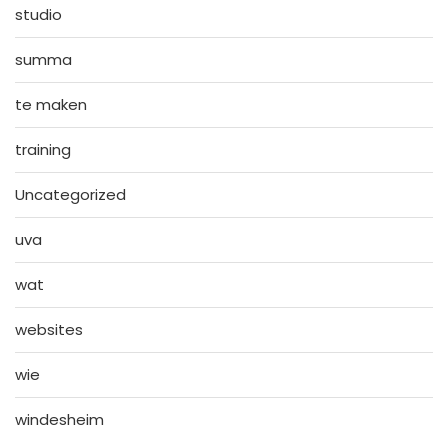
studio
summa
te maken
training
Uncategorized
uva
wat
websites
wie
windesheim