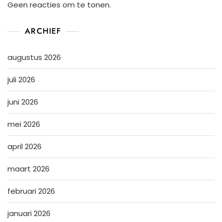
Geen reacties om te tonen.
ARCHIEF
augustus 2026
juli 2026
juni 2026
mei 2026
april 2026
maart 2026
februari 2026
januari 2026