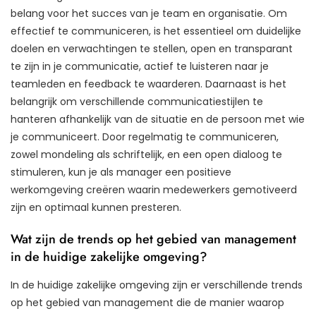
belang voor het succes van je team en organisatie. Om
effectief te communiceren, is het essentieel om duidelijke
doelen en verwachtingen te stellen, open en transparant
te zijn in je communicatie, actief te luisteren naar je
teamleden en feedback te waarderen. Daarnaast is het
belangrijk om verschillende communicatiestijlen te
hanteren afhankelijk van de situatie en de persoon met wie
je communiceert. Door regelmatig te communiceren,
zowel mondeling als schriftelijk, en een open dialoog te
stimuleren, kun je als manager een positieve
werkomgeving creëren waarin medewerkers gemotiveerd
zijn en optimaal kunnen presteren.
Wat zijn de trends op het gebied van management
in de huidige zakelijke omgeving?
In de huidige zakelijke omgeving zijn er verschillende trends
op het gebied van management die de manier waarop