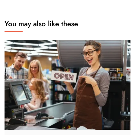
You may also like these