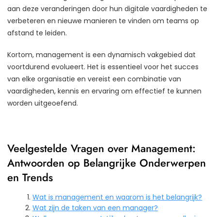
aan deze veranderingen door hun digitale vaardigheden te
verbeteren en nieuwe manieren te vinden om teams op
afstand te leiden.
Kortom, management is een dynamisch vakgebied dat
voortdurend evolueert. Het is essentieel voor het succes
van elke organisatie en vereist een combinatie van
vaardigheden, kennis en ervaring om effectief te kunnen
worden uitgeoefend.
Veelgestelde Vragen over Management:
Antwoorden op Belangrijke Onderwerpen
en Trends
Wat is management en waarom is het belangrijk?
Wat zijn de taken van een manager?