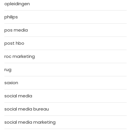
opleidingen
philips
pos media
post hbo
roc marketing
rug
saxion
social media
social media bureau
social media marketing