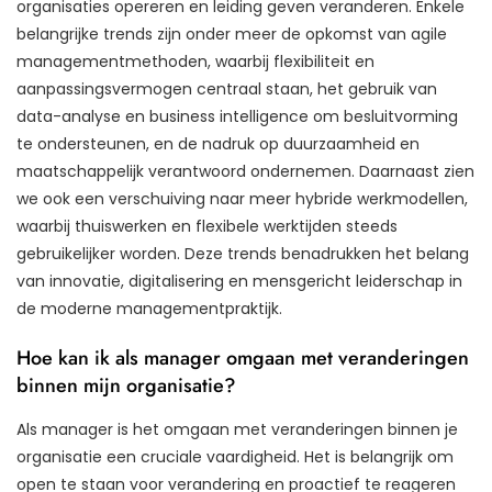
organisaties opereren en leiding geven veranderen. Enkele
belangrijke trends zijn onder meer de opkomst van agile
managementmethoden, waarbij flexibiliteit en
aanpassingsvermogen centraal staan, het gebruik van
data-analyse en business intelligence om besluitvorming
te ondersteunen, en de nadruk op duurzaamheid en
maatschappelijk verantwoord ondernemen. Daarnaast zien
we ook een verschuiving naar meer hybride werkmodellen,
waarbij thuiswerken en flexibele werktijden steeds
gebruikelijker worden. Deze trends benadrukken het belang
van innovatie, digitalisering en mensgericht leiderschap in
de moderne managementpraktijk.
Hoe kan ik als manager omgaan met veranderingen
binnen mijn organisatie?
Als manager is het omgaan met veranderingen binnen je
organisatie een cruciale vaardigheid. Het is belangrijk om
open te staan voor verandering en proactief te reageren