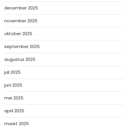
december 2025
november 2025
oktober 2025
september 2025
augustus 2025
juli 2025
juni 2025
mei 2025
april 2025
maart 2025