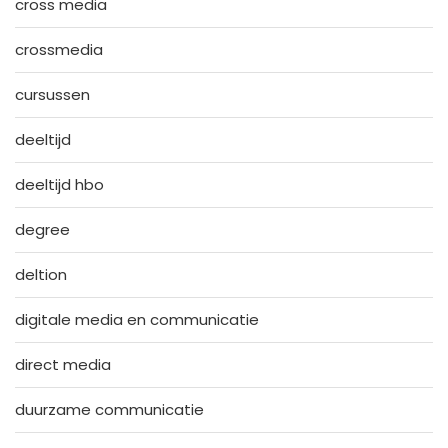
cross media
crossmedia
cursussen
deeltijd
deeltijd hbo
degree
deltion
digitale media en communicatie
direct media
duurzame communicatie