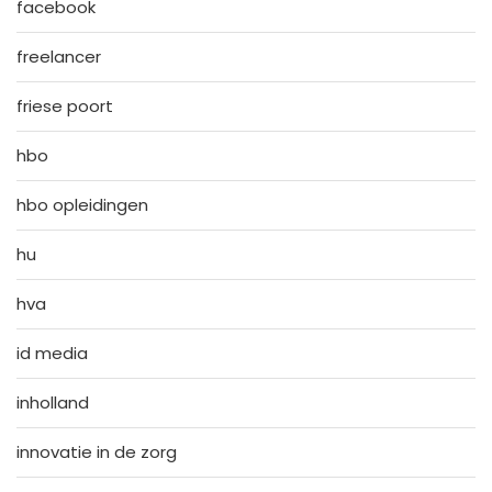
facebook
freelancer
friese poort
hbo
hbo opleidingen
hu
hva
id media
inholland
innovatie in de zorg