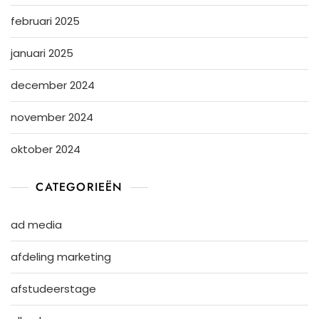
februari 2025
januari 2025
december 2024
november 2024
oktober 2024
CATEGORIEËN
ad media
afdeling marketing
afstudeerstage