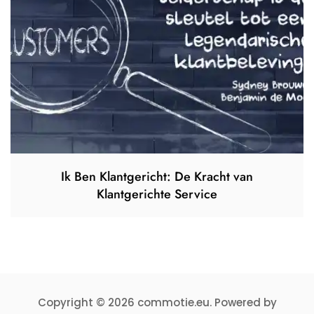
Ik Ben Klantgericht: De Kracht van
Klantgerichte Service
Copyright © 2026 commotie.eu. Powered by