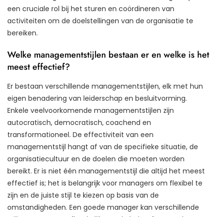
een cruciale rol bij het sturen en coördineren van
activiteiten om de doelstellingen van de organisatie te
bereiken.
Welke managementstijlen bestaan er en welke is het
meest effectief?
Er bestaan verschillende managementstijlen, elk met hun
eigen benadering van leiderschap en besluitvorming.
Enkele veelvoorkomende managementstijlen zijn
autocratisch, democratisch, coachend en
transformationeel. De effectiviteit van een
managementstijl hangt af van de specifieke situatie, de
organisatiecultuur en de doelen die moeten worden
bereikt. Er is niet één managementstijl die altijd het meest
effectief is; het is belangrijk voor managers om flexibel te
zijn en de juiste stijl te kiezen op basis van de
omstandigheden. Een goede manager kan verschillende