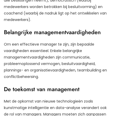
alle beslissingen neemt), democratisch (waarbij
medewerkers worden betrokken bij besluitvorming) en
coachend (waarbij de nadruk ligt op het ontwikkelen van
medewerkers).
Belangrijke managementvaardigheden
Om een effectieve manager te zijn, zijn bepaalde
vaardigheden essentieel. Enkele belangrijke
managementvaardigheden zijn communicatie,
probleemoplossend vermogen, besluitvaardigheid,
plannings- en organisatievaardigheden, teambuilding en
conflictbeheersing.
De toekomst van management
Met de opkomst van nieuwe technologieën zoals
kunstmatige intelligentie en data-analyse verandert ook
de rol van managers. Managers moeten zich aanpassen