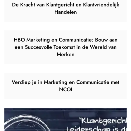
De Kracht van Klantgericht en Klantvriendelijk
Handelen
HBO Marketing en Communicatie: Bouw aan
een Succesvolle Toekomst in de Wereld van
Merken
Verdiep je in Marketing en Communicatie met
NCOI