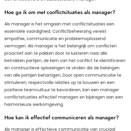
Hoe ga ik om met conflictsituaties als manager?
Als manager is het omgaan met conflictsituaties een
essentiële vaardigheid. Conflictbeheersing vereist
empathie, communicatie en probleemoplossend
vermogen. Als manager is het belangrijk om conflicten
proactief aan te pakken door te luisteren naar alle
betrokken partijen, de kern van het conflict te identificeren
en constructieve oplossingen te vinden die de belangen
van alle partijen behartigen. Door open communicatie te
stimuleren, respectvolle relaties op te bouwen en een
positieve teamcultuur te bevorderen, kan een manager
conflictsituaties effectief managen en bijdragen aan een
harmonieuze werkomgeving.
Hoe kan ik effectief communiceren als manager?
Als manager is effectieve communicatie van cruciaal