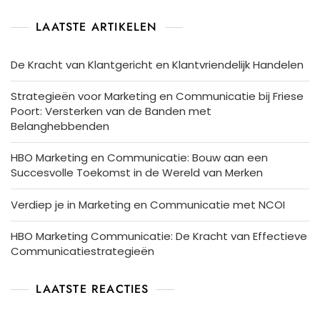
LAATSTE ARTIKELEN
De Kracht van Klantgericht en Klantvriendelijk Handelen
Strategieën voor Marketing en Communicatie bij Friese
Poort: Versterken van de Banden met
Belanghebbenden
HBO Marketing en Communicatie: Bouw aan een
Succesvolle Toekomst in de Wereld van Merken
Verdiep je in Marketing en Communicatie met NCOI
HBO Marketing Communicatie: De Kracht van Effectieve
Communicatiestrategieën
LAATSTE REACTIES