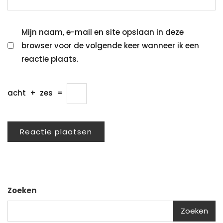
Mijn naam, e-mail en site opslaan in deze
browser voor de volgende keer wanneer ik een
reactie plaats.
acht
+
zes
=
Zoeken
Zoeken