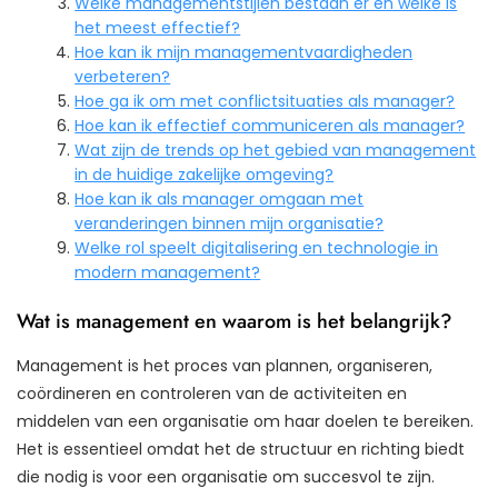
Welke managementstijlen bestaan er en welke is
het meest effectief?
Hoe kan ik mijn managementvaardigheden
verbeteren?
Hoe ga ik om met conflictsituaties als manager?
Hoe kan ik effectief communiceren als manager?
Wat zijn de trends op het gebied van management
in de huidige zakelijke omgeving?
Hoe kan ik als manager omgaan met
veranderingen binnen mijn organisatie?
Welke rol speelt digitalisering en technologie in
modern management?
Wat is management en waarom is het belangrijk?
Management is het proces van plannen, organiseren,
coördineren en controleren van de activiteiten en
middelen van een organisatie om haar doelen te bereiken.
Het is essentieel omdat het de structuur en richting biedt
die nodig is voor een organisatie om succesvol te zijn.