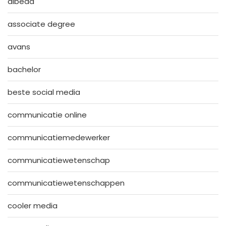
albeda
associate degree
avans
bachelor
beste social media
communicatie online
communicatiemedewerker
communicatiewetenschap
communicatiewetenschappen
cooler media