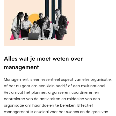
Alles wat je moet weten over
management
Management is een essentieel aspect van elke organisatie,
of het nu gaat om een klein bedrijf of een multinational.
Het omvat het plannen, organiseren, coördineren en
controleren van de activiteiten en middelen van een
organisatie om haar doelen te bereiken. Effectief
management is cruciaal voor het succes en de groei van