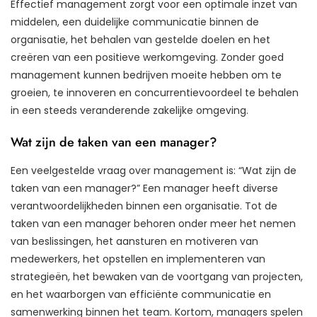
Effectief management zorgt voor een optimale inzet van
middelen, een duidelijke communicatie binnen de
organisatie, het behalen van gestelde doelen en het
creëren van een positieve werkomgeving. Zonder goed
management kunnen bedrijven moeite hebben om te
groeien, te innoveren en concurrentievoordeel te behalen
in een steeds veranderende zakelijke omgeving.
Wat zijn de taken van een manager?
Een veelgestelde vraag over management is: “Wat zijn de
taken van een manager?” Een manager heeft diverse
verantwoordelijkheden binnen een organisatie. Tot de
taken van een manager behoren onder meer het nemen
van beslissingen, het aansturen en motiveren van
medewerkers, het opstellen en implementeren van
strategieën, het bewaken van de voortgang van projecten,
en het waarborgen van efficiënte communicatie en
samenwerking binnen het team. Kortom, managers spelen