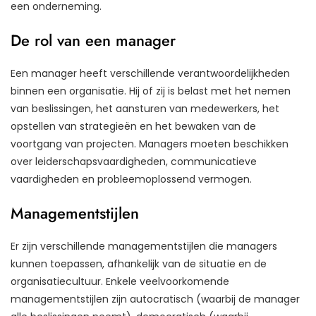
een onderneming.
De rol van een manager
Een manager heeft verschillende verantwoordelijkheden
binnen een organisatie. Hij of zij is belast met het nemen
van beslissingen, het aansturen van medewerkers, het
opstellen van strategieën en het bewaken van de
voortgang van projecten. Managers moeten beschikken
over leiderschapsvaardigheden, communicatieve
vaardigheden en probleemoplossend vermogen.
Managementstijlen
Er zijn verschillende managementstijlen die managers
kunnen toepassen, afhankelijk van de situatie en de
organisatiecultuur. Enkele veelvoorkomende
managementstijlen zijn autocratisch (waarbij de manager