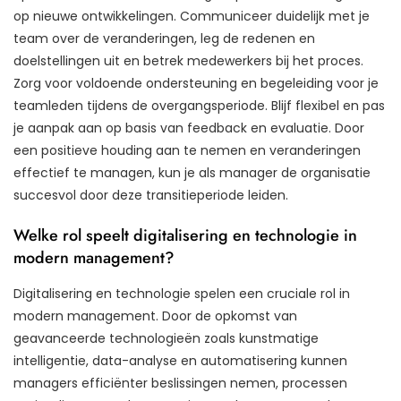
op nieuwe ontwikkelingen. Communiceer duidelijk met je
team over de veranderingen, leg de redenen en
doelstellingen uit en betrek medewerkers bij het proces.
Zorg voor voldoende ondersteuning en begeleiding voor je
teamleden tijdens de overgangsperiode. Blijf flexibel en pas
je aanpak aan op basis van feedback en evaluatie. Door
een positieve houding aan te nemen en veranderingen
effectief te managen, kun je als manager de organisatie
succesvol door deze transitieperiode leiden.
Welke rol speelt digitalisering en technologie in
modern management?
Digitalisering en technologie spelen een cruciale rol in
modern management. Door de opkomst van
geavanceerde technologieën zoals kunstmatige
intelligentie, data-analyse en automatisering kunnen
managers efficiënter beslissingen nemen, processen