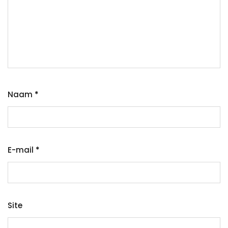
Naam
*
E-mail
*
Site