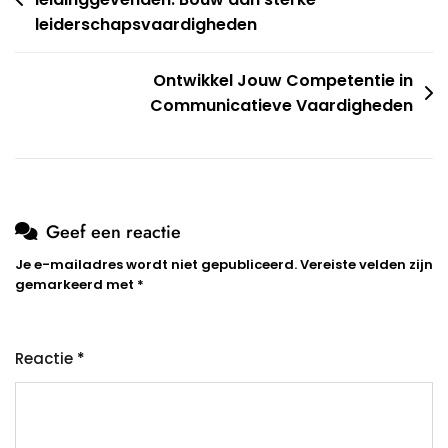
leiderschapsvaardigheden
Ontwikkel Jouw Competentie in
Communicatieve Vaardigheden
Geef een reactie
Je e-mailadres wordt niet gepubliceerd.
Vereiste velden zijn
gemarkeerd met
*
Reactie
*