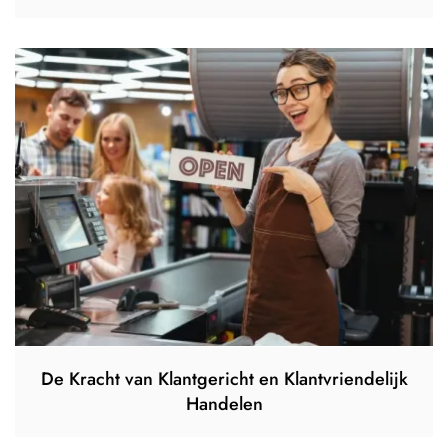
De Kracht van Klantgericht en Klantvriendelijk
Handelen