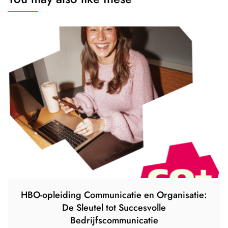
HBO-opleiding Communicatie en Organisatie:
De Sleutel tot Succesvolle
Bedrijfscommunicatie