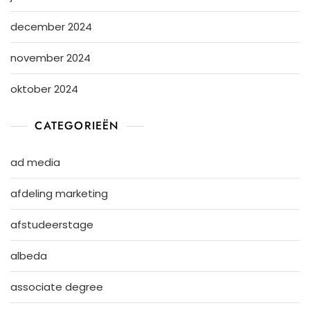
december 2024
november 2024
oktober 2024
CATEGORIEËN
ad media
afdeling marketing
afstudeerstage
albeda
associate degree