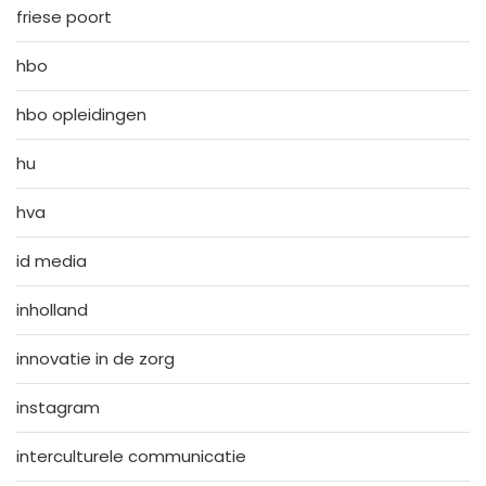
friese poort
hbo
hbo opleidingen
hu
hva
id media
inholland
innovatie in de zorg
instagram
interculturele communicatie