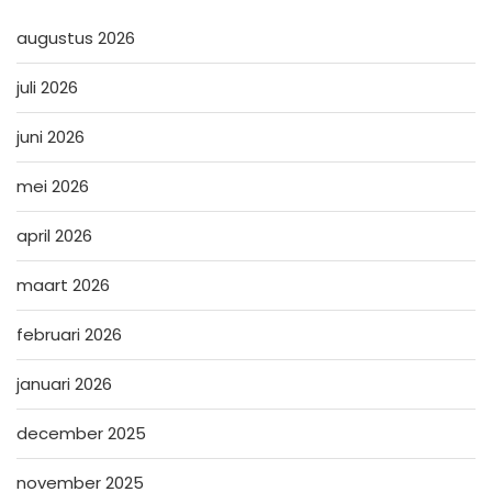
augustus 2026
juli 2026
juni 2026
mei 2026
april 2026
maart 2026
februari 2026
januari 2026
december 2025
november 2025