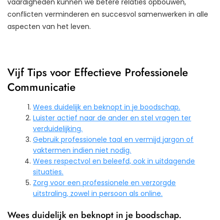
vaardigheden kunnen we betere relaties opbouwen,
conflicten verminderen en succesvol samenwerken in alle
aspecten van het leven.
Vijf Tips voor Effectieve Professionele
Communicatie
Wees duidelijk en beknopt in je boodschap.
Luister actief naar de ander en stel vragen ter
verduidelijking.
Gebruik professionele taal en vermijd jargon of
vaktermen indien niet nodig.
Wees respectvol en beleefd, ook in uitdagende
situaties.
Zorg voor een professionele en verzorgde
uitstraling, zowel in persoon als online.
Wees duidelijk en beknopt in je boodschap.