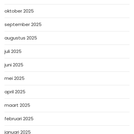
oktober 2025
september 2025
augustus 2025
juli 2025
juni 2025
mei 2025
april 2025
maart 2025
februari 2025
januari 2025