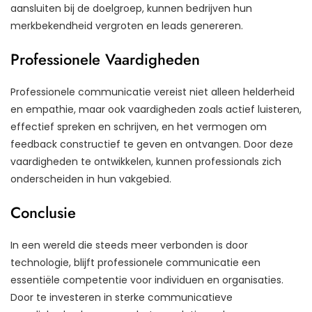
aansluiten bij de doelgroep, kunnen bedrijven hun
merkbekendheid vergroten en leads genereren.
Professionele Vaardigheden
Professionele communicatie vereist niet alleen helderheid
en empathie, maar ook vaardigheden zoals actief luisteren,
effectief spreken en schrijven, en het vermogen om
feedback constructief te geven en ontvangen. Door deze
vaardigheden te ontwikkelen, kunnen professionals zich
onderscheiden in hun vakgebied.
Conclusie
In een wereld die steeds meer verbonden is door
technologie, blijft professionele communicatie een
essentiële competentie voor individuen en organisaties.
Door te investeren in sterke communicatieve