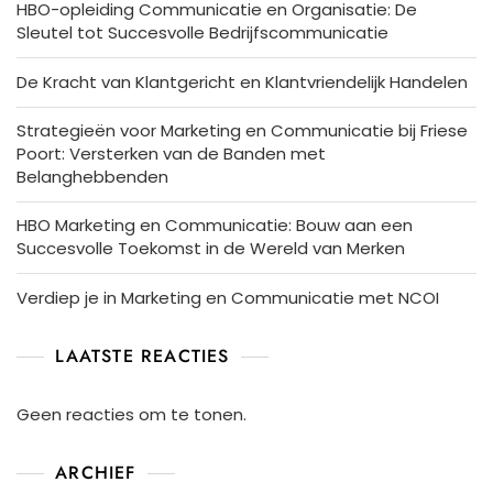
HBO-opleiding Communicatie en Organisatie: De
Sleutel tot Succesvolle Bedrijfscommunicatie
De Kracht van Klantgericht en Klantvriendelijk Handelen
Strategieën voor Marketing en Communicatie bij Friese
Poort: Versterken van de Banden met
Belanghebbenden
HBO Marketing en Communicatie: Bouw aan een
Succesvolle Toekomst in de Wereld van Merken
Verdiep je in Marketing en Communicatie met NCOI
LAATSTE REACTIES
Geen reacties om te tonen.
ARCHIEF