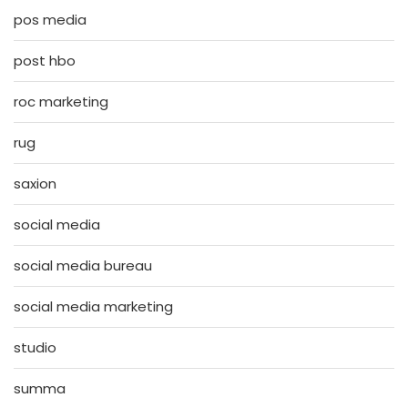
pos media
post hbo
roc marketing
rug
saxion
social media
social media bureau
social media marketing
studio
summa