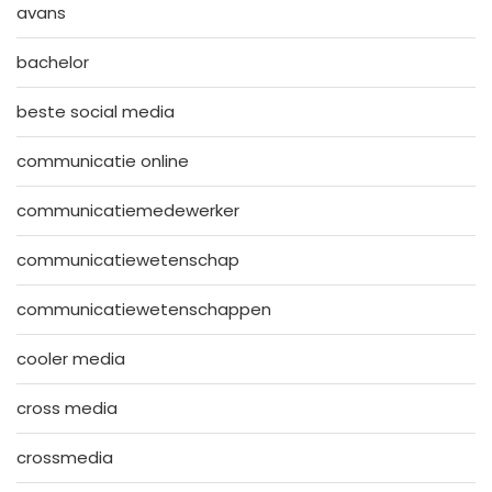
avans
bachelor
beste social media
communicatie online
communicatiemedewerker
communicatiewetenschap
communicatiewetenschappen
cooler media
cross media
crossmedia