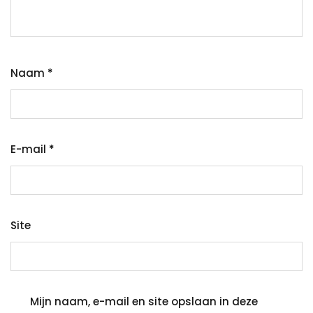
Naam
*
E-mail
*
Site
Mijn naam, e-mail en site opslaan in deze