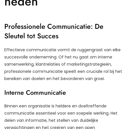
heden
Professionele Communicatie: De
Sleutel tot Succes
Effectieve communicatie vormt de ruggengraat van elke
succesvolle onderneming. Of het nu gaat om interne
samenwerking, klantrelaties of marketingstrategieën,
professionele communicatie speelt een cruciale rol bij het
bereiken van doelen en het bevorderen van groei.
Interne Communicatie
Binnen een organisatie is heldere en doeltreffende
communicatie essentieel voor een soepele werking. Het
delen van informatie, het stellen van duidelijke
verwachtingen en het creëren van een open