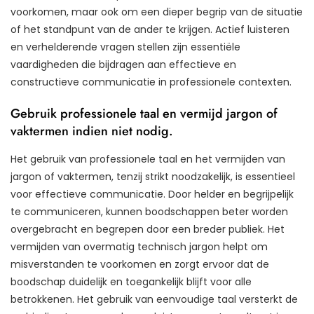
voorkomen, maar ook om een dieper begrip van de situatie
of het standpunt van de ander te krijgen. Actief luisteren
en verhelderende vragen stellen zijn essentiële
vaardigheden die bijdragen aan effectieve en
constructieve communicatie in professionele contexten.
Gebruik professionele taal en vermijd jargon of
vaktermen indien niet nodig.
Het gebruik van professionele taal en het vermijden van
jargon of vaktermen, tenzij strikt noodzakelijk, is essentieel
voor effectieve communicatie. Door helder en begrijpelijk
te communiceren, kunnen boodschappen beter worden
overgebracht en begrepen door een breder publiek. Het
vermijden van overmatig technisch jargon helpt om
misverstanden te voorkomen en zorgt ervoor dat de
boodschap duidelijk en toegankelijk blijft voor alle
betrokkenen. Het gebruik van eenvoudige taal versterkt de