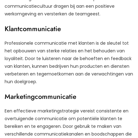
communicatiecultuur dragen bij aan een positieve
werkomgeving en versterken de teamgeest.
Klantcommunicatie
Professionele communicatie met klanten is de sleutel tot
het opbouwen van sterke relaties en het behouden van
loyaliteit. Door te luisteren naar de behoeften en feedback
van klanten, kunnen bedrijven hun producten en diensten
verbeteren en tegemoetkomen aan de verwachtingen van
hun doelgroep.
Marketingcommunicatie
Een effectieve marketingstrategie vereist consistente en
overtuigende communicatie om potentiële klanten te
bereiken en te engageren. Door gebruik te maken van
verschillende communicatiekanalen en boodschappen die