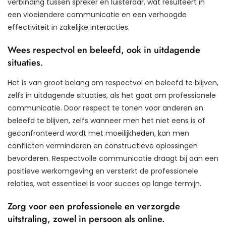
verbinding tussen spreker en luisteraar, wat resulteert in
een vloeiendere communicatie en een verhoogde
effectiviteit in zakelijke interacties.
Wees respectvol en beleefd, ook in uitdagende
situaties.
Het is van groot belang om respectvol en beleefd te blijven,
zelfs in uitdagende situaties, als het gaat om professionele
communicatie. Door respect te tonen voor anderen en
beleefd te blijven, zelfs wanneer men het niet eens is of
geconfronteerd wordt met moeilijkheden, kan men
conflicten verminderen en constructieve oplossingen
bevorderen. Respectvolle communicatie draagt bij aan een
positieve werkomgeving en versterkt de professionele
relaties, wat essentieel is voor succes op lange termijn.
Zorg voor een professionele en verzorgde
uitstraling, zowel in persoon als online.