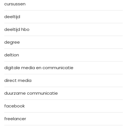
cursussen
deeltijd
deeltijd hbo
degree
deltion
digitale media en communicatie
direct media
duurzame communicatie
facebook
freelancer