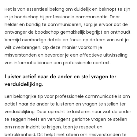
Het is van essentieel belang om duidelijk en beknopt te zijn
in je boodschap bij professionele communicatie. Door
helder en bondig te communiceren, zorg je ervoor dat de
ontvanger de boodschap gemakkelijk begrijpt en onthoudt.
Vermijd overbodige details en focus op de kern van wat je
wilt overbrengen. Op deze manier voorkom je
misverstanden en bevorder je een effectieve uitwisseling
van informatie binnen een professionele context.
Luister actief naar de ander en stel vragen ter
verduidelijking.
Een belangrijke tip voor professionele communicatie is om
actief naar de ander te luisteren en vragen te stellen ter
verduidelijking. Door oprecht te luisteren naar wat de ander
te zeggen heeft en vervolgens gerichte vragen te stellen
om meer inzicht te krijgen, toon je respect en
betrokkenheid. Dit helpt niet alleen om misverstanden te