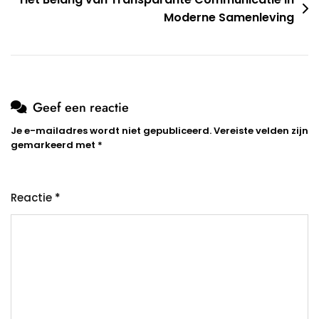
Moderne Samenleving
Geef een reactie
Je e-mailadres wordt niet gepubliceerd.
Vereiste velden zijn
gemarkeerd met
*
Reactie
*