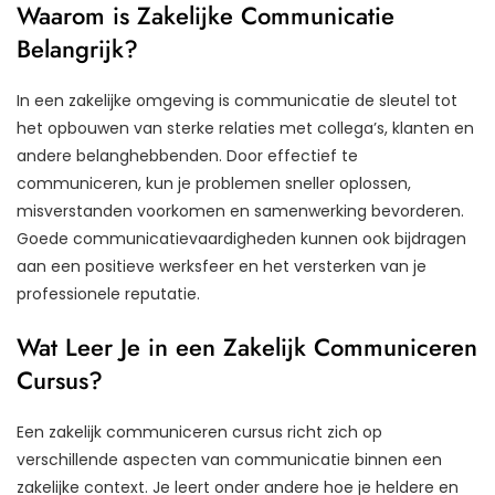
Waarom is Zakelijke Communicatie
Belangrijk?
In een zakelijke omgeving is communicatie de sleutel tot
het opbouwen van sterke relaties met collega’s, klanten en
andere belanghebbenden. Door effectief te
communiceren, kun je problemen sneller oplossen,
misverstanden voorkomen en samenwerking bevorderen.
Goede communicatievaardigheden kunnen ook bijdragen
aan een positieve werksfeer en het versterken van je
professionele reputatie.
Wat Leer Je in een Zakelijk Communiceren
Cursus?
Een zakelijk communiceren cursus richt zich op
verschillende aspecten van communicatie binnen een
zakelijke context. Je leert onder andere hoe je heldere en