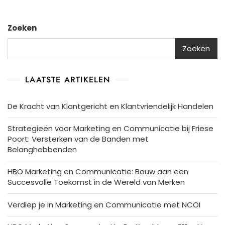
Zoeken
Zoeken
LAATSTE ARTIKELEN
De Kracht van Klantgericht en Klantvriendelijk Handelen
Strategieën voor Marketing en Communicatie bij Friese
Poort: Versterken van de Banden met
Belanghebbenden
HBO Marketing en Communicatie: Bouw aan een
Succesvolle Toekomst in de Wereld van Merken
Verdiep je in Marketing en Communicatie met NCOI