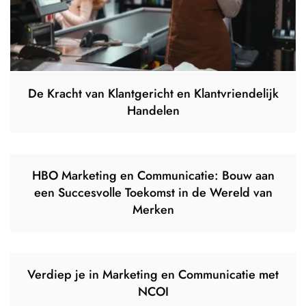
De Kracht van Klantgericht en Klantvriendelijk
Handelen
HBO Marketing en Communicatie: Bouw aan
een Succesvolle Toekomst in de Wereld van
Merken
Verdiep je in Marketing en Communicatie met
NCOI