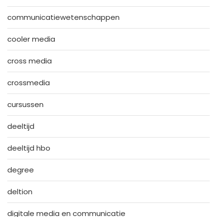
communicatiewetenschappen
cooler media
cross media
crossmedia
cursussen
deeltijd
deeltijd hbo
degree
deltion
digitale media en communicatie