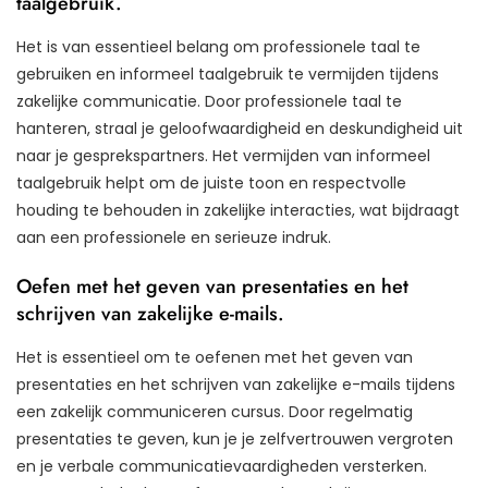
taalgebruik.
Het is van essentieel belang om professionele taal te
gebruiken en informeel taalgebruik te vermijden tijdens
zakelijke communicatie. Door professionele taal te
hanteren, straal je geloofwaardigheid en deskundigheid uit
naar je gesprekspartners. Het vermijden van informeel
taalgebruik helpt om de juiste toon en respectvolle
houding te behouden in zakelijke interacties, wat bijdraagt
aan een professionele en serieuze indruk.
Oefen met het geven van presentaties en het
schrijven van zakelijke e-mails.
Het is essentieel om te oefenen met het geven van
presentaties en het schrijven van zakelijke e-mails tijdens
een zakelijk communiceren cursus. Door regelmatig
presentaties te geven, kun je je zelfvertrouwen vergroten
en je verbale communicatievaardigheden versterken.