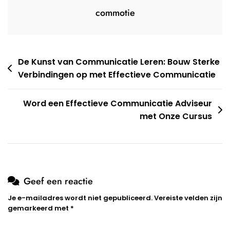
commotie
Berichtnavigatie
De Kunst van Communicatie Leren: Bouw Sterke
Verbindingen op met Effectieve Communicatie
Word een Effectieve Communicatie Adviseur
met Onze Cursus
Geef een reactie
Je e-mailadres wordt niet gepubliceerd.
Vereiste velden zijn
gemarkeerd met
*