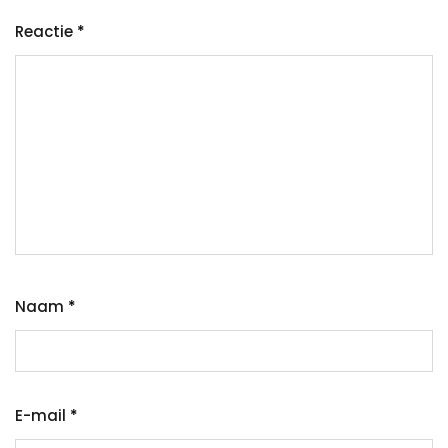
Reactie
*
Naam
*
E-mail
*