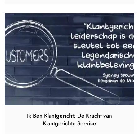
Ik Ben Klantgericht: De Kracht van
Klantgerichte Service