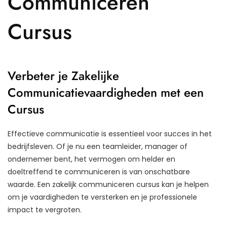
Communiceren
Cursus
Verbeter je Zakelijke
Communicatievaardigheden met een
Cursus
Effectieve communicatie is essentieel voor succes in het
bedrijfsleven. Of je nu een teamleider, manager of
ondernemer bent, het vermogen om helder en
doeltreffend te communiceren is van onschatbare
waarde. Een zakelijk communiceren cursus kan je helpen
om je vaardigheden te versterken en je professionele
impact te vergroten.