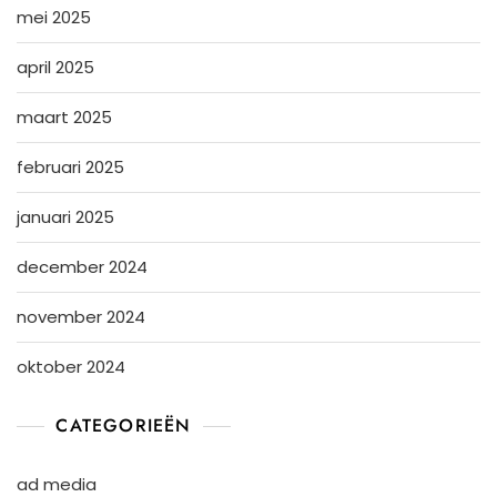
mei 2025
april 2025
maart 2025
februari 2025
januari 2025
december 2024
november 2024
oktober 2024
CATEGORIEËN
ad media