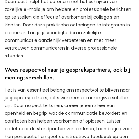
Daarnaast helpt het oefenen met het schrijven van
zakelijke e-mails je om heldere en professionele berichten
op te stellen die effectief overkomen bij collega’s en
klanten. Door deze praktische oefeningen te integreren in
de cursus, kun je je vaardigheden in zakelijke
communicatie aanzienlijk verbeteren en met meer
vertrouwen communiceren in diverse professionele
situaties.
Wees respectvol naar je gesprekspartners, ook bij
meningsverschillen.
Het is van essentieel belang om respectvol te blijven naar
je gesprekspartners, zelfs wanneer er meningsverschillen
zijn. Door respect te tonen, creëer je een sfeer van
openheid en begrip, wat de communicatie bevordert en
conflicten kan helpen voorkomen of oplossen. Luister
actief naar de standpunten van anderen, toon begrip voor
hun perspectief en geef constructieve feedback op een