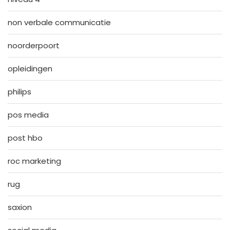
non verbale communicatie
noorderpoort
opleidingen
philips
pos media
post hbo
roc marketing
rug
saxion