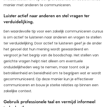
manier met anderen te communiceren.
Luister actief naar anderen en stel vragen ter
verduidelijking.
Een waardevolle tip voor een zakelijk communiceren cursus
is om actief te luisteren naar anderen en vragen te stellen
ter verduidelijking. Door actief te luisteren geef je de ander
het gevoel dat hun mening wordt gewaardeerd en
vergroot je het begrip van de boodschap. Het stellen van
gerichte vragen helpt niet alleen om eventuele
onduidelijkheden weg te nemen, maar toont ook je
betrokkenheid en bereidheid om te begrijpen wat er wordt
gecommuniceerd. Op deze manier kun je effectiever
communiceren en bouw je sterke relaties op binnen een
zakelijke context.
Gebruik professionele taal en vermijd informeel