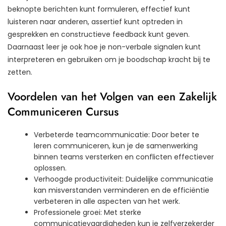
beknopte berichten kunt formuleren, effectief kunt
luisteren naar anderen, assertief kunt optreden in
gesprekken en constructieve feedback kunt geven.
Daarnaast leer je ook hoe je non-verbale signalen kunt
interpreteren en gebruiken om je boodschap kracht bij te
zetten.
Voordelen van het Volgen van een Zakelijk
Communiceren Cursus
Verbeterde teamcommunicatie: Door beter te
leren communiceren, kun je de samenwerking
binnen teams versterken en conflicten effectiever
oplossen.
Verhoogde productiviteit: Duidelijke communicatie
kan misverstanden verminderen en de efficiëntie
verbeteren in alle aspecten van het werk.
Professionele groei: Met sterke
communicatievaardigheden kun je zelfverzekerder