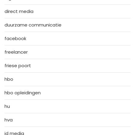
direct media
duurzame communicatie
facebook
freelancer
friese poort
hbo
hbo opleidingen
hu
hva
id media