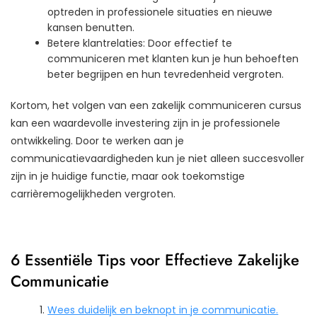
optreden in professionele situaties en nieuwe
kansen benutten.
Betere klantrelaties: Door effectief te
communiceren met klanten kun je hun behoeften
beter begrijpen en hun tevredenheid vergroten.
Kortom, het volgen van een zakelijk communiceren cursus
kan een waardevolle investering zijn in je professionele
ontwikkeling. Door te werken aan je
communicatievaardigheden kun je niet alleen succesvoller
zijn in je huidige functie, maar ook toekomstige
carrièremogelijkheden vergroten.
6 Essentiële Tips voor Effectieve Zakelijke
Communicatie
Wees duidelijk en beknopt in je communicatie.