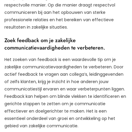
respectvolle manier. Op die manier draagt respectvol
communiceren bij aan het opbouwen van sterke
professionele relaties en het bereiken van effectieve
resultaten in zakelijke situaties.
Zoek feedback om je zakelijke
communicatievaardigheden te verbeteren.
Het zoeken van feedback is een waardevolle tip om je
zakelijke communicatievaardigheden te verbeteren. Door
actief feedback te vragen aan collega’s, leidinggevenden
of zelfs klanten, krijg je inzicht in hoe anderen jouw
communicatiestijl ervaren en waar verbeterpunten liggen.
Feedback kan helpen om blinde vlekken te identificeren en
gerichte stappen te zetten om je communicatie
effectiever en doelgerichter te maken. Het is een
essentieel onderdeel van groei en ontwikkeling op het
gebied van zakelijke communicatie.