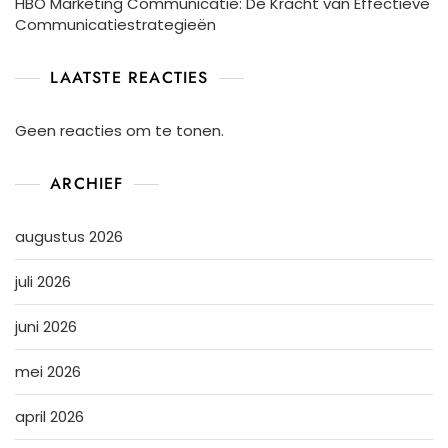
HBO Marketing Communicatie: De Kracht van Effectieve
Communicatiestrategieën
LAATSTE REACTIES
Geen reacties om te tonen.
ARCHIEF
augustus 2026
juli 2026
juni 2026
mei 2026
april 2026