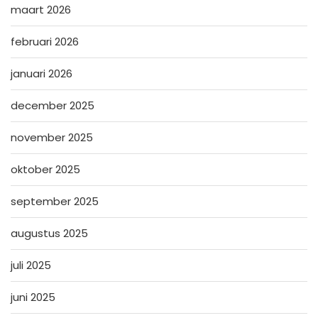
maart 2026
februari 2026
januari 2026
december 2025
november 2025
oktober 2025
september 2025
augustus 2025
juli 2025
juni 2025