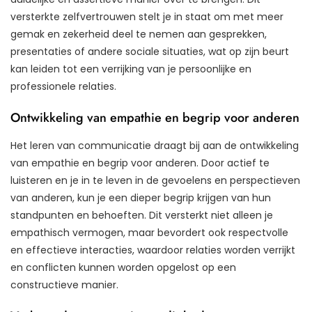
versterkte zelfvertrouwen stelt je in staat om met meer
gemak en zekerheid deel te nemen aan gesprekken,
presentaties of andere sociale situaties, wat op zijn beurt
kan leiden tot een verrijking van je persoonlijke en
professionele relaties.
Ontwikkeling van empathie en begrip voor anderen
Het leren van communicatie draagt bij aan de ontwikkeling
van empathie en begrip voor anderen. Door actief te
luisteren en je in te leven in de gevoelens en perspectieven
van anderen, kun je een dieper begrip krijgen van hun
standpunten en behoeften. Dit versterkt niet alleen je
empathisch vermogen, maar bevordert ook respectvolle
en effectieve interacties, waardoor relaties worden verrijkt
en conflicten kunnen worden opgelost op een
constructieve manier.