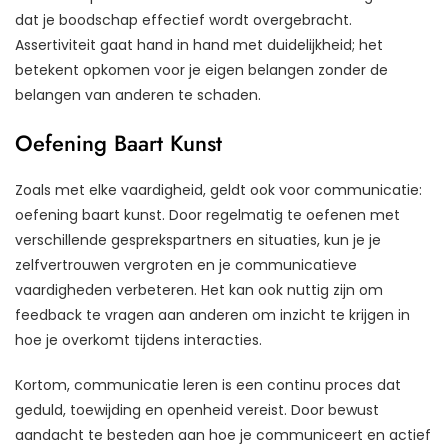
dat je boodschap effectief wordt overgebracht.
Assertiviteit gaat hand in hand met duidelijkheid; het
betekent opkomen voor je eigen belangen zonder de
belangen van anderen te schaden.
Oefening Baart Kunst
Zoals met elke vaardigheid, geldt ook voor communicatie:
oefening baart kunst. Door regelmatig te oefenen met
verschillende gesprekspartners en situaties, kun je je
zelfvertrouwen vergroten en je communicatieve
vaardigheden verbeteren. Het kan ook nuttig zijn om
feedback te vragen aan anderen om inzicht te krijgen in
hoe je overkomt tijdens interacties.
Kortom, communicatie leren is een continu proces dat
geduld, toewijding en openheid vereist. Door bewust
aandacht te besteden aan hoe je communiceert en actief