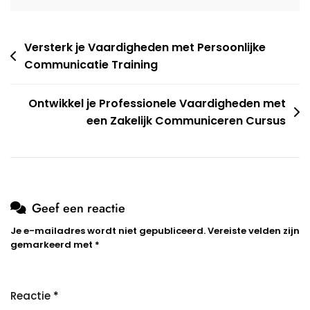
Berichtnavigatie
Versterk je Vaardigheden met Persoonlijke
Communicatie Training
Ontwikkel je Professionele Vaardigheden met
een Zakelijk Communiceren Cursus
Geef een reactie
Je e-mailadres wordt niet gepubliceerd.
Vereiste velden zijn
gemarkeerd met
*
Reactie
*