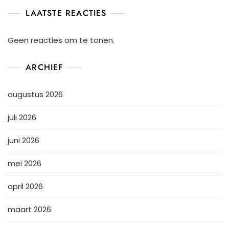
LAATSTE REACTIES
Geen reacties om te tonen.
ARCHIEF
augustus 2026
juli 2026
juni 2026
mei 2026
april 2026
maart 2026