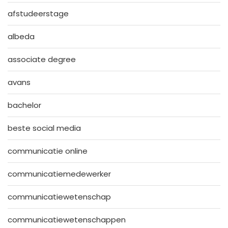
afstudeerstage
albeda
associate degree
avans
bachelor
beste social media
communicatie online
communicatiemedewerker
communicatiewetenschap
communicatiewetenschappen