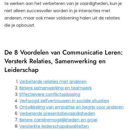
te werken aan het verbeteren van je vaardigheden, kun je
niet alleen succesvoller worden in je interacties met
anderen, maar ook meer voldoening halen uit de relaties
die je opbouwt.
De 8 Voordelen van Communicatie Leren:
Versterk Relaties, Samenwerking en
Leiderschap
Verbeterde relaties met anderen
Betere samenwerking en teamwerk
Effectievere conflictoplossing
Verhoogd zelfvertrouwen in sociale situaties
Ontwikkeling van empathie en begrip voor anderen
Verbeterde presentatievaardigheden
Betere carrièremogelijkheden en groei
Versterkte leiderschapskwaliteiten