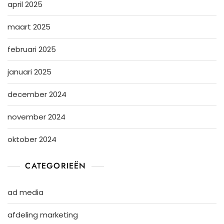
april 2025
maart 2025
februari 2025
januari 2025
december 2024
november 2024
oktober 2024
CATEGORIEËN
ad media
afdeling marketing