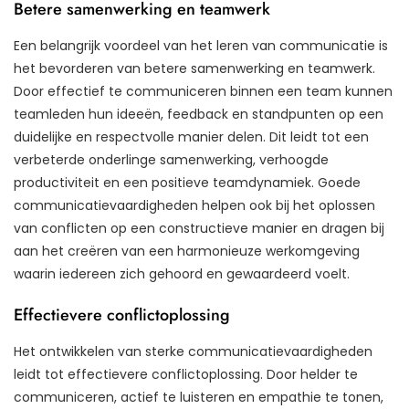
Betere samenwerking en teamwerk
Een belangrijk voordeel van het leren van communicatie is
het bevorderen van betere samenwerking en teamwerk.
Door effectief te communiceren binnen een team kunnen
teamleden hun ideeën, feedback en standpunten op een
duidelijke en respectvolle manier delen. Dit leidt tot een
verbeterde onderlinge samenwerking, verhoogde
productiviteit en een positieve teamdynamiek. Goede
communicatievaardigheden helpen ook bij het oplossen
van conflicten op een constructieve manier en dragen bij
aan het creëren van een harmonieuze werkomgeving
waarin iedereen zich gehoord en gewaardeerd voelt.
Effectievere conflictoplossing
Het ontwikkelen van sterke communicatievaardigheden
leidt tot effectievere conflictoplossing. Door helder te
communiceren, actief te luisteren en empathie te tonen,