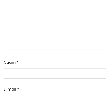
Naam
*
E-mail
*