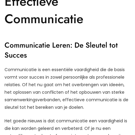
Effectieve
Communicatie
Communicatie Leren: De Sleutel tot
Succes
Communicatie is een essentiële vaardigheid die de basis
vormt voor succes in zowel persoonlijke als professionele
relaties. Of het nu gaat om het overbrengen van ideeën,
het oplossen van conflicten of het opbouwen van sterke
samenwerkingsverbanden, effectieve communicatie is de
sleutel tot het bereiken van je doelen.
Het goede nieuws is dat communicatie een vaardigheid is
die kan worden geleerd en verbeterd. Of je nu een