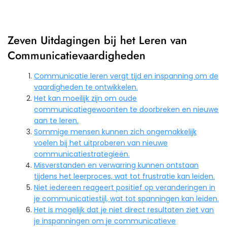
Zeven Uitdagingen bij het Leren van
Communicatievaardigheden
Communicatie leren vergt tijd en inspanning om de
vaardigheden te ontwikkelen.
Het kan moeilijk zijn om oude
communicatiegewoonten te doorbreken en nieuwe
aan te leren.
Sommige mensen kunnen zich ongemakkelijk
voelen bij het uitproberen van nieuwe
communicatiestrategieën.
Misverstanden en verwarring kunnen ontstaan
tijdens het leerproces, wat tot frustratie kan leiden.
Niet iedereen reageert positief op veranderingen in
je communicatiestijl, wat tot spanningen kan leiden.
Het is mogelijk dat je niet direct resultaten ziet van
je inspanningen om je communicatieve