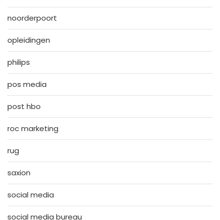
noorderpoort
opleidingen
philips
pos media
post hbo
roc marketing
rug
saxion
social media
social media bureau