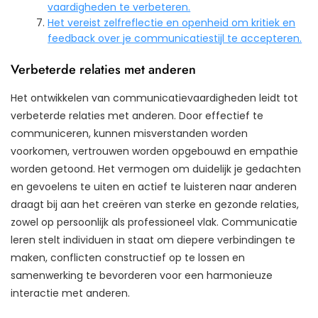
vaardigheden te verbeteren.
Het vereist zelfreflectie en openheid om kritiek en
feedback over je communicatiestijl te accepteren.
Verbeterde relaties met anderen
Het ontwikkelen van communicatievaardigheden leidt tot
verbeterde relaties met anderen. Door effectief te
communiceren, kunnen misverstanden worden
voorkomen, vertrouwen worden opgebouwd en empathie
worden getoond. Het vermogen om duidelijk je gedachten
en gevoelens te uiten en actief te luisteren naar anderen
draagt bij aan het creëren van sterke en gezonde relaties,
zowel op persoonlijk als professioneel vlak. Communicatie
leren stelt individuen in staat om diepere verbindingen te
maken, conflicten constructief op te lossen en
samenwerking te bevorderen voor een harmonieuze
interactie met anderen.