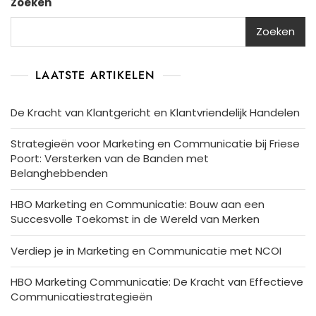
Zoeken
Zoeken
LAATSTE ARTIKELEN
De Kracht van Klantgericht en Klantvriendelijk Handelen
Strategieën voor Marketing en Communicatie bij Friese
Poort: Versterken van de Banden met
Belanghebbenden
HBO Marketing en Communicatie: Bouw aan een
Succesvolle Toekomst in de Wereld van Merken
Verdiep je in Marketing en Communicatie met NCOI
HBO Marketing Communicatie: De Kracht van Effectieve
Communicatiestrategieën