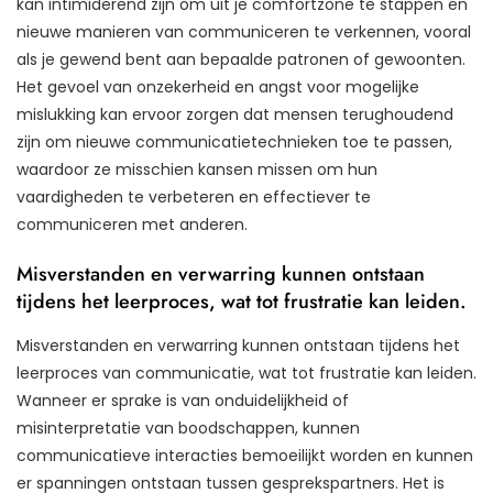
kan intimiderend zijn om uit je comfortzone te stappen en
nieuwe manieren van communiceren te verkennen, vooral
als je gewend bent aan bepaalde patronen of gewoonten.
Het gevoel van onzekerheid en angst voor mogelijke
mislukking kan ervoor zorgen dat mensen terughoudend
zijn om nieuwe communicatietechnieken toe te passen,
waardoor ze misschien kansen missen om hun
vaardigheden te verbeteren en effectiever te
communiceren met anderen.
Misverstanden en verwarring kunnen ontstaan
tijdens het leerproces, wat tot frustratie kan leiden.
Misverstanden en verwarring kunnen ontstaan tijdens het
leerproces van communicatie, wat tot frustratie kan leiden.
Wanneer er sprake is van onduidelijkheid of
misinterpretatie van boodschappen, kunnen
communicatieve interacties bemoeilijkt worden en kunnen
er spanningen ontstaan tussen gesprekspartners. Het is