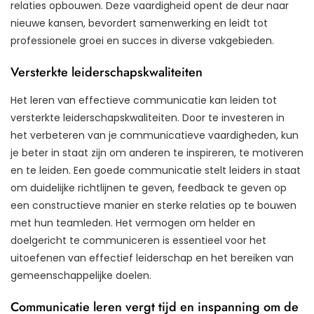
relaties opbouwen. Deze vaardigheid opent de deur naar
nieuwe kansen, bevordert samenwerking en leidt tot
professionele groei en succes in diverse vakgebieden.
Versterkte leiderschapskwaliteiten
Het leren van effectieve communicatie kan leiden tot
versterkte leiderschapskwaliteiten. Door te investeren in
het verbeteren van je communicatieve vaardigheden, kun
je beter in staat zijn om anderen te inspireren, te motiveren
en te leiden. Een goede communicatie stelt leiders in staat
om duidelijke richtlijnen te geven, feedback te geven op
een constructieve manier en sterke relaties op te bouwen
met hun teamleden. Het vermogen om helder en
doelgericht te communiceren is essentieel voor het
uitoefenen van effectief leiderschap en het bereiken van
gemeenschappelijke doelen.
Communicatie leren vergt tijd en inspanning om de