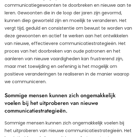
communicatiegewoonten te doorbreken en nieuwe aan te
leren. Gewoonten die in de loop der jaren zijn gevormd,
kunnen diep geworteld zijn en moeilijk te veranderen. Het
vergt tijd, geduld en consistentie om bewust te worden van
deze gewoonten en actief te werken aan het ontwikkelen
van nieuwe, effectievere communicatiestrategieën. Het
proces van het doorbreken van oude patronen en het
aanleren van nieuwe vaardigheden kan frustrerend zijn,
maar met toewijding en oefening is het mogelijk om
positieve veranderingen te realiseren in de manier waarop
we communiceren.
Sommige mensen kunnen zich ongemakkelijk
voelen bij het uitproberen van nieuwe
communicatiestrategieën.
Sommige mensen kunnen zich ongemakkelijk voelen bij
het uitproberen van nieuwe communicatiestrategieën. Het