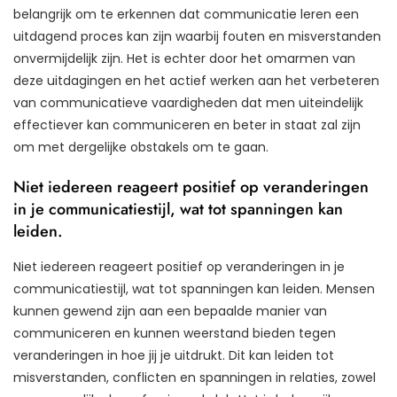
belangrijk om te erkennen dat communicatie leren een
uitdagend proces kan zijn waarbij fouten en misverstanden
onvermijdelijk zijn. Het is echter door het omarmen van
deze uitdagingen en het actief werken aan het verbeteren
van communicatieve vaardigheden dat men uiteindelijk
effectiever kan communiceren en beter in staat zal zijn
om met dergelijke obstakels om te gaan.
Niet iedereen reageert positief op veranderingen
in je communicatiestijl, wat tot spanningen kan
leiden.
Niet iedereen reageert positief op veranderingen in je
communicatiestijl, wat tot spanningen kan leiden. Mensen
kunnen gewend zijn aan een bepaalde manier van
communiceren en kunnen weerstand bieden tegen
veranderingen in hoe jij je uitdrukt. Dit kan leiden tot
misverstanden, conflicten en spanningen in relaties, zowel