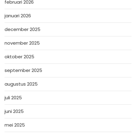
februari 2026
januari 2026
december 2025
november 2025
oktober 2025
september 2025
augustus 2025
juli 2025
juni 2025
mei 2025