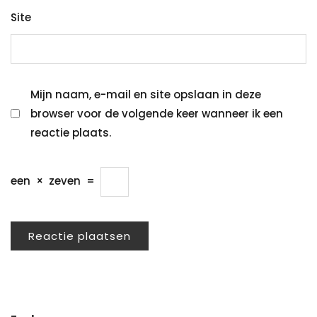
Site
Mijn naam, e-mail en site opslaan in deze
browser voor de volgende keer wanneer ik een
reactie plaats.
een
×
zeven
=