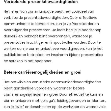
Verbeterde presentatievaardigheden
Het leren van communicatie biedt het voordeel van
verbeterde presentatievaardigheden. Door effectieve
communicatie te beheersen, kun je zelfverzekerder en
overtuigender presenteren. Je leert hoe je je boodschap
duidelijk en beknopt kunt overbrengen, waardoor je
presentaties krachtiger en impactvoller worden. Door te
werken aan je communicatieve vaardigheden, kun je het
publiek beter betrekken en inspireren tijdens presentaties
en spreken in het openbaar.
Betere carrièremogelijkheden en groei
Het ontwikkelen van sterke communicatievaardigheden
biedt aanzienlijke voordelen, waaronder betere
carrièremogelijkheden en groei. Door effectief te kunnen
communiceren met collega’s, leidinggevenden en klanten,
kun je jezelf onderscheiden op de werkvloer en waardevolle