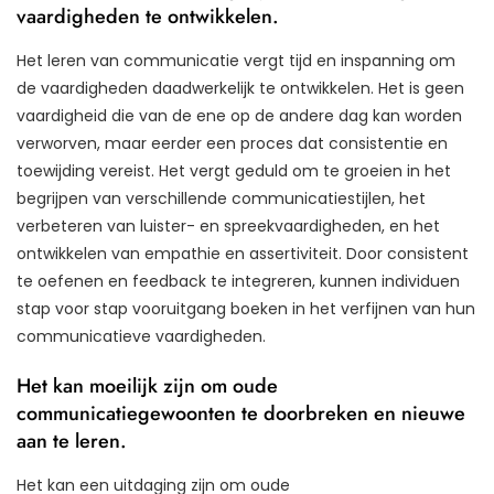
vaardigheden te ontwikkelen.
Het leren van communicatie vergt tijd en inspanning om
de vaardigheden daadwerkelijk te ontwikkelen. Het is geen
vaardigheid die van de ene op de andere dag kan worden
verworven, maar eerder een proces dat consistentie en
toewijding vereist. Het vergt geduld om te groeien in het
begrijpen van verschillende communicatiestijlen, het
verbeteren van luister- en spreekvaardigheden, en het
ontwikkelen van empathie en assertiviteit. Door consistent
te oefenen en feedback te integreren, kunnen individuen
stap voor stap vooruitgang boeken in het verfijnen van hun
communicatieve vaardigheden.
Het kan moeilijk zijn om oude
communicatiegewoonten te doorbreken en nieuwe
aan te leren.
Het kan een uitdaging zijn om oude