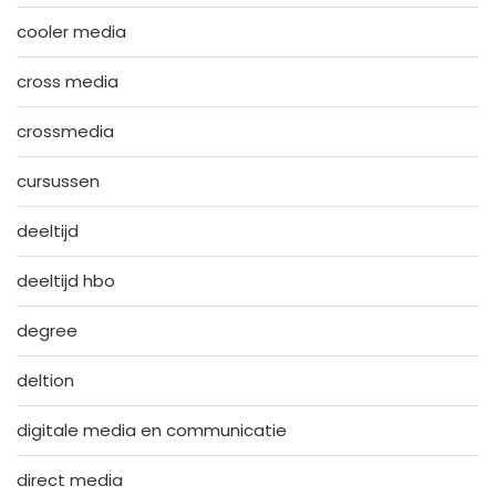
cooler media
cross media
crossmedia
cursussen
deeltijd
deeltijd hbo
degree
deltion
digitale media en communicatie
direct media