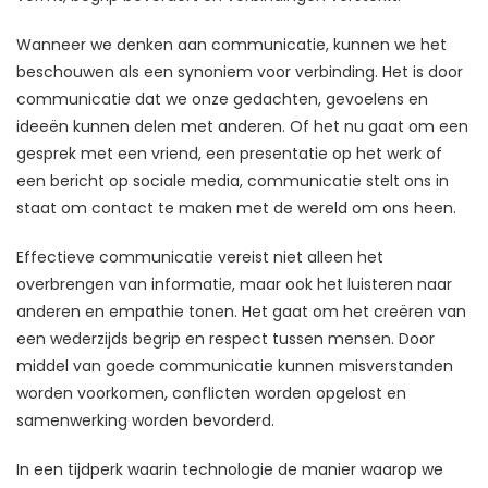
Wanneer we denken aan communicatie, kunnen we het
beschouwen als een synoniem voor verbinding. Het is door
communicatie dat we onze gedachten, gevoelens en
ideeën kunnen delen met anderen. Of het nu gaat om een
gesprek met een vriend, een presentatie op het werk of
een bericht op sociale media, communicatie stelt ons in
staat om contact te maken met de wereld om ons heen.
Effectieve communicatie vereist niet alleen het
overbrengen van informatie, maar ook het luisteren naar
anderen en empathie tonen. Het gaat om het creëren van
een wederzijds begrip en respect tussen mensen. Door
middel van goede communicatie kunnen misverstanden
worden voorkomen, conflicten worden opgelost en
samenwerking worden bevorderd.
In een tijdperk waarin technologie de manier waarop we