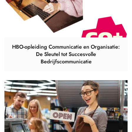
HBO-opleiding Communicatie en Organisatie:
De Sleutel tot Succesvolle
Bedrijfscommunicatie