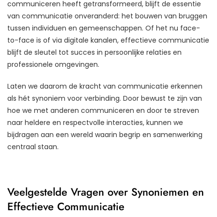
communiceren heeft getransformeerd, blijft de essentie
van communicatie onveranderd: het bouwen van bruggen
tussen individuen en gemeenschappen. Of het nu face-
to-face is of via digitale kanalen, effectieve communicatie
blijft de sleutel tot succes in persoonlijke relaties en
professionele omgevingen.
Laten we daarom de kracht van communicatie erkennen
als hét synoniem voor verbinding. Door bewust te zijn van
hoe we met anderen communiceren en door te streven
naar heldere en respectvolle interacties, kunnen we
bijdragen aan een wereld waarin begrip en samenwerking
centraal staan.
Veelgestelde Vragen over Synoniemen en
Effectieve Communicatie