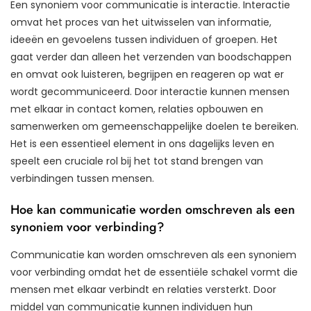
Een synoniem voor communicatie is interactie. Interactie
omvat het proces van het uitwisselen van informatie,
ideeën en gevoelens tussen individuen of groepen. Het
gaat verder dan alleen het verzenden van boodschappen
en omvat ook luisteren, begrijpen en reageren op wat er
wordt gecommuniceerd. Door interactie kunnen mensen
met elkaar in contact komen, relaties opbouwen en
samenwerken om gemeenschappelijke doelen te bereiken.
Het is een essentieel element in ons dagelijks leven en
speelt een cruciale rol bij het tot stand brengen van
verbindingen tussen mensen.
Hoe kan communicatie worden omschreven als een
synoniem voor verbinding?
Communicatie kan worden omschreven als een synoniem
voor verbinding omdat het de essentiële schakel vormt die
mensen met elkaar verbindt en relaties versterkt. Door
middel van communicatie kunnen individuen hun