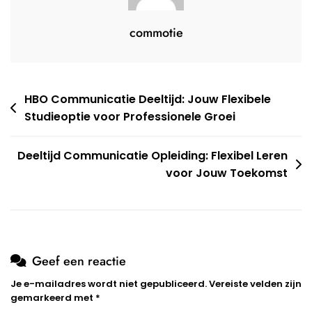
commotie
Berichtnavigatie
HBO Communicatie Deeltijd: Jouw Flexibele
Studieoptie voor Professionele Groei
Deeltijd Communicatie Opleiding: Flexibel Leren
voor Jouw Toekomst
Geef een reactie
Je e-mailadres wordt niet gepubliceerd.
Vereiste velden zijn
gemarkeerd met
*