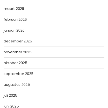
maart 2026
februari 2026
januari 2026
december 2025
november 2025
oktober 2025
september 2025
augustus 2025
juli 2025
juni 2025