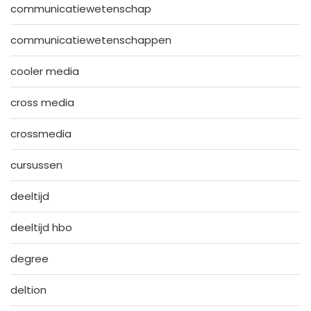
communicatiewetenschap
communicatiewetenschappen
cooler media
cross media
crossmedia
cursussen
deeltijd
deeltijd hbo
degree
deltion