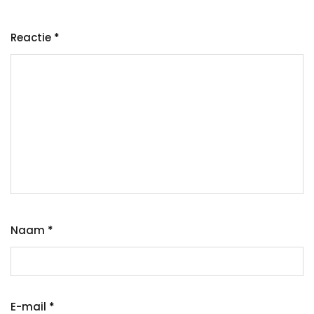
Reactie
*
Naam
*
E-mail
*