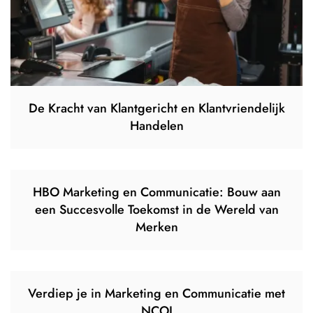
De Kracht van Klantgericht en Klantvriendelijk
Handelen
HBO Marketing en Communicatie: Bouw aan
een Succesvolle Toekomst in de Wereld van
Merken
Verdiep je in Marketing en Communicatie met
NCOI