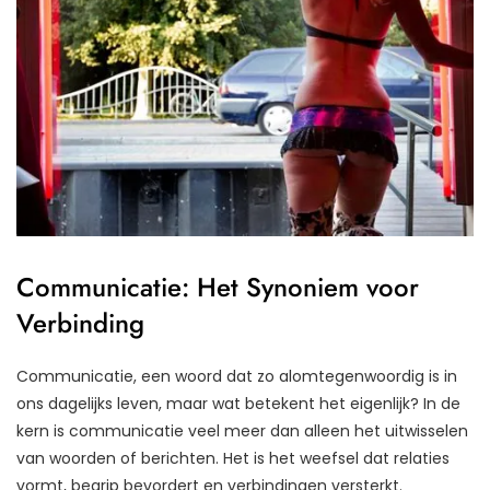
Communicatie: Het Synoniem voor
Verbinding
Communicatie, een woord dat zo alomtegenwoordig is in
ons dagelijks leven, maar wat betekent het eigenlijk? In de
kern is communicatie veel meer dan alleen het uitwisselen
van woorden of berichten. Het is het weefsel dat relaties
vormt, begrip bevordert en verbindingen versterkt.