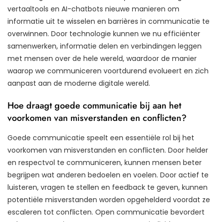
vertaaltools en AI-chatbots nieuwe manieren om
informatie uit te wisselen en barrières in communicatie te
overwinnen. Door technologie kunnen we nu efficiënter
samenwerken, informatie delen en verbindingen leggen
met mensen over de hele wereld, waardoor de manier
waarop we communiceren voortdurend evolueert en zich
aanpast aan de moderne digitale wereld.
Hoe draagt goede communicatie bij aan het
voorkomen van misverstanden en conflicten?
Goede communicatie speelt een essentiële rol bij het
voorkomen van misverstanden en conflicten. Door helder
en respectvol te communiceren, kunnen mensen beter
begrijpen wat anderen bedoelen en voelen. Door actief te
luisteren, vragen te stellen en feedback te geven, kunnen
potentiële misverstanden worden opgehelderd voordat ze
escaleren tot conflicten. Open communicatie bevordert