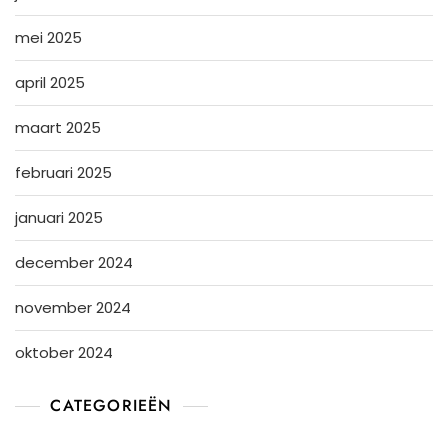
mei 2025
april 2025
maart 2025
februari 2025
januari 2025
december 2024
november 2024
oktober 2024
CATEGORIEËN