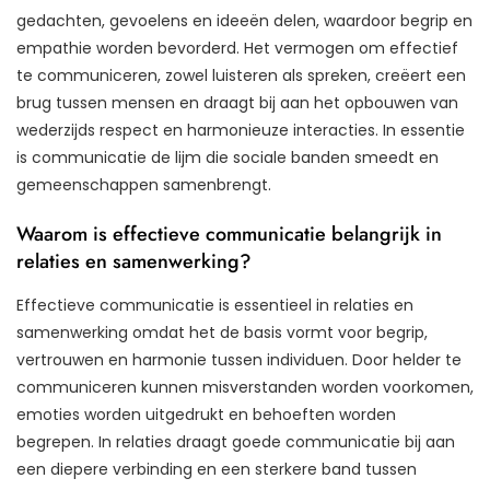
gedachten, gevoelens en ideeën delen, waardoor begrip en
empathie worden bevorderd. Het vermogen om effectief
te communiceren, zowel luisteren als spreken, creëert een
brug tussen mensen en draagt bij aan het opbouwen van
wederzijds respect en harmonieuze interacties. In essentie
is communicatie de lijm die sociale banden smeedt en
gemeenschappen samenbrengt.
Waarom is effectieve communicatie belangrijk in
relaties en samenwerking?
Effectieve communicatie is essentieel in relaties en
samenwerking omdat het de basis vormt voor begrip,
vertrouwen en harmonie tussen individuen. Door helder te
communiceren kunnen misverstanden worden voorkomen,
emoties worden uitgedrukt en behoeften worden
begrepen. In relaties draagt goede communicatie bij aan
een diepere verbinding en een sterkere band tussen