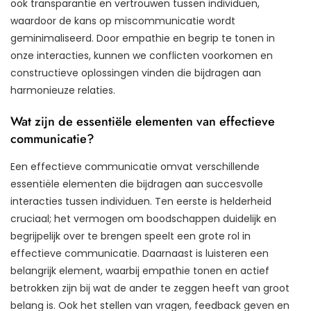
ook transparantie en vertrouwen tussen individuen,
waardoor de kans op miscommunicatie wordt
geminimaliseerd. Door empathie en begrip te tonen in
onze interacties, kunnen we conflicten voorkomen en
constructieve oplossingen vinden die bijdragen aan
harmonieuze relaties.
Wat zijn de essentiële elementen van effectieve
communicatie?
Een effectieve communicatie omvat verschillende
essentiële elementen die bijdragen aan succesvolle
interacties tussen individuen. Ten eerste is helderheid
cruciaal; het vermogen om boodschappen duidelijk en
begrijpelijk over te brengen speelt een grote rol in
effectieve communicatie. Daarnaast is luisteren een
belangrijk element, waarbij empathie tonen en actief
betrokken zijn bij wat de ander te zeggen heeft van groot
belang is. Ook het stellen van vragen, feedback geven en