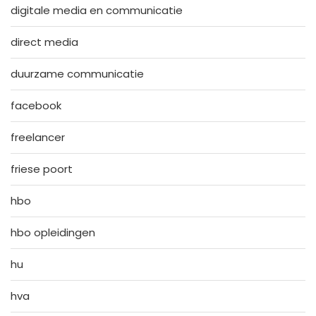
digitale media en communicatie
direct media
duurzame communicatie
facebook
freelancer
friese poort
hbo
hbo opleidingen
hu
hva