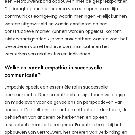
een vertrouwensband opbouwen met de gesprekspartner.
Dit draagt bij aan het creëren van een open en eerlijke
communicatieomgeving waarin meningen vrijelijk kunnen
worden uitgewisseld en waarin conflicten op een
constructieve manier kunnen worden opgelost. Kortom,
luistervaardigheden zijn van onschatbare waarde voor het
bevorderen van effectieve communicatie en het
versterken van relaties tussen individuen.
Welke rol speelt empathie in succesvolle
communicatie?
Empathie speelt een essentiële rol in succesvolle
communicatie. Door empathisch te zijn, tonen we begrip
en medeleven voor de gevoelens en perspectieven van
anderen. Dit stelt ons in staat om effectief te luisteren, de
behoeften van anderen te herkennen en op een
respectvolle manier te reageren. Empathie helpt bij het
opbouwen van vertrouwen, het creëren van verbinding en