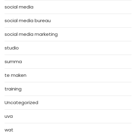
social media
social media bureau
social media marketing
studio
summa
te maken
training
Uncategorized
uva
wat