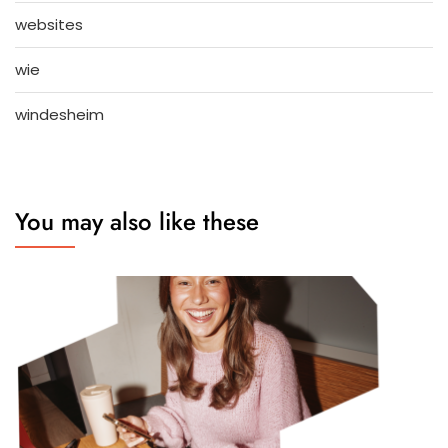
websites
wie
windesheim
You may also like these