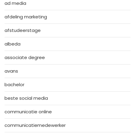
ad media
afdeling marketing
afstudeerstage
albeda
associate degree
avans
bachelor
beste social media
communicatie online
communicatiemedewerker