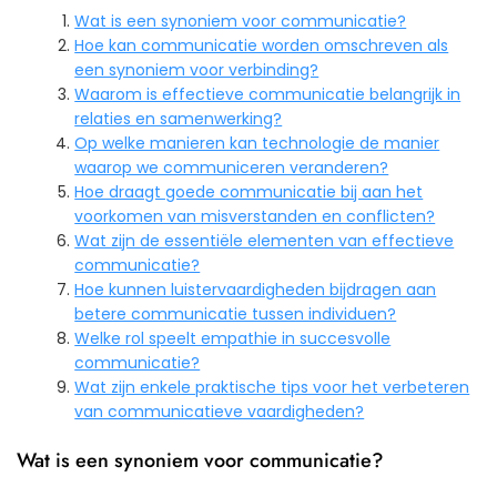
Wat is een synoniem voor communicatie?
Hoe kan communicatie worden omschreven als
een synoniem voor verbinding?
Waarom is effectieve communicatie belangrijk in
relaties en samenwerking?
Op welke manieren kan technologie de manier
waarop we communiceren veranderen?
Hoe draagt goede communicatie bij aan het
voorkomen van misverstanden en conflicten?
Wat zijn de essentiële elementen van effectieve
communicatie?
Hoe kunnen luistervaardigheden bijdragen aan
betere communicatie tussen individuen?
Welke rol speelt empathie in succesvolle
communicatie?
Wat zijn enkele praktische tips voor het verbeteren
van communicatieve vaardigheden?
Wat is een synoniem voor communicatie?