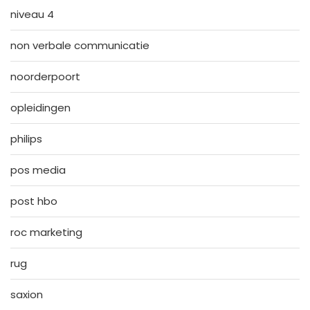
niveau 4
non verbale communicatie
noorderpoort
opleidingen
philips
pos media
post hbo
roc marketing
rug
saxion