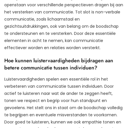
openstaan voor verschillende perspectieven dragen bij aan
het versterken van communicatie. Tot slot is non-verbale
communicatie, zoals lichaamstaal en
gezichtsuitdrukkingen, ook van belang om de boodschap
te ondersteunen en te versterken. Door deze essentiële
elementen in acht te nemen, kan communicatie
effectiever worden en relaties worden versterkt.
Hoe kunnen luistervaardigheden bijdragen aan
betere communicatie tussen individuen?
Luistervaardigheden spelen een essentiële rol in het
verbeteren van communicatie tussen individuen. Door
actief te luisteren naar wat de ander te zeggen heeft,
tonen we respect en begrip voor hun standpunt en
gevoelens. Het stelt ons in staat om de boodschap volledig
te begrijpen en eventuele misverstanden te voorkomen.
Door goed te luisteren, kunnen we ook empathie tonen en