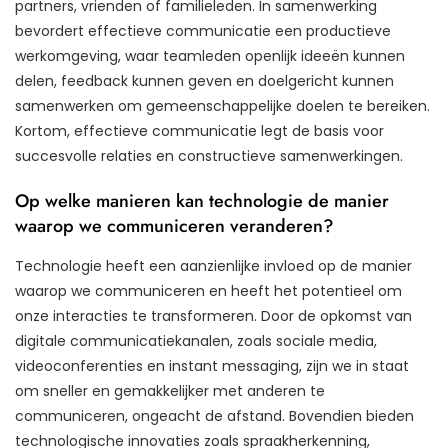
partners, vrienden of familieleden. In samenwerking
bevordert effectieve communicatie een productieve
werkomgeving, waar teamleden openlijk ideeën kunnen
delen, feedback kunnen geven en doelgericht kunnen
samenwerken om gemeenschappelijke doelen te bereiken.
Kortom, effectieve communicatie legt de basis voor
succesvolle relaties en constructieve samenwerkingen.
Op welke manieren kan technologie de manier
waarop we communiceren veranderen?
Technologie heeft een aanzienlijke invloed op de manier
waarop we communiceren en heeft het potentieel om
onze interacties te transformeren. Door de opkomst van
digitale communicatiekanalen, zoals sociale media,
videoconferenties en instant messaging, zijn we in staat
om sneller en gemakkelijker met anderen te
communiceren, ongeacht de afstand. Bovendien bieden
technologische innovaties zoals spraakherkenning,