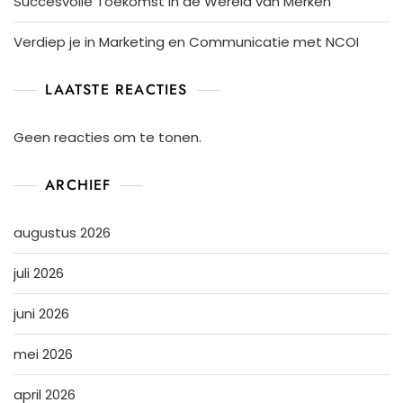
Succesvolle Toekomst in de Wereld van Merken
Verdiep je in Marketing en Communicatie met NCOI
LAATSTE REACTIES
Geen reacties om te tonen.
ARCHIEF
augustus 2026
juli 2026
juni 2026
mei 2026
april 2026